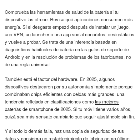
Comprueba las herramientas de salud de la batería si tu
dispositivo las ofrece. Revisa qué aplicaciones consumen más
energía. Si el desgaste empezó después de instalar un juego,
una VPN, un launcher o una app social concretos, desinstálalos
y vuelve a probar. Se trata de una inferencia basada en
diagnósticos habituales de batería en las guías de soporte de
Android y en la resolución de problemas de los fabricantes, no
de una regla universal.
También está el factor del hardware. En 2025, algunos
dispositivos destacaron por su autonomía simplemente porque
combinaban chips eficientes con celdas más grandes, una
tendencia reflejada en clasificaciones como
las mejores
baterías de smartphone de 2025
. Si tu móvil tiene varios años,
quizá sea más sensato cambiarlo que seguir ajustándolo sin fin.
Y si todo lo demás falla, haz una copia de seguridad de tus
datos y considera un restablecimiento de fábrica como último