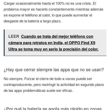
Cargar ocasionalmente hasta el 100% no es una crisis. El
problema mayor es hacerlo constantemente mientras además
se expone el teléfono al calor, lo que puede aumentar el
desgaste de la batería a largo plazo.
LEER
Cuando se trata del mejor teléfono con
cámara para retratos en India, el OPPO Find X9
Ultra se toma muy en serio la precisión del color.
¿Hay que cerrar siempre las apps que no se usan?
No siempre. Forzar el cierre de todo a veces puede ser
contraproducente, pero restringir la actividad en segundo plano
de las apps problemáticas suele ser eficaz.
¿Por qué la batería se agota más rápido en zonas