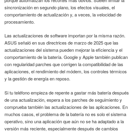
porque automatizan los recortes más obvios. Suelen limitar la
sincronización en segundo plano, los efectos visuales, el
comportamiento de actualización y, a veces, la velocidad de
procesamiento.
Las actualizaciones de software importan por la misma razón.
ASUS señaló en sus directrices de marzo de 2025 que las
actualizaciones del sistema pueden mejorar la eficiencia y el
comportamiento de la batería. Google y Apple también publican
con regularidad parches que corrigen la compatibilidad de las
aplicaciones, el rendimiento del módem, los controles térmicos
y la gestión de energía en reposo.
Si tu teléfono empieza de repente a gastar más batería después
de una actualización, espera a los parches de seguimiento y
comprueba también las actualizaciones de las aplicaciones. En
muchos casos, el problema de la batería no es solo el sistema
operativo, sino una aplicación que aún no se ha adaptado a la
versión más reciente, especialmente después de cambios