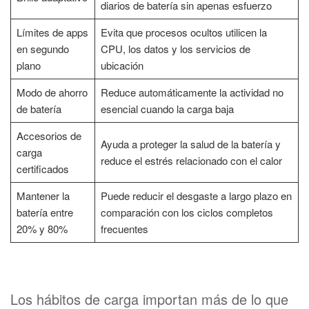
diarios de batería sin apenas esfuerzo
Límites de apps
Evita que procesos ocultos utilicen la
en segundo
CPU, los datos y los servicios de
plano
ubicación
Modo de ahorro
Reduce automáticamente la actividad no
de batería
esencial cuando la carga baja
Accesorios de
Ayuda a proteger la salud de la batería y
carga
reduce el estrés relacionado con el calor
certificados
Mantener la
Puede reducir el desgaste a largo plazo en
batería entre
comparación con los ciclos completos
20% y 80%
frecuentes
Los hábitos de carga importan más de lo que