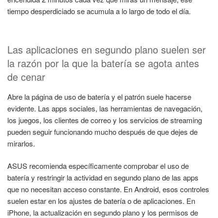
tiempo desperdiciado se acumula a lo largo de todo el día.
Las aplicaciones en segundo plano suelen ser
la razón por la que la batería se agota antes
de cenar
Abre la página de uso de batería y el patrón suele hacerse
evidente. Las apps sociales, las herramientas de navegación,
los juegos, los clientes de correo y los servicios de streaming
pueden seguir funcionando mucho después de que dejes de
mirarlos.
ASUS recomienda específicamente comprobar el uso de
batería y restringir la actividad en segundo plano de las apps
que no necesitan acceso constante. En Android, esos controles
suelen estar en los ajustes de batería o de aplicaciones. En
iPhone, la actualización en segundo plano y los permisos de