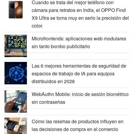
Cuando se trata del mejor teléfono con
cámara para retratos en India, el OPPO Find
X9 Ultra se toma muy en serio la precisión del
color.
Microfrontends: aplicaciones web modulares
sin tanto bombo publicitario
Las 6 mejores herramientas de seguridad de
espacios de trabajo de IA para equipos
distribuidos en 2026
WebAuthn Mobile: inicio de sesión biométrico
sin contraseñas
Cómo las reseñas de productos influyen en
las decisiones de compra en el comercio