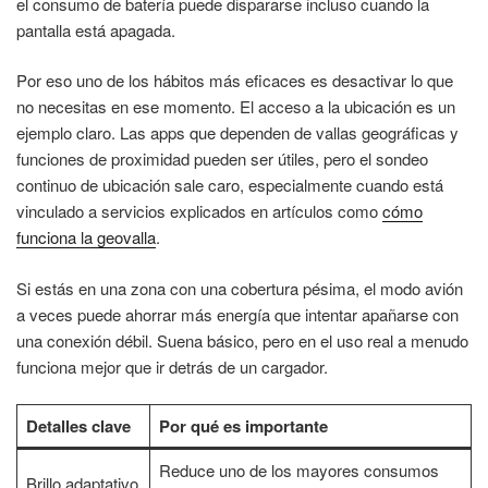
el consumo de batería puede dispararse incluso cuando la
pantalla está apagada.
Por eso uno de los hábitos más eficaces es desactivar lo que
no necesitas en ese momento. El acceso a la ubicación es un
ejemplo claro. Las apps que dependen de vallas geográficas y
funciones de proximidad pueden ser útiles, pero el sondeo
continuo de ubicación sale caro, especialmente cuando está
vinculado a servicios explicados en artículos como
cómo
funciona la geovalla
.
Si estás en una zona con una cobertura pésima, el modo avión
a veces puede ahorrar más energía que intentar apañarse con
una conexión débil. Suena básico, pero en el uso real a menudo
funciona mejor que ir detrás de un cargador.
Detalles clave
Por qué es importante
Reduce uno de los mayores consumos
Brillo adaptativo