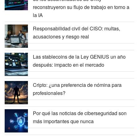
reconstruyeron su flujo de trabajo en torno a
la IA
Responsabilidad civil del CISO: multas,
acusaciones y riesgo real
Las stablecoins de la Ley GENIUS un año
después: impacto en el mercado
Cripto: ¿una preferencia de nómina para
profesionales?
Por qué las noticias de ciberseguridad son
más importantes que nunca