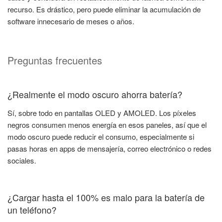
recurso. Es drástico, pero puede eliminar la acumulación de
software innecesario de meses o años.
Preguntas frecuentes
¿Realmente el modo oscuro ahorra batería?
Sí, sobre todo en pantallas OLED y AMOLED. Los píxeles
negros consumen menos energía en esos paneles, así que el
modo oscuro puede reducir el consumo, especialmente si
pasas horas en apps de mensajería, correo electrónico o redes
sociales.
¿Cargar hasta el 100% es malo para la batería de
un teléfono?