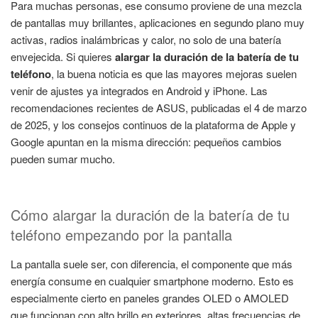
Para muchas personas, ese consumo proviene de una mezcla
de pantallas muy brillantes, aplicaciones en segundo plano muy
activas, radios inalámbricas y calor, no solo de una batería
envejecida. Si quieres
alargar la duración de la batería de tu
teléfono
, la buena noticia es que las mayores mejoras suelen
venir de ajustes ya integrados en Android y iPhone. Las
recomendaciones recientes de ASUS, publicadas el 4 de marzo
de 2025, y los consejos continuos de la plataforma de Apple y
Google apuntan en la misma dirección: pequeños cambios
pueden sumar mucho.
Cómo alargar la duración de la batería de tu
teléfono empezando por la pantalla
La pantalla suele ser, con diferencia, el componente que más
energía consume en cualquier smartphone moderno. Esto es
especialmente cierto en paneles grandes OLED o AMOLED
que funcionan con alto brillo en exteriores, altas frecuencias de