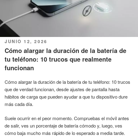
PUBLICADO
JUNIO 12, 2026
EL
Cómo alargar la duración de la batería de
tu teléfono: 10 trucos que realmente
funcionan
Cómo alargar la duración de la batería de tu teléfono: 10 trucos
que de verdad funcionan, desde ajustes de pantalla hasta
hábitos de carga que pueden ayudar a que tu dispositivo dure
más cada día.
Suele ocurrir en el peor momento. Compruebas el móvil antes
de salir, ves un porcentaje de batería cómodo y, luego, ves
cómo baja mucho más rápido de lo esperado a media tarde.