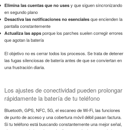
Elimina las cuentas que no uses
y que siguen sincronizando
en segundo plano
Desactiva las notificaciones no esenciales
que encienden la
pantalla constantemente
Actualiza las apps
porque los parches suelen corregir errores
que agotan la batería
El objetivo no es cerrar todos los procesos. Se trata de detener
las fugas silenciosas de batería antes de que se conviertan en
una frustración diaria.
Los ajustes de conectividad pueden prolongar
rápidamente la batería de tu teléfono
Bluetooth, GPS, NFC, 5G, el escaneo de Wi‑Fi, las funciones
de punto de acceso y una cobertura móvil débil pasan factura.
Si tu teléfono está buscando constantemente una mejor señal,