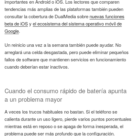
importantes en Android o iOS. Los lectores que comparen
tendencias más amplias de las plataformas también pueden
consultar la cobertura de DualMedia sobre
nuevas funciones
beta de iOS
y
el ecosistema del sistema operativo móvil de
Google
.
Un reinicio una vez a la semana también puede ayudar. No
arreglará una celda desgastada, pero puede eliminar pequeños
fallos de software que mantienen servicios en funcionamiento
cuando deberían estar inactivos.
Cuando el consumo rápido de batería apunta
a un problema mayor
A veces los trucos habituales no bastan. Si el teléfono se
calienta durante un uso ligero, pierde varios puntos porcentuales
mientras está en reposo o se apaga de forma inesperada, el
problema puede ser más profundo que la configuración.