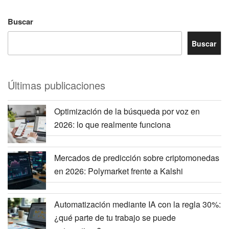
Buscar
Buscar
Últimas publicaciones
Optimización de la búsqueda por voz en
2026: lo que realmente funciona
Mercados de predicción sobre criptomonedas
en 2026: Polymarket frente a Kalshi
Automatización mediante IA con la regla 30%:
¿qué parte de tu trabajo se puede