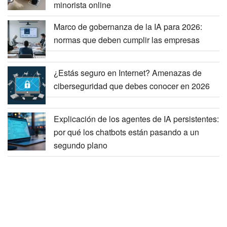
minorista online
Marco de gobernanza de la IA para 2026:
normas que deben cumplir las empresas
¿Estás seguro en Internet? Amenazas de
ciberseguridad que debes conocer en 2026
Explicación de los agentes de IA persistentes:
por qué los chatbots están pasando a un
segundo plano