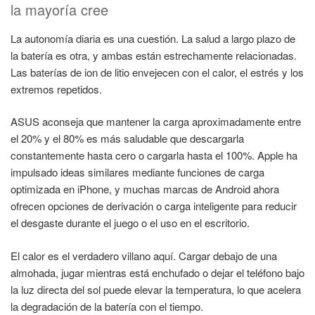
la mayoría cree
La autonomía diaria es una cuestión. La salud a largo plazo de
la batería es otra, y ambas están estrechamente relacionadas.
Las baterías de ion de litio envejecen con el calor, el estrés y los
extremos repetidos.
ASUS aconseja que mantener la carga aproximadamente entre
el 20% y el 80% es más saludable que descargarla
constantemente hasta cero o cargarla hasta el 100%. Apple ha
impulsado ideas similares mediante funciones de carga
optimizada en iPhone, y muchas marcas de Android ahora
ofrecen opciones de derivación o carga inteligente para reducir
el desgaste durante el juego o el uso en el escritorio.
El calor es el verdadero villano aquí. Cargar debajo de una
almohada, jugar mientras está enchufado o dejar el teléfono bajo
la luz directa del sol puede elevar la temperatura, lo que acelera
la degradación de la batería con el tiempo.