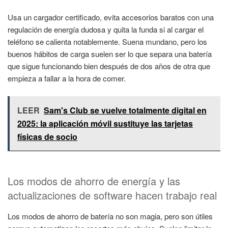
Usa un cargador certificado, evita accesorios baratos con una
regulación de energía dudosa y quita la funda si al cargar el
teléfono se calienta notablemente. Suena mundano, pero los
buenos hábitos de carga suelen ser lo que separa una batería
que sigue funcionando bien después de dos años de otra que
empieza a fallar a la hora de comer.
LEER
Sam's Club se vuelve totalmente digital en
2025: la aplicación móvil sustituye las tarjetas
físicas de socio
Los modos de ahorro de energía y las
actualizaciones de software hacen trabajo real
Los modos de ahorro de batería no son magia, pero son útiles