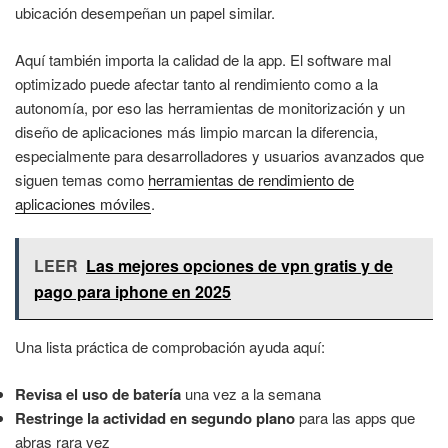
ubicación desempeñan un papel similar.
Aquí también importa la calidad de la app. El software mal
optimizado puede afectar tanto al rendimiento como a la
autonomía, por eso las herramientas de monitorización y un
diseño de aplicaciones más limpio marcan la diferencia,
especialmente para desarrolladores y usuarios avanzados que
siguen temas como
herramientas de rendimiento de
aplicaciones móviles
.
LEER
Las mejores opciones de vpn gratis y de
pago para iphone en 2025
Una lista práctica de comprobación ayuda aquí:
Revisa el uso de batería
una vez a la semana
Restringe la actividad en segundo plano
para las apps que
abras rara vez