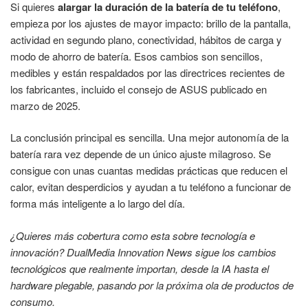
Si quieres
alargar la duración de la batería de tu teléfono
,
empieza por los ajustes de mayor impacto: brillo de la pantalla,
actividad en segundo plano, conectividad, hábitos de carga y
modo de ahorro de batería. Esos cambios son sencillos,
medibles y están respaldados por las directrices recientes de
los fabricantes, incluido el consejo de ASUS publicado en
marzo de 2025.
La conclusión principal es sencilla. Una mejor autonomía de la
batería rara vez depende de un único ajuste milagroso. Se
consigue con unas cuantas medidas prácticas que reducen el
calor, evitan desperdicios y ayudan a tu teléfono a funcionar de
forma más inteligente a lo largo del día.
¿Quieres más cobertura como esta sobre tecnología e
innovación? DualMedia Innovation News sigue los cambios
tecnológicos que realmente importan, desde la IA hasta el
hardware plegable, pasando por la próxima ola de productos de
consumo.