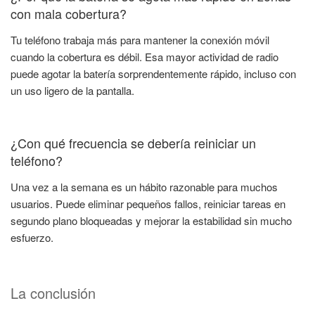
con mala cobertura?
Tu teléfono trabaja más para mantener la conexión móvil
cuando la cobertura es débil. Esa mayor actividad de radio
puede agotar la batería sorprendentemente rápido, incluso con
un uso ligero de la pantalla.
¿Con qué frecuencia se debería reiniciar un
teléfono?
Una vez a la semana es un hábito razonable para muchos
usuarios. Puede eliminar pequeños fallos, reiniciar tareas en
segundo plano bloqueadas y mejorar la estabilidad sin mucho
esfuerzo.
La conclusión