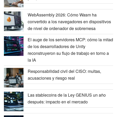
WebAssembly 2026: Cómo Wasm ha
convertido a los navegadores en dispositivos
de nivel de ordenador de sobremesa
El auge de los servidores MCP: cómo la mitad
de los desarrolladores de Unity
reconstruyeron su flujo de trabajo en torno a
la IA
Responsabilidad civil del CISO: multas,
acusaciones y riesgo real
Las stablecoins de la Ley GENIUS un año
después: impacto en el mercado