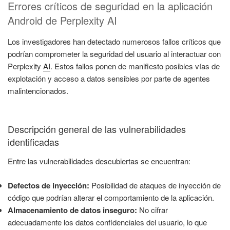
Errores críticos de seguridad en la aplicación
Android de Perplexity AI
Los investigadores han detectado numerosos fallos críticos que
podrían comprometer la seguridad del usuario al interactuar con
Perplexity
AI
. Estos fallos ponen de manifiesto posibles vías de
explotación y acceso a datos sensibles por parte de agentes
malintencionados.
Descripción general de las vulnerabilidades
identificadas
Entre las vulnerabilidades descubiertas se encuentran:
Defectos de inyección:
Posibilidad de ataques de inyección de
código que podrían alterar el comportamiento de la aplicación.
Almacenamiento de datos inseguro:
No cifrar
adecuadamente los datos confidenciales del usuario, lo que