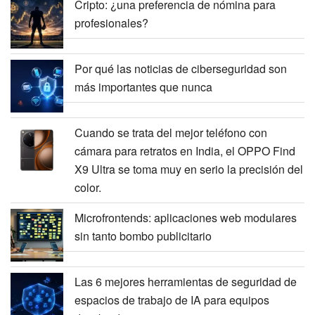
Cripto: ¿una preferencia de nómina para
profesionales?
Por qué las noticias de ciberseguridad son
más importantes que nunca
Cuando se trata del mejor teléfono con
cámara para retratos en India, el OPPO Find
X9 Ultra se toma muy en serio la precisión del
color.
Microfrontends: aplicaciones web modulares
sin tanto bombo publicitario
Las 6 mejores herramientas de seguridad de
espacios de trabajo de IA para equipos