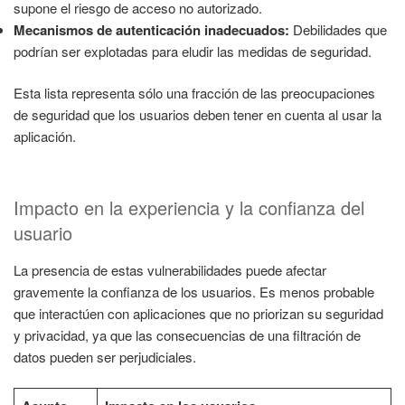
supone el riesgo de acceso no autorizado.
Mecanismos de autenticación inadecuados:
Debilidades que
podrían ser explotadas para eludir las medidas de seguridad.
Esta lista representa sólo una fracción de las preocupaciones
de seguridad que los usuarios deben tener en cuenta al usar la
aplicación.
Impacto en la experiencia y la confianza del
usuario
La presencia de estas vulnerabilidades puede afectar
gravemente la confianza de los usuarios. Es menos probable
que interactúen con aplicaciones que no priorizan su seguridad
y privacidad, ya que las consecuencias de una filtración de
datos pueden ser perjudiciales.