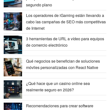
segundo plano
Los operadores de iGaming están llevando a
cabo las campañas de SEO más competitivas
de Internet
3 herramientas de URL a vídeo para equipos
de comercio electrónico
Qué negocios se benefician de soluciones
móviles personalizadas con React Native
¿Qué hace que un casino online sea
realmente seguro en 2026?
Recomendaciones para crear software