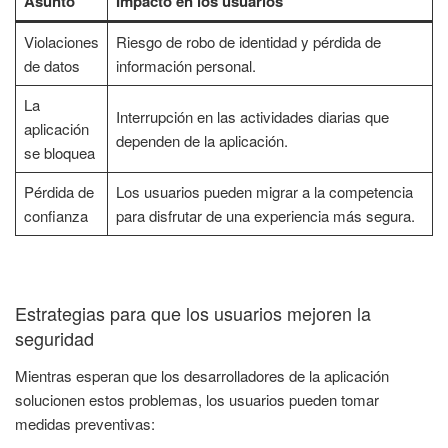
Asunto
Impacto en los usuarios
Violaciones
Riesgo de robo de identidad y pérdida de
de datos
información personal.
La
Interrupción en las actividades diarias que
aplicación
dependen de la aplicación.
se bloquea
Pérdida de
Los usuarios pueden migrar a la competencia
confianza
para disfrutar de una experiencia más segura.
Estrategias para que los usuarios mejoren la
seguridad
Mientras esperan que los desarrolladores de la aplicación
solucionen estos problemas, los usuarios pueden tomar
medidas preventivas: