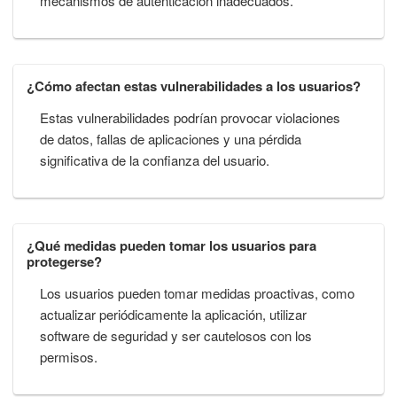
mecanismos de autenticación inadecuados.
¿Cómo afectan estas vulnerabilidades a los usuarios?
Estas vulnerabilidades podrían provocar violaciones
de datos, fallas de aplicaciones y una pérdida
significativa de la confianza del usuario.
¿Qué medidas pueden tomar los usuarios para
protegerse?
Los usuarios pueden tomar medidas proactivas, como
actualizar periódicamente la aplicación, utilizar
software de seguridad y ser cautelosos con los
permisos.