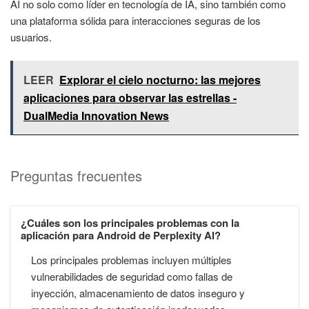
AI no solo como líder en tecnología de IA, sino también como
una plataforma sólida para interacciones seguras de los
usuarios.
LEER
Explorar el cielo nocturno: las mejores
aplicaciones para observar las estrellas -
DualMedia Innovation News
Preguntas frecuentes
¿Cuáles son los principales problemas con la
aplicación para Android de Perplexity AI?
Los principales problemas incluyen múltiples
vulnerabilidades de seguridad como fallas de
inyección, almacenamiento de datos inseguro y