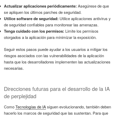
Actualizar aplicaciones periódicamente:
Asegúrese de que
se apliquen los últimos parches de seguridad.
Utilice software de seguridad:
Utilice aplicaciones antivirus y
de seguridad confiables para monitorear las amenazas.
Tenga cuidado con los permisos:
Limite los permisos
otorgados a la aplicación para minimizar la exposición.
Seguir estos pasos puede ayudar a los usuarios a mitigar los
riesgos asociados con las vulnerabilidades de la aplicación
hasta que los desarrolladores implementen las actualizaciones
necesarias.
Direcciones futuras para el desarrollo de la IA
de perplejidad
Como
Tecnologías de IA
siguen evolucionando, también deben
hacerlo los marcos de seguridad que las sustentan. Para que