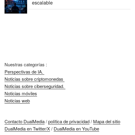
escalable
Nuestras categorías :
Perspectivas de IA.
Noticias sobre criptomonedas
Noticias sobre ciberseguridad.
Noticias móviles
Noticias web
Contacto DualMedia
/
política de privacidad
/
Mapa del sitio
DualMedia en Twitter/X
/
DualMedia en YouTube