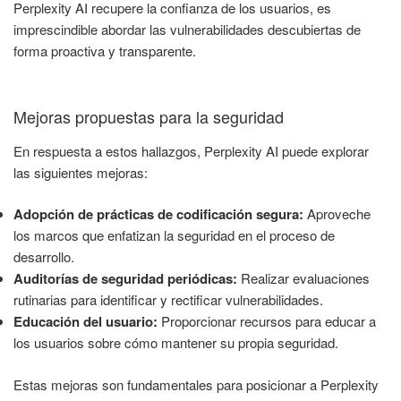
Perplexity AI recupere la confianza de los usuarios, es
imprescindible abordar las vulnerabilidades descubiertas de
forma proactiva y transparente.
Mejoras propuestas para la seguridad
En respuesta a estos hallazgos, Perplexity AI puede explorar
las siguientes mejoras:
Adopción de prácticas de codificación segura:
Aproveche
los marcos que enfatizan la seguridad en el proceso de
desarrollo.
Auditorías de seguridad periódicas:
Realizar evaluaciones
rutinarias para identificar y rectificar vulnerabilidades.
Educación del usuario:
Proporcionar recursos para educar a
los usuarios sobre cómo mantener su propia seguridad.
Estas mejoras son fundamentales para posicionar a Perplexity