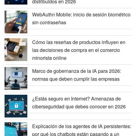
distribuidos en 2026
WebAuthn Mobile: inicio de sesión biométrico
sin contraseñas
Cómo las reseñas de productos influyen en
las decisiones de compra en el comercio
minorista online
Marco de gobernanza de la IA para 2026:
normas que deben cumplir las empresas
¿Estás seguro en Internet? Amenazas de
ciberseguridad que debes conocer en 2026
Explicación de los agentes de IA persistentes:
por qué los chatbots están pasando a un