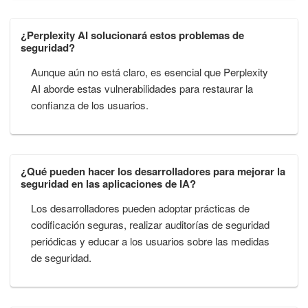
¿Perplexity AI solucionará estos problemas de
seguridad?
Aunque aún no está claro, es esencial que Perplexity
AI aborde estas vulnerabilidades para restaurar la
confianza de los usuarios.
¿Qué pueden hacer los desarrolladores para mejorar la
seguridad en las aplicaciones de IA?
Los desarrolladores pueden adoptar prácticas de
codificación seguras, realizar auditorías de seguridad
periódicas y educar a los usuarios sobre las medidas
de seguridad.