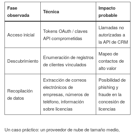
Fase
Impacto
Técnica
observada
probable
Llamadas no
Tokens OAuth / claves
Acceso inicial
autorizadas a
API comprometidas
la API de CRM
Mapeo de
Enumeración de registros
Descubrimiento
contactos de
de clientes vinculados
alto valor
Extracción de correos
Posibilidad de
electrónicos de
phishing y
Recopilación
empresas, números de
fraude en la
de datos
teléfono, información
concesión de
sobre licencias
licencias
Un caso práctico: un proveedor de nube de tamaño medio,