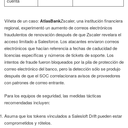
cuenta
Viñeta de un caso:
AtlasBank
Zscaler, una institución financiera
regional, experimentó un aumento de correos electrónicos
fraudulentos de renovación después de que Zscaler revelara el
acceso limitado a Salesforce. Los atacantes enviaron correos
electrónicos que hacían referencia a fechas de caducidad de
licencias específicas y números de tickets de soporte. Los
intentos de fraude fueron bloqueados por la pila de protección de
correo electrónico del banco, pero la detección sólo se produjo
después de que el SOC correlacionara avisos de proveedores
con patrones de correo entrante.
Para los equipos de seguridad, las medidas tácticas
recomendadas incluyen:
Asuma que los tokens vinculados a Salesloft Drift pueden estar
comprometidos y rótelos.