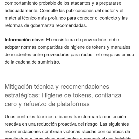
comportamiento probable de los atacantes y a prepararse
adecuadamente. Consulte las publicaciones del sector y el
material técnico más profundo para conocer el contexto y las
reformas de gobernanza recomendadas.
Información clave:
El ecosistema de proveedores debe
adoptar normas compartidas de higiene de tokens y manuales
de incidentes entre proveedores para reducir el riesgo sistémico
de la cadena de suministro.
Mitigación técnica y recomendaciones
estratégicas: Higiene de tokens, confianza
cero y refuerzo de plataformas
Unos controles técnicos eficaces transforman la contención
reactiva en una reducción proactiva del riesgo. Las siguientes
recomendaciones combinan victorias rápidas con cambios de
arquitectura a largo plazo destinados a prevenir el uso indebido