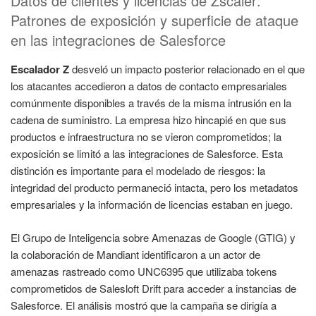
Datos de clientes y licencias de Zscaler:
Patrones de exposición y superficie de ataque
en las integraciones de Salesforce
Escalador Z
desveló un impacto posterior relacionado en el que
los atacantes accedieron a datos de contacto empresariales
comúnmente disponibles a través de la misma intrusión en la
cadena de suministro. La empresa hizo hincapié en que sus
productos e infraestructura no se vieron comprometidos; la
exposición se limitó a las integraciones de Salesforce. Esta
distinción es importante para el modelado de riesgos: la
integridad del producto permaneció intacta, pero los metadatos
empresariales y la información de licencias estaban en juego.
El Grupo de Inteligencia sobre Amenazas de Google (GTIG) y
la colaboración de Mandiant identificaron a un actor de
amenazas rastreado como UNC6395 que utilizaba tokens
comprometidos de Salesloft Drift para acceder a instancias de
Salesforce. El análisis mostró que la campaña se dirigía a