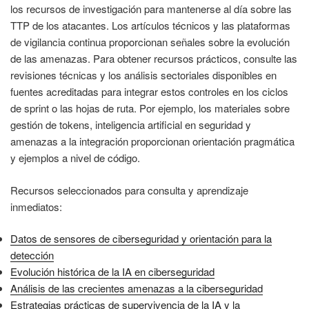
los recursos de investigación para mantenerse al día sobre las
TTP de los atacantes. Los artículos técnicos y las plataformas
de vigilancia continua proporcionan señales sobre la evolución
de las amenazas. Para obtener recursos prácticos, consulte las
revisiones técnicas y los análisis sectoriales disponibles en
fuentes acreditadas para integrar estos controles en los ciclos
de sprint o las hojas de ruta. Por ejemplo, los materiales sobre
gestión de tokens, inteligencia artificial en seguridad y
amenazas a la integración proporcionan orientación pragmática
y ejemplos a nivel de código.
Recursos seleccionados para consulta y aprendizaje
inmediatos:
Datos de sensores de ciberseguridad y orientación para la
detección
Evolución histórica de la IA en ciberseguridad
Análisis de las crecientes amenazas a la ciberseguridad
Estrategias prácticas de supervivencia de la IA y la