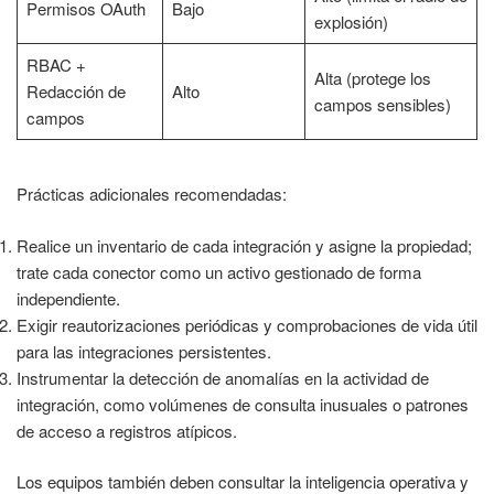
Permisos OAuth
Bajo
explosión)
RBAC +
Alta (protege los
Redacción de
Alto
campos sensibles)
campos
Prácticas adicionales recomendadas:
Realice un inventario de cada integración y asigne la propiedad;
trate cada conector como un activo gestionado de forma
independiente.
Exigir reautorizaciones periódicas y comprobaciones de vida útil
para las integraciones persistentes.
Instrumentar la detección de anomalías en la actividad de
integración, como volúmenes de consulta inusuales o patrones
de acceso a registros atípicos.
Los equipos también deben consultar la inteligencia operativa y