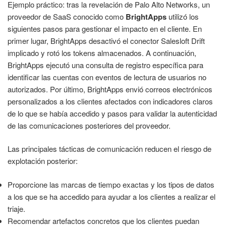
Ejemplo práctico: tras la revelación de Palo Alto Networks, un
proveedor de SaaS conocido como
BrightApps
utilizó los
siguientes pasos para gestionar el impacto en el cliente. En
primer lugar, BrightApps desactivó el conector Salesloft Drift
implicado y rotó los tokens almacenados. A continuación,
BrightApps ejecutó una consulta de registro específica para
identificar las cuentas con eventos de lectura de usuarios no
autorizados. Por último, BrightApps envió correos electrónicos
personalizados a los clientes afectados con indicadores claros
de lo que se había accedido y pasos para validar la autenticidad
de las comunicaciones posteriores del proveedor.
Las principales tácticas de comunicación reducen el riesgo de
explotación posterior:
Proporcione las marcas de tiempo exactas y los tipos de datos
a los que se ha accedido para ayudar a los clientes a realizar el
triaje.
Recomendar artefactos concretos que los clientes puedan