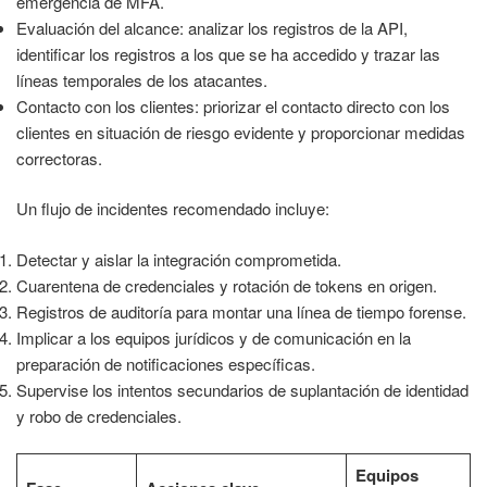
emergencia de MFA.
Evaluación del alcance: analizar los registros de la API,
identificar los registros a los que se ha accedido y trazar las
líneas temporales de los atacantes.
Contacto con los clientes: priorizar el contacto directo con los
clientes en situación de riesgo evidente y proporcionar medidas
correctoras.
Un flujo de incidentes recomendado incluye:
Detectar y aislar la integración comprometida.
Cuarentena de credenciales y rotación de tokens en origen.
Registros de auditoría para montar una línea de tiempo forense.
Implicar a los equipos jurídicos y de comunicación en la
preparación de notificaciones específicas.
Supervise los intentos secundarios de suplantación de identidad
y robo de credenciales.
Equipos