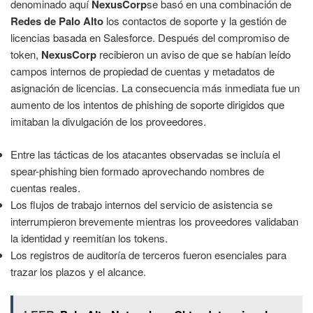
denominado aquí
NexusCorp
se basó en una combinación de
Redes de Palo Alto
los contactos de soporte y la gestión de
licencias basada en Salesforce. Después del compromiso de
token,
NexusCorp
recibieron un aviso de que se habían leído
campos internos de propiedad de cuentas y metadatos de
asignación de licencias. La consecuencia más inmediata fue un
aumento de los intentos de phishing de soporte dirigidos que
imitaban la divulgación de los proveedores.
Entre las tácticas de los atacantes observadas se incluía el
spear-phishing bien formado aprovechando nombres de
cuentas reales.
Los flujos de trabajo internos del servicio de asistencia se
interrumpieron brevemente mientras los proveedores validaban
la identidad y reemitían los tokens.
Los registros de auditoría de terceros fueron esenciales para
trazar los plazos y el alcance.