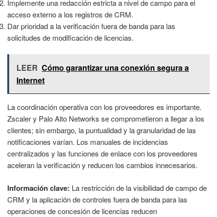
Implemente una redacción estricta a nivel de campo para el
acceso externo a los registros de CRM.
Dar prioridad a la verificación fuera de banda para las
solicitudes de modificación de licencias.
LEER
Cómo garantizar una conexión segura a
Internet
La coordinación operativa con los proveedores es importante.
Zscaler y Palo Alto Networks se comprometieron a llegar a los
clientes; sin embargo, la puntualidad y la granularidad de las
notificaciones varían. Los manuales de incidencias
centralizados y las funciones de enlace con los proveedores
aceleran la verificación y reducen los cambios innecesarios.
Información clave:
La restricción de la visibilidad de campo de
CRM y la aplicación de controles fuera de banda para las
operaciones de concesión de licencias reducen