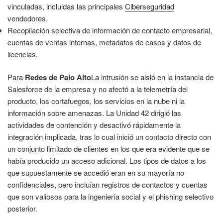
vinculadas, incluidas las principales
Ciberseguridad
vendedores.
Recopilación selectiva de información de contacto empresarial,
cuentas de ventas internas, metadatos de casos y datos de
licencias.
Para
Redes de Palo Alto
La intrusión se aisló en la instancia de
Salesforce de la empresa y no afectó a la telemetría del
producto, los cortafuegos, los servicios en la nube ni la
información sobre amenazas. La Unidad 42 dirigió las
actividades de contención y desactivó rápidamente la
integración implicada, tras lo cual inició un contacto directo con
un conjunto limitado de clientes en los que era evidente que se
había producido un acceso adicional. Los tipos de datos a los
que supuestamente se accedió eran en su mayoría no
confidenciales, pero incluían registros de contactos y cuentas
que son valiosos para la ingeniería social y el phishing selectivo
posterior.