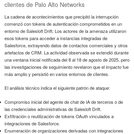
clientes de Palo Alto Networks
La cadena de acontecimientos que precipitó la interrupción
comenzó con tokens de autenticación comprometidos en un
entorno de Salesloft Drift. Los actores de la amenaza utilizaron
esos tokens para acceder a instancias integradas de
Salesforce, extrayendo datos de contactos comerciales y otros
artefactos de CRM. La actividad observada se extendió durante
una ventana inicial notificada del 8 al 18 de agosto de 2025, pero
las investigaciones de seguimiento revelaron que el impacto fue
más amplio y persistió en varios entornos de clientes.
El análisis técnico indica el siguiente patrón de ataque:
Compromiso inicial del agente de chat de IA de terceros o de
las credenciales administrativas de Salesloft Drift.
Exfiltración o reutilización de tokens OAuth vinculados a
integraciones de Salesforce.
Enumeración de organizaciones derivadas con integraciones