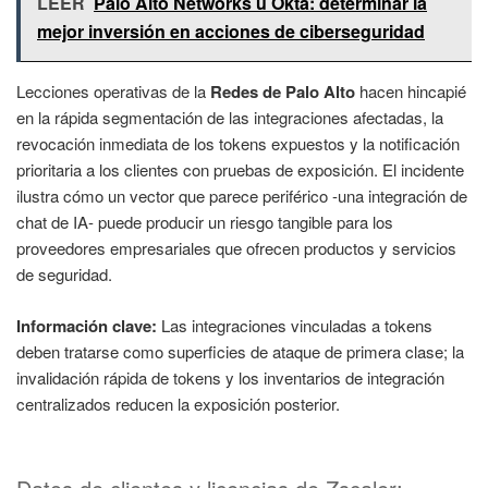
LEER
Palo Alto Networks u Okta: determinar la
mejor inversión en acciones de ciberseguridad
Lecciones operativas de la
Redes de Palo Alto
hacen hincapié
en la rápida segmentación de las integraciones afectadas, la
revocación inmediata de los tokens expuestos y la notificación
prioritaria a los clientes con pruebas de exposición. El incidente
ilustra cómo un vector que parece periférico -una integración de
chat de IA- puede producir un riesgo tangible para los
proveedores empresariales que ofrecen productos y servicios
de seguridad.
Información clave:
Las integraciones vinculadas a tokens
deben tratarse como superficies de ataque de primera clase; la
invalidación rápida de tokens y los inventarios de integración
centralizados reducen la exposición posterior.