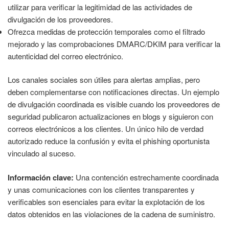
utilizar para verificar la legitimidad de las actividades de
divulgación de los proveedores.
Ofrezca medidas de protección temporales como el filtrado
mejorado y las comprobaciones DMARC/DKIM para verificar la
autenticidad del correo electrónico.
Los canales sociales son útiles para alertas amplias, pero
deben complementarse con notificaciones directas. Un ejemplo
de divulgación coordinada es visible cuando los proveedores de
seguridad publicaron actualizaciones en blogs y siguieron con
correos electrónicos a los clientes. Un único hilo de verdad
autorizado reduce la confusión y evita el phishing oportunista
vinculado al suceso.
Información clave:
Una contención estrechamente coordinada
y unas comunicaciones con los clientes transparentes y
verificables son esenciales para evitar la explotación de los
datos obtenidos en las violaciones de la cadena de suministro.