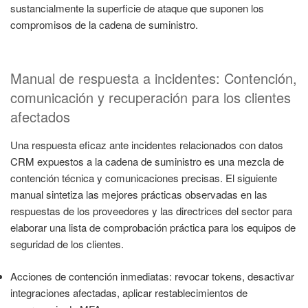
sustancialmente la superficie de ataque que suponen los
compromisos de la cadena de suministro.
Manual de respuesta a incidentes: Contención,
comunicación y recuperación para los clientes
afectados
Una respuesta eficaz ante incidentes relacionados con datos
CRM expuestos a la cadena de suministro es una mezcla de
contención técnica y comunicaciones precisas. El siguiente
manual sintetiza las mejores prácticas observadas en las
respuestas de los proveedores y las directrices del sector para
elaborar una lista de comprobación práctica para los equipos de
seguridad de los clientes.
Acciones de contención inmediatas: revocar tokens, desactivar
integraciones afectadas, aplicar restablecimientos de