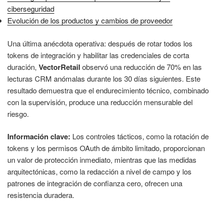
ciberseguridad
Evolución de los productos y cambios de proveedor
Una última anécdota operativa: después de rotar todos los
tokens de integración y habilitar las credenciales de corta
duración,
VectorRetail
observó una reducción de 70% en las
lecturas CRM anómalas durante los 30 días siguientes. Este
resultado demuestra que el endurecimiento técnico, combinado
con la supervisión, produce una reducción mensurable del
riesgo.
Información clave:
Los controles tácticos, como la rotación de
tokens y los permisos OAuth de ámbito limitado, proporcionan
un valor de protección inmediato, mientras que las medidas
arquitectónicas, como la redacción a nivel de campo y los
patrones de integración de confianza cero, ofrecen una
resistencia duradera.