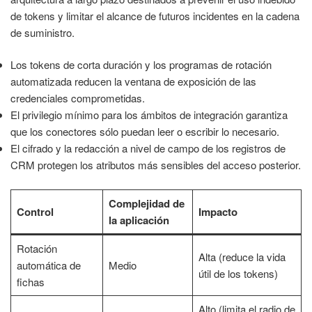
de tokens y limitar el alcance de futuros incidentes en la cadena
de suministro.
Los tokens de corta duración y los programas de rotación
automatizada reducen la ventana de exposición de las
credenciales comprometidas.
El privilegio mínimo para los ámbitos de integración garantiza
que los conectores sólo puedan leer o escribir lo necesario.
El cifrado y la redacción a nivel de campo de los registros de
CRM protegen los atributos más sensibles del acceso posterior.
Complejidad de
Control
Impacto
la aplicación
Rotación
Alta (reduce la vida
automática de
Medio
útil de los tokens)
fichas
Alto (limita el radio de