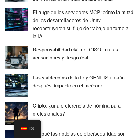
El auge de los servidores MCP: cómo la mitad
de los desarrolladores de Unity
reconstruyeron su flujo de trabajo en torno a
la IA
Responsabilidad civil del CISO: multas,
acusaciones y riesgo real
Las stablecoins de la Ley GENIUS un año
después: impacto en el mercado
Cripto: ¿una preferencia de nómina para
profesionales?
ES
Por qué las noticias de ciberseguridad son