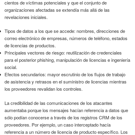
cientos de víctimas potenciales y que el conjunto de
organizaciones afectadas se extendía más allá de las
revelaciones iniciales.
Tipos de datos a los que se accede: nombres, direcciones de
correo electrónico de empresas, números de teléfono, estados
de licencias de productos.
Principales vectores de riesgo: reutilización de credenciales
para el posterior phishing, manipulación de licencias e ingeniería
social.
Efectos secundarios: mayor escrutinio de los flujos de trabajo
de asistencia y retrasos en el suministro de licencias mientras
los proveedores revalidan los controles.
La credibilidad de las comunicaciones de los atacantes
aumentaba porque los mensajes hacían referencia a datos que
sólo podían conocerse a través de los registros CRM de los
proveedores. Por ejemplo, un caso interceptado hacía
referencia a un número de licencia de producto específico. Los