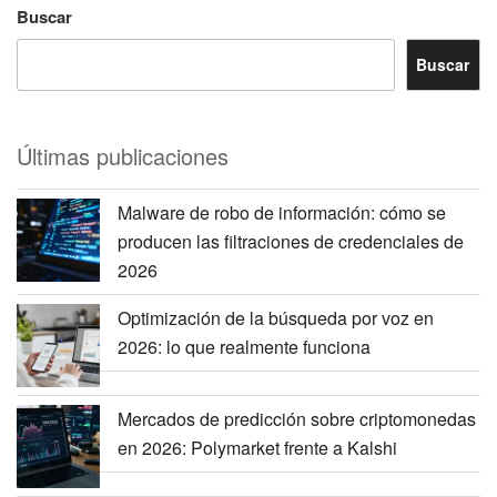
Buscar
Buscar
Últimas publicaciones
Malware de robo de información: cómo se
producen las filtraciones de credenciales de
2026
Optimización de la búsqueda por voz en
2026: lo que realmente funciona
Mercados de predicción sobre criptomonedas
en 2026: Polymarket frente a Kalshi