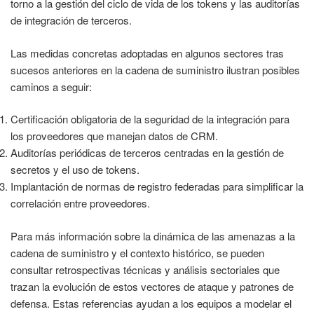
torno a la gestión del ciclo de vida de los tokens y las auditorías
de integración de terceros.
Las medidas concretas adoptadas en algunos sectores tras
sucesos anteriores en la cadena de suministro ilustran posibles
caminos a seguir:
Certificación obligatoria de la seguridad de la integración para
los proveedores que manejan datos de CRM.
Auditorías periódicas de terceros centradas en la gestión de
secretos y el uso de tokens.
Implantación de normas de registro federadas para simplificar la
correlación entre proveedores.
Para más información sobre la dinámica de las amenazas a la
cadena de suministro y el contexto histórico, se pueden
consultar retrospectivas técnicas y análisis sectoriales que
trazan la evolución de estos vectores de ataque y patrones de
defensa. Estas referencias ayudan a los equipos a modelar el