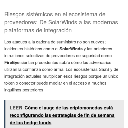
Riesgos sistémicos en el ecosistema de
proveedores: De SolarWinds a las modernas
plataformas de integración
Los ataques a la cadena de suministro no son nuevos;
incidentes históricos como el
SolarWinds
y las anteriores
intrusiones selectivas de proveedores de seguridad como
FireEye
sientan precedentes sobre cómo los adversarios
utilizan la confianza como arma. Los ecosistemas SaaS y de
integración actuales multiplican esos riesgos porque un único
token o conector puede mediar en el acceso a muchos
inquilinos posteriores.
LEER
Cómo el auge de las criptomonedas está
reconfigurando las estrategias de fin de semana
de los hedge funds