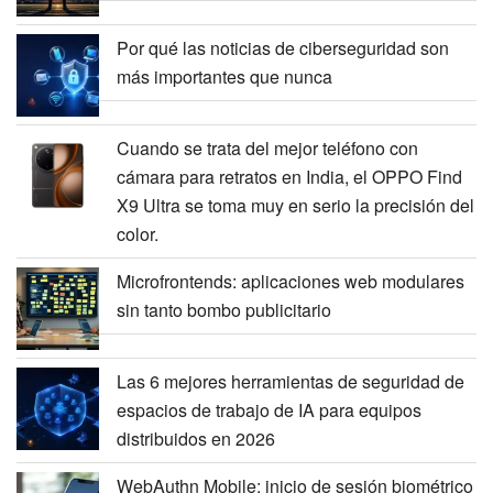
Por qué las noticias de ciberseguridad son
más importantes que nunca
Cuando se trata del mejor teléfono con
cámara para retratos en India, el OPPO Find
X9 Ultra se toma muy en serio la precisión del
color.
Microfrontends: aplicaciones web modulares
sin tanto bombo publicitario
Las 6 mejores herramientas de seguridad de
espacios de trabajo de IA para equipos
distribuidos en 2026
WebAuthn Mobile: inicio de sesión biométrico