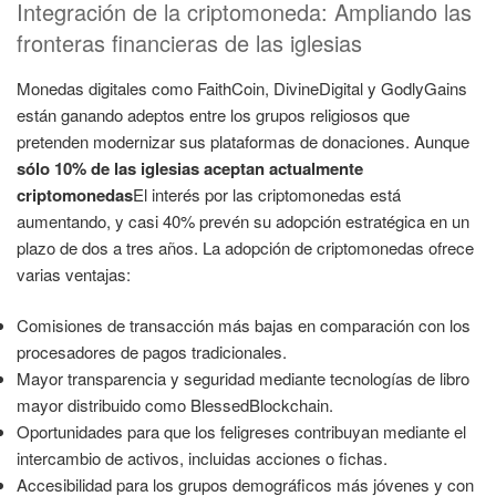
Integración de la criptomoneda: Ampliando las
fronteras financieras de las iglesias
Monedas digitales como FaithCoin, DivineDigital y GodlyGains
están ganando adeptos entre los grupos religiosos que
pretenden modernizar sus plataformas de donaciones. Aunque
sólo 10% de las iglesias aceptan actualmente
criptomonedas
El interés por las criptomonedas está
aumentando, y casi 40% prevén su adopción estratégica en un
plazo de dos a tres años. La adopción de criptomonedas ofrece
varias ventajas:
Comisiones de transacción más bajas en comparación con los
procesadores de pagos tradicionales.
Mayor transparencia y seguridad mediante tecnologías de libro
mayor distribuido como BlessedBlockchain.
Oportunidades para que los feligreses contribuyan mediante el
intercambio de activos, incluidas acciones o fichas.
Accesibilidad para los grupos demográficos más jóvenes y con