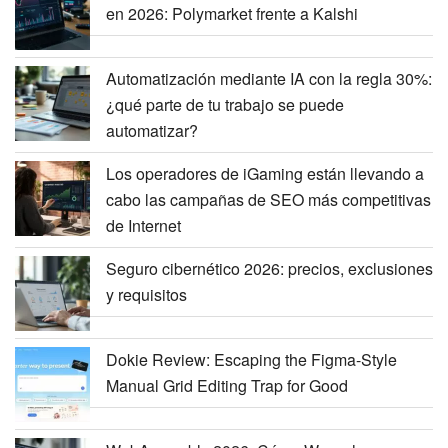
en 2026: Polymarket frente a Kalshi
Automatización mediante IA con la regla 30%:
¿qué parte de tu trabajo se puede
automatizar?
Los operadores de iGaming están llevando a
cabo las campañas de SEO más competitivas
de Internet
Seguro cibernético 2026: precios, exclusiones
y requisitos
Dokie Review: Escaping the Figma-Style
Manual Grid Editing Trap for Good