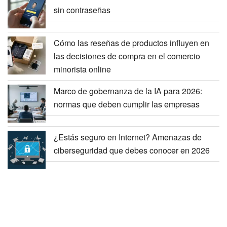
sin contraseñas
Cómo las reseñas de productos influyen en
las decisiones de compra en el comercio
minorista online
Marco de gobernanza de la IA para 2026:
normas que deben cumplir las empresas
¿Estás seguro en Internet? Amenazas de
ciberseguridad que debes conocer en 2026