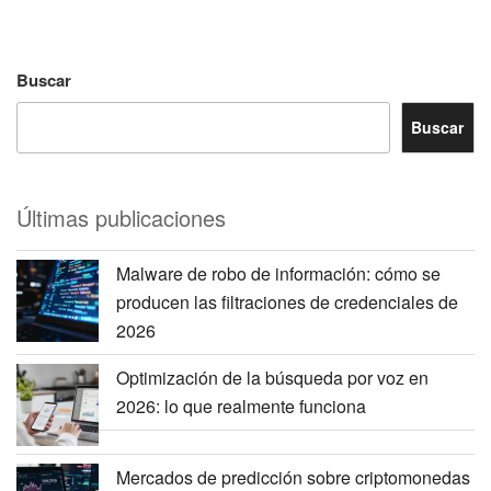
Buscar
Buscar
Últimas publicaciones
Malware de robo de información: cómo se
producen las filtraciones de credenciales de
2026
Optimización de la búsqueda por voz en
2026: lo que realmente funciona
Mercados de predicción sobre criptomonedas