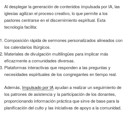
Al desplegar la generación de contenidos impulsada por IA, las
iglesias agilizan el proceso creativo, lo que permite a los
pastores centrarse en el discernimiento espiritual. Esta
tecnología facilita:
Composición rápida de sermones personalizados alineados con
los calendarios litúrgicos.
Materiales de divulgación multilingües para implicar más
eficazmente a comunidades diversas.
Plataformas interactivas que responden a las preguntas y
necesidades espirituales de los congregantes en tiempo real.
Además,
Impulsado por IA
ayudan a realizar un seguimiento de
los patrones de asistencia y la participación de los donantes,
proporcionando información práctica que sirve de base para la
planificación del culto y las iniciativas de apoyo a la comunidad.