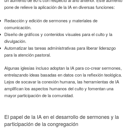
un aumento de 80% con respecto al año anterior. Este aumento
pone de relieve la aplicación de la IA en diversas funciones:
Redacción y edición de sermones y materiales de
comunicación.
Diseño de gráficos y contenidos visuales para el culto y la
divulgación.
Automatizar las tareas administrativas para liberar liderazgo
para la atención pastoral.
Algunas iglesias incluso adoptan la IA para co-crear sermones,
entrelazando ideas basadas en datos con la reflexión teológica.
Lejos de socavar la conexión humana, las herramientas de IA
amplifican los aspectos humanos del culto y fomentan una
mayor participación de la comunidad.
El papel de la IA en el desarrollo de sermones y la
participación de la congregación