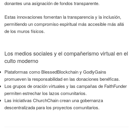
donantes una asignación de fondos transparente.
Estas innovaciones fomentan la transparencia y la inclusión,
permitiendo un compromiso espiritual más accesible más allá
de los muros físicos.
Los medios sociales y el compañerismo virtual en el
culto moderno
Plataformas como BlessedBlockchain y GodlyGains
promueven la responsabilidad en las donaciones benéficas.
Los grupos de oración virtuales y las campañas de FaithFunder
permiten estrechar los lazos comunitarios.
Las iniciativas ChurchChain crean una gobernanza
descentralizada para los proyectos comunitarios.