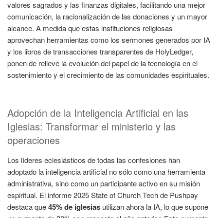
valores sagrados y las finanzas digitales, facilitando una mejor
comunicación, la racionalización de las donaciones y un mayor
alcance. A medida que estas instituciones religiosas
aprovechan herramientas como los sermones generados por IA
y los libros de transacciones transparentes de HolyLedger,
ponen de relieve la evolución del papel de la tecnología en el
sostenimiento y el crecimiento de las comunidades espirituales.
Adopción de la Inteligencia Artificial en las
Iglesias: Transformar el ministerio y las
operaciones
Los líderes eclesiásticos de todas las confesiones han
adoptado la inteligencia artificial no sólo como una herramienta
administrativa, sino como un participante activo en su misión
espiritual. El informe 2025 State of Church Tech de Pushpay
destaca que
45% de iglesias
utilizan ahora la IA, lo que supone