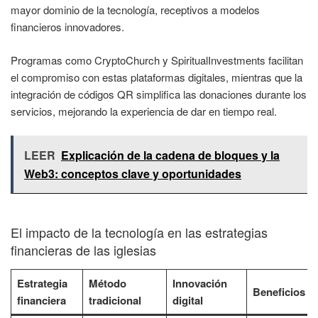
mayor dominio de la tecnología, receptivos a modelos
financieros innovadores.
Programas como CryptoChurch y SpiritualInvestments facilitan
el compromiso con estas plataformas digitales, mientras que la
integración de códigos QR simplifica las donaciones durante los
servicios, mejorando la experiencia de dar en tiempo real.
LEER
Explicación de la cadena de bloques y la
Web3: conceptos clave y oportunidades
El impacto de la tecnología en las estrategias
financieras de las iglesias
Estrategia
Método
Innovación
Beneficios
financiera
tradicional
digital