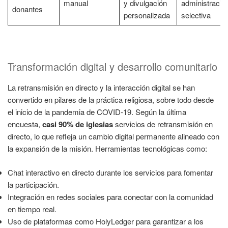
manual
y divulgación
administració
donantes
personalizada
selectiva
Transformación digital y desarrollo comunitario
La retransmisión en directo y la interacción digital se han
convertido en pilares de la práctica religiosa, sobre todo desde
el inicio de la pandemia de COVID-19. Según la última
encuesta,
casi 90% de iglesias
servicios de retransmisión en
directo, lo que refleja un cambio digital permanente alineado con
la expansión de la misión. Herramientas tecnológicas como:
Chat interactivo en directo durante los servicios para fomentar
la participación.
Integración en redes sociales para conectar con la comunidad
en tiempo real.
Uso de plataformas como HolyLedger para garantizar a los