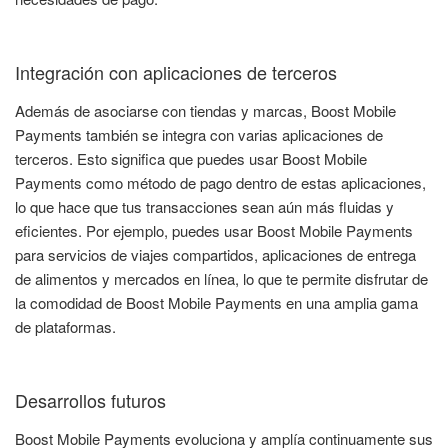
Integración con aplicaciones de terceros
Además de asociarse con tiendas y marcas, Boost Mobile
Payments también se integra con varias aplicaciones de
terceros. Esto significa que puedes usar Boost Mobile
Payments como método de pago dentro de estas aplicaciones,
lo que hace que tus transacciones sean aún más fluidas y
eficientes. Por ejemplo, puedes usar Boost Mobile Payments
para servicios de viajes compartidos, aplicaciones de entrega
de alimentos y mercados en línea, lo que te permite disfrutar de
la comodidad de Boost Mobile Payments en una amplia gama
de plataformas.
Desarrollos futuros
Boost Mobile Payments evoluciona y amplía continuamente sus