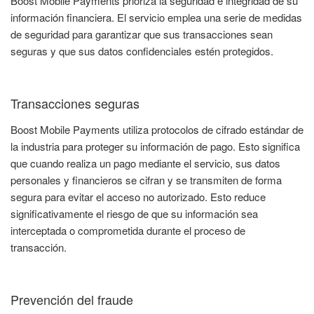
Boost Mobile Payments prioriza la seguridad e integridad de su
información financiera. El servicio emplea una serie de medidas
de seguridad para garantizar que sus transacciones sean
seguras y que sus datos confidenciales estén protegidos.
Transacciones seguras
Boost Mobile Payments utiliza protocolos de cifrado estándar de
la industria para proteger su información de pago. Esto significa
que cuando realiza un pago mediante el servicio, sus datos
personales y financieros se cifran y se transmiten de forma
segura para evitar el acceso no autorizado. Esto reduce
significativamente el riesgo de que su información sea
interceptada o comprometida durante el proceso de
transacción.
Prevención del fraude