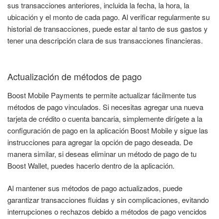
sus transacciones anteriores, incluida la fecha, la hora, la
ubicación y el monto de cada pago. Al verificar regularmente su
historial de transacciones, puede estar al tanto de sus gastos y
tener una descripción clara de sus transacciones financieras.
Actualización de métodos de pago
Boost Mobile Payments te permite actualizar fácilmente tus
métodos de pago vinculados. Si necesitas agregar una nueva
tarjeta de crédito o cuenta bancaria, simplemente dirígete a la
configuración de pago en la aplicación Boost Mobile y sigue las
instrucciones para agregar la opción de pago deseada. De
manera similar, si deseas eliminar un método de pago de tu
Boost Wallet, puedes hacerlo dentro de la aplicación.
Al mantener sus métodos de pago actualizados, puede
garantizar transacciones fluidas y sin complicaciones, evitando
interrupciones o rechazos debido a métodos de pago vencidos