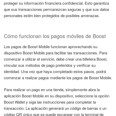
proteger su información financiera confidencial. Esto garantiza
que sus transacciones permanezcan seguras y que sus datos
personales estén bien protegidos de posibles amenazas.
Cómo funcionan los pagos móviles de Boost
Los pagos de Boost Mobile funcionan aprovechando su
dispositivo Boost Mobile para facilitar las transacciones. Para
comenzar a utilizar el servicio, debe crear una billetera Boost,
vincular sus métodos de pago preferidos y verificar su
identidad. Una vez que haya completado estos pasos, podrá
comenzar a realizar pagos mediante los pagos de Boost Mobile.
Para realizar un pago en una tienda, simplemente abra la
aplicación Boost Mobile en su dispositivo, seleccione la opción
Boost Wallet y siga las instrucciones para completar la
transacción. La aplicación generará un código de barras o un
código QR único que se puede escanear con la terminal de