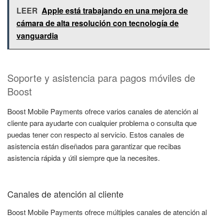
LEER
Apple está trabajando en una mejora de
cámara de alta resolución con tecnología de
vanguardia
Soporte y asistencia para pagos móviles de
Boost
Boost Mobile Payments ofrece varios canales de atención al
cliente para ayudarte con cualquier problema o consulta que
puedas tener con respecto al servicio. Estos canales de
asistencia están diseñados para garantizar que recibas
asistencia rápida y útil siempre que la necesites.
Canales de atención al cliente
Boost Mobile Payments ofrece múltiples canales de atención al