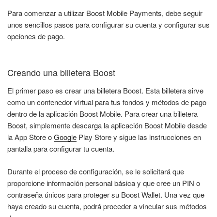
Para comenzar a utilizar Boost Mobile Payments, debe seguir
unos sencillos pasos para configurar su cuenta y configurar sus
opciones de pago.
Creando una billetera Boost
El primer paso es crear una billetera Boost. Esta billetera sirve
como un contenedor virtual para tus fondos y métodos de pago
dentro de la aplicación Boost Mobile. Para crear una billetera
Boost, simplemente descarga la aplicación Boost Mobile desde
la App Store o
Google
Play Store y sigue las instrucciones en
pantalla para configurar tu cuenta.
Durante el proceso de configuración, se le solicitará que
proporcione información personal básica y que cree un PIN o
contraseña únicos para proteger su Boost Wallet. Una vez que
haya creado su cuenta, podrá proceder a vincular sus métodos