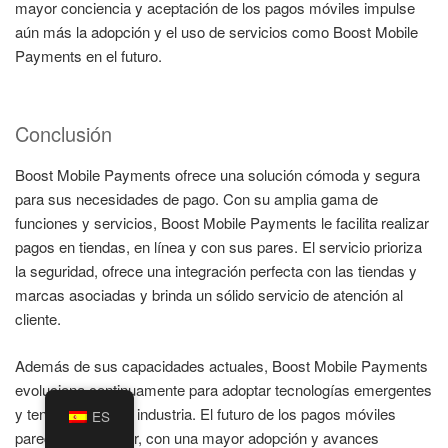
mayor conciencia y aceptación de los pagos móviles impulse
aún más la adopción y el uso de servicios como Boost Mobile
Payments en el futuro.
Conclusión
Boost Mobile Payments ofrece una solución cómoda y segura
para sus necesidades de pago. Con su amplia gama de
funciones y servicios, Boost Mobile Payments le facilita realizar
pagos en tiendas, en línea y con sus pares. El servicio prioriza
la seguridad, ofrece una integración perfecta con las tiendas y
marcas asociadas y brinda un sólido servicio de atención al
cliente.
Además de sus capacidades actuales, Boost Mobile Payments
evoluciona continuamente para adoptar tecnologías emergentes
y tendencias de la industria. El futuro de los pagos móviles
ES
parece prometedor, con una mayor adopción y avances