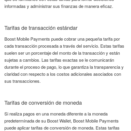
informadas y administrar sus finanzas de manera eficaz.
Tarifas de transacción estándar
Boost Mobile Payments puede cobrar una pequeña tarifa por
cada transacción procesada a través del servicio. Estas tarifas
suelen ser un porcentaje del monto de la transacción y están
sujetas a cambios. Las tarifas exactas se le comunicarán
durante el proceso de pago, lo que garantiza la transparencia y
claridad con respecto a los costos adicionales asociados con
sus transacciones.
Tarifas de conversión de moneda
Si realiza pagos en una moneda diferente a la moneda
predeterminada de su Boost Wallet, Boost Mobile Payments
puede aplicar tarifas de conversión de moneda. Estas tarifas