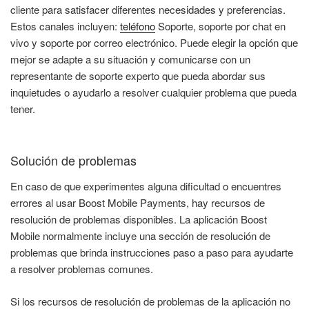
cliente para satisfacer diferentes necesidades y preferencias.
Estos canales incluyen:
teléfono
Soporte, soporte por chat en
vivo y soporte por correo electrónico. Puede elegir la opción que
mejor se adapte a su situación y comunicarse con un
representante de soporte experto que pueda abordar sus
inquietudes o ayudarlo a resolver cualquier problema que pueda
tener.
Solución de problemas
En caso de que experimentes alguna dificultad o encuentres
errores al usar Boost Mobile Payments, hay recursos de
resolución de problemas disponibles. La aplicación Boost
Mobile normalmente incluye una sección de resolución de
problemas que brinda instrucciones paso a paso para ayudarte
a resolver problemas comunes.
Si los recursos de resolución de problemas de la aplicación no