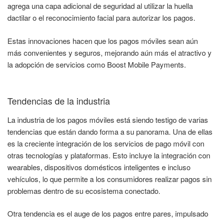
agrega una capa adicional de seguridad al utilizar la huella
dactilar o el reconocimiento facial para autorizar los pagos.
Estas innovaciones hacen que los pagos móviles sean aún
más convenientes y seguros, mejorando aún más el atractivo y
la adopción de servicios como Boost Mobile Payments.
Tendencias de la industria
La industria de los pagos móviles está siendo testigo de varias
tendencias que están dando forma a su panorama. Una de ellas
es la creciente integración de los servicios de pago móvil con
otras tecnologías y plataformas. Esto incluye la integración con
wearables, dispositivos domésticos inteligentes e incluso
vehículos, lo que permite a los consumidores realizar pagos sin
problemas dentro de su ecosistema conectado.
Otra tendencia es el auge de los pagos entre pares, impulsado