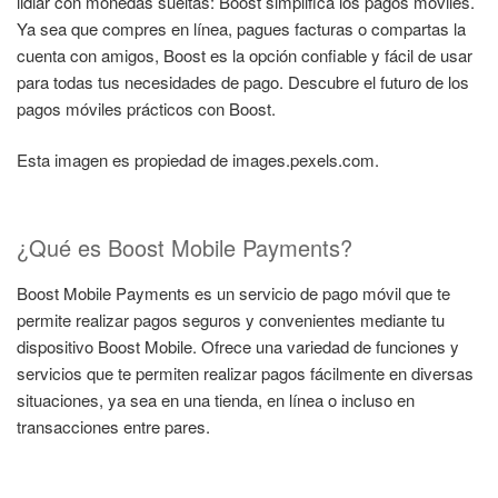
lidiar con monedas sueltas: Boost simplifica los pagos móviles.
Ya sea que compres en línea, pagues facturas o compartas la
cuenta con amigos, Boost es la opción confiable y fácil de usar
para todas tus necesidades de pago. Descubre el futuro de los
pagos móviles prácticos con Boost.
Esta imagen es propiedad de images.pexels.com.
¿Qué es Boost Mobile Payments?
Boost Mobile Payments es un servicio de pago móvil que te
permite realizar pagos seguros y convenientes mediante tu
dispositivo Boost Mobile. Ofrece una variedad de funciones y
servicios que te permiten realizar pagos fácilmente en diversas
situaciones, ya sea en una tienda, en línea o incluso en
transacciones entre pares.