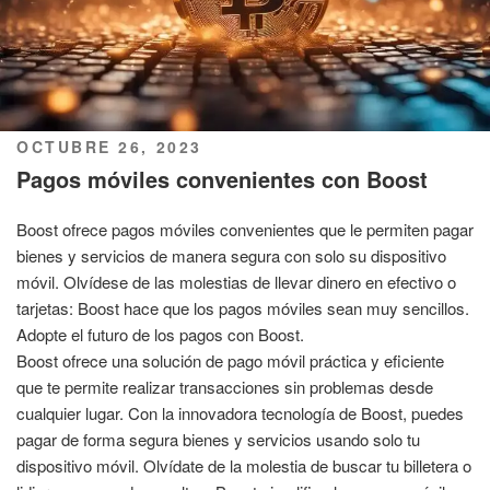
PUBLICADO
OCTUBRE 26, 2023
EL
Pagos móviles convenientes con Boost
Boost ofrece pagos móviles convenientes que le permiten pagar
bienes y servicios de manera segura con solo su dispositivo
móvil. Olvídese de las molestias de llevar dinero en efectivo o
tarjetas: Boost hace que los pagos móviles sean muy sencillos.
Adopte el futuro de los pagos con Boost.
Boost ofrece una solución de pago móvil práctica y eficiente
que te permite realizar transacciones sin problemas desde
cualquier lugar. Con la innovadora tecnología de Boost, puedes
pagar de forma segura bienes y servicios usando solo tu
dispositivo móvil. Olvídate de la molestia de buscar tu billetera o