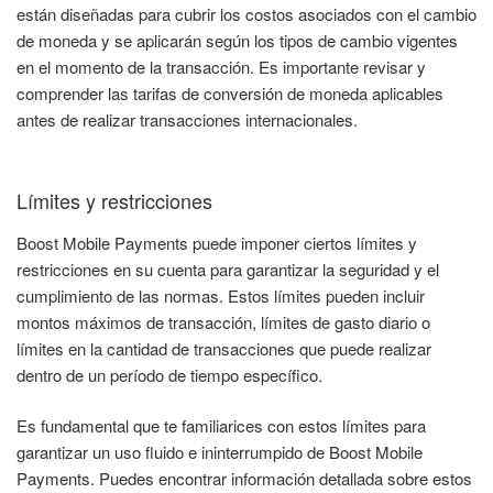
están diseñadas para cubrir los costos asociados con el cambio
de moneda y se aplicarán según los tipos de cambio vigentes
en el momento de la transacción. Es importante revisar y
comprender las tarifas de conversión de moneda aplicables
antes de realizar transacciones internacionales.
Límites y restricciones
Boost Mobile Payments puede imponer ciertos límites y
restricciones en su cuenta para garantizar la seguridad y el
cumplimiento de las normas. Estos límites pueden incluir
montos máximos de transacción, límites de gasto diario o
límites en la cantidad de transacciones que puede realizar
dentro de un período de tiempo específico.
Es fundamental que te familiarices con estos límites para
garantizar un uso fluido e ininterrumpido de Boost Mobile
Payments. Puedes encontrar información detallada sobre estos