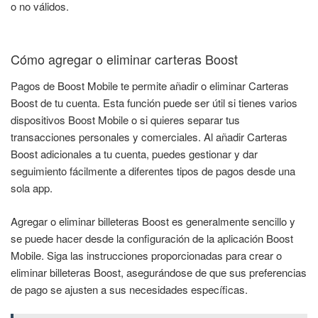
o no válidos.
Cómo agregar o eliminar carteras Boost
Pagos de Boost Mobile te permite añadir o eliminar Carteras
Boost de tu cuenta. Esta función puede ser útil si tienes varios
dispositivos Boost Mobile o si quieres separar tus
transacciones personales y comerciales. Al añadir Carteras
Boost adicionales a tu cuenta, puedes gestionar y dar
seguimiento fácilmente a diferentes tipos de pagos desde una
sola app.
Agregar o eliminar billeteras Boost es generalmente sencillo y
se puede hacer desde la configuración de la aplicación Boost
Mobile. Siga las instrucciones proporcionadas para crear o
eliminar billeteras Boost, asegurándose de que sus preferencias
de pago se ajusten a sus necesidades específicas.