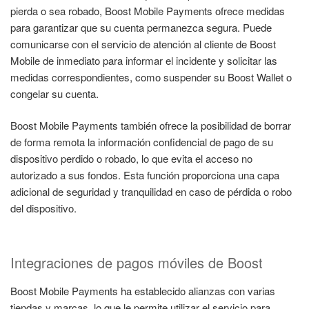
pierda o sea robado, Boost Mobile Payments ofrece medidas
para garantizar que su cuenta permanezca segura. Puede
comunicarse con el servicio de atención al cliente de Boost
Mobile de inmediato para informar el incidente y solicitar las
medidas correspondientes, como suspender su Boost Wallet o
congelar su cuenta.
Boost Mobile Payments también ofrece la posibilidad de borrar
de forma remota la información confidencial de pago de su
dispositivo perdido o robado, lo que evita el acceso no
autorizado a sus fondos. Esta función proporciona una capa
adicional de seguridad y tranquilidad en caso de pérdida o robo
del dispositivo.
Integraciones de pagos móviles de Boost
Boost Mobile Payments ha establecido alianzas con varias
tiendas y marcas, lo que le permite utilizar el servicio para