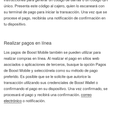
único. Presenta este código al cajero, quien lo escaneará con
su terminal de pago para iniciar la transacción. Una vez que se
procese el pago, recibirás una notificación de confirmación en
tu dispositivo.
Realizar pagos en línea
Los pagos de Boost Mobile también se pueden utilizar para
realizar compras en línea. Al realizar el pago en sitios web
asociados o aplicaciones de terceros, busque la opción Pagos
de Boost Mobile y selecciónela como su método de pago
preferido. Es posible que se le solicite que autorice la
transacción utilizando sus credenciales de Boost Wallet o
confirmando el pago en su dispositivo. Una vez confirmado, se
procesará el pago y recibirá una confirmación.
correo
electrónico
o notificación.