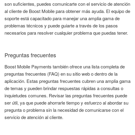
son suficientes, puedes comunicarte con el servicio de atención
al cliente de Boost Mobile para obtener más ayuda. El equipo de
soporte está capacitado para manejar una amplia gama de
problemas técnicos y puede guiarte a través de los pasos
necesarios para resolver cualquier problema que puedas tener.
Preguntas frecuentes
Boost Mobile Payments también ofrece una lista completa de
preguntas frecuentes (FAQ) en su sitio web o dentro de la
aplicación. Estas preguntas frecuentes cubren una amplia gama
de temas y pueden brindar respuestas rápidas a consultas o
inquietudes comunes. Revisar las preguntas frecuentes puede
ser útil, ya que puede ahorrarle tiempo y esfuerzo al abordar su
pregunta o problema sin la necesidad de comunicarse con el
servicio de atención al cliente.