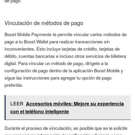
de pago.
Vinculación de métodos de pago
Boost Mobile Payments te permite vincular varios métodos de
pago a tu Boost Wallet para realizar transacciones sin
inconvenientes. Esto incluye tarjetas de crédito, tarjetas de
débito, cuentas bancarias e incluso otros servicios de billetera
digital. Para vincular un método de pago, dirígete a la
configuración de pago dentro de la aplicación Boost Mobile y
sigue las instrucciones para agregar tu opción de pago
preferida.
LEER
Accesorios móviles: Mejore su experiencia
con el teléfono inteligente
Durante el proceso de vinculación, es posible que se le solicite