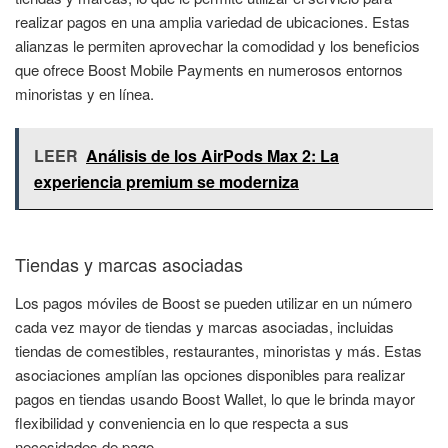
realizar pagos en una amplia variedad de ubicaciones. Estas
alianzas le permiten aprovechar la comodidad y los beneficios
que ofrece Boost Mobile Payments en numerosos entornos
minoristas y en línea.
LEER
Análisis de los AirPods Max 2: La
experiencia premium se moderniza
Tiendas y marcas asociadas
Los pagos móviles de Boost se pueden utilizar en un número
cada vez mayor de tiendas y marcas asociadas, incluidas
tiendas de comestibles, restaurantes, minoristas y más. Estas
asociaciones amplían las opciones disponibles para realizar
pagos en tiendas usando Boost Wallet, lo que le brinda mayor
flexibilidad y conveniencia en lo que respecta a sus
necesidades de pago.