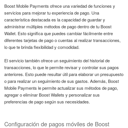
Boost Mobile Payments ofrece una variedad de funciones y
servicios para mejorar tu experiencia de pago. Una
característica destacada es la capacidad de guardar y
administrar múltiples métodos de pago dentro de tu Boost
Wallet. Esto significa que puedes cambiar fácilmente entre
diferentes tarjetas de pago o cuentas al realizar transacciones,
lo que te brinda flexibilidad y comodidad.
El servicio también ofrece un seguimiento del historial de
transacciones, lo que le permite revisar y controlar sus pagos
anteriores. Esto puede resultar útil para elaborar un presupuesto
o para realizar un seguimiento de sus gastos. Además, Boost
Mobile Payments le permite actualizar sus métodos de pago,
agregar o eliminar Boost Wallets y personalizar sus
preferencias de pago según sus necesidades.
Configuración de pagos móviles de Boost