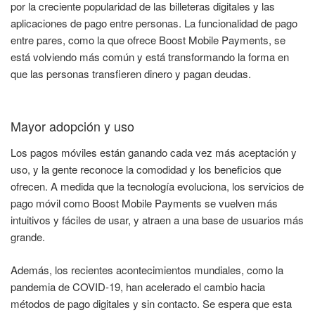
por la creciente popularidad de las billeteras digitales y las
aplicaciones de pago entre personas. La funcionalidad de pago
entre pares, como la que ofrece Boost Mobile Payments, se
está volviendo más común y está transformando la forma en
que las personas transfieren dinero y pagan deudas.
Mayor adopción y uso
Los pagos móviles están ganando cada vez más aceptación y
uso, y la gente reconoce la comodidad y los beneficios que
ofrecen. A medida que la tecnología evoluciona, los servicios de
pago móvil como Boost Mobile Payments se vuelven más
intuitivos y fáciles de usar, y atraen a una base de usuarios más
grande.
Además, los recientes acontecimientos mundiales, como la
pandemia de COVID-19, han acelerado el cambio hacia
métodos de pago digitales y sin contacto. Se espera que esta