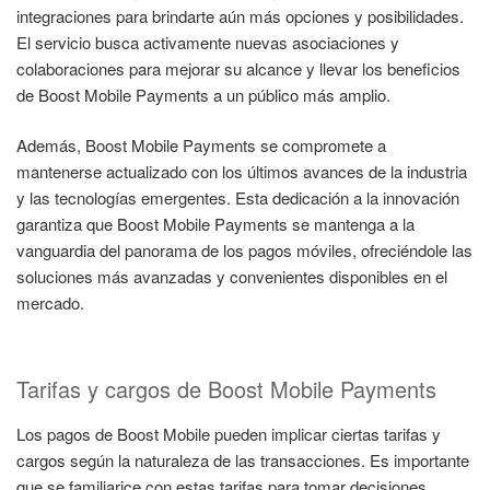
integraciones para brindarte aún más opciones y posibilidades.
El servicio busca activamente nuevas asociaciones y
colaboraciones para mejorar su alcance y llevar los beneficios
de Boost Mobile Payments a un público más amplio.
Además, Boost Mobile Payments se compromete a
mantenerse actualizado con los últimos avances de la industria
y las tecnologías emergentes. Esta dedicación a la innovación
garantiza que Boost Mobile Payments se mantenga a la
vanguardia del panorama de los pagos móviles, ofreciéndole las
soluciones más avanzadas y convenientes disponibles en el
mercado.
Tarifas y cargos de Boost Mobile Payments
Los pagos de Boost Mobile pueden implicar ciertas tarifas y
cargos según la naturaleza de las transacciones. Es importante
que se familiarice con estas tarifas para tomar decisiones