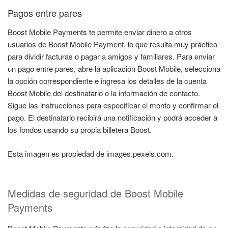
Pagos entre pares
Boost Mobile Payments te permite enviar dinero a otros
usuarios de Boost Mobile Payment, lo que resulta muy práctico
para dividir facturas o pagar a amigos y familiares. Para enviar
un pago entre pares, abre la aplicación Boost Mobile, selecciona
la opción correspondiente e ingresa los detalles de la cuenta
Boost Mobile del destinatario o la información de contacto.
Sigue las instrucciones para especificar el monto y confirmar el
pago. El destinatario recibirá una notificación y podrá acceder a
los fondos usando su propia billetera Boost.
Esta imagen es propiedad de images.pexels.com.
Medidas de seguridad de Boost Mobile
Payments