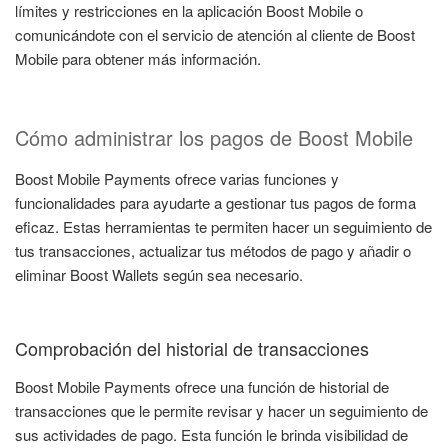
límites y restricciones en la aplicación Boost Mobile o
comunicándote con el servicio de atención al cliente de Boost
Mobile para obtener más información.
Cómo administrar los pagos de Boost Mobile
Boost Mobile Payments ofrece varias funciones y
funcionalidades para ayudarte a gestionar tus pagos de forma
eficaz. Estas herramientas te permiten hacer un seguimiento de
tus transacciones, actualizar tus métodos de pago y añadir o
eliminar Boost Wallets según sea necesario.
Comprobación del historial de transacciones
Boost Mobile Payments ofrece una función de historial de
transacciones que le permite revisar y hacer un seguimiento de
sus actividades de pago. Esta función le brinda visibilidad de