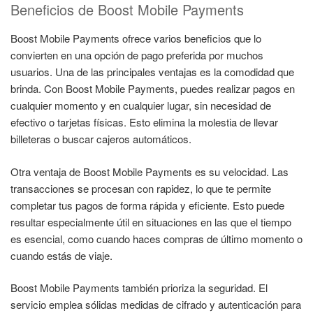
Beneficios de Boost Mobile Payments
Boost Mobile Payments ofrece varios beneficios que lo
convierten en una opción de pago preferida por muchos
usuarios. Una de las principales ventajas es la comodidad que
brinda. Con Boost Mobile Payments, puedes realizar pagos en
cualquier momento y en cualquier lugar, sin necesidad de
efectivo o tarjetas físicas. Esto elimina la molestia de llevar
billeteras o buscar cajeros automáticos.
Otra ventaja de Boost Mobile Payments es su velocidad. Las
transacciones se procesan con rapidez, lo que te permite
completar tus pagos de forma rápida y eficiente. Esto puede
resultar especialmente útil en situaciones en las que el tiempo
es esencial, como cuando haces compras de último momento o
cuando estás de viaje.
Boost Mobile Payments también prioriza la seguridad. El
servicio emplea sólidas medidas de cifrado y autenticación para