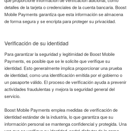
que proporcione información de verificación adicional, como
detalles de la tarjeta o credenciales de la cuenta bancaria. Boost
Mobile Payments garantiza que esta información se almacena
de forma segura y se encripta para proteger su privacidad.
Verificación de su identidad
Para garantizar la seguridad y legitimidad de Boost Mobile
Payments, es posible que se le solicite que verifique su
identidad. Esto generalmente implica proporcionar una prueba
de identidad, como una identificación emitida por el gobierno o
un pasaporte válido. El proceso de verificación ayuda a prevenir
actividades fraudulentas y mejora la seguridad general del
servicio.
Boost Mobile Payments emplea medidas de verificación de
identidad estándar de la industria, lo que garantiza que su
información personal se mantenga confidencial y protegida. Una
vez que se verifique su identidad, podrá disfrutar de la gama