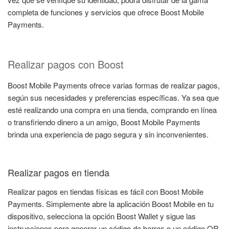
completa de funciones y servicios que ofrece Boost Mobile
Payments.
Realizar pagos con Boost
Boost Mobile Payments ofrece varias formas de realizar pagos,
según sus necesidades y preferencias específicas. Ya sea que
esté realizando una compra en una tienda, comprando en línea
o transfiriendo dinero a un amigo, Boost Mobile Payments
brinda una experiencia de pago segura y sin inconvenientes.
Realizar pagos en tienda
Realizar pagos en tiendas físicas es fácil con Boost Mobile
Payments. Simplemente abre la aplicación Boost Mobile en tu
dispositivo, selecciona la opción Boost Wallet y sigue las
instrucciones para generar un código de barras o un código QR