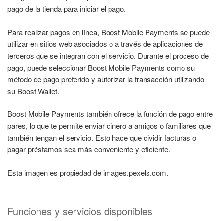
pago de la tienda para iniciar el pago.
Para realizar pagos en línea, Boost Mobile Payments se puede
utilizar en sitios web asociados o a través de aplicaciones de
terceros que se integran con el servicio. Durante el proceso de
pago, puede seleccionar Boost Mobile Payments como su
método de pago preferido y autorizar la transacción utilizando
su Boost Wallet.
Boost Mobile Payments también ofrece la función de pago entre
pares, lo que te permite enviar dinero a amigos o familiares que
también tengan el servicio. Esto hace que dividir facturas o
pagar préstamos sea más conveniente y eficiente.
Esta imagen es propiedad de images.pexels.com.
Funciones y servicios disponibles