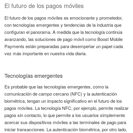
El futuro de los pagos móviles
El futuro de los pagos móviles es emocionante y prometedor,
con tecnologías emergentes y tendencias de la industria que
configuran el panorama. A medida que la tecnología continúa
avanzando, las soluciones de pago móvil como Boost Mobile
Payments están preparadas para desempeñar un papel cada
vez más importante en nuestra vida diaria.
Tecnologías emergentes
Es probable que las tecnologías emergentes, como la
comunicación de campo cercano (NFC) y la autenticación
biométrica, tengan un impacto significativo en el futuro de los
pagos móviles. La tecnología NFC, por ejemplo, permite realizar
pagos sin contacto, lo que permite a los usuarios simplemente
acercar sus dispositivos móviles a las terminales de pago para
iniciar transacciones. La autenticación biométrica, por otro lado,