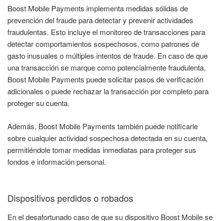
Boost Mobile Payments implementa medidas sólidas de
prevención del fraude para detectar y prevenir actividades
fraudulentas. Esto incluye el monitoreo de transacciones para
detectar comportamientos sospechosos, como patrones de
gasto inusuales o múltiples intentos de fraude. En caso de que
una transacción se marque como potencialmente fraudulenta,
Boost Mobile Payments puede solicitar pasos de verificación
adicionales o puede rechazar la transacción por completo para
proteger su cuenta.
Además, Boost Mobile Payments también puede notificarle
sobre cualquier actividad sospechosa detectada en su cuenta,
permitiéndole tomar medidas inmediatas para proteger sus
fondos e información personal.
Dispositivos perdidos o robados
En el desafortunado caso de que su dispositivo Boost Mobile se