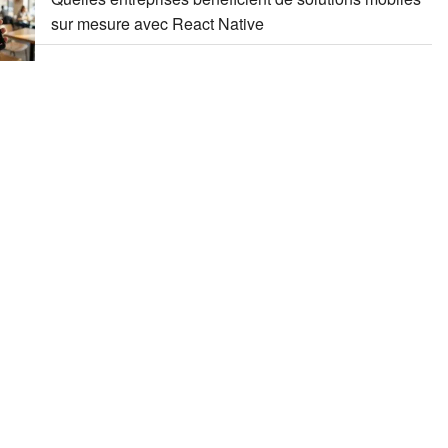
sur mesure avec React Native