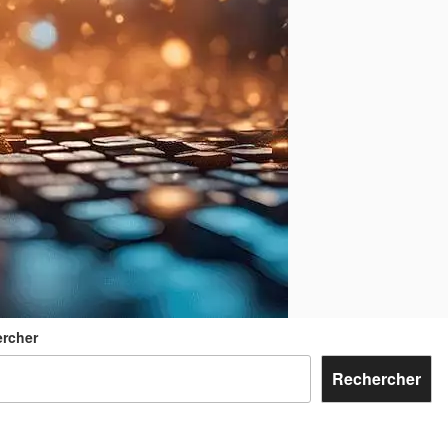
rcher
Rechercher