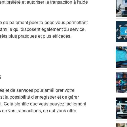
référé et autoriser la transaction à l'aide
 de paiement peer-to-peer, vous permettant
amille qui disposent également du service.
ts plus pratiques et plus efficaces.
s
 et de services pour améliorer votre
 la possibilité d'enregistrer et de gérer
t. Cela signifie que vous pouvez facilement
 de vos transactions, ce qui vous offre