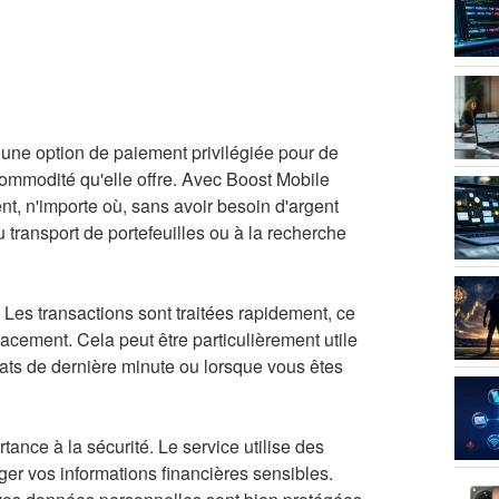
 une option de paiement privilégiée pour de
commodité qu'elle offre. Avec Boost Mobile
, n'importe où, sans avoir besoin d'argent
u transport de portefeuilles ou à la recherche
Les transactions sont traitées rapidement, ce
acement. Cela peut être particulièrement utile
ats de dernière minute ou lorsque vous êtes
ce à la sécurité. Le service utilise des
ger vos informations financières sensibles.