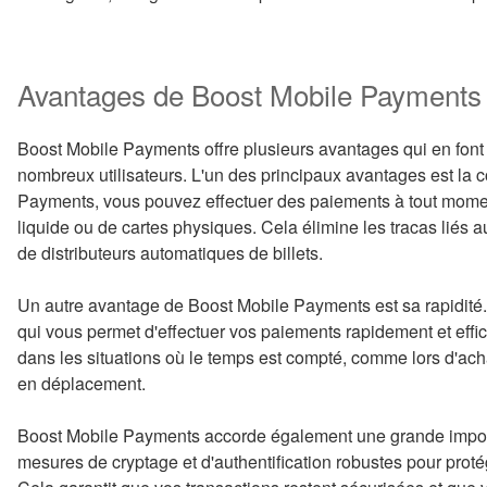
Avantages de Boost Mobile Payments
Boost Mobile Payments offre plusieurs avantages qui en font
nombreux utilisateurs. L'un des principaux avantages est la 
Payments, vous pouvez effectuer des paiements à tout moment
liquide ou de cartes physiques. Cela élimine les tracas liés a
de distributeurs automatiques de billets.
Un autre avantage de Boost Mobile Payments est sa rapidité. 
qui vous permet d'effectuer vos paiements rapidement et effic
dans les situations où le temps est compté, comme lors d'ach
en déplacement.
Boost Mobile Payments accorde également une grande importan
mesures de cryptage et d'authentification robustes pour proté