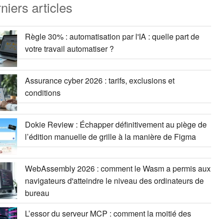
niers articles
Règle 30% : automatisation par l'IA : quelle part de
votre travail automatiser ?
Assurance cyber 2026 : tarifs, exclusions et
conditions
Dokie Review : Échapper définitivement au piège de
l’édition manuelle de grille à la manière de Figma
WebAssembly 2026 : comment le Wasm a permis aux
navigateurs d'atteindre le niveau des ordinateurs de
bureau
L’essor du serveur MCP : comment la moitié des