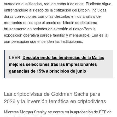
custodios cualificados, reduce estas fricciones. El cliente sigue
enfrentándose al riesgo de la cotización del Bitcoin, incluidas
duras correcciones como las descritas en los análisis del
momentos en los que el precio del bitcoin se desploma
bruscamente en periodos de aversión al riesgo
Pero la
exposición operativa parece familiar y mensurable. Esa es la
compensación que entienden las instituciones.
LEER
Descubriendo las tendencias de la IA: las
mejores selecciones tras las impresionantes
ganancias de 15% a principios de junio
Las criptodivisas de Goldman Sachs para
2026 y la inversión temática en criptodivisas
Mientras Morgan Stanley se centra en la aprobación de ETF de