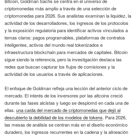
Bitcoin, Goldman Sachs se centra en el universo de
criptomonedas más amplio a través de una selección de
criptomonedas para 2026. Sus analistas examinan la liquidez, la
actividad de los desarrolladores, los ingresos de los protocolos
y la exposición regulatoria para identificar activos vinculados a
temas claros: pagos programables, plataformas de contratos
inteligentes, activos del mundo real tokenizados e
infraestructura blockchain para mercados de capitales. Bitcoin
sigue siendo la referencia, pero la investigación destaca las
redes que buscan capturar los flujos de comisiones y la
actividad de los usuarios a través de aplicaciones.
El enfoque de Goldman refleja una lección del anterior ciclo de
mercado. El interés de los inversores por las altcoins creció
durante las fases alcistas y luego se desplomó en cada una de
ellas.
una caída del mercado de criptomonedas que dejó al
descubierto la debilidad de los modelos de tokens
. Para 2026,
las mesas de análisis se centran más en el diseño económico
duradero, los ingresos recurrentes en la cadena y la alineación