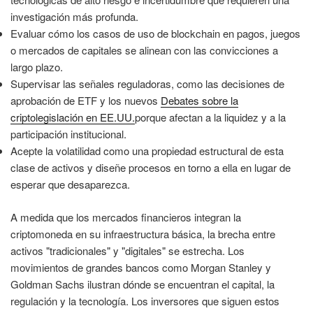
investigación más profunda.
Evaluar cómo los casos de uso de blockchain en pagos, juegos
o mercados de capitales se alinean con las convicciones a
largo plazo.
Supervisar las señales reguladoras, como las decisiones de
aprobación de ETF y los nuevos
Debates sobre la
criptolegislación en EE.UU.
porque afectan a la liquidez y a la
participación institucional.
Acepte la volatilidad como una propiedad estructural de esta
clase de activos y diseñe procesos en torno a ella en lugar de
esperar que desaparezca.
A medida que los mercados financieros integran la
criptomoneda en su infraestructura básica, la brecha entre
activos "tradicionales" y "digitales" se estrecha. Los
movimientos de grandes bancos como Morgan Stanley y
Goldman Sachs ilustran dónde se encuentran el capital, la
regulación y la tecnología. Los inversores que siguen estos