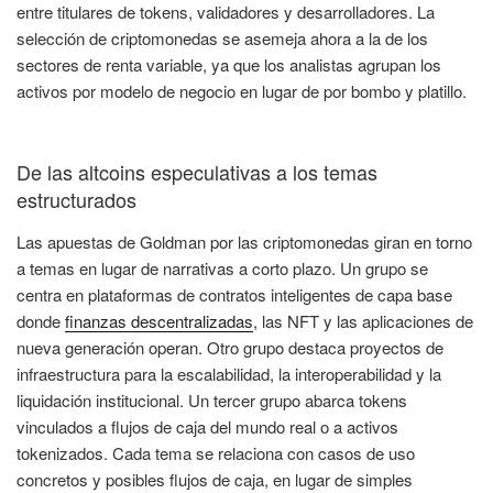
entre titulares de tokens, validadores y desarrolladores. La
selección de criptomonedas se asemeja ahora a la de los
sectores de renta variable, ya que los analistas agrupan los
activos por modelo de negocio en lugar de por bombo y platillo.
De las altcoins especulativas a los temas
estructurados
Las apuestas de Goldman por las criptomonedas giran en torno
a temas en lugar de narrativas a corto plazo. Un grupo se
centra en plataformas de contratos inteligentes de capa base
donde
finanzas descentralizadas
, las NFT y las aplicaciones de
nueva generación operan. Otro grupo destaca proyectos de
infraestructura para la escalabilidad, la interoperabilidad y la
liquidación institucional. Un tercer grupo abarca tokens
vinculados a flujos de caja del mundo real o a activos
tokenizados. Cada tema se relaciona con casos de uso
concretos y posibles flujos de caja, en lugar de simples