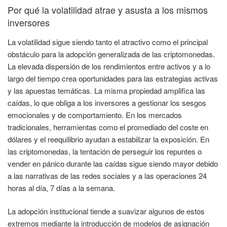
Por qué la volatilidad atrae y asusta a los mismos
inversores
La volatilidad sigue siendo tanto el atractivo como el principal
obstáculo para la adopción generalizada de las criptomonedas.
La elevada dispersión de los rendimientos entre activos y a lo
largo del tiempo crea oportunidades para las estrategias activas
y las apuestas temáticas. La misma propiedad amplifica las
caídas, lo que obliga a los inversores a gestionar los sesgos
emocionales y de comportamiento. En los mercados
tradicionales, herramientas como el promediado del coste en
dólares y el reequilibrio ayudan a estabilizar la exposición. En
las criptomonedas, la tentación de perseguir los repuntes o
vender en pánico durante las caídas sigue siendo mayor debido
a las narrativas de las redes sociales y a las operaciones 24
horas al día, 7 días a la semana.
La adopción institucional tiende a suavizar algunos de estos
extremos mediante la introducción de modelos de asignación