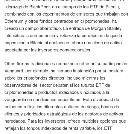
liderazgo de BlackRock en el campo de los ETF de Bitcoin,
combinado con los experimentos de emisores que trabajan con
Ethereum y otros fondos centrados en criptomonedas, ha
creado un campo abarrotado. La entrada de Morgan Stanley
intensifica la competencia y refuerza la percepción de que la
exposición a Bitcoin al contado es ahora una clase de activo
aceptada por los inversores convencionales.
Otras firmas tradicionales rechazan o retrasan su participación.
Vanguard, por ejemplo, ha llamado la atención por su postura
sobre los criptofondos directos, incluso mientras los
observadores del sector debaten si los futuros
ETF de
criptomonedas o productos indexados vinculados a la
vanguardia
en condiciones específicas. Esta diversidad de
enfoques refleja las diferentes culturas de riesgo, bases de
clientes y prioridades estratégicas de los gestores de activos
heredados. Para los inversores, ofrece múltiples opciones que
reflejan los fondos indexados de renta variable, los ETF