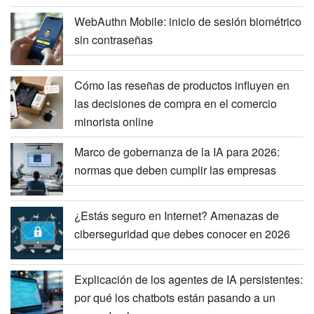
WebAuthn Mobile: inicio de sesión biométrico
sin contraseñas
Cómo las reseñas de productos influyen en
las decisiones de compra en el comercio
minorista online
Marco de gobernanza de la IA para 2026:
normas que deben cumplir las empresas
¿Estás seguro en Internet? Amenazas de
ciberseguridad que debes conocer en 2026
Explicación de los agentes de IA persistentes:
por qué los chatbots están pasando a un