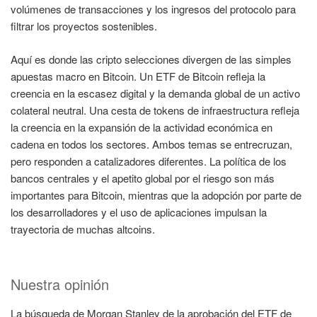
volúmenes de transacciones y los ingresos del protocolo para
filtrar los proyectos sostenibles.
Aquí es donde las cripto selecciones divergen de las simples
apuestas macro en Bitcoin. Un ETF de Bitcoin refleja la
creencia en la escasez digital y la demanda global de un activo
colateral neutral. Una cesta de tokens de infraestructura refleja
la creencia en la expansión de la actividad económica en
cadena en todos los sectores. Ambos temas se entrecruzan,
pero responden a catalizadores diferentes. La política de los
bancos centrales y el apetito global por el riesgo son más
importantes para Bitcoin, mientras que la adopción por parte de
los desarrolladores y el uso de aplicaciones impulsan la
trayectoria de muchas altcoins.
Nuestra opinión
La búsqueda de Morgan Stanley de la aprobación del ETF de