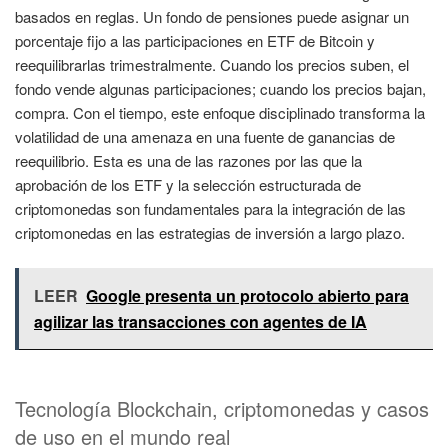
basados en reglas. Un fondo de pensiones puede asignar un
porcentaje fijo a las participaciones en ETF de Bitcoin y
reequilibrarlas trimestralmente. Cuando los precios suben, el
fondo vende algunas participaciones; cuando los precios bajan,
compra. Con el tiempo, este enfoque disciplinado transforma la
volatilidad de una amenaza en una fuente de ganancias de
reequilibrio. Esta es una de las razones por las que la
aprobación de los ETF y la selección estructurada de
criptomonedas son fundamentales para la integración de las
criptomonedas en las estrategias de inversión a largo plazo.
LEER
Google presenta un protocolo abierto para
agilizar las transacciones con agentes de IA
Tecnología Blockchain, criptomonedas y casos
de uso en el mundo real