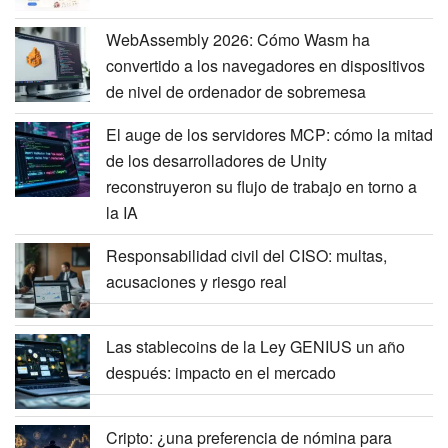
WebAssembly 2026: Cómo Wasm ha
convertido a los navegadores en dispositivos
de nivel de ordenador de sobremesa
El auge de los servidores MCP: cómo la mitad
de los desarrolladores de Unity
reconstruyeron su flujo de trabajo en torno a
la IA
Responsabilidad civil del CISO: multas,
acusaciones y riesgo real
Las stablecoins de la Ley GENIUS un año
después: impacto en el mercado
Cripto: ¿una preferencia de nómina para