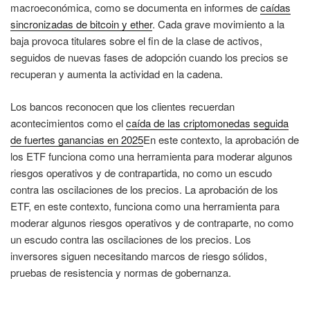
macroeconómica, como se documenta en informes de
caídas
sincronizadas de bitcoin y ether
. Cada grave movimiento a la
baja provoca titulares sobre el fin de la clase de activos,
seguidos de nuevas fases de adopción cuando los precios se
recuperan y aumenta la actividad en la cadena.
Los bancos reconocen que los clientes recuerdan
acontecimientos como el
caída de las criptomonedas seguida
de fuertes ganancias en 2025
En este contexto, la aprobación de
los ETF funciona como una herramienta para moderar algunos
riesgos operativos y de contrapartida, no como un escudo
contra las oscilaciones de los precios. La aprobación de los
ETF, en este contexto, funciona como una herramienta para
moderar algunos riesgos operativos y de contraparte, no como
un escudo contra las oscilaciones de los precios. Los
inversores siguen necesitando marcos de riesgo sólidos,
pruebas de resistencia y normas de gobernanza.