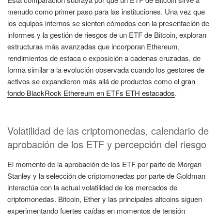
menudo como primer paso para las instituciones. Una vez que
los equipos internos se sienten cómodos con la presentación de
informes y la gestión de riesgos de un ETF de Bitcoin, exploran
estructuras más avanzadas que incorporan Ethereum,
rendimientos de estaca o exposición a cadenas cruzadas, de
forma similar a la evolución observada cuando los gestores de
activos se expandieron más allá de productos como el
gran
fondo BlackRock Ethereum en ETFs ETH estacados
.
Volatilidad de las criptomonedas, calendario de
aprobación de los ETF y percepción del riesgo
El momento de la aprobación de los ETF por parte de Morgan
Stanley y la selección de criptomonedas por parte de Goldman
interactúa con la actual volatilidad de los mercados de
criptomonedas. Bitcoin, Ether y las principales altcoins siguen
experimentando fuertes caídas en momentos de tensión