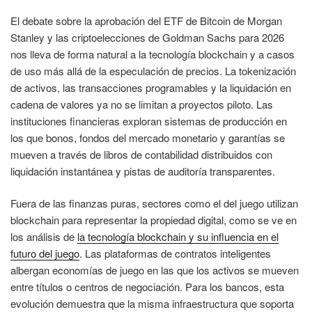
El debate sobre la aprobación del ETF de Bitcoin de Morgan
Stanley y las criptoelecciones de Goldman Sachs para 2026
nos lleva de forma natural a la tecnología blockchain y a casos
de uso más allá de la especulación de precios. La tokenización
de activos, las transacciones programables y la liquidación en
cadena de valores ya no se limitan a proyectos piloto. Las
instituciones financieras exploran sistemas de producción en
los que bonos, fondos del mercado monetario y garantías se
mueven a través de libros de contabilidad distribuidos con
liquidación instantánea y pistas de auditoría transparentes.
Fuera de las finanzas puras, sectores como el del juego utilizan
blockchain para representar la propiedad digital, como se ve en
los análisis de
la tecnología blockchain y su influencia en el
futuro del juego
. Las plataformas de contratos inteligentes
albergan economías de juego en las que los activos se mueven
entre títulos o centros de negociación. Para los bancos, esta
evolución demuestra que la misma infraestructura que soporta