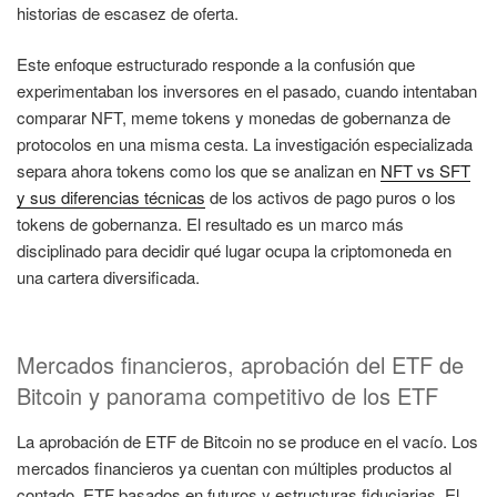
historias de escasez de oferta.
Este enfoque estructurado responde a la confusión que
experimentaban los inversores en el pasado, cuando intentaban
comparar NFT, meme tokens y monedas de gobernanza de
protocolos en una misma cesta. La investigación especializada
separa ahora tokens como los que se analizan en
NFT vs SFT
y sus diferencias técnicas
de los activos de pago puros o los
tokens de gobernanza. El resultado es un marco más
disciplinado para decidir qué lugar ocupa la criptomoneda en
una cartera diversificada.
Mercados financieros, aprobación del ETF de
Bitcoin y panorama competitivo de los ETF
La aprobación de ETF de Bitcoin no se produce en el vacío. Los
mercados financieros ya cuentan con múltiples productos al
contado, ETF basados en futuros y estructuras fiduciarias. El