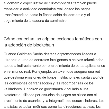
el comercio especulativo de criptomonedas también puede
respaldar la actividad económica real, desde los pagos
transfronterizos hasta la financiación del comercio y el
seguimiento de la cadena de suministro.
Cómo conectan las criptoelecciones temáticas con
la adopción de blockchain
Cuando Goldman Sachs destaca criptomonedas ligadas a
infraestructuras de contratos inteligentes o activos tokenizados,
apuesta indirectamente por el crecimiento de estas aplicaciones
en el mundo real. Por ejemplo, un token que asegura una red
que gestiona emisiones de bonos institucionales capta valor de
las comisiones de transacción y las recompensas de los
validadores. Un token de gobernanza vinculado a una
plataforma utilizada por estudios de juegos se alinea con el
crecimiento de usuarios y la integración de desarrolladores. Los
analistas estudian métricas como las direcciones activas, los