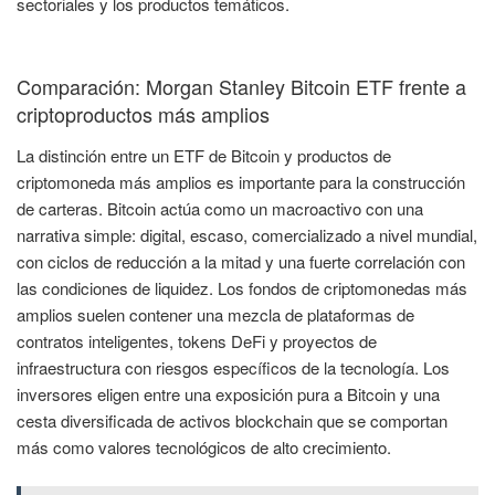
sectoriales y los productos temáticos.
Comparación: Morgan Stanley Bitcoin ETF frente a
criptoproductos más amplios
La distinción entre un ETF de Bitcoin y productos de
criptomoneda más amplios es importante para la construcción
de carteras. Bitcoin actúa como un macroactivo con una
narrativa simple: digital, escaso, comercializado a nivel mundial,
con ciclos de reducción a la mitad y una fuerte correlación con
las condiciones de liquidez. Los fondos de criptomonedas más
amplios suelen contener una mezcla de plataformas de
contratos inteligentes, tokens DeFi y proyectos de
infraestructura con riesgos específicos de la tecnología. Los
inversores eligen entre una exposición pura a Bitcoin y una
cesta diversificada de activos blockchain que se comportan
más como valores tecnológicos de alto crecimiento.