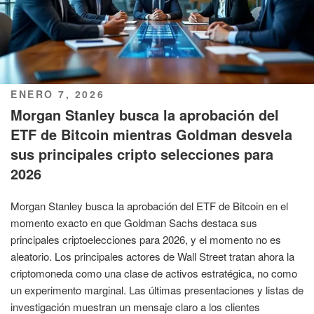
PUBLICADO
ENERO 7, 2026
EL
Morgan Stanley busca la aprobación del
ETF de Bitcoin mientras Goldman desvela
sus principales cripto selecciones para
2026
Morgan Stanley busca la aprobación del ETF de Bitcoin en el
momento exacto en que Goldman Sachs destaca sus
principales criptoelecciones para 2026, y el momento no es
aleatorio. Los principales actores de Wall Street tratan ahora la
criptomoneda como una clase de activos estratégica, no como
un experimento marginal. Las últimas presentaciones y listas de
investigación muestran un mensaje claro a los clientes