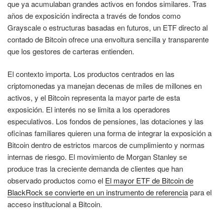
que ya acumulaban grandes activos en fondos similares. Tras
años de exposición indirecta a través de fondos como
Grayscale o estructuras basadas en futuros, un ETF directo al
contado de Bitcoin ofrece una envoltura sencilla y transparente
que los gestores de carteras entienden.
El contexto importa. Los productos centrados en las
criptomonedas ya manejan decenas de miles de millones en
activos, y el Bitcoin representa la mayor parte de esta
exposición. El interés no se limita a los operadores
especulativos. Los fondos de pensiones, las dotaciones y las
oficinas familiares quieren una forma de integrar la exposición a
Bitcoin dentro de estrictos marcos de cumplimiento y normas
internas de riesgo. El movimiento de Morgan Stanley se
produce tras la creciente demanda de clientes que han
observado productos como el
El mayor ETF de Bitcoin de
BlackRock se convierte en un instrumento de referencia
para el
acceso institucional a Bitcoin.