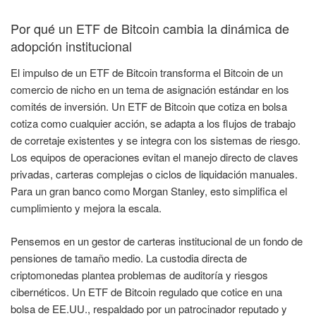
Por qué un ETF de Bitcoin cambia la dinámica de
adopción institucional
El impulso de un ETF de Bitcoin transforma el Bitcoin de un
comercio de nicho en un tema de asignación estándar en los
comités de inversión. Un ETF de Bitcoin que cotiza en bolsa
cotiza como cualquier acción, se adapta a los flujos de trabajo
de corretaje existentes y se integra con los sistemas de riesgo.
Los equipos de operaciones evitan el manejo directo de claves
privadas, carteras complejas o ciclos de liquidación manuales.
Para un gran banco como Morgan Stanley, esto simplifica el
cumplimiento y mejora la escala.
Pensemos en un gestor de carteras institucional de un fondo de
pensiones de tamaño medio. La custodia directa de
criptomonedas plantea problemas de auditoría y riesgos
cibernéticos. Un ETF de Bitcoin regulado que cotice en una
bolsa de EE.UU., respaldado por un patrocinador reputado y