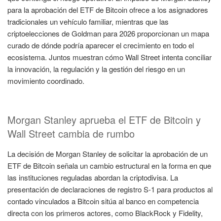
para la aprobación del ETF de Bitcoin ofrece a los asignadores
tradicionales un vehículo familiar, mientras que las
criptoelecciones de Goldman para 2026 proporcionan un mapa
curado de dónde podría aparecer el crecimiento en todo el
ecosistema. Juntos muestran cómo Wall Street intenta conciliar
la innovación, la regulación y la gestión del riesgo en un
movimiento coordinado.
Morgan Stanley aprueba el ETF de Bitcoin y
Wall Street cambia de rumbo
La decisión de Morgan Stanley de solicitar la aprobación de un
ETF de Bitcoin señala un cambio estructural en la forma en que
las instituciones reguladas abordan la criptodivisa. La
presentación de declaraciones de registro S-1 para productos al
contado vinculados a Bitcoin sitúa al banco en competencia
directa con los primeros actores, como BlackRock y Fidelity,