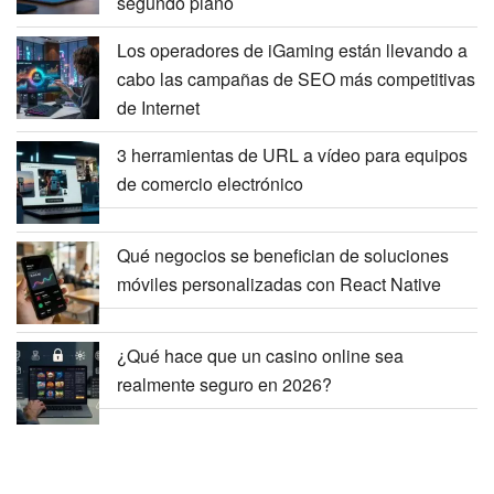
segundo plano
Los operadores de iGaming están llevando a
cabo las campañas de SEO más competitivas
de Internet
3 herramientas de URL a vídeo para equipos
de comercio electrónico
Qué negocios se benefician de soluciones
móviles personalizadas con React Native
¿Qué hace que un casino online sea
realmente seguro en 2026?