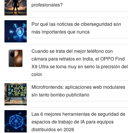
profesionales?
Por qué las noticias de ciberseguridad son
más importantes que nunca
Cuando se trata del mejor teléfono con
cámara para retratos en India, el OPPO Find
X9 Ultra se toma muy en serio la precisión del
color.
Microfrontends: aplicaciones web modulares
sin tanto bombo publicitario
Las 6 mejores herramientas de seguridad de
espacios de trabajo de IA para equipos
distribuidos en 2026