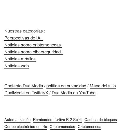
Nuestras categorías :
Perspectivas de IA.
Noticias sobre criptomonedas
Noticias sobre ciberseguridad.
Noticias móviles
Noticias web
Contacto DualMedia
/
política de privacidad
/
Mapa del sitio
DualMedia en Twitter/X
/
DualMedia en YouTube
Automatización
Bombardero furtivo B-2 Spirit
Cadena de bloques
Correo electrónico en frío
Criptomonedas
Criptomoneda