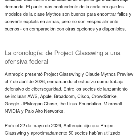
demanda. El punto más contundente de la carta era que los
modelos de la clase Mythos son buenos para encontrar fallos y
convertir exploits en armas, pero no son «especialmente
buenos» en comparación con otras opciones ya disponibles.
La cronología: de Project Glasswing a una
ofensiva federal
Anthropic presentó Project Glasswing y Claude Mythos Preview
el 7 de abril de 2026, enmarcando el esfuerzo como trabajo
defensivo de ciberseguridad. Entre los socios de lanzamiento
se incluían AWS, Apple, Broadcom, Cisco, CrowdStrike,
Google, JPMorgan Chase, the Linux Foundation, Microsoft,
NVIDIA y Palo Alto Networks.
Para el 22 de mayo de 2026, Anthropic dijo que Project
Glasswing y aproximadamente 50 socios habían utilizado