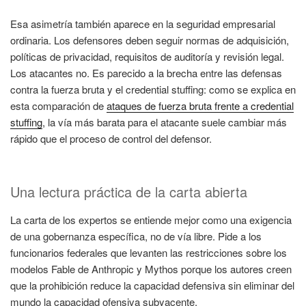
Esa asimetría también aparece en la seguridad empresarial
ordinaria. Los defensores deben seguir normas de adquisición,
políticas de privacidad, requisitos de auditoría y revisión legal.
Los atacantes no. Es parecido a la brecha entre las defensas
contra la fuerza bruta y el credential stuffing: como se explica en
esta comparación de
ataques de fuerza bruta frente a credential
stuffing
, la vía más barata para el atacante suele cambiar más
rápido que el proceso de control del defensor.
Una lectura práctica de la carta abierta
La carta de los expertos se entiende mejor como una exigencia
de una gobernanza específica, no de vía libre. Pide a los
funcionarios federales que levanten las restricciones sobre los
modelos Fable de Anthropic y Mythos porque los autores creen
que la prohibición reduce la capacidad defensiva sin eliminar del
mundo la capacidad ofensiva subyacente.