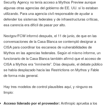
Security Agency no tenía acceso a Mythos Preview aunque
algunas otras agencias del gobierno de EE. UU. sí lo estaban
utilizando. Para una agencia civil responsable de ayudar a
defender los sistemas federales y de infraestructuras críticas,
esa carencia era difícil de pasar por alto.
Nextgov/FCW informó después, el 11 de junio, de que en las
conversaciones de la Casa Blanca se contempló designar a
CISA para coordinar los escaneos de vulnerabilidades de
Mythos en las agencias federales. Según el mismo informe, un
funcionario de la Casa Blanca también afirmó que el acceso de
CISA a Mythos era “inminente”. Días después, el debate público
se había desplazado hacia las Restrictions on Mythos y Fable
de forma más general.
Hay tres modelos de control plausibles aquí, y ninguno es
limpio:
Acceso liderado por el proveedor:
Anthropic aprueba a los