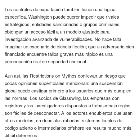
Los controles de exportación también tienen una lógica
específica. Washington puede querer impedir que rivales
estratégicos, entidades sancionadas o grupos criminales
obtengan un acceso fácil a un modelo ajustado para
investigación avanzada de vulnerabilidades. No hace falta
imaginar un escenario de ciencia ficción; que un adversario bien
financiado encuentre fallos graves más rápido es una
preocupación real de seguridad nacional.
Aun así, las Restrictions on Mythos conllevan un riesgo que
pocas opiniones superficiales mencionan: una suspensión
global puede castigar primero a los usuarios que más cumplen
las normas. Los socios de Glasswing, las empresas con
registros y los investigadores dispuestos a trabajar bajo reglas
son fáciles de desconectar. A los actores encubiertos que usan
otros modelos, credenciales robadas, sistemas locales de
código abierto o intermediarios offshore les resulta mucho más
difícil detenerlos.