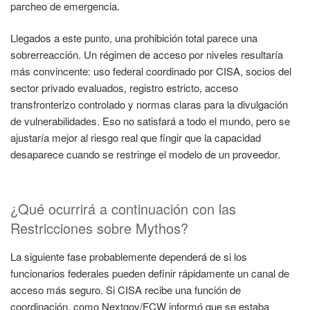
parcheo de emergencia.
Llegados a este punto, una prohibición total parece una
sobrerreacción. Un régimen de acceso por niveles resultaría
más convincente: uso federal coordinado por CISA, socios del
sector privado evaluados, registro estricto, acceso
transfronterizo controlado y normas claras para la divulgación
de vulnerabilidades. Eso no satisfará a todo el mundo, pero se
ajustaría mejor al riesgo real que fingir que la capacidad
desaparece cuando se restringe el modelo de un proveedor.
¿Qué ocurrirá a continuación con las
Restricciones sobre Mythos?
La siguiente fase probablemente dependerá de si los
funcionarios federales pueden definir rápidamente un canal de
acceso más seguro. Si CISA recibe una función de
coordinación, como Nextgov/FCW informó que se estaba