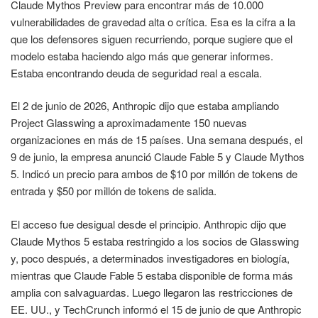
Claude Mythos Preview para encontrar más de 10.000
vulnerabilidades de gravedad alta o crítica. Esa es la cifra a la
que los defensores siguen recurriendo, porque sugiere que el
modelo estaba haciendo algo más que generar informes.
Estaba encontrando deuda de seguridad real a escala.
El 2 de junio de 2026, Anthropic dijo que estaba ampliando
Project Glasswing a aproximadamente 150 nuevas
organizaciones en más de 15 países. Una semana después, el
9 de junio, la empresa anunció Claude Fable 5 y Claude Mythos
5. Indicó un precio para ambos de $10 por millón de tokens de
entrada y $50 por millón de tokens de salida.
El acceso fue desigual desde el principio. Anthropic dijo que
Claude Mythos 5 estaba restringido a los socios de Glasswing
y, poco después, a determinados investigadores en biología,
mientras que Claude Fable 5 estaba disponible de forma más
amplia con salvaguardas. Luego llegaron las restricciones de
EE. UU., y TechCrunch informó el 15 de junio de que Anthropic