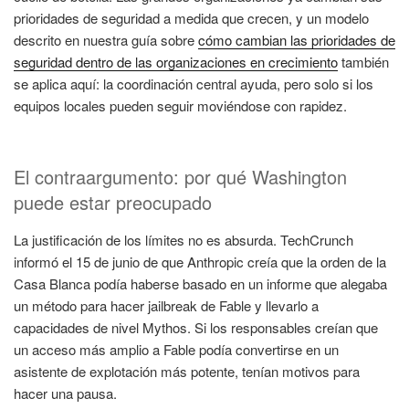
prioridades de seguridad a medida que crecen, y un modelo
descrito en nuestra guía sobre
cómo cambian las prioridades de
seguridad dentro de las organizaciones en crecimiento
también
se aplica aquí: la coordinación central ayuda, pero solo si los
equipos locales pueden seguir moviéndose con rapidez.
El contraargumento: por qué Washington
puede estar preocupado
La justificación de los límites no es absurda. TechCrunch
informó el 15 de junio de que Anthropic creía que la orden de la
Casa Blanca podía haberse basado en un informe que alegaba
un método para hacer jailbreak de Fable y llevarlo a
capacidades de nivel Mythos. Si los responsables creían que
un acceso más amplio a Fable podía convertirse en un
asistente de explotación más potente, tenían motivos para
hacer una pausa.