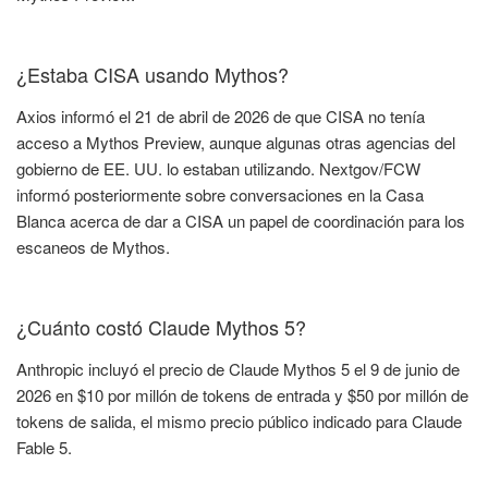
¿Estaba CISA usando Mythos?
Axios informó el 21 de abril de 2026 de que CISA no tenía
acceso a Mythos Preview, aunque algunas otras agencias del
gobierno de EE. UU. lo estaban utilizando. Nextgov/FCW
informó posteriormente sobre conversaciones en la Casa
Blanca acerca de dar a CISA un papel de coordinación para los
escaneos de Mythos.
¿Cuánto costó Claude Mythos 5?
Anthropic incluyó el precio de Claude Mythos 5 el 9 de junio de
2026 en $10 por millón de tokens de entrada y $50 por millón de
tokens de salida, el mismo precio público indicado para Claude
Fable 5.