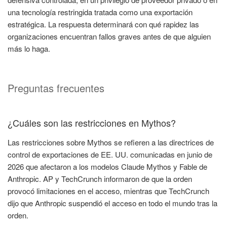
una tecnología restringida tratada como una exportación
estratégica. La respuesta determinará con qué rapidez las
organizaciones encuentran fallos graves antes de que alguien
más lo haga.
Preguntas frecuentes
¿Cuáles son las restricciones en Mythos?
Las restricciones sobre Mythos se refieren a las directrices de
control de exportaciones de EE. UU. comunicadas en junio de
2026 que afectaron a los modelos Claude Mythos y Fable de
Anthropic. AP y TechCrunch informaron de que la orden
provocó limitaciones en el acceso, mientras que TechCrunch
dijo que Anthropic suspendió el acceso en todo el mundo tras la
orden.