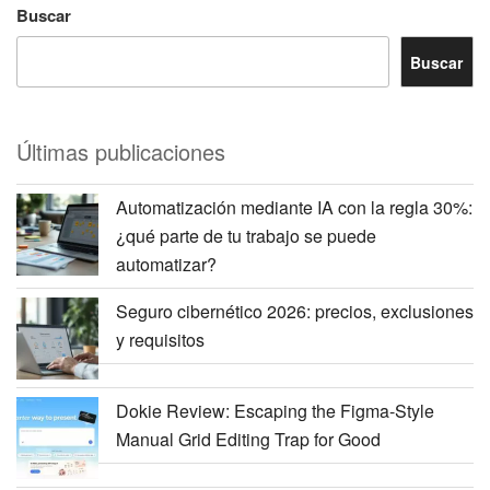
Buscar
Buscar
Últimas publicaciones
Automatización mediante IA con la regla 30%:
¿qué parte de tu trabajo se puede
automatizar?
Seguro cibernético 2026: precios, exclusiones
y requisitos
Dokie Review: Escaping the Figma-Style
Manual Grid Editing Trap for Good