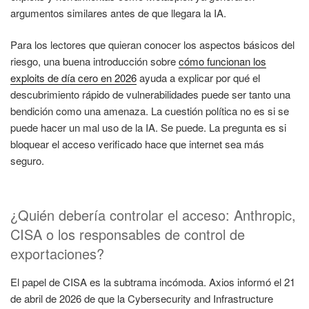
argumentos similares antes de que llegara la IA.
Para los lectores que quieran conocer los aspectos básicos del
riesgo, una buena introducción sobre
cómo funcionan los
exploits de día cero en 2026
ayuda a explicar por qué el
descubrimiento rápido de vulnerabilidades puede ser tanto una
bendición como una amenaza. La cuestión política no es si se
puede hacer un mal uso de la IA. Se puede. La pregunta es si
bloquear el acceso verificado hace que internet sea más
seguro.
¿Quién debería controlar el acceso: Anthropic,
CISA o los responsables de control de
exportaciones?
El papel de CISA es la subtrama incómoda. Axios informó el 21
de abril de 2026 de que la Cybersecurity and Infrastructure