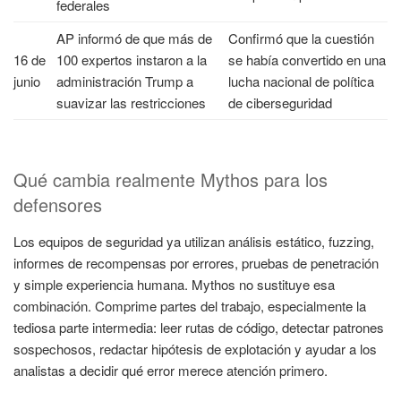
federales
AP informó de que más de
Confirmó que la cuestión
16 de
100 expertos instaron a la
se había convertido en una
junio
administración Trump a
lucha nacional de política
suavizar las restricciones
de ciberseguridad
Qué cambia realmente Mythos para los
defensores
Los equipos de seguridad ya utilizan análisis estático, fuzzing,
informes de recompensas por errores, pruebas de penetración
y simple experiencia humana. Mythos no sustituye esa
combinación. Comprime partes del trabajo, especialmente la
tediosa parte intermedia: leer rutas de código, detectar patrones
sospechosos, redactar hipótesis de explotación y ayudar a los
analistas a decidir qué error merece atención primero.