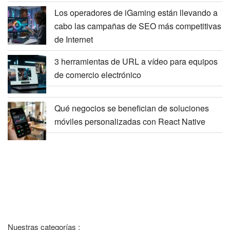
Los operadores de iGaming están llevando a
cabo las campañas de SEO más competitivas
de Internet
3 herramientas de URL a vídeo para equipos
de comercio electrónico
Qué negocios se benefician de soluciones
móviles personalizadas con React Native
Nuestras categorías :