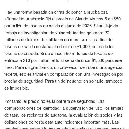
Hay una forma basada en cifras de poner a prueba esa
afirmación. Anthropic fijó el precio de Claude Mythos 5 en $50
por millón de tokens de salida en junio de 2026. Si un flujo de
trabajo de investigación de vulnerabilidades generara 20
millones de tokens de salida en un mes, solo la partida de
tokens de salida costaría alrededor de $1,000, antes de los
tokens de entrada. Si se añaden 50 millones de tokens de
entrada a $10 por millón, el total sería de unos $1,500 para ese
mes. Para un gran banco, un proveedor de nube o una agencia
federal, eso es trivial en comparación con una investigación por
brecha de seguridad. Para un delincuente en solitario, tampoco
es imposible.
Por tanto, el precio no es la barrera de seguridad. Las
comprobaciones de identidad, la supervisión del uso, los límites
de tasa, los registros de auditoría, la evaluación de socios y las
obligaciones de respuesta ante incidentes importan más. Las
restricciones sobre Mythos pueden ralentizar el acceso, pero no