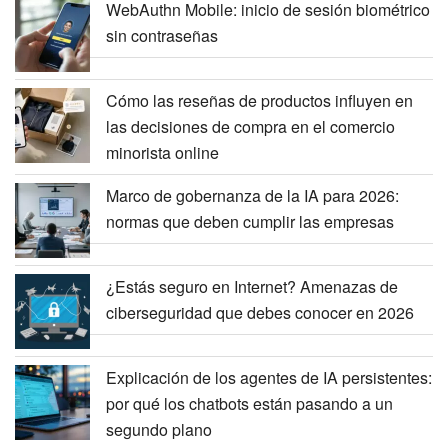
WebAuthn Mobile: inicio de sesión biométrico
sin contraseñas
Cómo las reseñas de productos influyen en
las decisiones de compra en el comercio
minorista online
Marco de gobernanza de la IA para 2026:
normas que deben cumplir las empresas
¿Estás seguro en Internet? Amenazas de
ciberseguridad que debes conocer en 2026
Explicación de los agentes de IA persistentes:
por qué los chatbots están pasando a un
segundo plano