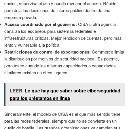
socios, supervisa el uso y puede revocar el acceso. Rápido,
pero deja las decisiones de interés público dentro de una
empresa privada.
Acceso coordinado por el gobierno:
CISA u otra agencia
canaliza los escaneos para sistemas federales e
infraestructuras críticas. Mejor rendición de cuentas, pero más
lento y vulnerable a la política.
Restricciones de control de exportaciones:
Commerce limita
la distribución por motivos de seguridad nacional. Es potente,
pero tosco cuando las mismas capacidades o capacidades
similares existen en otros lugares.
LEER
Lo que hay que saber sobre ciberseguridad
para los préstamos en línea
Sinceramente, el modelo de CISA es el que más sentido tiene
para las redes federales, siempre que no se convierta en un
cuello de botella. Las grandes organizaciones ya cambian sus