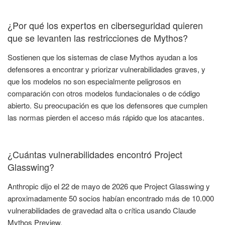
¿Por qué los expertos en ciberseguridad quieren
que se levanten las restricciones de Mythos?
Sostienen que los sistemas de clase Mythos ayudan a los
defensores a encontrar y priorizar vulnerabilidades graves, y
que los modelos no son especialmente peligrosos en
comparación con otros modelos fundacionales o de código
abierto. Su preocupación es que los defensores que cumplen
las normas pierden el acceso más rápido que los atacantes.
¿Cuántas vulnerabilidades encontró Project
Glasswing?
Anthropic dijo el 22 de mayo de 2026 que Project Glasswing y
aproximadamente 50 socios habían encontrado más de 10.000
vulnerabilidades de gravedad alta o crítica usando Claude
Mythos Preview.