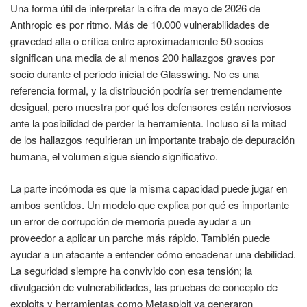
Una forma útil de interpretar la cifra de mayo de 2026 de
Anthropic es por ritmo. Más de 10.000 vulnerabilidades de
gravedad alta o crítica entre aproximadamente 50 socios
significan una media de al menos 200 hallazgos graves por
socio durante el periodo inicial de Glasswing. No es una
referencia formal, y la distribución podría ser tremendamente
desigual, pero muestra por qué los defensores están nerviosos
ante la posibilidad de perder la herramienta. Incluso si la mitad
de los hallazgos requirieran un importante trabajo de depuración
humana, el volumen sigue siendo significativo.
La parte incómoda es que la misma capacidad puede jugar en
ambos sentidos. Un modelo que explica por qué es importante
un error de corrupción de memoria puede ayudar a un
proveedor a aplicar un parche más rápido. También puede
ayudar a un atacante a entender cómo encadenar una debilidad.
La seguridad siempre ha convivido con esa tensión; la
divulgación de vulnerabilidades, las pruebas de concepto de
exploits y herramientas como Metasploit ya generaron