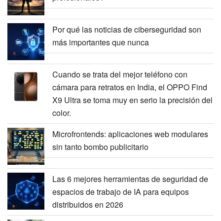
Por qué las noticias de ciberseguridad son
más importantes que nunca
Cuando se trata del mejor teléfono con
cámara para retratos en India, el OPPO Find
X9 Ultra se toma muy en serio la precisión del
color.
Microfrontends: aplicaciones web modulares
sin tanto bombo publicitario
Las 6 mejores herramientas de seguridad de
espacios de trabajo de IA para equipos
distribuidos en 2026