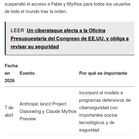
suspendió el acceso a Fable y Mythos para todos los usuarios
de todo el mundo tras la orden.
LEER
Un ciberataque afecta a la Oficina
Presupuestaria del Congreso de EE.UU. y obliga a
revisar su seguridad
Fecha
en
Evento
Por qué es importante
2026
Incorporó el modelo a
programas defensivos de
Anthropic lanzó Project
7 de
ciberseguridad con
Glasswing y Claude Mythos
abril
importantes socios
Preview
tecnológicos y de
seguridad