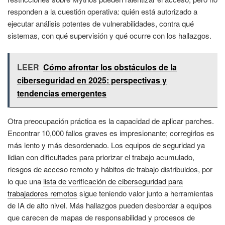
responden a la cuestión operativa: quién está autorizado a
ejecutar análisis potentes de vulnerabilidades, contra qué
sistemas, con qué supervisión y qué ocurre con los hallazgos.
LEER
Cómo afrontar los obstáculos de la
ciberseguridad en 2025: perspectivas y
tendencias emergentes
Otra preocupación práctica es la capacidad de aplicar parches.
Encontrar 10,000 fallos graves es impresionante; corregirlos es
más lento y más desordenado. Los equipos de seguridad ya
lidian con dificultades para priorizar el trabajo acumulado,
riesgos de acceso remoto y hábitos de trabajo distribuidos, por
lo que una
lista de verificación de ciberseguridad para
trabajadores remotos
sigue teniendo valor junto a herramientas
de IA de alto nivel. Más hallazgos pueden desbordar a equipos
que carecen de mapas de responsabilidad y procesos de