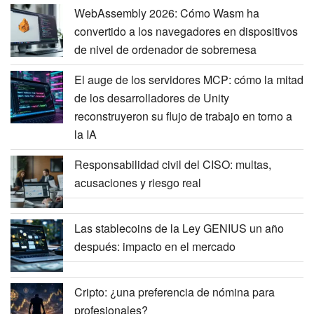
WebAssembly 2026: Cómo Wasm ha
convertido a los navegadores en dispositivos
de nivel de ordenador de sobremesa
El auge de los servidores MCP: cómo la mitad
de los desarrolladores de Unity
reconstruyeron su flujo de trabajo en torno a
la IA
Responsabilidad civil del CISO: multas,
acusaciones y riesgo real
Las stablecoins de la Ley GENIUS un año
después: impacto en el mercado
Cripto: ¿una preferencia de nómina para
profesionales?