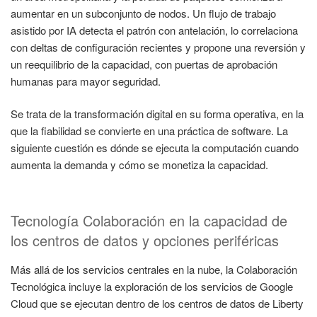
aumentar en un subconjunto de nodos. Un flujo de trabajo
asistido por IA detecta el patrón con antelación, lo correlaciona
con deltas de configuración recientes y propone una reversión y
un reequilibrio de la capacidad, con puertas de aprobación
humanas para mayor seguridad.
Se trata de la transformación digital en su forma operativa, en la
que la fiabilidad se convierte en una práctica de software. La
siguiente cuestión es dónde se ejecuta la computación cuando
aumenta la demanda y cómo se monetiza la capacidad.
Tecnología Colaboración en la capacidad de
los centros de datos y opciones periféricas
Más allá de los servicios centrales en la nube, la Colaboración
Tecnológica incluye la exploración de los servicios de Google
Cloud que se ejecutan dentro de los centros de datos de Liberty