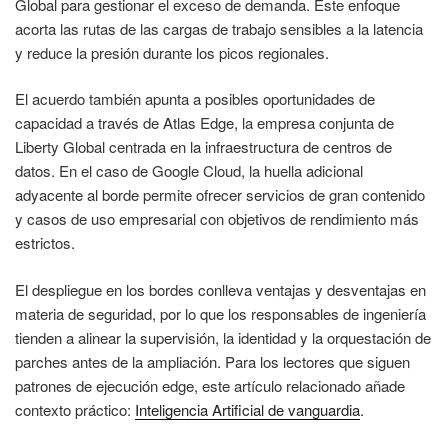
Global para gestionar el exceso de demanda. Este enfoque
acorta las rutas de las cargas de trabajo sensibles a la latencia
y reduce la presión durante los picos regionales.
El acuerdo también apunta a posibles oportunidades de
capacidad a través de Atlas Edge, la empresa conjunta de
Liberty Global centrada en la infraestructura de centros de
datos. En el caso de Google Cloud, la huella adicional
adyacente al borde permite ofrecer servicios de gran contenido
y casos de uso empresarial con objetivos de rendimiento más
estrictos.
El despliegue en los bordes conlleva ventajas y desventajas en
materia de seguridad, por lo que los responsables de ingeniería
tienden a alinear la supervisión, la identidad y la orquestación de
parches antes de la ampliación. Para los lectores que siguen
patrones de ejecución edge, este artículo relacionado añade
contexto práctico:
Inteligencia Artificial de vanguardia
.