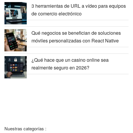
3 herramientas de URL a vídeo para equipos
de comercio electrónico
Qué negocios se benefician de soluciones
móviles personalizadas con React Native
¿Qué hace que un casino online sea
realmente seguro en 2026?
Nuestras categorías :