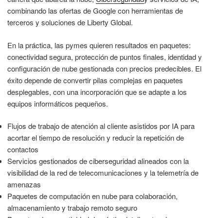
combinando las ofertas de Google con herramientas de
terceros y soluciones de Liberty Global.
En la práctica, las pymes quieren resultados en paquetes:
conectividad segura, protección de puntos finales, identidad y
configuración de nube gestionada con precios predecibles. El
éxito depende de convertir pilas complejas en paquetes
desplegables, con una incorporación que se adapte a los
equipos informáticos pequeños.
Flujos de trabajo de atención al cliente asistidos por IA para
acortar el tiempo de resolución y reducir la repetición de
contactos
Servicios gestionados de ciberseguridad alineados con la
visibilidad de la red de telecomunicaciones y la telemetría de
amenazas
Paquetes de computación en nube para colaboración,
almacenamiento y trabajo remoto seguro