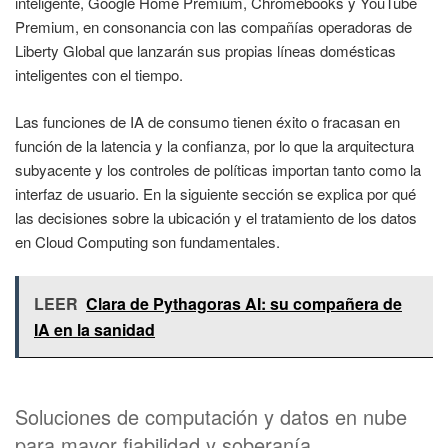
inteligente, Google Home Premium, Chromebooks y YouTube
Premium, en consonancia con las compañías operadoras de
Liberty Global que lanzarán sus propias líneas domésticas
inteligentes con el tiempo.
Las funciones de IA de consumo tienen éxito o fracasan en
función de la latencia y la confianza, por lo que la arquitectura
subyacente y los controles de políticas importan tanto como la
interfaz de usuario. En la siguiente sección se explica por qué
las decisiones sobre la ubicación y el tratamiento de los datos
en Cloud Computing son fundamentales.
LEER
Clara de Pythagoras AI: su compañera de
IA en la sanidad
Soluciones de computación y datos en nube
para mayor fiabilidad y soberanía