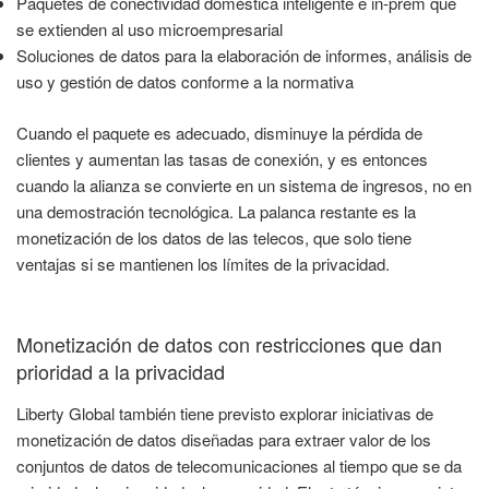
Paquetes de conectividad doméstica inteligente e in-prem que
se extienden al uso microempresarial
Soluciones de datos para la elaboración de informes, análisis de
uso y gestión de datos conforme a la normativa
Cuando el paquete es adecuado, disminuye la pérdida de
clientes y aumentan las tasas de conexión, y es entonces
cuando la alianza se convierte en un sistema de ingresos, no en
una demostración tecnológica. La palanca restante es la
monetización de los datos de las telecos, que solo tiene
ventajas si se mantienen los límites de la privacidad.
Monetización de datos con restricciones que dan
prioridad a la privacidad
Liberty Global también tiene previsto explorar iniciativas de
monetización de datos diseñadas para extraer valor de los
conjuntos de datos de telecomunicaciones al tiempo que se da