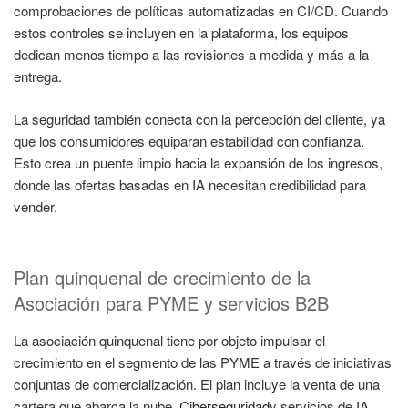
comprobaciones de políticas automatizadas en CI/CD. Cuando
estos controles se incluyen en la plataforma, los equipos
dedican menos tiempo a las revisiones a medida y más a la
entrega.
La seguridad también conecta con la percepción del cliente, ya
que los consumidores equiparan estabilidad con confianza.
Esto crea un puente limpio hacia la expansión de los ingresos,
donde las ofertas basadas en IA necesitan credibilidad para
vender.
Plan quinquenal de crecimiento de la
Asociación para PYME y servicios B2B
La asociación quinquenal tiene por objeto impulsar el
crecimiento en el segmento de las PYME a través de iniciativas
conjuntas de comercialización. El plan incluye la venta de una
cartera que abarca la nube,
Ciberseguridad
y servicios de IA,