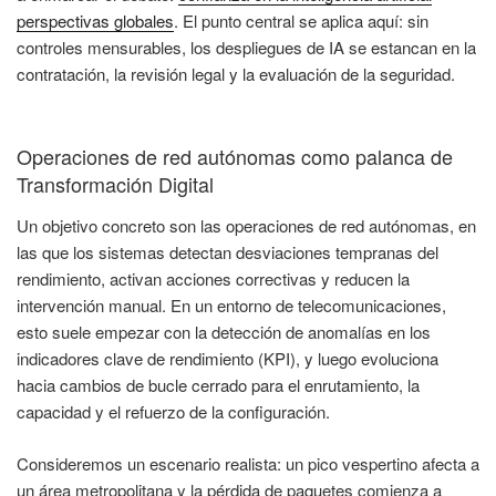
perspectivas globales
. El punto central se aplica aquí: sin
controles mensurables, los despliegues de IA se estancan en la
contratación, la revisión legal y la evaluación de la seguridad.
Operaciones de red autónomas como palanca de
Transformación Digital
Un objetivo concreto son las operaciones de red autónomas, en
las que los sistemas detectan desviaciones tempranas del
rendimiento, activan acciones correctivas y reducen la
intervención manual. En un entorno de telecomunicaciones,
esto suele empezar con la detección de anomalías en los
indicadores clave de rendimiento (KPI), y luego evoluciona
hacia cambios de bucle cerrado para el enrutamiento, la
capacidad y el refuerzo de la configuración.
Consideremos un escenario realista: un pico vespertino afecta a
un área metropolitana y la pérdida de paquetes comienza a