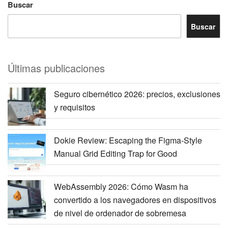
Buscar
Buscar
Últimas publicaciones
Seguro cibernético 2026: precios, exclusiones
y requisitos
Dokie Review: Escaping the Figma-Style
Manual Grid Editing Trap for Good
WebAssembly 2026: Cómo Wasm ha
convertido a los navegadores en dispositivos
de nivel de ordenador de sobremesa