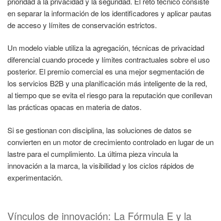
prioridad a la privacidad y la seguridad. El reto técnico consiste
en separar la información de los identificadores y aplicar pautas
de acceso y límites de conservación estrictos.
Un modelo viable utiliza la agregación, técnicas de privacidad
diferencial cuando procede y límites contractuales sobre el uso
posterior. El premio comercial es una mejor segmentación de
los servicios B2B y una planificación más inteligente de la red,
al tiempo que se evita el riesgo para la reputación que conllevan
las prácticas opacas en materia de datos.
Si se gestionan con disciplina, las soluciones de datos se
convierten en un motor de crecimiento controlado en lugar de un
lastre para el cumplimiento. La última pieza vincula la
innovación a la marca, la visibilidad y los ciclos rápidos de
experimentación.
Vínculos de innovación: La Fórmula E y la