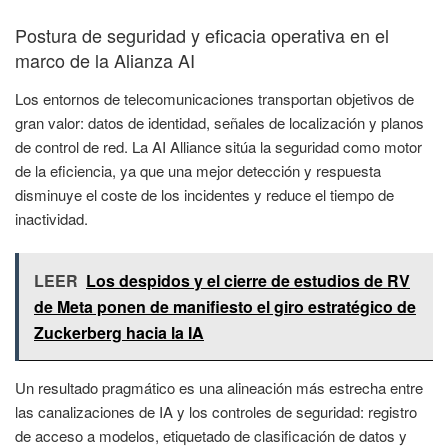
Postura de seguridad y eficacia operativa en el
marco de la Alianza AI
Los entornos de telecomunicaciones transportan objetivos de
gran valor: datos de identidad, señales de localización y planos
de control de red. La AI Alliance sitúa la seguridad como motor
de la eficiencia, ya que una mejor detección y respuesta
disminuye el coste de los incidentes y reduce el tiempo de
inactividad.
LEER
Los despidos y el cierre de estudios de RV
de Meta ponen de manifiesto el giro estratégico de
Zuckerberg hacia la IA
Un resultado pragmático es una alineación más estrecha entre
las canalizaciones de IA y los controles de seguridad: registro
de acceso a modelos, etiquetado de clasificación de datos y