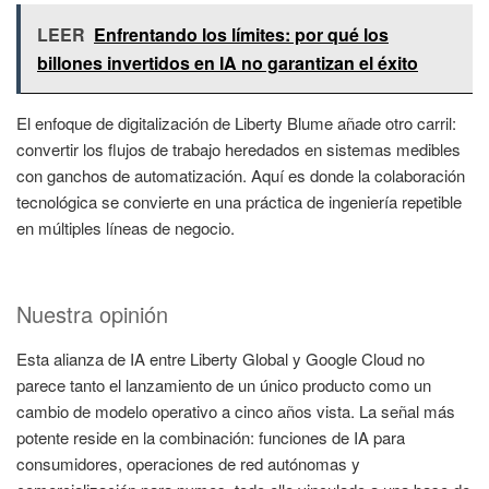
LEER
Enfrentando los límites: por qué los
billones invertidos en IA no garantizan el éxito
El enfoque de digitalización de Liberty Blume añade otro carril:
convertir los flujos de trabajo heredados en sistemas medibles
con ganchos de automatización. Aquí es donde la colaboración
tecnológica se convierte en una práctica de ingeniería repetible
en múltiples líneas de negocio.
Nuestra opinión
Esta alianza de IA entre Liberty Global y Google Cloud no
parece tanto el lanzamiento de un único producto como un
cambio de modelo operativo a cinco años vista. La señal más
potente reside en la combinación: funciones de IA para
consumidores, operaciones de red autónomas y