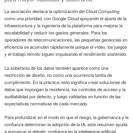
La asociación destaca la optimización del Cloud Computing
como una prioridad, con Google Cloud apoyando el ajuste de la
infraestructura y la ingeniería de la plataforma para mejorar la
escalabilidad y reducir los gastos generales. Para los
operadores de telecomunicaciones, las pequeñas ganancias en
eficiencia se acumulan rápidamente porque el vídeo, los juegos
y el trabajo remoto siguen impulsando el rendimiento sostenido.
La soberanía de los datos también aparece como una
restricción de diseño, no como una ocurrencia tardía de
cumplimiento. En la práctica, esto significa crear soluciones de
datos que impongan la residencia, los controles de acceso y la
auditabilidad por defecto, y luego validarlas en función de las
expectativas normativas de cada mercado.
Para profundizar en el modo en que el riesgo, la gobernanza y la
confianza determinan la adopción de la IA, este resumen ayuda
a enmarcar el debate:
confianza en la inteligencia artificial