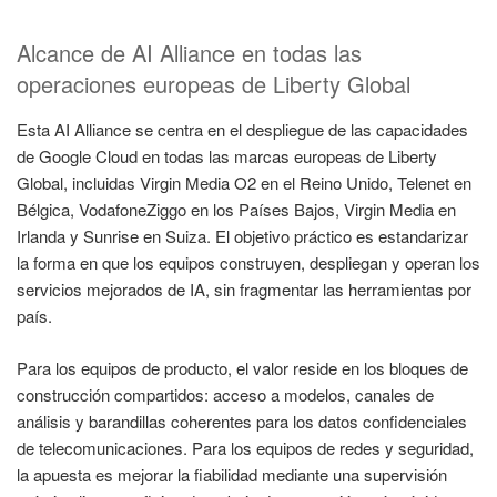
Alcance de AI Alliance en todas las
operaciones europeas de Liberty Global
Esta AI Alliance se centra en el despliegue de las capacidades
de Google Cloud en todas las marcas europeas de Liberty
Global, incluidas Virgin Media O2 en el Reino Unido, Telenet en
Bélgica, VodafoneZiggo en los Países Bajos, Virgin Media en
Irlanda y Sunrise en Suiza. El objetivo práctico es estandarizar
la forma en que los equipos construyen, despliegan y operan los
servicios mejorados de IA, sin fragmentar las herramientas por
país.
Para los equipos de producto, el valor reside en los bloques de
construcción compartidos: acceso a modelos, canales de
análisis y barandillas coherentes para los datos confidenciales
de telecomunicaciones. Para los equipos de redes y seguridad,
la apuesta es mejorar la fiabilidad mediante una supervisión