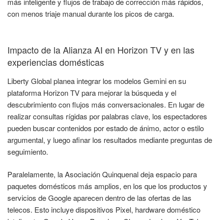
más inteligente y flujos de trabajo de corrección más rápidos,
con menos triaje manual durante los picos de carga.
Impacto de la Alianza AI en Horizon TV y en las
experiencias domésticas
Liberty Global planea integrar los modelos Gemini en su
plataforma Horizon TV para mejorar la búsqueda y el
descubrimiento con flujos más conversacionales. En lugar de
realizar consultas rígidas por palabras clave, los espectadores
pueden buscar contenidos por estado de ánimo, actor o estilo
argumental, y luego afinar los resultados mediante preguntas de
seguimiento.
Paralelamente, la Asociación Quinquenal deja espacio para
paquetes domésticos más amplios, en los que los productos y
servicios de Google aparecen dentro de las ofertas de las
telecos. Esto incluye dispositivos Pixel, hardware doméstico