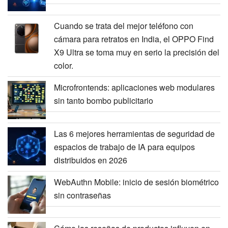
Cuando se trata del mejor teléfono con
cámara para retratos en India, el OPPO Find
X9 Ultra se toma muy en serio la precisión del
color.
Microfrontends: aplicaciones web modulares
sin tanto bombo publicitario
Las 6 mejores herramientas de seguridad de
espacios de trabajo de IA para equipos
distribuidos en 2026
WebAuthn Mobile: inicio de sesión biométrico
sin contraseñas