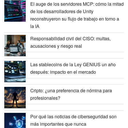
El auge de los servidores MCP: cómo la mitad
de los desarrolladores de Unity
reconstruyeron su flujo de trabajo en torno a
la IA
Responsabilidad civil del CISO: multas,
acusaciones y riesgo real
Las stablecoins de la Ley GENIUS un año
después: impacto en el mercado
Cripto: ¿una preferencia de nómina para
profesionales?
Por qué las noticias de ciberseguridad son
más importantes que nunca