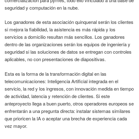
comercialización para pymes, todo ello vinculado a una base de
seguridad y computación en la nube.
Los ganadores de esta asociación quinquenal serán los clientes
si mejora la fiabilidad, la asistencia es más rápida y los
servicios a domicilio resultan más sencillos. Los ganadores
dentro de las organizaciones serán los equipos de ingeniería y
seguridad si las soluciones de datos se entregan con controles
aplicables, no con presentaciones de diapositivas.
Esta es la forma de la transformación digital en las
telecomunicaciones: Inteligencia Artificial integrada en el
servicio, la red y los ingresos, con innovación medida en tiempo
de actividad, latencia y retención de clientes. Si este
anteproyecto llega a buen puerto, otros operadores europeos se
enfrentarán a una pregunta directa: instalar sistemas similares
que prioricen la IA o aceptar una brecha de experiencia cada
vez mayor.