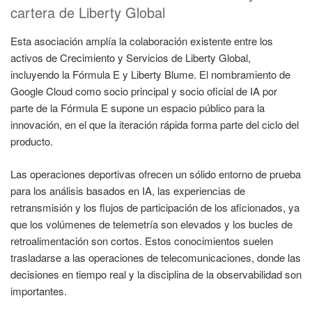
cartera de Liberty Global
Esta asociación amplía la colaboración existente entre los
activos de Crecimiento y Servicios de Liberty Global,
incluyendo la Fórmula E y Liberty Blume. El nombramiento de
Google Cloud como socio principal y socio oficial de IA por
parte de la Fórmula E supone un espacio público para la
innovación, en el que la iteración rápida forma parte del ciclo del
producto.
Las operaciones deportivas ofrecen un sólido entorno de prueba
para los análisis basados en IA, las experiencias de
retransmisión y los flujos de participación de los aficionados, ya
que los volúmenes de telemetría son elevados y los bucles de
retroalimentación son cortos. Estos conocimientos suelen
trasladarse a las operaciones de telecomunicaciones, donde las
decisiones en tiempo real y la disciplina de la observabilidad son
importantes.