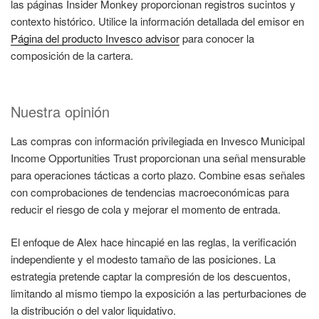
las páginas Insider Monkey proporcionan registros sucintos y
contexto histórico. Utilice la información detallada del emisor en
Página del producto Invesco advisor
para conocer la
composición de la cartera.
Nuestra opinión
Las compras con información privilegiada en Invesco Municipal
Income Opportunities Trust proporcionan una señal mensurable
para operaciones tácticas a corto plazo. Combine esas señales
con comprobaciones de tendencias macroeconómicas para
reducir el riesgo de cola y mejorar el momento de entrada.
El enfoque de Alex hace hincapié en las reglas, la verificación
independiente y el modesto tamaño de las posiciones. La
estrategia pretende captar la compresión de los descuentos,
limitando al mismo tiempo la exposición a las perturbaciones de
la distribución o del valor liquidativo.