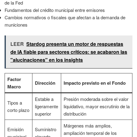
de la Fed
Fundamentos del crédito municipal entre emisores
Cambios normativos o fiscales que afectan a la demanda de
municiones
LEER
Stardog presenta un motor de respuestas
de IA fiable para sectores críticos: se acabaron las
"alucinaciones" en los insights
Factor
Dirección
Impacto previsto en el Fondo
Macro
Estable a
Presión moderada sobre el valor
Tipos a
ligeramente
liquidativo, mayor escrutinio de la
corto plazo
superior
distribución
Márgenes más amplios,
Emisión
Suministro
ampliación temporal de los
municipal
elevado