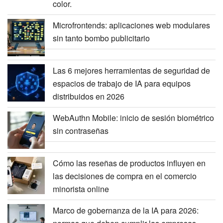
color.
Microfrontends: aplicaciones web modulares
sin tanto bombo publicitario
Las 6 mejores herramientas de seguridad de
espacios de trabajo de IA para equipos
distribuidos en 2026
WebAuthn Mobile: inicio de sesión biométrico
sin contraseñas
Cómo las reseñas de productos influyen en
las decisiones de compra en el comercio
minorista online
Marco de gobernanza de la IA para 2026: