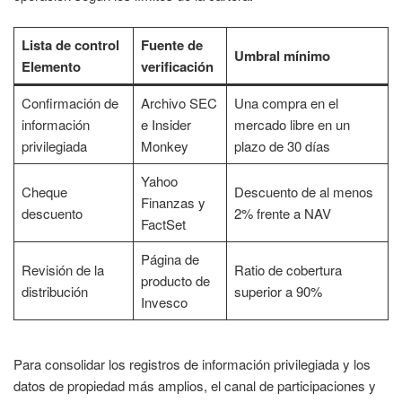
Lista de control
Fuente de
Umbral mínimo
Elemento
verificación
Confirmación de
Archivo SEC
Una compra en el
información
e Insider
mercado libre en un
privilegiada
Monkey
plazo de 30 días
Yahoo
Cheque
Descuento de al menos
Finanzas y
descuento
2% frente a NAV
FactSet
Página de
Revisión de la
Ratio de cobertura
producto de
distribución
superior a 90%
Invesco
Para consolidar los registros de información privilegiada y los
datos de propiedad más amplios, el canal de participaciones y