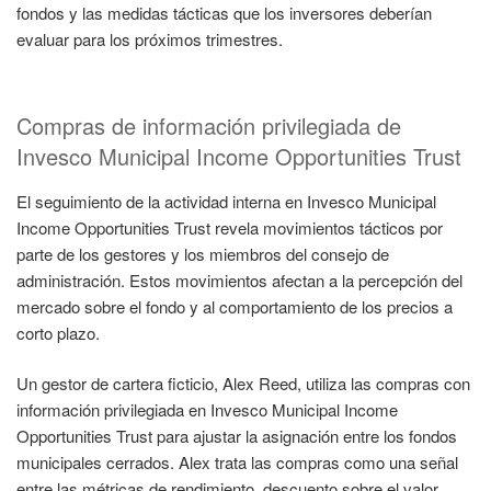
fondos y las medidas tácticas que los inversores deberían
evaluar para los próximos trimestres.
Compras de información privilegiada de
Invesco Municipal Income Opportunities Trust
El seguimiento de la actividad interna en Invesco Municipal
Income Opportunities Trust revela movimientos tácticos por
parte de los gestores y los miembros del consejo de
administración. Estos movimientos afectan a la percepción del
mercado sobre el fondo y al comportamiento de los precios a
corto plazo.
Un gestor de cartera ficticio, Alex Reed, utiliza las compras con
información privilegiada en Invesco Municipal Income
Opportunities Trust para ajustar la asignación entre los fondos
municipales cerrados. Alex trata las compras como una señal
entre las métricas de rendimiento, descuento sobre el valor