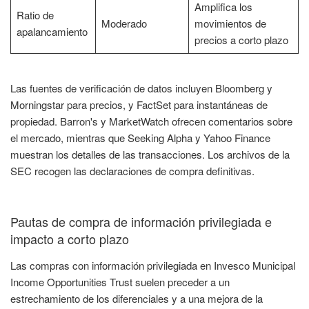
Amplifica los
Ratio de
Moderado
movimientos de
apalancamiento
precios a corto plazo
Las fuentes de verificación de datos incluyen Bloomberg y
Morningstar para precios, y FactSet para instantáneas de
propiedad. Barron's y MarketWatch ofrecen comentarios sobre
el mercado, mientras que Seeking Alpha y Yahoo Finance
muestran los detalles de las transacciones. Los archivos de la
SEC recogen las declaraciones de compra definitivas.
Pautas de compra de información privilegiada e
impacto a corto plazo
Las compras con información privilegiada en Invesco Municipal
Income Opportunities Trust suelen preceder a un
estrechamiento de los diferenciales y a una mejora de la