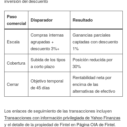
inversión del descuento
Paso
Disparador
Resultado
comercial
Compras internas
Ganancias parciales
Escala
agrupadas +
captadas con descuento
descuento 3%+
1%
Subida de los tipos
Posición reducida por
Cobertura
a corto plazo
30%
Rentabilidad neta por
Objetivo temporal
Cerrar
encima de las
de 45 días
alternativas de efectivo
Los enlaces de seguimiento de las transacciones incluyen
Transacciones con información privilegiada de Yahoo Finanzas
y el detalle de la propiedad de Fintel en
Página OIA de Fintel
.