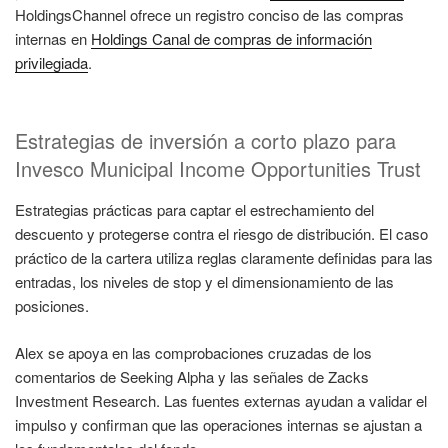
HoldingsChannel ofrece un registro conciso de las compras
internas en
Holdings Canal de compras de información
privilegiada
.
Estrategias de inversión a corto plazo para
Invesco Municipal Income Opportunities Trust
Estrategias prácticas para captar el estrechamiento del
descuento y protegerse contra el riesgo de distribución. El caso
práctico de la cartera utiliza reglas claramente definidas para las
entradas, los niveles de stop y el dimensionamiento de las
posiciones.
Alex se apoya en las comprobaciones cruzadas de los
comentarios de Seeking Alpha y las señales de Zacks
Investment Research. Las fuentes externas ayudan a validar el
impulso y confirman que las operaciones internas se ajustan a