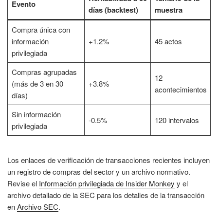
Evento
días (backtest)
muestra
Compra única con
información
+1.2%
45 actos
privilegiada
Compras agrupadas
12
(más de 3 en 30
+3.8%
acontecimientos
días)
Sin información
-0.5%
120 intervalos
privilegiada
Los enlaces de verificación de transacciones recientes incluyen
un registro de compras del sector y un archivo normativo.
Revise el
Información privilegiada de Insider Monkey
y el
archivo detallado de la SEC para los detalles de la transacción
en
Archivo SEC
.