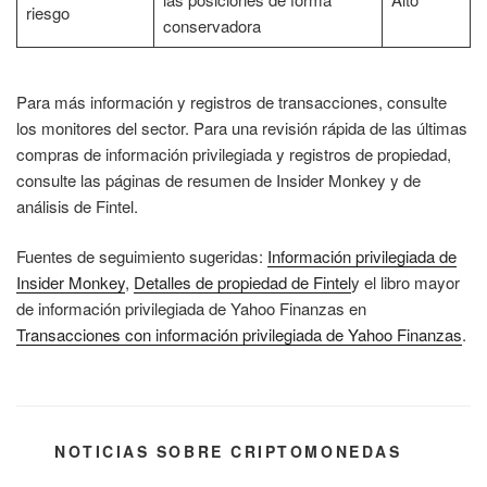
riesgo
conservadora
Para más información y registros de transacciones, consulte
los monitores del sector. Para una revisión rápida de las últimas
compras de información privilegiada y registros de propiedad,
consulte las páginas de resumen de Insider Monkey y de
análisis de Fintel.
Fuentes de seguimiento sugeridas:
Información privilegiada de
Insider Monkey
,
Detalles de propiedad de Fintel
y el libro mayor
de información privilegiada de Yahoo Finanzas en
Transacciones con información privilegiada de Yahoo Finanzas
.
CATEGORÍAS
NOTICIAS SOBRE CRIPTOMONEDAS