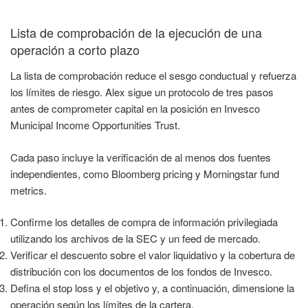
Lista de comprobación de la ejecución de una
operación a corto plazo
La lista de comprobación reduce el sesgo conductual y refuerza
los límites de riesgo. Alex sigue un protocolo de tres pasos
antes de comprometer capital en la posición en Invesco
Municipal Income Opportunities Trust.
Cada paso incluye la verificación de al menos dos fuentes
independientes, como Bloomberg pricing y Morningstar fund
metrics.
Confirme los detalles de compra de información privilegiada
utilizando los archivos de la SEC y un feed de mercado.
Verificar el descuento sobre el valor liquidativo y la cobertura de
distribución con los documentos de los fondos de Invesco.
Defina el stop loss y el objetivo y, a continuación, dimensione la
operación según los límites de la cartera.