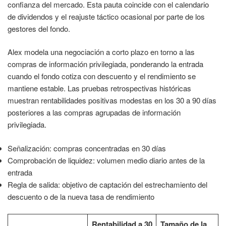
confianza del mercado. Esta pauta coincide con el calendario
de dividendos y el reajuste táctico ocasional por parte de los
gestores del fondo.
Alex modela una negociación a corto plazo en torno a las
compras de información privilegiada, ponderando la entrada
cuando el fondo cotiza con descuento y el rendimiento se
mantiene estable. Las pruebas retrospectivas históricas
muestran rentabilidades positivas modestas en los 30 a 90 días
posteriores a las compras agrupadas de información
privilegiada.
Señalización: compras concentradas en 30 días
Comprobación de liquidez: volumen medio diario antes de la
entrada
Regla de salida: objetivo de captación del estrechamiento del
descuento o de la nueva tasa de rendimiento
Rentabilidad a 30
Tamaño de la