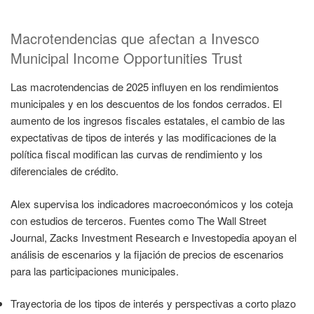
Macrotendencias que afectan a Invesco
Municipal Income Opportunities Trust
Las macrotendencias de 2025 influyen en los rendimientos
municipales y en los descuentos de los fondos cerrados. El
aumento de los ingresos fiscales estatales, el cambio de las
expectativas de tipos de interés y las modificaciones de la
política fiscal modifican las curvas de rendimiento y los
diferenciales de crédito.
Alex supervisa los indicadores macroeconómicos y los coteja
con estudios de terceros. Fuentes como The Wall Street
Journal, Zacks Investment Research e Investopedia apoyan el
análisis de escenarios y la fijación de precios de escenarios
para las participaciones municipales.
Trayectoria de los tipos de interés y perspectivas a corto plazo