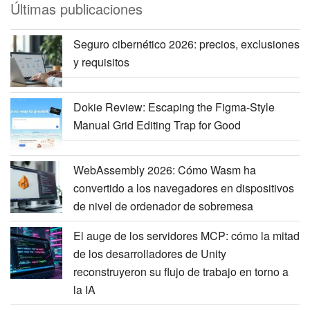
Últimas publicaciones
Seguro cibernético 2026: precios, exclusiones
y requisitos
Dokie Review: Escaping the Figma-Style
Manual Grid Editing Trap for Good
WebAssembly 2026: Cómo Wasm ha
convertido a los navegadores en dispositivos
de nivel de ordenador de sobremesa
El auge de los servidores MCP: cómo la mitad
de los desarrolladores de Unity
reconstruyeron su flujo de trabajo en torno a
la IA