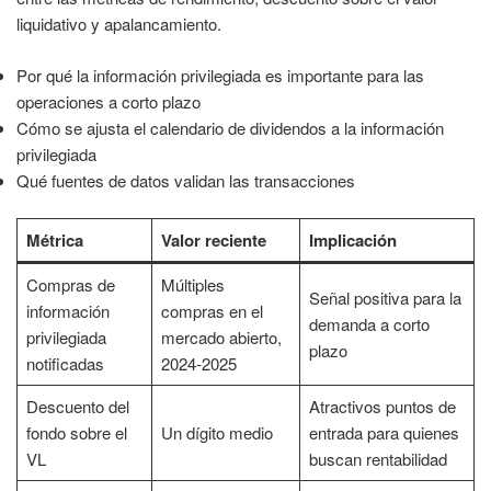
liquidativo y apalancamiento.
Por qué la información privilegiada es importante para las
operaciones a corto plazo
Cómo se ajusta el calendario de dividendos a la información
privilegiada
Qué fuentes de datos validan las transacciones
Métrica
Valor reciente
Implicación
Compras de
Múltiples
Señal positiva para la
información
compras en el
demanda a corto
privilegiada
mercado abierto,
plazo
notificadas
2024-2025
Descuento del
Atractivos puntos de
fondo sobre el
Un dígito medio
entrada para quienes
VL
buscan rentabilidad