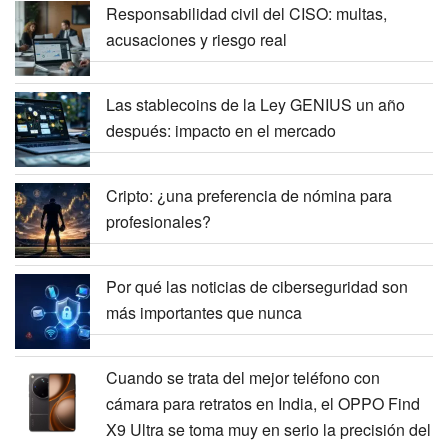
Responsabilidad civil del CISO: multas,
acusaciones y riesgo real
Las stablecoins de la Ley GENIUS un año
después: impacto en el mercado
Cripto: ¿una preferencia de nómina para
profesionales?
Por qué las noticias de ciberseguridad son
más importantes que nunca
Cuando se trata del mejor teléfono con
cámara para retratos en India, el OPPO Find
X9 Ultra se toma muy en serio la precisión del