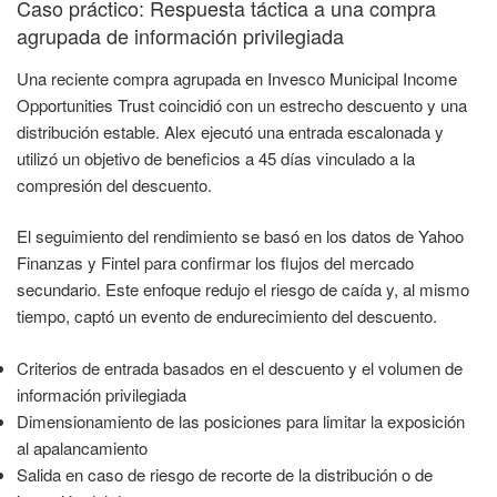
Caso práctico: Respuesta táctica a una compra
agrupada de información privilegiada
Una reciente compra agrupada en Invesco Municipal Income
Opportunities Trust coincidió con un estrecho descuento y una
distribución estable. Alex ejecutó una entrada escalonada y
utilizó un objetivo de beneficios a 45 días vinculado a la
compresión del descuento.
El seguimiento del rendimiento se basó en los datos de Yahoo
Finanzas y Fintel para confirmar los flujos del mercado
secundario. Este enfoque redujo el riesgo de caída y, al mismo
tiempo, captó un evento de endurecimiento del descuento.
Criterios de entrada basados en el descuento y el volumen de
información privilegiada
Dimensionamiento de las posiciones para limitar la exposición
al apalancamiento
Salida en caso de riesgo de recorte de la distribución o de