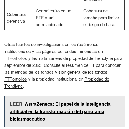
Cortocircuito en un
Cobertura de
Cobertura
ETF muni
tamaño para limitar
defensiva
correlacionado
el riesgo de base
Otras fuentes de investigación son los resúmenes
institucionales y las páginas de fondos minoristas en
FTPortfolios y las instantáneas de propiedad de Trendlyne para
septiembre de 2025. Consulte el resumen de FT para conocer
las métricas de los fondos
Visión general de los fondos
FTPortfolios
y la propiedad institucional en
Propiedad de
Trendlyne
.
LEER
AstraZeneca: El papel de la inteligencia
artificial en la transformación del panorama
biofarmacéutico