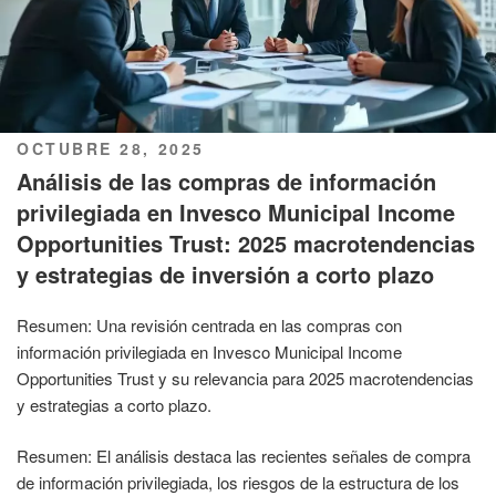
PUBLICADO
OCTUBRE 28, 2025
EL
Análisis de las compras de información
privilegiada en Invesco Municipal Income
Opportunities Trust: 2025 macrotendencias
y estrategias de inversión a corto plazo
Resumen: Una revisión centrada en las compras con
información privilegiada en Invesco Municipal Income
Opportunities Trust y su relevancia para 2025 macrotendencias
y estrategias a corto plazo.
Resumen: El análisis destaca las recientes señales de compra
de información privilegiada, los riesgos de la estructura de los