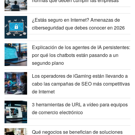
normas que deben cumplir las empresas
¿Estás seguro en Internet? Amenazas de
ciberseguridad que debes conocer en 2026
Explicación de los agentes de IA persistentes:
por qué los chatbots están pasando a un
segundo plano
Los operadores de iGaming están llevando a
cabo las campañas de SEO más competitivas
de Internet
3 herramientas de URL a vídeo para equipos
de comercio electrónico
Qué negocios se benefician de soluciones