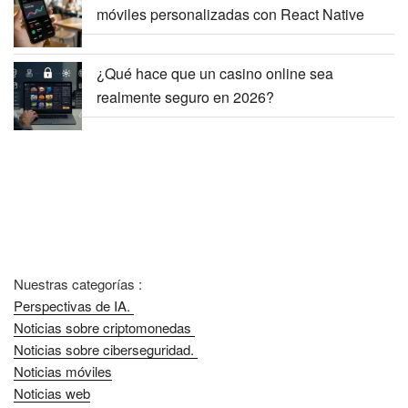
móviles personalizadas con React Native
¿Qué hace que un casino online sea
realmente seguro en 2026?
Nuestras categorías :
Perspectivas de IA.
Noticias sobre criptomonedas
Noticias sobre ciberseguridad.
Noticias móviles
Noticias web