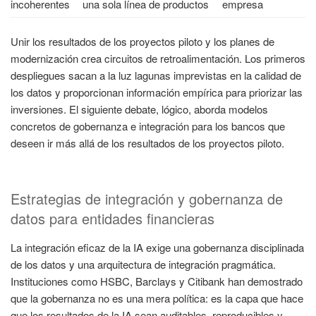
incoherentes
una sola línea de productos
empresa
Unir los resultados de los proyectos piloto y los planes de
modernización crea circuitos de retroalimentación. Los primeros
despliegues sacan a la luz lagunas imprevistas en la calidad de
los datos y proporcionan información empírica para priorizar las
inversiones. El siguiente debate, lógico, aborda modelos
concretos de gobernanza e integración para los bancos que
deseen ir más allá de los resultados de los proyectos piloto.
Estrategias de integración y gobernanza de
datos para entidades financieras
La integración eficaz de la IA exige una gobernanza disciplinada
de los datos y una arquitectura de integración pragmática.
Instituciones como HSBC, Barclays y Citibank han demostrado
que la gobernanza no es una mera política: es la capa que hace
que los resultados de la IA sean auditables, reproducibles y