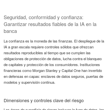
Seguridad, conformidad y confianza:
Garantizar resultados fiables de la IA en la
banca
La confianza es la moneda de las finanzas. El despliegue de la
IA a gran escala requiere controles sólidos que ofrezcan
resultados reproducibles al tiempo que se cumplen las
obligaciones de protección de datos, lucha contra el blanqueo
de capitales y protección de los consumidores. Instituciones
financieras como Morgan Stanley y Capital One han invertido
en defensas en capas: enclaves de datos seguros, puertas de
modelos y supervisión continua.
Dimensiones y controles clave del riesgo
Las áreas de superficie de riesgo incluyen la fuga de datos, las