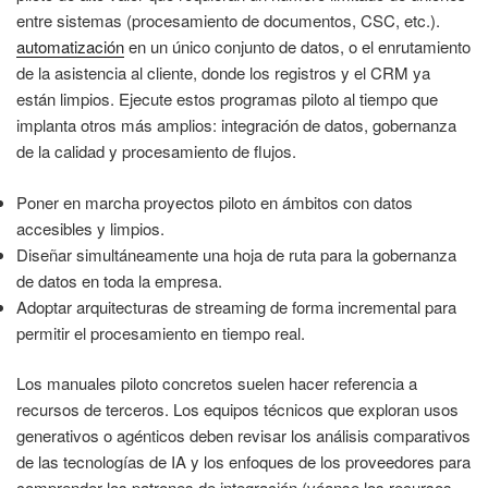
entre sistemas (procesamiento de documentos, CSC, etc.).
automatización
en un único conjunto de datos, o el enrutamiento
de la asistencia al cliente, donde los registros y el CRM ya
están limpios. Ejecute estos programas piloto al tiempo que
implanta otros más amplios: integración de datos, gobernanza
de la calidad y procesamiento de flujos.
Poner en marcha proyectos piloto en ámbitos con datos
accesibles y limpios.
Diseñar simultáneamente una hoja de ruta para la gobernanza
de datos en toda la empresa.
Adoptar arquitecturas de streaming de forma incremental para
permitir el procesamiento en tiempo real.
Los manuales piloto concretos suelen hacer referencia a
recursos de terceros. Los equipos técnicos que exploran usos
generativos o agénticos deben revisar los análisis comparativos
de las tecnologías de IA y los enfoques de los proveedores para
comprender los patrones de integración (véanse los recursos