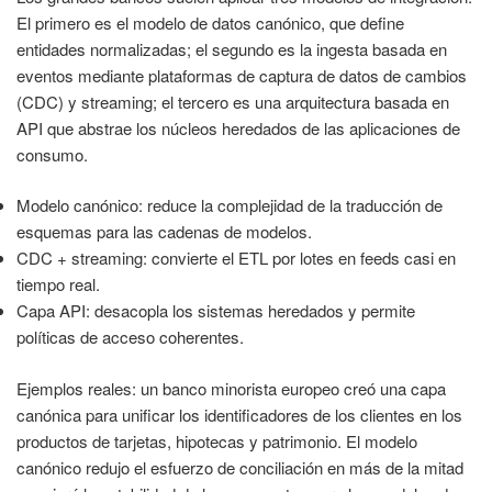
El primero es el modelo de datos canónico, que define
entidades normalizadas; el segundo es la ingesta basada en
eventos mediante plataformas de captura de datos de cambios
(CDC) y streaming; el tercero es una arquitectura basada en
API que abstrae los núcleos heredados de las aplicaciones de
consumo.
Modelo canónico: reduce la complejidad de la traducción de
esquemas para las cadenas de modelos.
CDC + streaming: convierte el ETL por lotes en feeds casi en
tiempo real.
Capa API: desacopla los sistemas heredados y permite
políticas de acceso coherentes.
Ejemplos reales: un banco minorista europeo creó una capa
canónica para unificar los identificadores de los clientes en los
productos de tarjetas, hipotecas y patrimonio. El modelo
canónico redujo el esfuerzo de conciliación en más de la mitad