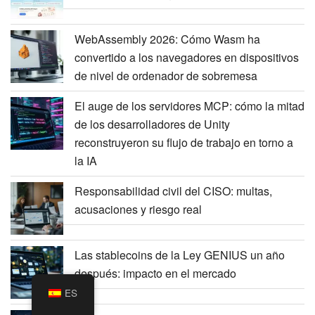
WebAssembly 2026: Cómo Wasm ha
convertido a los navegadores en dispositivos
de nivel de ordenador de sobremesa
El auge de los servidores MCP: cómo la mitad
de los desarrolladores de Unity
reconstruyeron su flujo de trabajo en torno a
la IA
Responsabilidad civil del CISO: multas,
acusaciones y riesgo real
Las stablecoins de la Ley GENIUS un año
después: impacto en el mercado
ES