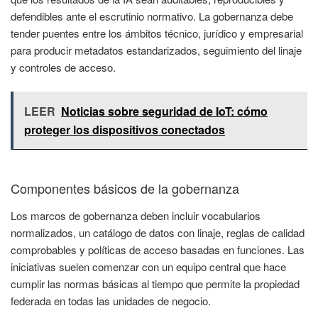
defendibles ante el escrutinio normativo. La gobernanza debe
tender puentes entre los ámbitos técnico, jurídico y empresarial
para producir metadatos estandarizados, seguimiento del linaje
y controles de acceso.
LEER
Noticias sobre seguridad de IoT: cómo
proteger los dispositivos conectados
Componentes básicos de la gobernanza
Los marcos de gobernanza deben incluir vocabularios
normalizados, un catálogo de datos con linaje, reglas de calidad
comprobables y políticas de acceso basadas en funciones. Las
iniciativas suelen comenzar con un equipo central que hace
cumplir las normas básicas al tiempo que permite la propiedad
federada en todas las unidades de negocio.