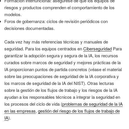
Formación interfuncional: asegúrese de que los equipos de
riesgos y productos comprenden el comportamiento de los
modelos.
Foros de gobernanza: ciclos de revisión periódicos con
decisiones documentadas.
Cada vez hay más referencias técnicas y manuales de
seguridad. Para los equipos centrados en
Ciberseguridad
Para
garantizar la adopción segura y segura de la IA, los recursos
curados sobre marcos de seguridad y mejores prácticas de la
IA proporcionan puntos de partida concretos (véase el material
sobre las preocupaciones de seguridad de la IA corporativa y
los marcos de seguridad de la IA del NIST). Otras lecturas
sobre la gestión de los flujos de trabajo y los riesgos de la IA
ayudan a los responsables técnicos a integrar la seguridad en
los procesos del ciclo de vida (
problemas de seguridad de la IA
en las empresas
,
gestión del riesgo de los flujos de trabajo de
IA
).