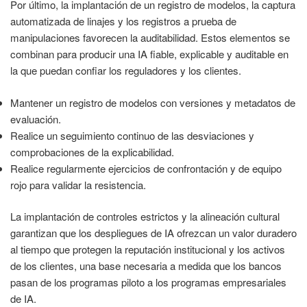
Por último, la implantación de un registro de modelos, la captura
automatizada de linajes y los registros a prueba de
manipulaciones favorecen la auditabilidad. Estos elementos se
combinan para producir una IA fiable, explicable y auditable en
la que puedan confiar los reguladores y los clientes.
Mantener un registro de modelos con versiones y metadatos de
evaluación.
Realice un seguimiento continuo de las desviaciones y
comprobaciones de la explicabilidad.
Realice regularmente ejercicios de confrontación y de equipo
rojo para validar la resistencia.
La implantación de controles estrictos y la alineación cultural
garantizan que los despliegues de IA ofrezcan un valor duradero
al tiempo que protegen la reputación institucional y los activos
de los clientes, una base necesaria a medida que los bancos
pasan de los programas piloto a los programas empresariales
de IA.