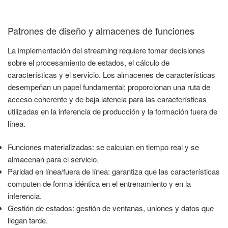
Patrones de diseño y almacenes de funciones
La implementación del streaming requiere tomar decisiones
sobre el procesamiento de estados, el cálculo de
características y el servicio. Los almacenes de características
desempeñan un papel fundamental: proporcionan una ruta de
acceso coherente y de baja latencia para las características
utilizadas en la inferencia de producción y la formación fuera de
línea.
Funciones materializadas: se calculan en tiempo real y se
almacenan para el servicio.
Paridad en línea/fuera de línea: garantiza que las características
computen de forma idéntica en el entrenamiento y en la
inferencia.
Gestión de estados: gestión de ventanas, uniones y datos que
llegan tarde.