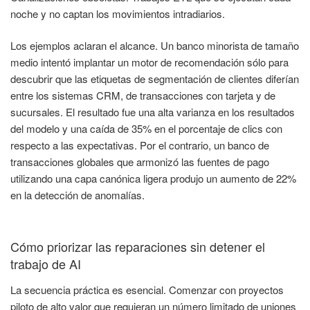
noche y no captan los movimientos intradiarios.
Los ejemplos aclaran el alcance. Un banco minorista de tamaño
medio intentó implantar un motor de recomendación sólo para
descubrir que las etiquetas de segmentación de clientes diferían
entre los sistemas CRM, de transacciones con tarjeta y de
sucursales. El resultado fue una alta varianza en los resultados
del modelo y una caída de 35% en el porcentaje de clics con
respecto a las expectativas. Por el contrario, un banco de
transacciones globales que armonizó las fuentes de pago
utilizando una capa canónica ligera produjo un aumento de 22%
en la detección de anomalías.
Cómo priorizar las reparaciones sin detener el
trabajo de AI
La secuencia práctica es esencial. Comenzar con proyectos
piloto de alto valor que requieran un número limitado de uniones