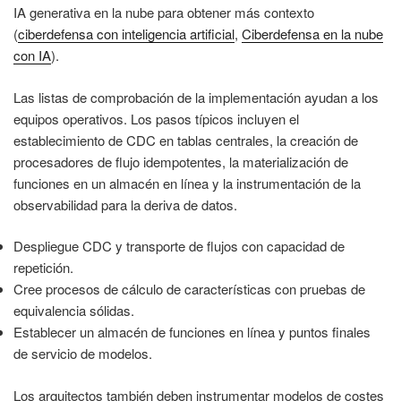
IA generativa en la nube para obtener más contexto
(
ciberdefensa con inteligencia artificial
,
Ciberdefensa en la nube
con IA
).
Las listas de comprobación de la implementación ayudan a los
equipos operativos. Los pasos típicos incluyen el
establecimiento de CDC en tablas centrales, la creación de
procesadores de flujo idempotentes, la materialización de
funciones en un almacén en línea y la instrumentación de la
observabilidad para la deriva de datos.
Despliegue CDC y transporte de flujos con capacidad de
repetición.
Cree procesos de cálculo de características con pruebas de
equivalencia sólidas.
Establecer un almacén de funciones en línea y puntos finales
de servicio de modelos.
Los arquitectos también deben instrumentar modelos de costes