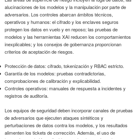
alucinaciones de los modelos y la manipulación por parte de
adversarios. Los controles abarcan ámbitos técnicos,
operativos y humanos: el cifrado y los enclaves seguros
protegen los datos en vuelo y en reposo; las pruebas de
modelos y las herramientas XAI reducen los comportamientos
inexplicables; y los consejos de gobernanza proporcionan
criterios de aceptación de riesgos.
Protección de datos: cifrado, tokenización y RBAC estricto.
Garantía de los modelos: pruebas contradictorias,
comprobaciones de calibración y explicabilidad.
Controles operativos: manuales de respuesta a incidentes y
registros de auditoría.
Los equipos de seguridad deben incorporar canales de pruebas
de adversarios que ejecuten ataques sintéticos y
perturbaciones de datos contra los modelos, y los resultados
alimenten los tickets de corrección. Además, el uso de