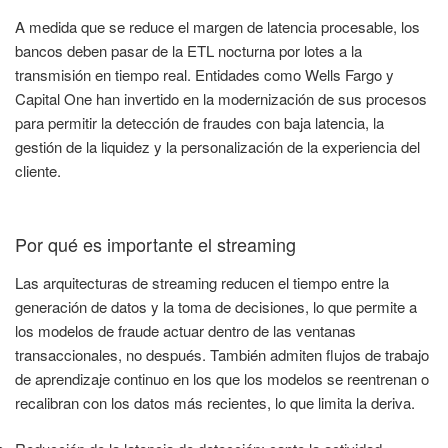
A medida que se reduce el margen de latencia procesable, los
bancos deben pasar de la ETL nocturna por lotes a la
transmisión en tiempo real. Entidades como Wells Fargo y
Capital One han invertido en la modernización de sus procesos
para permitir la detección de fraudes con baja latencia, la
gestión de la liquidez y la personalización de la experiencia del
cliente.
Por qué es importante el streaming
Las arquitecturas de streaming reducen el tiempo entre la
generación de datos y la toma de decisiones, lo que permite a
los modelos de fraude actuar dentro de las ventanas
transaccionales, no después. También admiten flujos de trabajo
de aprendizaje continuo en los que los modelos se reentrenan o
recalibran con los datos más recientes, lo que limita la deriva.