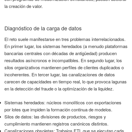
la creación de valor.
Diagnóstico de la carga de datos
El reto suele manifestarse en tres problemas interrelacionados.
En primer lugar, los sistemas heredados (a menudo plataformas
bancarias centrales con décadas de antigüedad) producen
resultados asíncronos e incompatibles. En segundo lugar, los
silos organizativos mantienen perfiles de clientes duplicados o
incoherentes. En tercer lugar, las canalizaciones de datos
carecen de capacidades en tiempo real, lo que provoca lagunas
en la detección del fraude o la optimización de la liquidez.
Sistemas heredados: núcleos monolíticos con exportaciones
por lotes que impiden la formación continua de modelos.
Silos de datos: las divisiones de productos, riesgos y
cumplimiento mantienen registros canónicos distintos.
Canalizaciones obsoletas: Trabajos ETL que se ejecutan cada