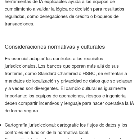
herramientas de IA explicables ayuda a los equipos de
cumplimiento a validar la lógica de decisión para resultados
regulados, como denegaciones de crédito o bloqueos de
transacciones.
Consideraciones normativas y culturales
Es esencial adaptar los controles a los requisitos
jurisdiccionales. Los bancos que operan más allá de sus
fronteras, como Standard Chartered o HSBC, se enfrentan a
mandatos de localización y privacidad de datos que se solapan
y a veces son divergentes. El cambio cultural es igualmente
importante: los equipos de operaciones, riesgos e ingeniería
deben compartir incentivos y lenguaje para hacer operativa la IA
de forma segura.
Cartografía jurisdiccional: cartografíe los flujos de datos y los
controles en función de la normativa local.