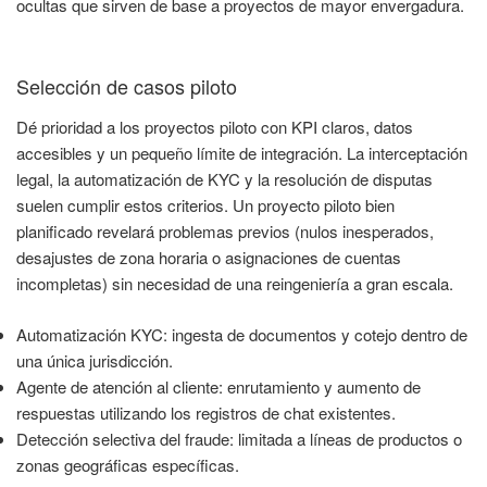
ocultas que sirven de base a proyectos de mayor envergadura.
Selección de casos piloto
Dé prioridad a los proyectos piloto con KPI claros, datos
accesibles y un pequeño límite de integración. La interceptación
legal, la automatización de KYC y la resolución de disputas
suelen cumplir estos criterios. Un proyecto piloto bien
planificado revelará problemas previos (nulos inesperados,
desajustes de zona horaria o asignaciones de cuentas
incompletas) sin necesidad de una reingeniería a gran escala.
Automatización KYC: ingesta de documentos y cotejo dentro de
una única jurisdicción.
Agente de atención al cliente: enrutamiento y aumento de
respuestas utilizando los registros de chat existentes.
Detección selectiva del fraude: limitada a líneas de productos o
zonas geográficas específicas.