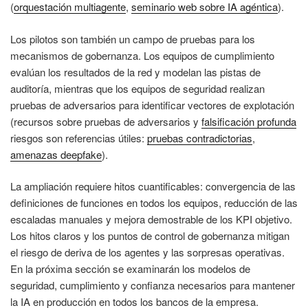
(
orquestación multiagente
,
seminario web sobre IA agéntica
).
Los pilotos son también un campo de pruebas para los
mecanismos de gobernanza. Los equipos de cumplimiento
evalúan los resultados de la red y modelan las pistas de
auditoría, mientras que los equipos de seguridad realizan
pruebas de adversarios para identificar vectores de explotación
(recursos sobre pruebas de adversarios y
falsificación profunda
riesgos son referencias útiles:
pruebas contradictorias
,
amenazas deepfake
).
La ampliación requiere hitos cuantificables: convergencia de las
definiciones de funciones en todos los equipos, reducción de las
escaladas manuales y mejora demostrable de los KPI objetivo.
Los hitos claros y los puntos de control de gobernanza mitigan
el riesgo de deriva de los agentes y las sorpresas operativas.
En la próxima sección se examinarán los modelos de
seguridad, cumplimiento y confianza necesarios para mantener
la IA en producción en todos los bancos de la empresa.