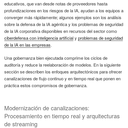
educativos, que van desde notas de proveedores hasta
profundizaciones en los riesgos de la IA, ayudan a los equipos a
converger más rápidamente; algunos ejemplos son los análisis
sobre la defensa de la IA agéntica y los problemas de seguridad
de la IA corporativa disponibles en recursos del sector como
ciberdefensa con inteligencia artificial
y
problemas de seguridad
de la IA en las empresas
.
Una gobernanza bien ejecutada comprime los ciclos de
auditoría y reduce la reelaboración de modelos. En la siguiente
sección se describen los enfoques arquitectónicos para ofrecer
canalizaciones de flujo continuo y en tiempo real que ponen en
práctica estos compromisos de gobernanza.
Modernización de canalizaciones:
Procesamiento en tiempo real y arquitecturas
de streaming