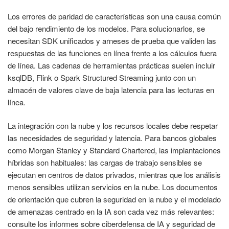
Los errores de paridad de características son una causa común
del bajo rendimiento de los modelos. Para solucionarlos, se
necesitan SDK unificados y arneses de prueba que validen las
respuestas de las funciones en línea frente a los cálculos fuera
de línea. Las cadenas de herramientas prácticas suelen incluir
ksqlDB, Flink o Spark Structured Streaming junto con un
almacén de valores clave de baja latencia para las lecturas en
línea.
La integración con la nube y los recursos locales debe respetar
las necesidades de seguridad y latencia. Para bancos globales
como Morgan Stanley y Standard Chartered, las implantaciones
híbridas son habituales: las cargas de trabajo sensibles se
ejecutan en centros de datos privados, mientras que los análisis
menos sensibles utilizan servicios en la nube. Los documentos
de orientación que cubren la seguridad en la nube y el modelado
de amenazas centrado en la IA son cada vez más relevantes:
consulte los informes sobre ciberdefensa de IA y seguridad de