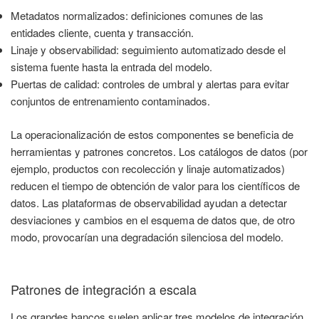
Metadatos normalizados: definiciones comunes de las
entidades cliente, cuenta y transacción.
Linaje y observabilidad: seguimiento automatizado desde el
sistema fuente hasta la entrada del modelo.
Puertas de calidad: controles de umbral y alertas para evitar
conjuntos de entrenamiento contaminados.
La operacionalización de estos componentes se beneficia de
herramientas y patrones concretos. Los catálogos de datos (por
ejemplo, productos con recolección y linaje automatizados)
reducen el tiempo de obtención de valor para los científicos de
datos. Las plataformas de observabilidad ayudan a detectar
desviaciones y cambios en el esquema de datos que, de otro
modo, provocarían una degradación silenciosa del modelo.
Patrones de integración a escala
Los grandes bancos suelen aplicar tres modelos de integración.