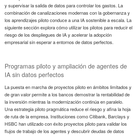
y supervisar la salida de datos para controlar los gastos. La
combinación de canalizaciones modernas con la gobernanza y
los aprendizajes piloto conduce a una IA sostenible a escala. La
siguiente sección explora cómo utilizar los pilotos para reducir el
riesgo de los despliegues de IA y acelerar la adopción
empresarial sin esperar a entornos de datos perfectos.
Programas piloto y ampliación de agentes de
IA sin datos perfectos
La puesta en marcha de proyectos piloto en ámbitos limitados y
de gran valor permite a los bancos demostrar la rentabilidad de
la inversión mientras la modernización continúa en paralelo.
Una estrategia piloto pragmática reduce el riesgo y afina la hoja
de ruta de la empresa. Instituciones como Citibank, Barclays y
HSBC han utilizado con éxito proyectos piloto para validar los
flujos de trabajo de los agentes y descubrir deudas de datos