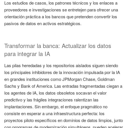
Los estudios de casos, los patrones técnicos y los enlaces a
proveedores e investigaciones se entretejen para ofrecer una
orientación práctica a los bancos que pretenden convertir los
pasivos de datos en activos estratégicos.
Transformar la banca: Actualizar los datos
para integrar la IA
Las pilas heredadas y los repositorios aislados siguen siendo
los principales inhibidores de la innovación impulsada por la IA
en grandes instituciones como JPMorgan Chase, Goldman
Sachs y Bank of America. Las entradas fragmentadas ciegan a
los agentes de IA, los datos obsoletos socavan el valor
predictivo y las frágiles integraciones ralentizan las
implantaciones. Sin embargo, el enfoque pragmático no
consiste en esperar a una infraestructura perfecta: los
proyectos piloto específicos en dominios de datos limpios, junto
con programas de modernización simultáneos, pueden acelerar