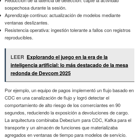
Reducción de la latencia de detección: capte la actividad
sospechosa durante la sesión.
Aprendizaje continuo: actualización de modelos mediante
ventanas deslizantes.
Resistencia operativa: ingestión tolerante a fallos con registros
reproducibles.
LEER
Explorando el juego en la era de la
inteligencia artificial: lo más destacado de la mesa
redonda de Devcom 2025
Por ejemplo, un equipo de pagos implementó un flujo basado en
CDC en una canalización de flujo y logró detectar el
comportamiento de alto riesgo de los comerciantes en 90
segundos, reduciendo la exposición a devoluciones de cargo.
La arquitectura combinaba Debezium para CDC, Kafka para el
transporte y un almacén de funciones que materializaba
agregados en ventanas de tiempo para modelos de servicio.