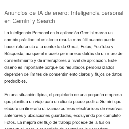
Anuncios de IA de enero: Inteligencia personal
en Gemini y Search
La Inteligencia Personal en la aplicación Gemini marca un
cambio práctico: el asistente resulta más útil cuando puede
hacer referencia a tu contexto de Gmail, Fotos, YouTube y
Búsqueda, aunque el modelo permanece detrás de un muro de
consentimiento y de interruptores a nivel de aplicación. Este
diseño es importante porque los resultados personalizados
dependen de límites de consentimiento claros y flujos de datos
predecibles.
En una situación típica, el propietario de una pequeña empresa
que planifica un viaje para un cliente puede pedir a Gemini que
elabore un itinerario utilizando correos electrónicos de reservas
anteriores y ubicaciones guardadas, excluyendo por completo
Fotos. La mejora del flujo de trabajo procede de la fusión
contextual, pero la superficie de control es la verdadera