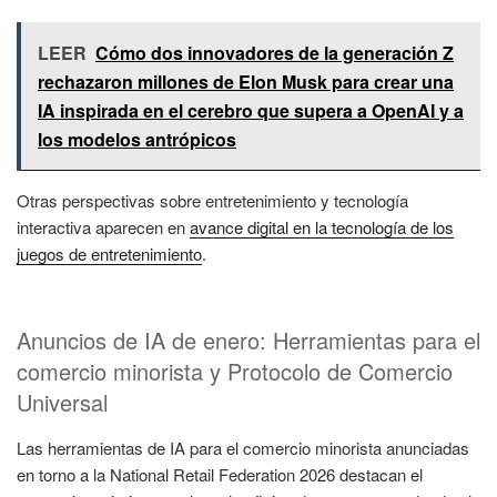
LEER
Cómo dos innovadores de la generación Z
rechazaron millones de Elon Musk para crear una
IA inspirada en el cerebro que supera a OpenAI y a
los modelos antrópicos
Otras perspectivas sobre entretenimiento y tecnología
interactiva aparecen en
avance digital en la tecnología de los
juegos de entretenimiento
.
Anuncios de IA de enero: Herramientas para el
comercio minorista y Protocolo de Comercio
Universal
Las herramientas de IA para el comercio minorista anunciadas
en torno a la National Retail Federation 2026 destacan el