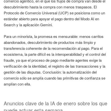
comercio agéntico, en el que los flujos de compra van desde el
descubrimiento hasta la compra con menos traspasos. El
Protocolo de Comercio Universal (UCP) se posiciona como un
estándar abierto para apoyar el pago dentro del Modo AI en
Search y la aplicación Gemini.
Para un minorista, la promesa es mensurable: menos carritos
abandonados, descubrimiento de productos más limpio y
transferencia coherente de la recomendación al pago. Para el
ecosistema, la parte difícil es la interoperabilidad y el control del
fraude, ya que el proceso de pago mediante agentes exige la
verificación de la identidad, el registro de las transacciones y la
gestión de las disputas. Conclusión: la automatización del
comercio sólo se amplía cuando las primitivas de confianza se
amplían con ella.
Anuncios clave de la IA de enero sobre los que
puede actuar esta semana