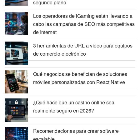
segundo plano
Los operadores de iGaming están llevando a
cabo las campañas de SEO más competitivas
de Internet
3 herramientas de URL a vídeo para equipos
de comercio electrónico
Qué negocios se benefician de soluciones
móviles personalizadas con React Native
¿Qué hace que un casino online sea
realmente seguro en 2026?
Recomendaciones para crear software
escalable