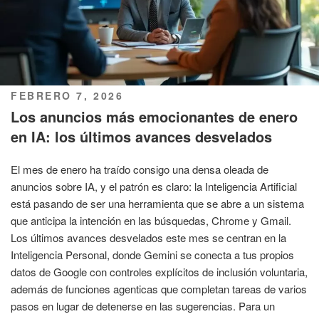
PUBLICADO
FEBRERO 7, 2026
EL
Los anuncios más emocionantes de enero
en IA: los últimos avances desvelados
El mes de enero ha traído consigo una densa oleada de
anuncios sobre IA, y el patrón es claro: la Inteligencia Artificial
está pasando de ser una herramienta que se abre a un sistema
que anticipa la intención en las búsquedas, Chrome y Gmail.
Los últimos avances desvelados este mes se centran en la
Inteligencia Personal, donde Gemini se conecta a tus propios
datos de Google con controles explícitos de inclusión voluntaria,
además de funciones agenticas que completan tareas de varios
pasos en lugar de detenerse en las sugerencias. Para un