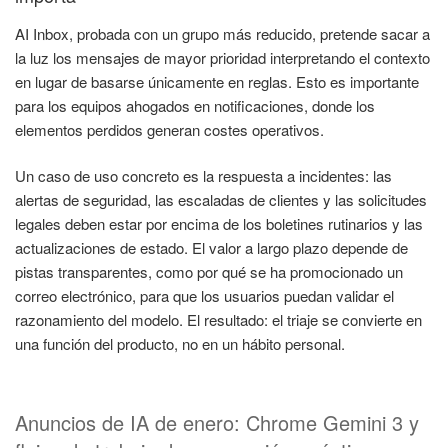
AI Inbox, probada con un grupo más reducido, pretende sacar a
la luz los mensajes de mayor prioridad interpretando el contexto
en lugar de basarse únicamente en reglas. Esto es importante
para los equipos ahogados en notificaciones, donde los
elementos perdidos generan costes operativos.
Un caso de uso concreto es la respuesta a incidentes: las
alertas de seguridad, las escaladas de clientes y las solicitudes
legales deben estar por encima de los boletines rutinarios y las
actualizaciones de estado. El valor a largo plazo depende de
pistas transparentes, como por qué se ha promocionado un
correo electrónico, para que los usuarios puedan validar el
razonamiento del modelo. El resultado: el triaje se convierte en
una función del producto, no en un hábito personal.
Anuncios de IA de enero: Chrome Gemini 3 y