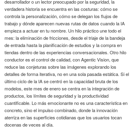
desarrollador o un lector preocupado por la seguridad, la
verdadera historia se encuentra en las costuras: cómo se
controla la personalización, cómo se delegan los flujos de
trabajo y dónde aparecen nuevas rutas de datos cuando la IA
empieza a actuar en tu nombre. Un hilo práctico une todo el
mes: la eliminación de fricciones, desde el triaje de la bandeja
de entrada hasta la planificación de estudios y la compra en
tiendas dentro de las experiencias conversacionales. Otro hilo
conductor es el control de calidad, con Agentic Vision, que
reduce las conjeturas sobre las imágenes explorando los
detalles de forma iterativa, no en una sola pasada estática. Si el
último ciclo de la IA se centró en la capacidad bruta de los
modelos, este mes de enero se centra en la integración de
productos, los límites de seguridad y la productividad
cuantificable. Lo más emocionante no es una característica en
concreto, sino el impulso combinado, donde la innovación
aterriza en las superficies cotidianas que los usuarios tocan
docenas de veces al día.