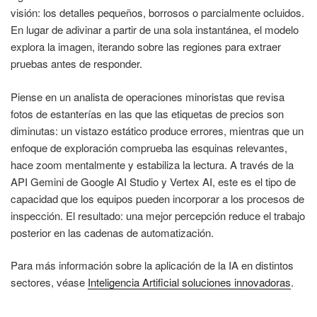
visión: los detalles pequeños, borrosos o parcialmente ocluidos.
En lugar de adivinar a partir de una sola instantánea, el modelo
explora la imagen, iterando sobre las regiones para extraer
pruebas antes de responder.
Piense en un analista de operaciones minoristas que revisa
fotos de estanterías en las que las etiquetas de precios son
diminutas: un vistazo estático produce errores, mientras que un
enfoque de exploración comprueba las esquinas relevantes,
hace zoom mentalmente y estabiliza la lectura. A través de la
API Gemini de Google AI Studio y Vertex AI, este es el tipo de
capacidad que los equipos pueden incorporar a los procesos de
inspección. El resultado: una mejor percepción reduce el trabajo
posterior en las cadenas de automatización.
Para más información sobre la aplicación de la IA en distintos
sectores, véase
Inteligencia Artificial soluciones innovadoras
.