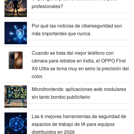
profesionales?
Por qué las noticias de ciberseguridad son
más importantes que nunca
Cuando se trata del mejor teléfono con
cámara para retratos en India, el OPPO Find
X9 Ultra se toma muy en serio la precisión del
color.
Microfrontends: aplicaciones web modulares
sin tanto bombo publicitario
Las 6 mejores herramientas de seguridad de
espacios de trabajo de IA para equipos
distribuidos en 2026