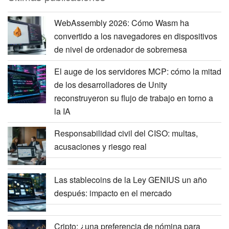
WebAssembly 2026: Cómo Wasm ha
convertido a los navegadores en dispositivos
de nivel de ordenador de sobremesa
El auge de los servidores MCP: cómo la mitad
de los desarrolladores de Unity
reconstruyeron su flujo de trabajo en torno a
la IA
Responsabilidad civil del CISO: multas,
acusaciones y riesgo real
Las stablecoins de la Ley GENIUS un año
después: impacto en el mercado
Cripto: ¿una preferencia de nómina para