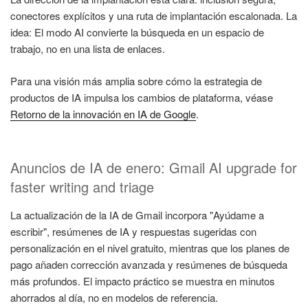
conectores explícitos y una ruta de implantación escalonada. La
idea: El modo AI convierte la búsqueda en un espacio de
trabajo, no en una lista de enlaces.
Para una visión más amplia sobre cómo la estrategia de
productos de IA impulsa los cambios de plataforma, véase
Retorno de la innovación en IA de Google
.
Anuncios de IA de enero: Gmail AI upgrade for
faster writing and triage
La actualización de la IA de Gmail incorpora "Ayúdame a
escribir", resúmenes de IA y respuestas sugeridas con
personalización en el nivel gratuito, mientras que los planes de
pago añaden corrección avanzada y resúmenes de búsqueda
más profundos. El impacto práctico se muestra en minutos
ahorrados al día, no en modelos de referencia.