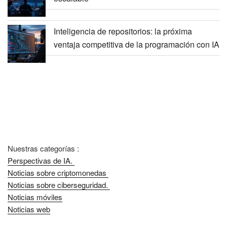
Inteligencia de repositorios: la próxima
ventaja competitiva de la programación con IA
Nuestras categorías :
Perspectivas de IA.
Noticias sobre criptomonedas
Noticias sobre ciberseguridad.
Noticias móviles
Noticias web