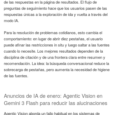
de las respuestas en la página de resultados. El flujo de
preguntas de seguimiento hace que los usuarios pasen de las
respuestas únicas a la exploración de ida y vuelta a través del
modo IA.
Para la resolución de problemas cotidianos, esto cambia el
comportamiento: en lugar de abrir diez pestañas, el usuario
puede afinar las restricciones in situ y luego saltar a las fuentes
cuando lo necesite. Los mejores resultados dependen de la
disciplina de citación y de una frontera clara entre resumen y
recomendación. La idea: la búsqueda conversacional reduce la
sobrecarga de pestañas, pero aumenta la necesidad de higiene
de las fuentes.
Anuncios de IA de enero: Agentic Vision en
Gemini 3 Flash para reducir las alucinaciones
Agentic Vision aborda un fallo habitual en los sistemas de