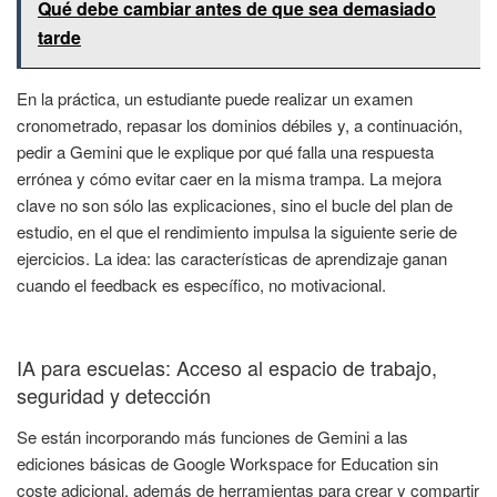
Qué debe cambiar antes de que sea demasiado
tarde
En la práctica, un estudiante puede realizar un examen
cronometrado, repasar los dominios débiles y, a continuación,
pedir a Gemini que le explique por qué falla una respuesta
errónea y cómo evitar caer en la misma trampa. La mejora
clave no son sólo las explicaciones, sino el bucle del plan de
estudio, en el que el rendimiento impulsa la siguiente serie de
ejercicios. La idea: las características de aprendizaje ganan
cuando el feedback es específico, no motivacional.
IA para escuelas: Acceso al espacio de trabajo,
seguridad y detección
Se están incorporando más funciones de Gemini a las
ediciones básicas de Google Workspace for Education sin
coste adicional, además de herramientas para crear y compartir