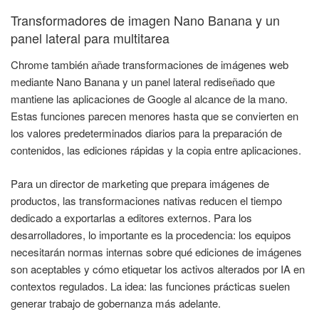
Transformadores de imagen Nano Banana y un
panel lateral para multitarea
Chrome también añade transformaciones de imágenes web
mediante Nano Banana y un panel lateral rediseñado que
mantiene las aplicaciones de Google al alcance de la mano.
Estas funciones parecen menores hasta que se convierten en
los valores predeterminados diarios para la preparación de
contenidos, las ediciones rápidas y la copia entre aplicaciones.
Para un director de marketing que prepara imágenes de
productos, las transformaciones nativas reducen el tiempo
dedicado a exportarlas a editores externos. Para los
desarrolladores, lo importante es la procedencia: los equipos
necesitarán normas internas sobre qué ediciones de imágenes
son aceptables y cómo etiquetar los activos alterados por IA en
contextos regulados. La idea: las funciones prácticas suelen
generar trabajo de gobernanza más adelante.