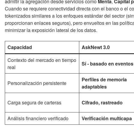
admitir la agregación desde servicios como
Menta
,
Capital 
Cuando se requiere conectividad directa con el banco o el co
tokenizados similares a los enfoques estándar del sector (s
proporcionan enlaces seguros), pero envueltos en las políti
minimizar la exposición lateral de los datos.
Capacidad
AskNewt 3.0
Contexto del mercado en tiempo
Sí - basado en eventos
real
Perfiles de memoria
Personalización persistente
adaptables
Carga segura de carteras
Cifrado, rastreado
Análisis financiero verificado
Verificación multicapa