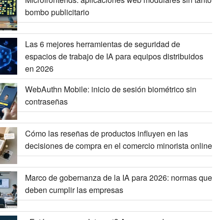
bombo publicitario
Las 6 mejores herramientas de seguridad de
espacios de trabajo de IA para equipos distribuidos
en 2026
WebAuthn Mobile: inicio de sesión biométrico sin
contraseñas
Cómo las reseñas de productos influyen en las
decisiones de compra en el comercio minorista online
Marco de gobernanza de la IA para 2026: normas que
deben cumplir las empresas