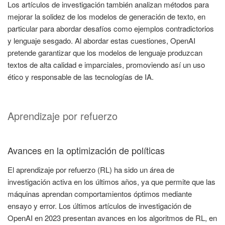
Los artículos de investigación también analizan métodos para
mejorar la solidez de los modelos de generación de texto, en
particular para abordar desafíos como ejemplos contradictorios
y lenguaje sesgado. Al abordar estas cuestiones, OpenAI
pretende garantizar que los modelos de lenguaje produzcan
textos de alta calidad e imparciales, promoviendo así un uso
ético y responsable de las tecnologías de IA.
Aprendizaje por refuerzo
Avances en la optimización de políticas
El aprendizaje por refuerzo (RL) ha sido un área de
investigación activa en los últimos años, ya que permite que las
máquinas aprendan comportamientos óptimos mediante
ensayo y error. Los últimos artículos de investigación de
OpenAI en 2023 presentan avances en los algoritmos de RL, en