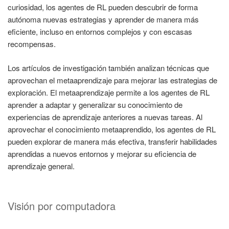
curiosidad, los agentes de RL pueden descubrir de forma
autónoma nuevas estrategias y aprender de manera más
eficiente, incluso en entornos complejos y con escasas
recompensas.
Los artículos de investigación también analizan técnicas que
aprovechan el metaaprendizaje para mejorar las estrategias de
exploración. El metaaprendizaje permite a los agentes de RL
aprender a adaptar y generalizar su conocimiento de
experiencias de aprendizaje anteriores a nuevas tareas. Al
aprovechar el conocimiento metaaprendido, los agentes de RL
pueden explorar de manera más efectiva, transferir habilidades
aprendidas a nuevos entornos y mejorar su eficiencia de
aprendizaje general.
Visión por computadora