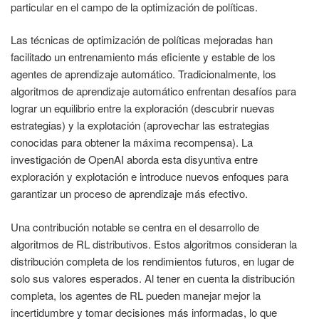
particular en el campo de la optimización de políticas.
Las técnicas de optimización de políticas mejoradas han
facilitado un entrenamiento más eficiente y estable de los
agentes de aprendizaje automático. Tradicionalmente, los
algoritmos de aprendizaje automático enfrentan desafíos para
lograr un equilibrio entre la exploración (descubrir nuevas
estrategias) y la explotación (aprovechar las estrategias
conocidas para obtener la máxima recompensa). La
investigación de OpenAI aborda esta disyuntiva entre
exploración y explotación e introduce nuevos enfoques para
garantizar un proceso de aprendizaje más efectivo.
Una contribución notable se centra en el desarrollo de
algoritmos de RL distributivos. Estos algoritmos consideran la
distribución completa de los rendimientos futuros, en lugar de
solo sus valores esperados. Al tener en cuenta la distribución
completa, los agentes de RL pueden manejar mejor la
incertidumbre y tomar decisiones más informadas, lo que