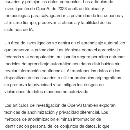
usuarios y protejan los datos personales. Los artículos de
investigación de OpenAI de 2023 analizan técnicas y
metodologías para salvaguardar la privacidad de los usuarios y,
al mismo tiempo, preservar la eficacia y la utilidad de los
sistemas de IA.
Un área de investigación se centra en el aprendizaje automático
que preserva la privacidad. Las técnicas como el aprendizaje
federado y la computación multipartita segura permiten entrenar
modelos de aprendizaje automático con datos distribuidos sin
revelar información confidencial. Al mantener los datos en los
dispositivos de los usuarios o utilizar protocolos criptográficos,
se preserva la privacidad y se mitigan los riesgos de
violaciones de datos o acceso no autorizado.
Los artículos de investigación de OpenAI también exploran
técnicas de anonimización y privacidad diferencial. Los
métodos de anonimización eliminan información de
identificación personal de los conjuntos de datos, lo que