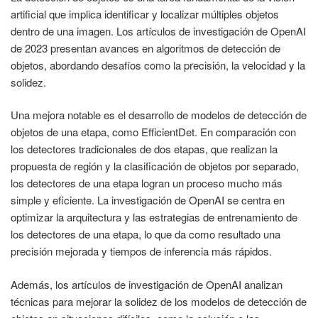
artificial que implica identificar y localizar múltiples objetos
dentro de una imagen. Los artículos de investigación de OpenAI
de 2023 presentan avances en algoritmos de detección de
objetos, abordando desafíos como la precisión, la velocidad y la
solidez.
Una mejora notable es el desarrollo de modelos de detección de
objetos de una etapa, como EfficientDet. En comparación con
los detectores tradicionales de dos etapas, que realizan la
propuesta de región y la clasificación de objetos por separado,
los detectores de una etapa logran un proceso mucho más
simple y eficiente. La investigación de OpenAI se centra en
optimizar la arquitectura y las estrategias de entrenamiento de
los detectores de una etapa, lo que da como resultado una
precisión mejorada y tiempos de inferencia más rápidos.
Además, los artículos de investigación de OpenAI analizan
técnicas para mejorar la solidez de los modelos de detección de