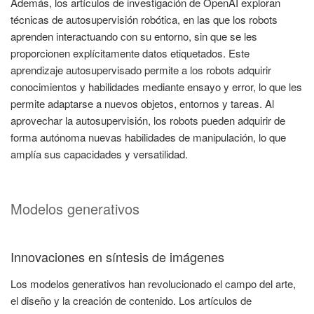
Además, los artículos de investigación de OpenAI exploran
técnicas de autosupervisión robótica, en las que los robots
aprenden interactuando con su entorno, sin que se les
proporcionen explícitamente datos etiquetados. Este
aprendizaje autosupervisado permite a los robots adquirir
conocimientos y habilidades mediante ensayo y error, lo que les
permite adaptarse a nuevos objetos, entornos y tareas. Al
aprovechar la autosupervisión, los robots pueden adquirir de
forma autónoma nuevas habilidades de manipulación, lo que
amplía sus capacidades y versatilidad.
Modelos generativos
Innovaciones en síntesis de imágenes
Los modelos generativos han revolucionado el campo del arte,
el diseño y la creación de contenido. Los artículos de