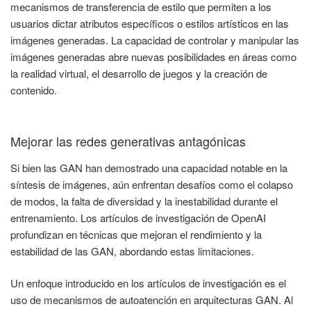
mecanismos de transferencia de estilo que permiten a los
usuarios dictar atributos específicos o estilos artísticos en las
imágenes generadas. La capacidad de controlar y manipular las
imágenes generadas abre nuevas posibilidades en áreas como
la realidad virtual, el desarrollo de juegos y la creación de
contenido.
Mejorar las redes generativas antagónicas
Si bien las GAN han demostrado una capacidad notable en la
síntesis de imágenes, aún enfrentan desafíos como el colapso
de modos, la falta de diversidad y la inestabilidad durante el
entrenamiento. Los artículos de investigación de OpenAI
profundizan en técnicas que mejoran el rendimiento y la
estabilidad de las GAN, abordando estas limitaciones.
Un enfoque introducido en los artículos de investigación es el
uso de mecanismos de autoatención en arquitecturas GAN. Al