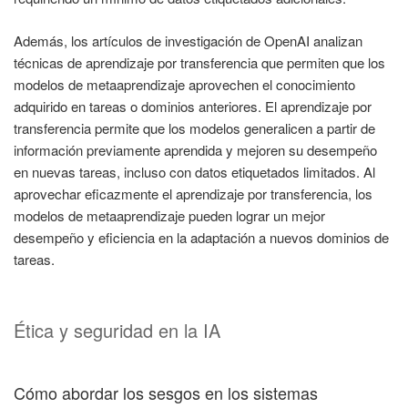
Además, los artículos de investigación de OpenAI analizan
técnicas de aprendizaje por transferencia que permiten que los
modelos de metaaprendizaje aprovechen el conocimiento
adquirido en tareas o dominios anteriores. El aprendizaje por
transferencia permite que los modelos generalicen a partir de
información previamente aprendida y mejoren su desempeño
en nuevas tareas, incluso con datos etiquetados limitados. Al
aprovechar eficazmente el aprendizaje por transferencia, los
modelos de metaaprendizaje pueden lograr un mejor
desempeño y eficiencia en la adaptación a nuevos dominios de
tareas.
Ética y seguridad en la IA
Cómo abordar los sesgos en los sistemas