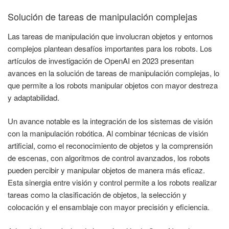
Solución de tareas de manipulación complejas
Las tareas de manipulación que involucran objetos y entornos
complejos plantean desafíos importantes para los robots. Los
artículos de investigación de OpenAI en 2023 presentan
avances en la solución de tareas de manipulación complejas, lo
que permite a los robots manipular objetos con mayor destreza
y adaptabilidad.
Un avance notable es la integración de los sistemas de visión
con la manipulación robótica. Al combinar técnicas de visión
artificial, como el reconocimiento de objetos y la comprensión
de escenas, con algoritmos de control avanzados, los robots
pueden percibir y manipular objetos de manera más eficaz.
Esta sinergia entre visión y control permite a los robots realizar
tareas como la clasificación de objetos, la selección y
colocación y el ensamblaje con mayor precisión y eficiencia.