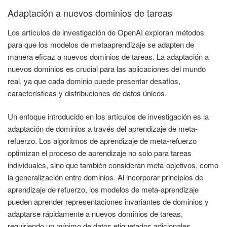
Adaptación a nuevos dominios de tareas
Los artículos de investigación de OpenAI exploran métodos
para que los modelos de metaaprendizaje se adapten de
manera eficaz a nuevos dominios de tareas. La adaptación a
nuevos dominios es crucial para las aplicaciones del mundo
real, ya que cada dominio puede presentar desafíos,
características y distribuciones de datos únicos.
Un enfoque introducido en los artículos de investigación es la
adaptación de dominios a través del aprendizaje de meta-
refuerzo. Los algoritmos de aprendizaje de meta-refuerzo
optimizan el proceso de aprendizaje no solo para tareas
individuales, sino que también consideran meta-objetivos, como
la generalización entre dominios. Al incorporar principios de
aprendizaje de refuerzo, los modelos de meta-aprendizaje
pueden aprender representaciones invariantes de dominios y
adaptarse rápidamente a nuevos dominios de tareas,
requiriendo un mínimo de datos etiquetados adicionales.