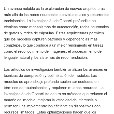
Un avance notable es la exploración de nuevas arquitecturas
más allá de las redes neuronales convolucionales y recurrentes
tradicionales. La investigación de OpenAI profundiza en
técnicas como mecanismos de autoatención, redes neuronales
de grafos y redes de cápsulas. Estas arquitecturas permiten
que los modelos capturen patrones y dependencias más
complejos, lo que conduce a un mejor rendimiento en tareas
como el reconocimiento de imágenes, el procesamiento del
lenguaje natural y los sistemas de recomendación.
Los artículos de investigación también analizan los avances en
técnicas de compresión y optimización de modelos. Los
modelos de aprendizaje profundo suelen ser costosos en
términos computacionales y requieren muchos recursos. La
investigación de OpenAI se centra en métodos que reducen el
tamaño del modelo, mejoran la velocidad de inferencia o
permiten una implementación eficiente en dispositivos con
recursos limitados. Estas optimizaciones hacen que los