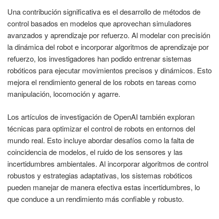
Una contribución significativa es el desarrollo de métodos de
control basados en modelos que aprovechan simuladores
avanzados y aprendizaje por refuerzo. Al modelar con precisión
la dinámica del robot e incorporar algoritmos de aprendizaje por
refuerzo, los investigadores han podido entrenar sistemas
robóticos para ejecutar movimientos precisos y dinámicos. Esto
mejora el rendimiento general de los robots en tareas como
manipulación, locomoción y agarre.
Los artículos de investigación de OpenAI también exploran
técnicas para optimizar el control de robots en entornos del
mundo real. Esto incluye abordar desafíos como la falta de
coincidencia de modelos, el ruido de los sensores y las
incertidumbres ambientales. Al incorporar algoritmos de control
robustos y estrategias adaptativas, los sistemas robóticos
pueden manejar de manera efectiva estas incertidumbres, lo
que conduce a un rendimiento más confiable y robusto.