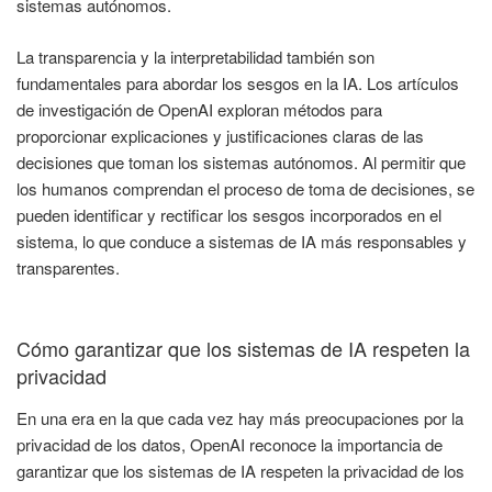
sistemas autónomos.
La transparencia y la interpretabilidad también son
fundamentales para abordar los sesgos en la IA. Los artículos
de investigación de OpenAI exploran métodos para
proporcionar explicaciones y justificaciones claras de las
decisiones que toman los sistemas autónomos. Al permitir que
los humanos comprendan el proceso de toma de decisiones, se
pueden identificar y rectificar los sesgos incorporados en el
sistema, lo que conduce a sistemas de IA más responsables y
transparentes.
Cómo garantizar que los sistemas de IA respeten la
privacidad
En una era en la que cada vez hay más preocupaciones por la
privacidad de los datos, OpenAI reconoce la importancia de
garantizar que los sistemas de IA respeten la privacidad de los