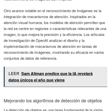
Otro avance notable en el reconocimiento de imágenes es la
integración de mecanismos de atención. Inspirados en la
atención visual humana, los modelos de atención permiten que
la red se centre en regiones o características relevantes de una
imagen, lo que mejora la precisión y la eficiencia. Los artículos
de investigación de OpenAI analizan el diseño y la
implementación de mecanismos de atención en tareas de
reconocimiento de imágenes, mostrando su eficacia en varios
conjuntos de datos de referencia.
LEER
Sam Altman predice que la IA revelará
datos únicos el año que viene
Mejorando los algoritmos de detección de objetos
La detección de objetos es una tarea fundamental de la visión