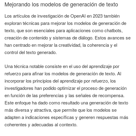
Mejorando los modelos de generación de texto
Los artículos de investigación de OpenAI en 2023 también
exploran técnicas para mejorar los modelos de generación de
texto, que son esenciales para aplicaciones como chatbots,
creación de contenido y sistemas de diálogo. Estos avances se
han centrado en mejorar la creatividad, la coherencia y el
control del texto generado.
Una técnica notable consiste en el uso del aprendizaje por
refuerzo para afinar los modelos de generación de texto. Al
incorporar los principios del aprendizaje por refuerzo, los
investigadores han podido optimizar el proceso de generación
en función de las preferencias y las señales de recompensa.
Este enfoque ha dado como resultado una generación de texto
más diversa y atractiva, que permite que los modelos se
adapten a indicaciones específicas y generen respuestas más
coherentes y adecuadas al contexto.