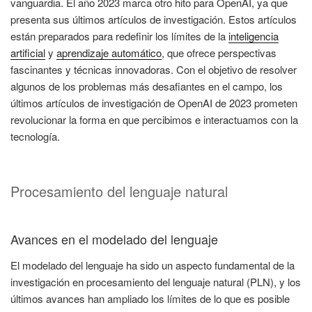
vanguardia. El año 2023 marca otro hito para OpenAI, ya que
presenta sus últimos artículos de investigación. Estos artículos
están preparados para redefinir los límites de la
inteligencia
artificial
y
aprendizaje automático
, que ofrece perspectivas
fascinantes y técnicas innovadoras. Con el objetivo de resolver
algunos de los problemas más desafiantes en el campo, los
últimos artículos de investigación de OpenAI de 2023 prometen
revolucionar la forma en que percibimos e interactuamos con la
tecnología.
Procesamiento del lenguaje natural
Avances en el modelado del lenguaje
El modelado del lenguaje ha sido un aspecto fundamental de la
investigación en procesamiento del lenguaje natural (PLN), y los
últimos avances han ampliado los límites de lo que es posible