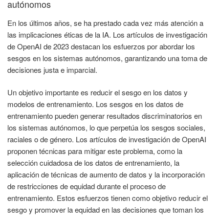
autónomos
En los últimos años, se ha prestado cada vez más atención a
las implicaciones éticas de la IA. Los artículos de investigación
de OpenAI de 2023 destacan los esfuerzos por abordar los
sesgos en los sistemas autónomos, garantizando una toma de
decisiones justa e imparcial.
Un objetivo importante es reducir el sesgo en los datos y
modelos de entrenamiento. Los sesgos en los datos de
entrenamiento pueden generar resultados discriminatorios en
los sistemas autónomos, lo que perpetúa los sesgos sociales,
raciales o de género. Los artículos de investigación de OpenAI
proponen técnicas para mitigar este problema, como la
selección cuidadosa de los datos de entrenamiento, la
aplicación de técnicas de aumento de datos y la incorporación
de restricciones de equidad durante el proceso de
entrenamiento. Estos esfuerzos tienen como objetivo reducir el
sesgo y promover la equidad en las decisiones que toman los