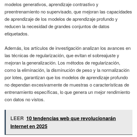
modelos generativos, aprendizaje contrastivo y
preentrenamiento no supervisado, que mejoran las capacidades
de aprendizaje de los modelos de aprendizaje profundo y
reducen la necesidad de grandes conjuntos de datos
etiquetados.
Además, los artículos de investigación analizan los avances en
las técnicas de regularización, que evitan el sobreajuste y
mejoran la generalización. Los métodos de regularización,
como la eliminación, la disminución de peso y la normalización
por lotes, garantizan que los modelos de aprendizaje profundo
no dependan excesivamente de muestras o características de
entrenamiento específicas, lo que genera un mejor rendimiento
con datos no vistos.
LEER
10 tendencias web que revolucionarán
Internet en 2025