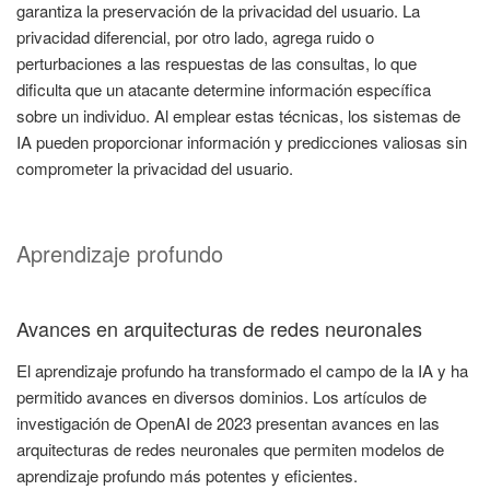
garantiza la preservación de la privacidad del usuario. La
privacidad diferencial, por otro lado, agrega ruido o
perturbaciones a las respuestas de las consultas, lo que
dificulta que un atacante determine información específica
sobre un individuo. Al emplear estas técnicas, los sistemas de
IA pueden proporcionar información y predicciones valiosas sin
comprometer la privacidad del usuario.
Aprendizaje profundo
Avances en arquitecturas de redes neuronales
El aprendizaje profundo ha transformado el campo de la IA y ha
permitido avances en diversos dominios. Los artículos de
investigación de OpenAI de 2023 presentan avances en las
arquitecturas de redes neuronales que permiten modelos de
aprendizaje profundo más potentes y eficientes.