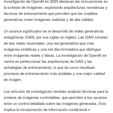
investigación de OpenAI en 2023 destacan las innovaciones en
la síntesis de imágenes, explorando arquitecturas novedosas y
técnicas de entrenamiento que permiten que los modelos
generativos creen imágenes realistas y de alta calidad.
Un avance significativo es el desarrollo de redes generativas
antagónicas (GAN, por sus siglas en inglés). Las GAN constan
de dos redes neuronales: una red generadora que crea
imágenes sintéticas y una red discriminadora que distingue
entre imágenes reales y falsas. La investigación de OpenAI se
centra en perfeccionar las arquitecturas de GAN y las
estrategias de entrenamiento, lo que da como resultado
procesos de entrenamiento más estables y una mejor calidad
de imagen.
Los artículos de investigación también analizan técnicas para la
síntesis de imágenes controlables, que permiten a los usuarios
tener un control detallado sobre las imágenes generadas. Esto
implica la incorporación de información condicional o