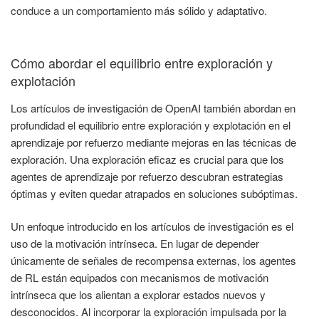
conduce a un comportamiento más sólido y adaptativo.
Cómo abordar el equilibrio entre exploración y
explotación
Los artículos de investigación de OpenAI también abordan en
profundidad el equilibrio entre exploración y explotación en el
aprendizaje por refuerzo mediante mejoras en las técnicas de
exploración. Una exploración eficaz es crucial para que los
agentes de aprendizaje por refuerzo descubran estrategias
óptimas y eviten quedar atrapados en soluciones subóptimas.
Un enfoque introducido en los artículos de investigación es el
uso de la motivación intrínseca. En lugar de depender
únicamente de señales de recompensa externas, los agentes
de RL están equipados con mecanismos de motivación
intrínseca que los alientan a explorar estados nuevos y
desconocidos. Al incorporar la exploración impulsada por la