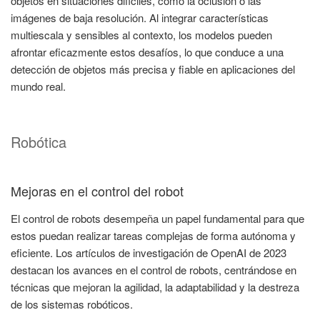
objetos en situaciones difíciles, como la oclusión o las
imágenes de baja resolución. Al integrar características
multiescala y sensibles al contexto, los modelos pueden
afrontar eficazmente estos desafíos, lo que conduce a una
detección de objetos más precisa y fiable en aplicaciones del
mundo real.
Robótica
Mejoras en el control del robot
El control de robots desempeña un papel fundamental para que
estos puedan realizar tareas complejas de forma autónoma y
eficiente. Los artículos de investigación de OpenAI de 2023
destacan los avances en el control de robots, centrándose en
técnicas que mejoran la agilidad, la adaptabilidad y la destreza
de los sistemas robóticos.