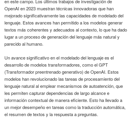
en este campo. Los últimos trabajos de investigación de
OpenAI en 2023 muestran técnicas innovadoras que han
mejorado significativamente las capacidades de modelado del
lenguaje. Estos avances han permitido a los modelos generar
textos más coherentes y adecuados al contexto, lo que ha dado
lugar a un proceso de generación del lenguaje más natural y
parecido al humano.
Un avance significativo en el modelado del lenguaje es el
desarrollo de modelos transformadores, como el GPT
(Transformador preentrenado generativo) de OpenAI. Estos
modelos han revolucionado las tareas de procesamiento del
lenguaje natural al emplear mecanismos de autoatención, que
les permiten capturar dependencias de largo alcance e
información contextual de manera eficiente. Esto ha llevado a
un mejor desempeño en tareas como la traducción automática,
el resumen de textos y la respuesta a preguntas.