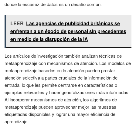
donde la escasez de datos es un desafío común.
LEER
Las agencias de publicidad británicas se
enfrentan a un éxodo de personal sin precedentes
en medio de la disrupción de la IA
Los artículos de investigación también analizan técnicas de
metaaprendizaje con mecanismos de atención. Los modelos de
metaaprendizaje basados en la atención pueden prestar
atención selectiva a partes cruciales de la información de
entrada, lo que les permite centrarse en características o
ejemplos relevantes y hacer generalizaciones más informadas.
Al incorporar mecanismos de atención, los algoritmos de
metaaprendizaje pueden aprovechar mejor las muestras
etiquetadas disponibles y lograr una mayor eficiencia de
aprendizaje.