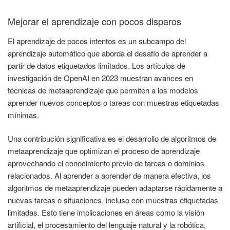
Mejorar el aprendizaje con pocos disparos
El aprendizaje de pocos intentos es un subcampo del
aprendizaje automático que aborda el desafío de aprender a
partir de datos etiquetados limitados. Los artículos de
investigación de OpenAI en 2023 muestran avances en
técnicas de metaaprendizaje que permiten a los modelos
aprender nuevos conceptos o tareas con muestras etiquetadas
mínimas.
Una contribución significativa es el desarrollo de algoritmos de
metaaprendizaje que optimizan el proceso de aprendizaje
aprovechando el conocimiento previo de tareas o dominios
relacionados. Al aprender a aprender de manera efectiva, los
algoritmos de metaaprendizaje pueden adaptarse rápidamente a
nuevas tareas o situaciones, incluso con muestras etiquetadas
limitadas. Esto tiene implicaciones en áreas como la visión
artificial, el procesamiento del lenguaje natural y la robótica,