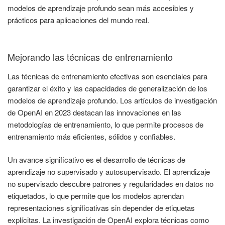
modelos de aprendizaje profundo sean más accesibles y
prácticos para aplicaciones del mundo real.
Mejorando las técnicas de entrenamiento
Las técnicas de entrenamiento efectivas son esenciales para
garantizar el éxito y las capacidades de generalización de los
modelos de aprendizaje profundo. Los artículos de investigación
de OpenAI en 2023 destacan las innovaciones en las
metodologías de entrenamiento, lo que permite procesos de
entrenamiento más eficientes, sólidos y confiables.
Un avance significativo es el desarrollo de técnicas de
aprendizaje no supervisado y autosupervisado. El aprendizaje
no supervisado descubre patrones y regularidades en datos no
etiquetados, lo que permite que los modelos aprendan
representaciones significativas sin depender de etiquetas
explícitas. La investigación de OpenAI explora técnicas como