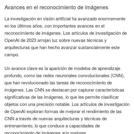
Avances en el reconocimiento de imágenes
La investigación en visión artificial ha avanzado enormemente
en los últimos años, con importantes avances en el
reconocimiento de imágenes. Los artículos de investigación de
OpenAI de 2023 arrojan luz sobre nuevas técnicas y
arquitecturas que han hecho avanzar sustancialmente este
campo.
Un avance clave es la aparición de modelos de aprendizaje
profundo, como las redes neuronales convolucionales (CNN),
que han revolucionado las tareas de reconocimiento de
imágenes. Las CNN se destacan por capturar características
significativas de las imágenes, lo que les permite clasificar
objetos con una precisión notable. Los artículos de investigación
de OpenAI exploran formas de mejorar el rendimiento de las
CNN a través de nuevas arquitecturas y técnicas de
entrenamiento, lo que conduce a capacidades de
reconocimiento de imágenes aún mejores.