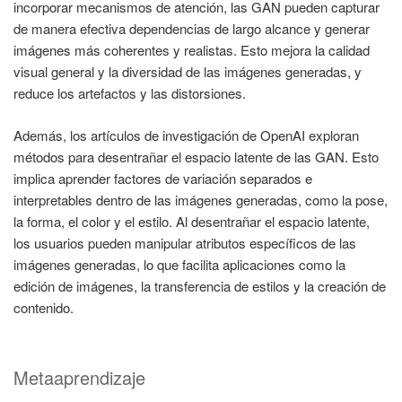
incorporar mecanismos de atención, las GAN pueden capturar
de manera efectiva dependencias de largo alcance y generar
imágenes más coherentes y realistas. Esto mejora la calidad
visual general y la diversidad de las imágenes generadas, y
reduce los artefactos y las distorsiones.
Además, los artículos de investigación de OpenAI exploran
métodos para desentrañar el espacio latente de las GAN. Esto
implica aprender factores de variación separados e
interpretables dentro de las imágenes generadas, como la pose,
la forma, el color y el estilo. Al desentrañar el espacio latente,
los usuarios pueden manipular atributos específicos de las
imágenes generadas, lo que facilita aplicaciones como la
edición de imágenes, la transferencia de estilos y la creación de
contenido.
Metaaprendizaje