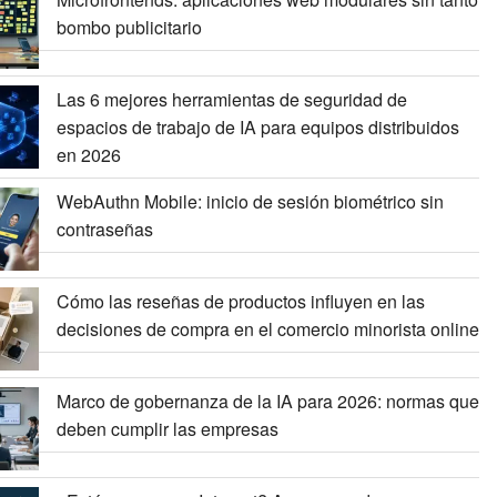
bombo publicitario
Las 6 mejores herramientas de seguridad de
espacios de trabajo de IA para equipos distribuidos
en 2026
WebAuthn Mobile: inicio de sesión biométrico sin
contraseñas
Cómo las reseñas de productos influyen en las
decisiones de compra en el comercio minorista online
Marco de gobernanza de la IA para 2026: normas que
deben cumplir las empresas