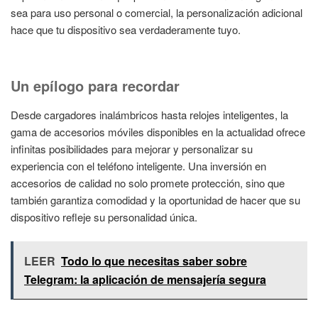
sea para uso personal o comercial, la personalización adicional
hace que tu dispositivo sea verdaderamente tuyo.
Un epílogo para recordar
Desde cargadores inalámbricos hasta relojes inteligentes, la
gama de accesorios móviles disponibles en la actualidad ofrece
infinitas posibilidades para mejorar y personalizar su
experiencia con el teléfono inteligente. Una inversión en
accesorios de calidad no solo promete protección, sino que
también garantiza comodidad y la oportunidad de hacer que su
dispositivo refleje su personalidad única.
LEER
Todo lo que necesitas saber sobre
Telegram: la aplicación de mensajería segura