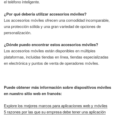
el teléfono inteligente.
¿Por qué debería utilizar accesorios móviles?
Los accesorios móviles ofrecen una comodidad incomparable,
una protección sólida y una gran variedad de opciones de
personalización.
¿Dónde puedo encontrar estos accesorios móviles?
Los accesorios móviles están disponibles en múltiples
plataformas, incluidas tiendas en línea, tiendas especializadas
en electrónica y puntos de venta de operadores móviles.
Puede obtener más información sobre dispositivos móviles
en nuestro sitio web en francés:
Explore los mejores marcos para aplicaciones web y móviles
5 razones por las que su empresa debe tener una aplicación