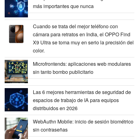
más importantes que nunca
Cuando se trata del mejor teléfono con
cámara para retratos en India, el OPPO Find
X9 Ultra se toma muy en serio la precisión del
color.
Microfrontends: aplicaciones web modulares
sin tanto bombo publicitario
Las 6 mejores herramientas de seguridad de
espacios de trabajo de IA para equipos
distribuidos en 2026
WebAuthn Mobile: inicio de sesión biométrico
sin contraseñas