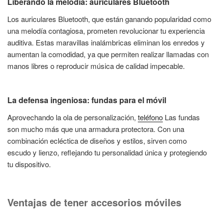
Liberando la melodía: auriculares Bluetooth
Los auriculares Bluetooth, que están ganando popularidad como
una melodía contagiosa, prometen revolucionar tu experiencia
auditiva. Estas maravillas inalámbricas eliminan los enredos y
aumentan la comodidad, ya que permiten realizar llamadas con
manos libres o reproducir música de calidad impecable.
La defensa ingeniosa: fundas para el móvil
Aprovechando la ola de personalización,
teléfono
Las fundas
son mucho más que una armadura protectora. Con una
combinación ecléctica de diseños y estilos, sirven como
escudo y lienzo, reflejando tu personalidad única y protegiendo
tu dispositivo.
Ventajas de tener accesorios móviles