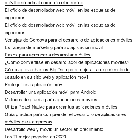
móvil dedicada al comercio electrónico
El oficio de desarrollador web móvil en las escuelas de
ingenieros
El oficio de desarrollador web móvil en las escuelas de
ingenieros
Ventajas de Cordova para el desarrollo de aplicaciones móviles
Estrategia de marketing para su aplicación móvil
Pasos para aprender a desarrollar móviles
¿Cómo convertirse en desarrollador de aplicaciones móviles?
Cómo aprovechar los Big Data para mejorar la experiencia del
usuario en su sitio web y aplicación móvil
Proteger una aplicación móvil
Desarrollar una aplicación móvil para Android
Métodos de prueba para aplicaciones móviles
Utiliza React Native para crear tus aplicaciones móviles
Guía práctica para comprender el desarrollo de aplicaciones
móviles para empresas
Desarrollo web y móvil: un sector en crecimiento
Las TI mejor pagadas en 2023