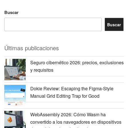
Buscar
Buscar
Últimas publicaciones
Seguro cibernético 2026: precios, exclusiones
y requisitos
Dokie Review: Escaping the Figma-Style
Manual Grid Editing Trap for Good
WebAssembly 2026: Cómo Wasm ha
convertido a los navegadores en dispositivos