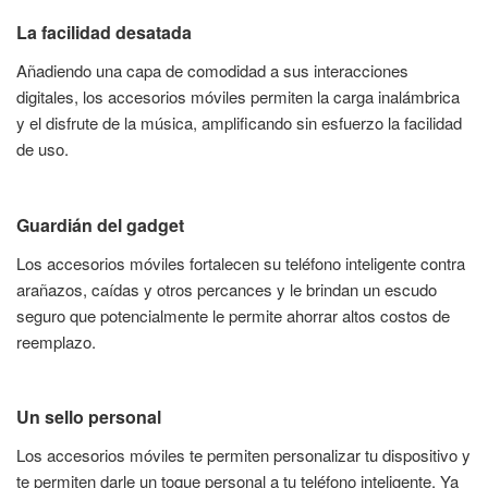
La facilidad desatada
Añadiendo una capa de comodidad a sus interacciones
digitales, los accesorios móviles permiten la carga inalámbrica
y el disfrute de la música, amplificando sin esfuerzo la facilidad
de uso.
Guardián del gadget
Los accesorios móviles fortalecen su teléfono inteligente contra
arañazos, caídas y otros percances y le brindan un escudo
seguro que potencialmente le permite ahorrar altos costos de
reemplazo.
Un sello personal
Los accesorios móviles te permiten personalizar tu dispositivo y
te permiten darle un toque personal a tu teléfono inteligente. Ya