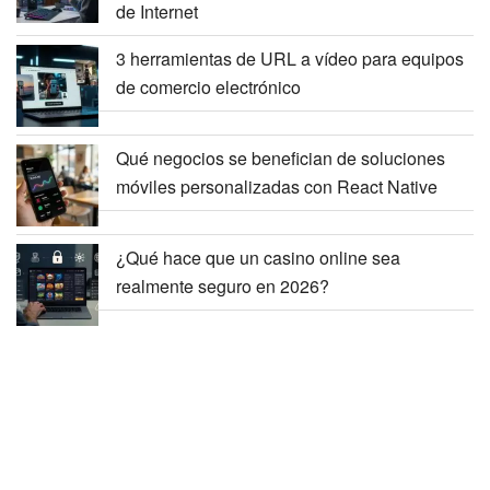
de Internet
3 herramientas de URL a vídeo para equipos
de comercio electrónico
Qué negocios se benefician de soluciones
móviles personalizadas con React Native
¿Qué hace que un casino online sea
realmente seguro en 2026?