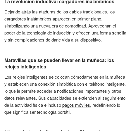
La revolución inductiva: cargadores inalámbricos
Dejando atrás las ataduras de los cables tradicionales, los
cargadores inalámbricos aparecen en primer plano,
simbolizando una nueva era de comodidad. Aprovechan el
poder de la tecnología de inducción y ofrecen una forma sencilla
y sin complicaciones de darle vida a su dispositivo.
Maravillas que se pueden llevar en la muñeca: los
relojes inteligentes
Los relojes inteligentes se colocan cómodamente en la muñeca
y establecen una conexión simbiótica con el teléfono inteligente,
lo que le permite acceder a notificaciones importantes y otros
datos relevantes. Sus capacidades se extienden al seguimiento
de la actividad física e incluso
pagos móviles
, redefiniendo lo
que significa ser tecnología portátil.