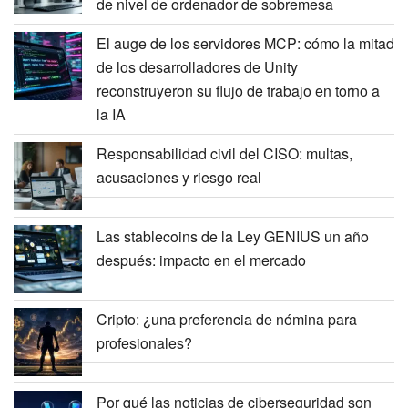
de nivel de ordenador de sobremesa
El auge de los servidores MCP: cómo la mitad
de los desarrolladores de Unity
reconstruyeron su flujo de trabajo en torno a
la IA
Responsabilidad civil del CISO: multas,
acusaciones y riesgo real
Las stablecoins de la Ley GENIUS un año
después: impacto en el mercado
Cripto: ¿una preferencia de nómina para
profesionales?
Por qué las noticias de ciberseguridad son