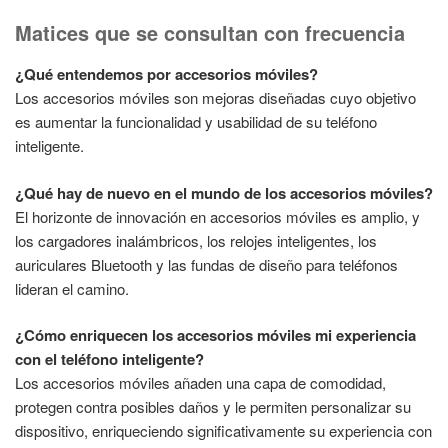
Matices que se consultan con frecuencia
¿Qué entendemos por accesorios móviles?
Los accesorios móviles son mejoras diseñadas cuyo objetivo
es aumentar la funcionalidad y usabilidad de su teléfono
inteligente.
¿Qué hay de nuevo en el mundo de los accesorios móviles?
El horizonte de innovación en accesorios móviles es amplio, y
los cargadores inalámbricos, los relojes inteligentes, los
auriculares Bluetooth y las fundas de diseño para teléfonos
lideran el camino.
¿Cómo enriquecen los accesorios móviles mi experiencia
con el teléfono inteligente?
Los accesorios móviles añaden una capa de comodidad,
protegen contra posibles daños y le permiten personalizar su
dispositivo, enriqueciendo significativamente su experiencia con