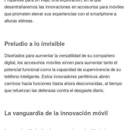
desentrañaremos las innovaciones en accesorios para móviles
que prometen elevar sus experiencias con el smartphone a
alturas etéreas.
Preludio a lo invisible
Diseñados para aumentar la versatilidad de su compañero
digital, los accesorios móviles sirven para aumentar tanto el
potencial funcional como la capacidad de supervivencia de su
teléfono inteligente. Estos innovadores periféricos abren
caminos hacia funciones hasta ahora desconocidas, al tiempo
que refuerzan las defensas contra el desgaste diario.
La vanguardia de la innovación móvil