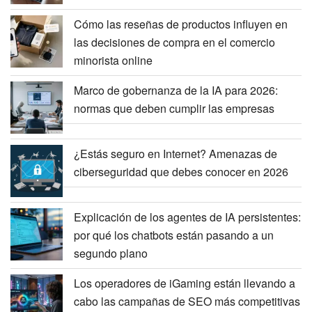
Cómo las reseñas de productos influyen en
las decisiones de compra en el comercio
minorista online
Marco de gobernanza de la IA para 2026:
normas que deben cumplir las empresas
¿Estás seguro en Internet? Amenazas de
ciberseguridad que debes conocer en 2026
Explicación de los agentes de IA persistentes:
por qué los chatbots están pasando a un
segundo plano
Los operadores de iGaming están llevando a
cabo las campañas de SEO más competitivas