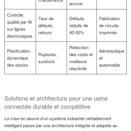
accrue
Contrôle
Taux de
Défauts
Fabrication
qualité par IA
défauts,
réduits de
de circuits
sur lignes
retours
40-50%
imprimés
électroniques
Réduction
Planification
Aéronautique
Ruptures,
des coûts et
dynamique
et
surstock
meilleure
des stocks
automobile
réactivité
Solutions et architecture pour une usine
connectée durable et compétitive
La mise en œuvre d’un système industriel véritablement
intelligent passe par une architecture intégrée et adaptée au