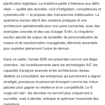
planification logistique. La troisième partie s’intéresse aux défis
réels — qualité des données, coût d’intégration, compétences et
cybersécurité — et propose des mécanismes d’atténuation. La
quatrième section décrit des solutions pratiques et une
architecture opérationnelle pour une usine connectée, avec des
exemples concrets et des cas d’usage. Enfin, la cinquième
section aborde les enjeux de durabilité, de personnalisation de
masse et de transformation managériale, éléments essentiels
pour exploiter pleinement l’usine de demain.
Dans ce cadre, l’année 2025 est présentée comme une étape
charnière : les investissements dans les technologies IIoT, les
capacités d’analyse avancée et les architectures réseau
dédiées se consolidant, les entreprises qui parviennent à aligner
stratégie, processus et personnel émergent comme les mieux
placées pour gagner en résilience et en compétitivité. Le fil
rouge est clair : les données ne servent plus uniquement à
surveiller, mais à décider, anticiper et optimiser l’ensemble des
opérations.