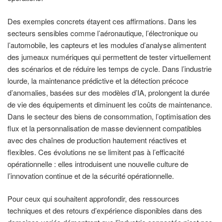
Des exemples concrets étayent ces affirmations. Dans les
secteurs sensibles comme l’aéronautique, l’électronique ou
l’automobile, les capteurs et les modules d’analyse alimentent
des jumeaux numériques qui permettent de tester virtuellement
des scénarios et de réduire les temps de cycle. Dans l’industrie
lourde, la maintenance prédictive et la détection précoce
d’anomalies, basées sur des modèles d’IA, prolongent la durée
de vie des équipements et diminuent les coûts de maintenance.
Dans le secteur des biens de consommation, l’optimisation des
flux et la personnalisation de masse deviennent compatibles
avec des chaînes de production hautement réactives et
flexibles. Ces évolutions ne se limitent pas à l’efficacité
opérationnelle : elles introduisent une nouvelle culture de
l’innovation continue et de la sécurité opérationnelle.
Pour ceux qui souhaitent approfondir, des ressources
techniques et des retours d’expérience disponibles dans des