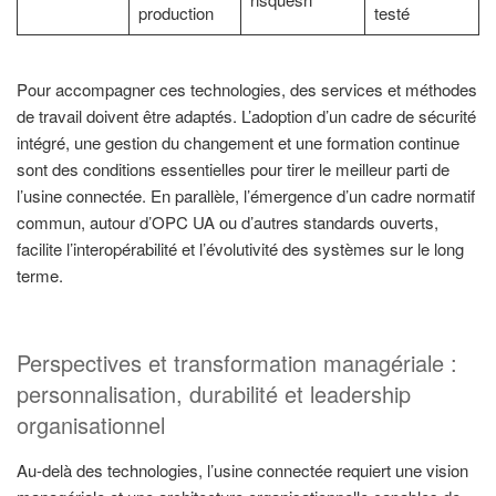
production
testé
Pour accompagner ces technologies, des services et méthodes
de travail doivent être adaptés. L’adoption d’un cadre de sécurité
intégré, une gestion du changement et une formation continue
sont des conditions essentielles pour tirer le meilleur parti de
l’usine connectée. En parallèle, l’émergence d’un cadre normatif
commun, autour d’OPC UA ou d’autres standards ouverts,
facilite l’interopérabilité et l’évolutivité des systèmes sur le long
terme.
Perspectives et transformation managériale :
personnalisation, durabilité et leadership
organisationnel
Au-delà des technologies, l’usine connectée requiert une vision