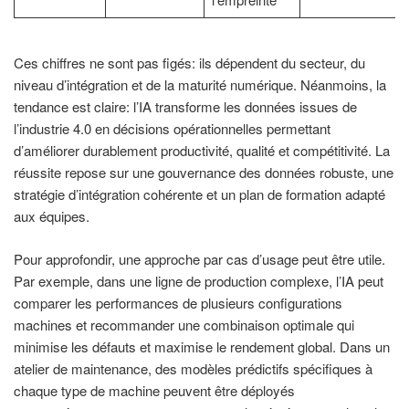
Ces chiffres ne sont pas figés: ils dépendent du secteur, du
niveau d’intégration et de la maturité numérique. Néanmoins, la
tendance est claire: l’IA transforme les données issues de
l’industrie 4.0 en décisions opérationnelles permettant
d’améliorer durablement productivité, qualité et compétitivité. La
réussite repose sur une gouvernance des données robuste, une
stratégie d’intégration cohérente et un plan de formation adapté
aux équipes.
Pour approfondir, une approche par cas d’usage peut être utile.
Par exemple, dans une ligne de production complexe, l’IA peut
comparer les performances de plusieurs configurations
machines et recommander une combinaison optimale qui
minimise les défauts et maximise le rendement global. Dans un
atelier de maintenance, des modèles prédictifs spécifiques à
chaque type de machine peuvent être déployés