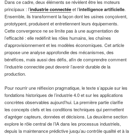
Dans ce cadre, deux éléments se révèlent être les moteurs
principaux : l’
industrie connectée
et l’
intelligence artificielle
.
Ensemble, ils transforment la façon dont les usines conçoivent,
prototypent, produisent et entretiennent leurs équipements.
Cette convergence ne se limite pas à une augmentation de
l’efficacité : elle redéfinit les rôles humains, les chaînes
d’approvisionnement et les modèles économiques. Cet article
propose une analyse approfondie des mécanismes, des
bénéfices, mais aussi des défis, afin de comprendre comment
l’industrie connectée peut devenir l’avenir durable de la
production.
Pour nourrir une réflexion pragmatique, le texte s’appuie sur les
fondations historiques de l’industrie 4.0 et sur les applications
concrètes observables aujourd’hui. La première partie clarifie
les concepts clefs et les conditions techniques qui permettent
d’agréger capteurs, données et décisions. La deuxième section
explore le rôle central de l’IA dans les processus industriels,
depuis la maintenance prédictive jusqu’au contrôle qualité et à la