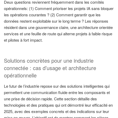
Deux questions reviennent fréquemment dans les comités
opérationnels: (1) Comment prioriser les projets IA sans bloquer
les opérations courantes ? (2) Comment garantir que les
données restent exploitable sur le long terme ? Les réponses
résident dans une gouvernance claire, une architecture orientée
services et une feuille de route qui alterne projets à faible risque
et pilotes à fort impact.
Solutions concrètes pour une industrie
connectée : cas d’usage et architecture
opérationnelle
Le futur de l’industrie repose sur des solutions intelligentes qui
permettent une communication fluide entre les composants et
une prise de décision rapide. Cette section détaille des
technologies et des pratiques qui ont démontré leur efficacité en
2025, avec des exemples concrets et des indications sur leur
mise en œuvre. L’objectif est de montrer comment les pièces