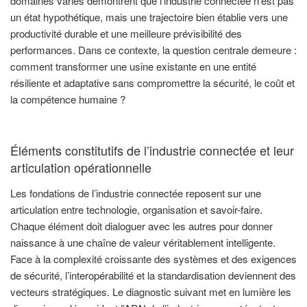
domaines variés démontrent que l’industrie connectée n’est pas
un état hypothétique, mais une trajectoire bien établie vers une
productivité durable et une meilleure prévisibilité des
performances. Dans ce contexte, la question centrale demeure :
comment transformer une usine existante en une entité
résiliente et adaptative sans compromettre la sécurité, le coût et
la compétence humaine ?
Éléments constitutifs de l’industrie connectée et leur
articulation opérationnelle
Les fondations de l’industrie connectée reposent sur une
articulation entre technologie, organisation et savoir-faire.
Chaque élément doit dialoguer avec les autres pour donner
naissance à une chaîne de valeur véritablement intelligente.
Face à la complexité croissante des systèmes et des exigences
de sécurité, l’interopérabilité et la standardisation deviennent des
vecteurs stratégiques. Le diagnostic suivant met en lumière les