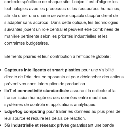
contexte spécifique de chaque site. L’objectif est d’aligner les
technologies avec les processus et les ressources humaines,
afin de créer une chaîne de valeur capable d’apprendre et de
s’adapter sans accrocs. Dans cette optique, les technologies
suivantes jouent un rôle central et peuvent être combinées de
manière pertinente selon les priorités industrielles et les
contraintes budgétaires.
Éléments phares et leur contribution à l’efficacité globale :
Capteurs intelligents et smart plastics
pour une visibilité
directe de l’état des composants et pour déclencher des actions
préventives sans interruption de production.
IIoT et connectivité standardisée
assurant la collecte et la
transmission homogènes des données entre machines,
systèmes de contrôle et applications analytiques.
Edge/fog computing
pour traiter les données au plus près de
leur source et réduire les délais de réaction.
5G industrielle et réseaux privés
garantissant une bande