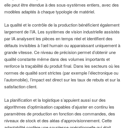
elle peut être étendue à des sous-systèmes entiers, avec des
modèles adaptés à chaque typologie de matériel.
La qualité et le contrôle de la production bénéficient également
largement de l’IA. Les systèmes de vision industrielle assistés
par IA analysent les pièces en temps réel et identifient des
défauts invisibles à l’œil humain ou apparaissant uniquement à
grande vitesse. Ce niveau de précision permet d’obtenir une
qualité constante même dans des volumes importants et
renforce la traçabilité du produit final. Dans les secteurs où les
normes de qualité sont strictes (par exemple l’électronique ou
l’automobile), l’impact est direct sur les taux de rebuts et sur la
satisfaction client.
La planification et la logistique s’appuient aussi sur des
algorithmes d’optimisation capables d’ajuster en continu les
paramètres de production en fonction des commandes, des
niveaux de stock et des aléas d’approvisionnement. Cette
adaptabilité confère une souplesse opérationnelle qui était