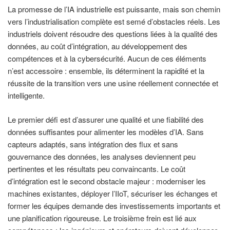
La promesse de l’IA industrielle est puissante, mais son chemin
vers l’industrialisation complète est semé d’obstacles réels. Les
industriels doivent résoudre des questions liées à la qualité des
données, au coût d’intégration, au développement des
compétences et à la cybersécurité. Aucun de ces éléments
n’est accessoire : ensemble, ils déterminent la rapidité et la
réussite de la transition vers une usine réellement connectée et
intelligente.
Le premier défi est d’assurer une qualité et une fiabilité des
données suffisantes pour alimenter les modèles d’IA. Sans
capteurs adaptés, sans intégration des flux et sans
gouvernance des données, les analyses deviennent peu
pertinentes et les résultats peu convaincants. Le coût
d’intégration est le second obstacle majeur : moderniser les
machines existantes, déployer l’IIoT, sécuriser les échanges et
former les équipes demande des investissements importants et
une planification rigoureuse. Le troisième frein est lié aux