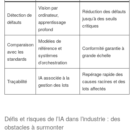
Vision par
Réduction des défauts
Détection de
ordinateur,
jusqu’à des seuils
défauts
apprentissage
critiques
profond
Modèles de
Comparaison
référence et
Conformité garantie à
avec les
systèmes
grande échelle
standards
d’orchestration
Repérage rapide des
IA associée à la
Traçabilité
causes racines et des
gestion des lots
lots affectés
Défis et risques de l’IA dans l’industrie : des
obstacles à surmonter