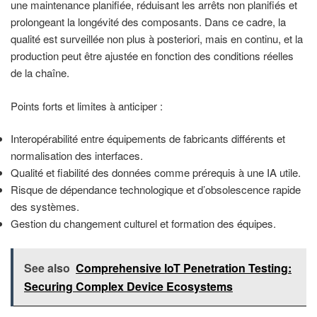
une maintenance planifiée, réduisant les arrêts non planifiés et
prolongeant la longévité des composants. Dans ce cadre, la
qualité est surveillée non plus à posteriori, mais en continu, et la
production peut être ajustée en fonction des conditions réelles
de la chaîne.
Points forts et limites à anticiper :
Interopérabilité entre équipements de fabricants différents et
normalisation des interfaces.
Qualité et fiabilité des données comme prérequis à une IA utile.
Risque de dépendance technologique et d’obsolescence rapide
des systèmes.
Gestion du changement culturel et formation des équipes.
See also
Comprehensive IoT Penetration Testing:
Securing Complex Device Ecosystems