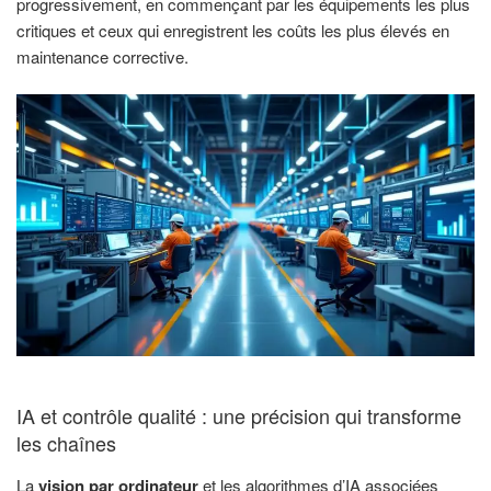
progressivement, en commençant par les équipements les plus
critiques et ceux qui enregistrent les coûts les plus élevés en
maintenance corrective.
IA et contrôle qualité : une précision qui transforme
les chaînes
La
vision par ordinateur
et les algorithmes d’IA associées