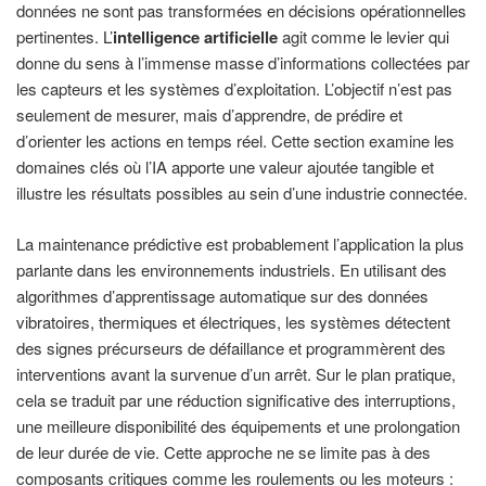
données ne sont pas transformées en décisions opérationnelles
pertinentes. L’
intelligence artificielle
agit comme le levier qui
donne du sens à l’immense masse d’informations collectées par
les capteurs et les systèmes d’exploitation. L’objectif n’est pas
seulement de mesurer, mais d’apprendre, de prédire et
d’orienter les actions en temps réel. Cette section examine les
domaines clés où l’IA apporte une valeur ajoutée tangible et
illustre les résultats possibles au sein d’une industrie connectée.
La maintenance prédictive est probablement l’application la plus
parlante dans les environnements industriels. En utilisant des
algorithmes d’apprentissage automatique sur des données
vibratoires, thermiques et électriques, les systèmes détectent
des signes précurseurs de défaillance et programmèrent des
interventions avant la survenue d’un arrêt. Sur le plan pratique,
cela se traduit par une réduction significative des interruptions,
une meilleure disponibilité des équipements et une prolongation
de leur durée de vie. Cette approche ne se limite pas à des
composants critiques comme les roulements ou les moteurs :