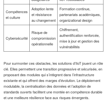
Adoption lente
Formation continue,
Compétences
et résistance
partenariats académiques,
et culture
au changement
organizational design
Chiffrement,
Risque de
authentification renforcée,
Cybersécurité
compromission
mise à jour et gestion des
opérationnelle
vulnérabilités
Pour surmonter ces obstacles, les solutions d’IIoT jouent un rôle
clé. Elles permettent une transition progressive et sécurisée, en
proposant des modules qui s’intègrent dans l’infrastructure
existante et qui offrent des marges d’évolution. Le déploiement
modulable, la centralisation des données et l’adoption de
standards ouverts facilitent une montée en compétence durable
et une meilleure résilience face aux risques émergents.