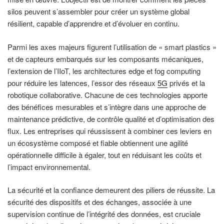
silos peuvent s’assembler pour créer un système global
résilient, capable d’apprendre et d’évoluer en continu.
Parmi les axes majeurs figurent l’utilisation de « smart plastics »
et de capteurs embarqués sur les composants mécaniques,
l’extension de l’IIoT, les architectures edge et fog computing
pour réduire les latences, l’essor des réseaux
5G
privés et la
robotique collaborative. Chacune de ces technologies apporte
des bénéfices mesurables et s’intègre dans une approche de
maintenance prédictive, de contrôle qualité et d’optimisation des
flux. Les entreprises qui réussissent à combiner ces leviers en
un écosystème composé et fiable obtiennent une agilité
opérationnelle difficile à égaler, tout en réduisant les coûts et
l’impact environnemental.
La sécurité et la confiance demeurent des piliers de réussite. La
sécurité des dispositifs et des échanges, associée à une
supervision continue de l’intégrité des données, est cruciale