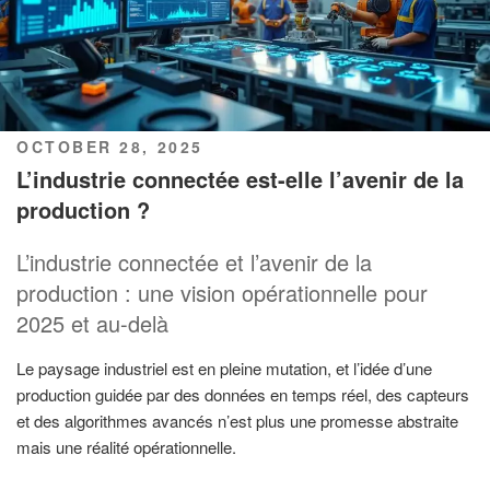
POSTED
OCTOBER 28, 2025
ON
L’industrie connectée est-elle l’avenir de la
production ?
L’industrie connectée et l’avenir de la
production : une vision opérationnelle pour
2025 et au-delà
Le paysage industriel est en pleine mutation, et l’idée d’une
production guidée par des données en temps réel, des capteurs
et des algorithmes avancés n’est plus une promesse abstraite
mais une réalité opérationnelle.