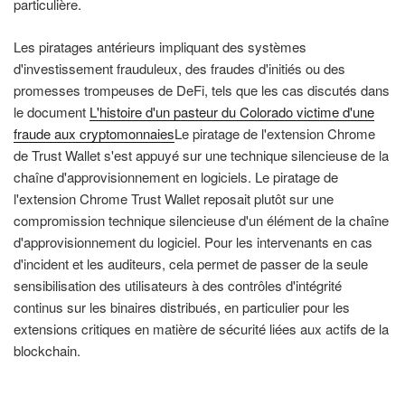
particulière.
Les piratages antérieurs impliquant des systèmes
d'investissement frauduleux, des fraudes d'initiés ou des
promesses trompeuses de DeFi, tels que les cas discutés dans
le document
L'histoire d'un pasteur du Colorado victime d'une
fraude aux cryptomonnaies
Le piratage de l'extension Chrome
de Trust Wallet s'est appuyé sur une technique silencieuse de la
chaîne d'approvisionnement en logiciels. Le piratage de
l'extension Chrome Trust Wallet reposait plutôt sur une
compromission technique silencieuse d'un élément de la chaîne
d'approvisionnement du logiciel. Pour les intervenants en cas
d'incident et les auditeurs, cela permet de passer de la seule
sensibilisation des utilisateurs à des contrôles d'intégrité
continus sur les binaires distribués, en particulier pour les
extensions critiques en matière de sécurité liées aux actifs de la
blockchain.