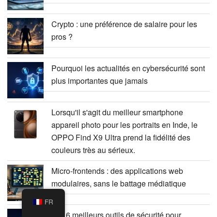
Crypto : une préférence de salaire pour les
pros ?
Pourquoi les actualités en cybersécurité sont
plus importantes que jamais
Lorsqu'il s'agit du meilleur smartphone
appareil photo pour les portraits en Inde, le
OPPO Find X9 Ultra prend la fidélité des
couleurs très au sérieux.
Micro-frontends : des applications web
modulaires, sans le battage médiatique
FR
Les 6 meilleurs outils de sécurité pour