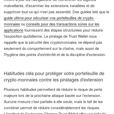
malveillants, d'examiner les extensions installées et de
supprimer tout ce qui n'est pas essentiel. Des guides tels que le
guide ultime pour sécuriser vos portefeuilles de crypto-
monnaies
ou
conseils pour des transactions sûres sur les
applications
fournissent des étapes structurées pour réduire
l'exposition quotidienne. Le piratage de Trust Wallet nous
rappelle que la sécurité des cryptomonnaies ne dépend pas
seulement du comportement sur la chaîne, mais aussi de
l'hygiène des points d'extrémité et de la discipline d'extension.
Habitudes clés pour protéger votre portefeuille de
crypto-monnaies contre les piratages d'extension
Plusieurs habitudes permettent de réduire le risque de perte
majeure lors de la prochaine attaque basée sur l'extension.
Aucune mesure n'est parfaite à elle seule, mais le fait de les
combiner permet de réduire considérablement les risques.
L'incident de l'extension Chrome Trust Wallet offre une toile de