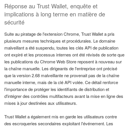
Réponse au Trust Wallet, enquête et
implications à long terme en matière de
sécurité
Suite au piratage de l'extension Chrome, Trust Wallet a pris
plusieurs mesures techniques et procédurales. Le domaine
malveillant a été suspendu, toutes les clés API de publication
ont expiré et les processus internes ont été révisés de sorte que
les publications du Chrome Web Store reposent à nouveau sur
la chaîne manuelle. Les dirigeants de l'entreprise ont précisé
que la version 2.68 malveillante ne provenait pas de la chaîne
manuelle interne, mais de la clé API volée. Ce détail renforce
l'importance de protéger les identifiants de distribution et
d'intégrer des contrôles multifacteurs avant la mise en ligne des
mises à jour destinées aux utilisateurs.
Trust Wallet a également mis en garde les utilisateurs contre
des escroqueries secondaires exploitant l'événement. Les