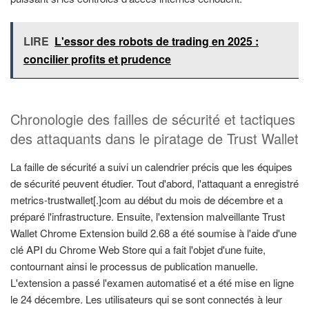
LIRE
L'essor des robots de trading en 2025 :
concilier profits et prudence
Chronologie des failles de sécurité et tactiques
des attaquants dans le piratage de Trust Wallet
La faille de sécurité a suivi un calendrier précis que les équipes
de sécurité peuvent étudier. Tout d'abord, l'attaquant a enregistré
metrics-trustwallet[.]com au début du mois de décembre et a
préparé l'infrastructure. Ensuite, l'extension malveillante Trust
Wallet Chrome Extension build 2.68 a été soumise à l'aide d'une
clé API du Chrome Web Store qui a fait l'objet d'une fuite,
contournant ainsi le processus de publication manuelle.
L'extension a passé l'examen automatisé et a été mise en ligne
le 24 décembre. Les utilisateurs qui se sont connectés à leur