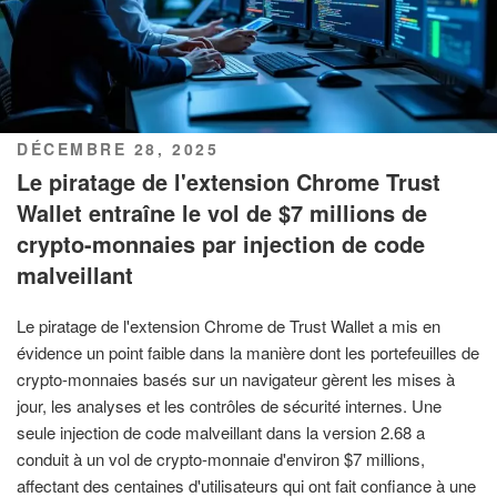
PUBLIÉ
DÉCEMBRE 28, 2025
LE
Le piratage de l'extension Chrome Trust
Wallet entraîne le vol de $7 millions de
crypto-monnaies par injection de code
malveillant
Le piratage de l'extension Chrome de Trust Wallet a mis en
évidence un point faible dans la manière dont les portefeuilles de
crypto-monnaies basés sur un navigateur gèrent les mises à
jour, les analyses et les contrôles de sécurité internes. Une
seule injection de code malveillant dans la version 2.68 a
conduit à un vol de crypto-monnaie d'environ $7 millions,
affectant des centaines d'utilisateurs qui ont fait confiance à une