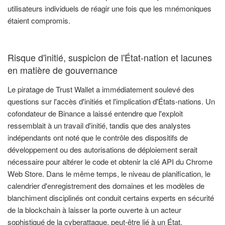
utilisateurs individuels de réagir une fois que les mnémoniques
étaient compromis.
Risque d'initié, suspicion de l'État-nation et lacunes
en matière de gouvernance
Le piratage de Trust Wallet a immédiatement soulevé des
questions sur l'accès d'initiés et l'implication d'États-nations. Un
cofondateur de Binance a laissé entendre que l'exploit
ressemblait à un travail d'initié, tandis que des analystes
indépendants ont noté que le contrôle des dispositifs de
développement ou des autorisations de déploiement serait
nécessaire pour altérer le code et obtenir la clé API du Chrome
Web Store. Dans le même temps, le niveau de planification, le
calendrier d'enregistrement des domaines et les modèles de
blanchiment disciplinés ont conduit certains experts en sécurité
de la blockchain à laisser la porte ouverte à un acteur
sophistiqué de la cyberattaque, peut-être lié à un État.