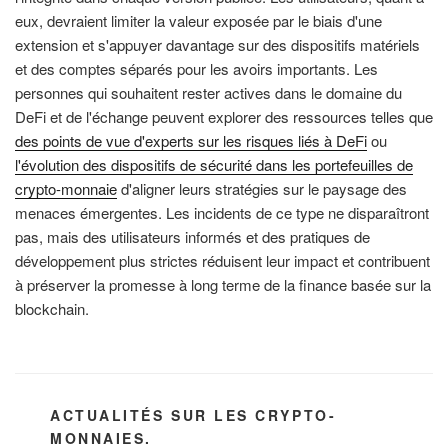
eux, devraient limiter la valeur exposée par le biais d'une
extension et s'appuyer davantage sur des dispositifs matériels
et des comptes séparés pour les avoirs importants. Les
personnes qui souhaitent rester actives dans le domaine du
DeFi et de l'échange peuvent explorer des ressources telles que
des points de vue d'experts sur les risques liés à DeFi
ou
l'évolution des dispositifs de sécurité dans les portefeuilles de
crypto-monnaie
d'aligner leurs stratégies sur le paysage des
menaces émergentes. Les incidents de ce type ne disparaîtront
pas, mais des utilisateurs informés et des pratiques de
développement plus strictes réduisent leur impact et contribuent
à préserver la promesse à long terme de la finance basée sur la
blockchain.
CATÉGORIES
ACTUALITÉS SUR LES CRYPTO-
MONNAIES.