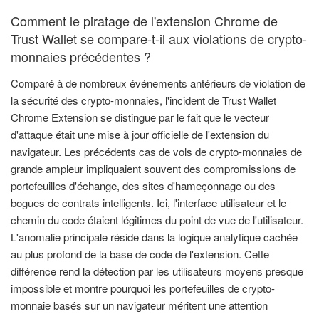
Comment le piratage de l'extension Chrome de
Trust Wallet se compare-t-il aux violations de crypto-
monnaies précédentes ?
Comparé à de nombreux événements antérieurs de violation de
la sécurité des crypto-monnaies, l'incident de Trust Wallet
Chrome Extension se distingue par le fait que le vecteur
d'attaque était une mise à jour officielle de l'extension du
navigateur. Les précédents cas de vols de crypto-monnaies de
grande ampleur impliquaient souvent des compromissions de
portefeuilles d'échange, des sites d'hameçonnage ou des
bogues de contrats intelligents. Ici, l'interface utilisateur et le
chemin du code étaient légitimes du point de vue de l'utilisateur.
L'anomalie principale réside dans la logique analytique cachée
au plus profond de la base de code de l'extension. Cette
différence rend la détection par les utilisateurs moyens presque
impossible et montre pourquoi les portefeuilles de crypto-
monnaie basés sur un navigateur méritent une attention