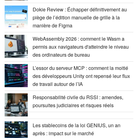
Dokie Review : Échapper définitivement au
piège de l’édition manuelle de grille à la
manière de Figma
WebAssembly 2026 : comment le Wasm a
permis aux navigateurs d'atteindre le niveau
des ordinateurs de bureau
L’essor du serveur MCP : comment la moitié
des développeurs Unity ont repensé leur flux
de travail autour de l’IA
Responsabilité civile du RSSI : amendes,
poursuites judiciaires et risques réels
Les stablecoins de la loi GENIUS, un an
après : impact sur le marché