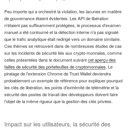
Peu importe qui a orchestré la violation, les lacunes en matière
de gouvernance étaient évidentes. Les API de libération
n'étaient pas suffisamment protégées, le processus d'examen
manuel a été contourné et la détection interne n'a pas signalé
que le trafic analytique était redirigé vers un domaine similaire.
Ces thèmes se retrouvent dans de nombreuses études de cas
sur les incidents de sécurité liés aux crypto-monnaies, comme
celles présentées dans le document suivant
cet aperçu des
failles de sécurité des portefeuilles de cryptomonnaies
. Le
piratage de l'extension Chrome de Trust Wallet deviendra
probablement un exemple de référence pour expliquer pourquoi
les clés de libération, les points d'extrémité de télémétrie et la
sécurité des postes de travail des développeurs doivent faire
l'objet de la même rigueur que la gestion des clés privées.
Impact sur les utilisateurs, la sécurité des