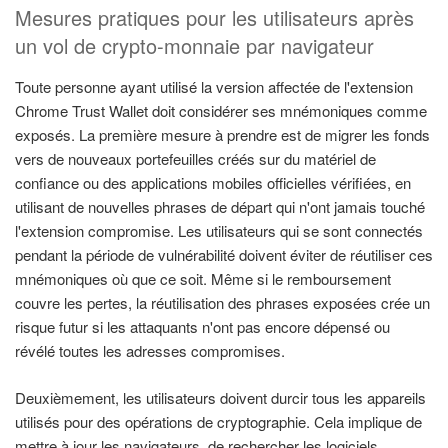
Mesures pratiques pour les utilisateurs après
un vol de crypto-monnaie par navigateur
Toute personne ayant utilisé la version affectée de l'extension
Chrome Trust Wallet doit considérer ses mnémoniques comme
exposés. La première mesure à prendre est de migrer les fonds
vers de nouveaux portefeuilles créés sur du matériel de
confiance ou des applications mobiles officielles vérifiées, en
utilisant de nouvelles phrases de départ qui n'ont jamais touché
l'extension compromise. Les utilisateurs qui se sont connectés
pendant la période de vulnérabilité doivent éviter de réutiliser ces
mnémoniques où que ce soit. Même si le remboursement
couvre les pertes, la réutilisation des phrases exposées crée un
risque futur si les attaquants n'ont pas encore dépensé ou
révélé toutes les adresses compromises.
Deuxièmement, les utilisateurs doivent durcir tous les appareils
utilisés pour des opérations de cryptographie. Cela implique de
mettre à jour les navigateurs, de rechercher les logiciels