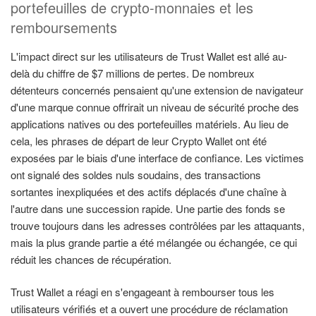
portefeuilles de crypto-monnaies et les
remboursements
L'impact direct sur les utilisateurs de Trust Wallet est allé au-
delà du chiffre de $7 millions de pertes. De nombreux
détenteurs concernés pensaient qu'une extension de navigateur
d'une marque connue offrirait un niveau de sécurité proche des
applications natives ou des portefeuilles matériels. Au lieu de
cela, les phrases de départ de leur Crypto Wallet ont été
exposées par le biais d'une interface de confiance. Les victimes
ont signalé des soldes nuls soudains, des transactions
sortantes inexpliquées et des actifs déplacés d'une chaîne à
l'autre dans une succession rapide. Une partie des fonds se
trouve toujours dans les adresses contrôlées par les attaquants,
mais la plus grande partie a été mélangée ou échangée, ce qui
réduit les chances de récupération.
Trust Wallet a réagi en s'engageant à rembourser tous les
utilisateurs vérifiés et a ouvert une procédure de réclamation