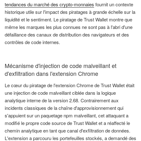
tendances du marché des crypto-monnaies
fournit un contexte
historique utile sur l'impact des piratages à grande échelle sur la
liquidité et le sentiment. Le piratage de Trust Wallet montre que
même les marques les plus connues ne sont pas à l'abri d'une
défaillance des canaux de distribution des navigateurs et des
contrôles de code internes.
Mécanisme d'injection de code malveillant et
d'exfiltration dans l'extension Chrome
Le cœur du piratage de l'extension Chrome de Trust Wallet était
une injection de code malveillant ciblée dans la logique
analytique interne de la version 2.68. Contrairement aux
incidents classiques de la chaîne d'approvisionnement qui
s'appuient sur un paquetage npm malveillant, cet attaquant a
modifié le propre code source de Trust Wallet et a réaffecté le
chemin analytique en tant que canal d'exfiltration de données.
L'extension a parcouru les portefeuilles stockés, a demandé des