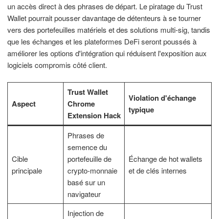
un accès direct à des phrases de départ. Le piratage du Trust
Wallet pourrait pousser davantage de détenteurs à se tourner
vers des portefeuilles matériels et des solutions multi-sig, tandis
que les échanges et les plateformes DeFi seront poussés à
améliorer les options d'intégration qui réduisent l'exposition aux
logiciels compromis côté client.
Trust Wallet
Violation d'échange
Aspect
Chrome
typique
Extension Hack
Phrases de
semence du
Cible
portefeuille de
Échange de hot wallets
principale
crypto-monnaie
et de clés internes
basé sur un
navigateur
Injection de