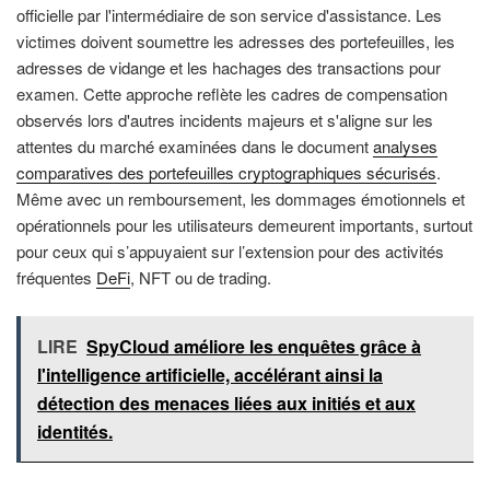
officielle par l'intermédiaire de son service d'assistance. Les
victimes doivent soumettre les adresses des portefeuilles, les
adresses de vidange et les hachages des transactions pour
examen. Cette approche reflète les cadres de compensation
observés lors d'autres incidents majeurs et s'aligne sur les
attentes du marché examinées dans le document
analyses
comparatives des portefeuilles cryptographiques sécurisés
.
Même avec un remboursement, les dommages émotionnels et
opérationnels pour les utilisateurs demeurent importants, surtout
pour ceux qui s’appuyaient sur l’extension pour des activités
fréquentes
DeFi
, NFT ou de trading.
LIRE
SpyCloud améliore les enquêtes grâce à
l'intelligence artificielle, accélérant ainsi la
détection des menaces liées aux initiés et aux
identités.