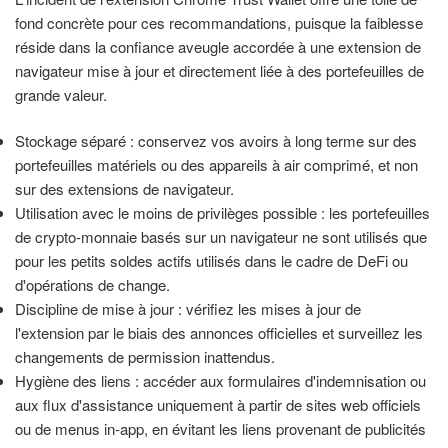
fond concrète pour ces recommandations, puisque la faiblesse
réside dans la confiance aveugle accordée à une extension de
navigateur mise à jour et directement liée à des portefeuilles de
grande valeur.
Stockage séparé : conservez vos avoirs à long terme sur des
portefeuilles matériels ou des appareils à air comprimé, et non
sur des extensions de navigateur.
Utilisation avec le moins de privilèges possible : les portefeuilles
de crypto-monnaie basés sur un navigateur ne sont utilisés que
pour les petits soldes actifs utilisés dans le cadre de DeFi ou
d'opérations de change.
Discipline de mise à jour : vérifiez les mises à jour de
l'extension par le biais des annonces officielles et surveillez les
changements de permission inattendus.
Hygiène des liens : accéder aux formulaires d'indemnisation ou
aux flux d'assistance uniquement à partir de sites web officiels
ou de menus in-app, en évitant les liens provenant de publicités