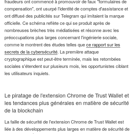
fraudeurs ont commencé à promouvoir de faux "formulaires de
compensation", ont usurpé l'identité de comptes d'assistance et
ont diffusé des publicités sur Telegram qui imitaient la marque
officielle. Ce schéma reflète ce qui se produit après de
nombreuses brèches très médiatisées et résonne avec les
préoccupations plus larges concernant l'ingénierie sociale,
comme le montrent des études telles que
ce rapport sur les
secrets de la cybersécurité
. La première attaque
cryptographique est peut-être terminée, mais les retombées
sociales s'étendent sur plusieurs mois, les opportunistes ciblant
les utilisateurs inquiets.
Le piratage de l'extension Chrome de Trust Wallet et
les tendances plus générales en matière de sécurité
de la blockchain
La faille de sécurité de l'extension Chrome de Trust Wallet est
liée à des développements plus larges en matière de sécurité de