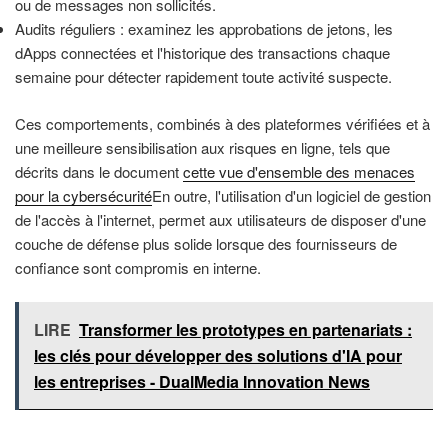
ou de messages non sollicités.
Audits réguliers : examinez les approbations de jetons, les
dApps connectées et l'historique des transactions chaque
semaine pour détecter rapidement toute activité suspecte.
Ces comportements, combinés à des plateformes vérifiées et à
une meilleure sensibilisation aux risques en ligne, tels que
décrits dans le document
cette vue d'ensemble des menaces
pour la cybersécurité
En outre, l'utilisation d'un logiciel de gestion
de l'accès à l'internet, permet aux utilisateurs de disposer d'une
couche de défense plus solide lorsque des fournisseurs de
confiance sont compromis en interne.
LIRE
Transformer les prototypes en partenariats :
les clés pour développer des solutions d'IA pour
les entreprises - DualMedia Innovation News