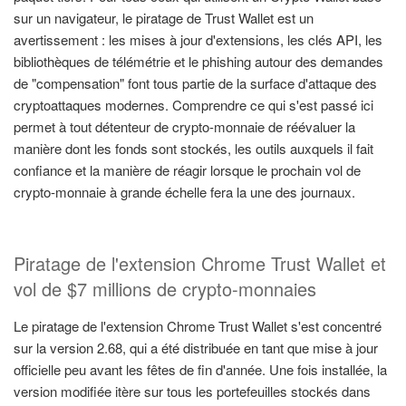
sur un navigateur, le piratage de Trust Wallet est un
avertissement : les mises à jour d'extensions, les clés API, les
bibliothèques de télémétrie et le phishing autour des demandes
de "compensation" font tous partie de la surface d'attaque des
cryptoattaques modernes. Comprendre ce qui s'est passé ici
permet à tout détenteur de crypto-monnaie de réévaluer la
manière dont les fonds sont stockés, les outils auxquels il fait
confiance et la manière de réagir lorsque le prochain vol de
crypto-monnaie à grande échelle fera la une des journaux.
Piratage de l'extension Chrome Trust Wallet et
vol de $7 millions de crypto-monnaies
Le piratage de l'extension Chrome Trust Wallet s'est concentré
sur la version 2.68, qui a été distribuée en tant que mise à jour
officielle peu avant les fêtes de fin d'année. Une fois installée, la
version modifiée itère sur tous les portefeuilles stockés dans