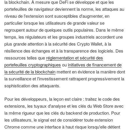
la blockchain. À mesure que DeFi se développe et que les
portefeuilles de navigateur deviennent la norme, les attaques au
niveau de l'extension sont susceptibles d'augmenter, en
particulier lorsque les utilisateurs de grande valeur se
regroupent autour de quelques outils populaires. Dans le même
temps, les régulateurs et les groupes industriels accordent une
plus grande attention à la sécurité des Crypto Wallet, à la
résilience des échanges et à la transparence des logiciels. Des
ressources telles que
réglementation et sécurité des
portefeuilles cryptographiques
ou
initiatives de financement de
la sécurité de la blockchain
mettent en évidence la manière dont
la surveillance et l'investissement rattrapent progressivement la
sophistication des attaquants.
Pour les développeurs, la leçon est claire : traitez le code des
extensions, les tuyaux d'analyse et les clés du Web Store avec
la même rigueur que les clés du backend de production. Pour
les utilisateurs, le signal est de considérer toute extension
Chrome comme une interface à haut risque lorsqu'elle détient