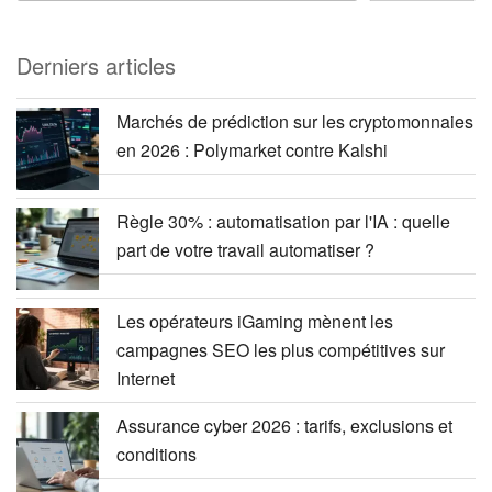
Derniers articles
Marchés de prédiction sur les cryptomonnaies
en 2026 : Polymarket contre Kalshi
Règle 30% : automatisation par l'IA : quelle
part de votre travail automatiser ?
Les opérateurs iGaming mènent les
campagnes SEO les plus compétitives sur
Internet
Assurance cyber 2026 : tarifs, exclusions et
conditions