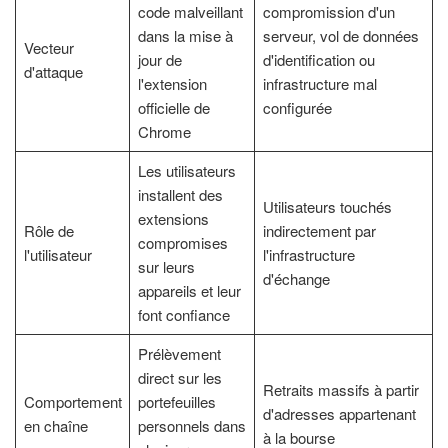
code malveillant
compromission d'un
dans la mise à
serveur, vol de données
Vecteur
jour de
d'identification ou
d'attaque
l'extension
infrastructure mal
officielle de
configurée
Chrome
Les utilisateurs
installent des
Utilisateurs touchés
extensions
Rôle de
indirectement par
compromises
l'utilisateur
l'infrastructure
sur leurs
d'échange
appareils et leur
font confiance
Prélèvement
direct sur les
Retraits massifs à partir
Comportement
portefeuilles
d'adresses appartenant
en chaîne
personnels dans
à la bourse