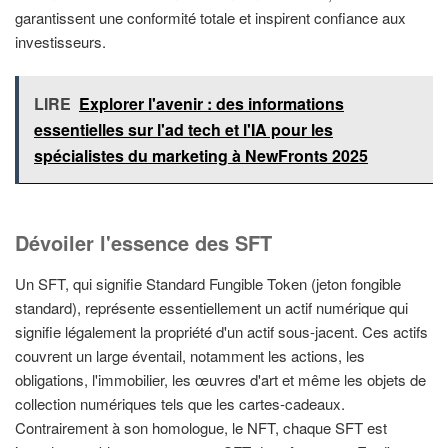
garantissent une conformité totale et inspirent confiance aux
investisseurs.
LIRE
Explorer l'avenir : des informations
essentielles sur l'ad tech et l'IA pour les
spécialistes du marketing à NewFronts 2025
Dévoiler l'essence des SFT
Un SFT, qui signifie Standard Fungible Token (jeton fongible
standard), représente essentiellement un actif numérique qui
signifie légalement la propriété d'un actif sous-jacent. Ces actifs
couvrent un large éventail, notamment les actions, les
obligations, l'immobilier, les œuvres d'art et même les objets de
collection numériques tels que les cartes-cadeaux.
Contrairement à son homologue, le NFT, chaque SFT est