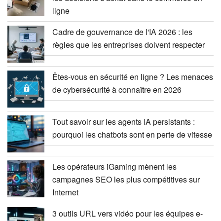
ligne
Cadre de gouvernance de l'IA 2026 : les
règles que les entreprises doivent respecter
Êtes-vous en sécurité en ligne ? Les menaces
de cybersécurité à connaître en 2026
Tout savoir sur les agents IA persistants :
pourquoi les chatbots sont en perte de vitesse
Les opérateurs iGaming mènent les
campagnes SEO les plus compétitives sur
Internet
3 outils URL vers vidéo pour les équipes e-