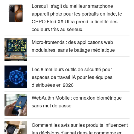
Lorsqu'il s'agit du meilleur smartphone
appareil photo pour les portraits en Inde, le
OPPO Find X9 Ultra prend la fidélité des
couleurs très au sérieux.
Micro-frontends : des applications web
modulaires, sans le battage médiatique
Les 6 meilleurs outils de sécurité pour
espaces de travail IA pour les équipes
distribuées en 2026
WebAuthn Mobile : connexion biométrique
sans mot de passe
Comment les avis sur les produits influencent
les décisions d'achat dans le commerce en