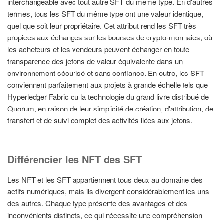
interchangeable avec tout autre SFT du même type. En d'autres
termes, tous les SFT du même type ont une valeur identique,
quel que soit leur propriétaire. Cet attribut rend les SFT très
propices aux échanges sur les bourses de crypto-monnaies, où
les acheteurs et les vendeurs peuvent échanger en toute
transparence des jetons de valeur équivalente dans un
environnement sécurisé et sans confiance. En outre, les SFT
conviennent parfaitement aux projets à grande échelle tels que
Hyperledger Fabric ou la technologie du grand livre distribué de
Quorum, en raison de leur simplicité de création, d'attribution, de
transfert et de suivi complet des activités liées aux jetons.
Différencier les NFT des SFT
Les NFT et les SFT appartiennent tous deux au domaine des
actifs numériques, mais ils divergent considérablement les uns
des autres. Chaque type présente des avantages et des
inconvénients distincts, ce qui nécessite une compréhension