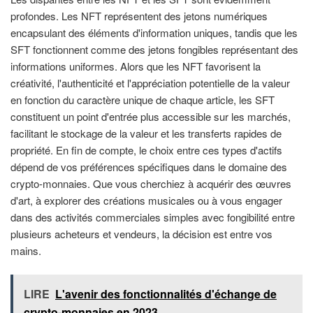
profondes. Les NFT représentent des jetons numériques
encapsulant des éléments d'information uniques, tandis que les
SFT fonctionnent comme des jetons fongibles représentant des
informations uniformes. Alors que les NFT favorisent la
créativité, l'authenticité et l'appréciation potentielle de la valeur
en fonction du caractère unique de chaque article, les SFT
constituent un point d'entrée plus accessible sur les marchés,
facilitant le stockage de la valeur et les transferts rapides de
propriété. En fin de compte, le choix entre ces types d'actifs
dépend de vos préférences spécifiques dans le domaine des
crypto-monnaies. Que vous cherchiez à acquérir des œuvres
d'art, à explorer des créations musicales ou à vous engager
dans des activités commerciales simples avec fongibilité entre
plusieurs acheteurs et vendeurs, la décision est entre vos
mains.
LIRE
L'avenir des fonctionnalités d'échange de
crypto-monnaies en 2023