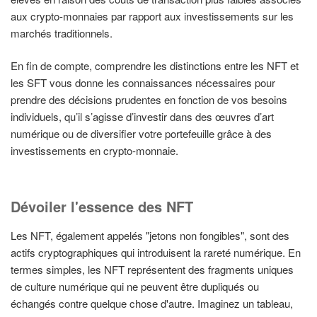
aux crypto-monnaies par rapport aux investissements sur les
marchés traditionnels.
En fin de compte, comprendre les distinctions entre les NFT et
les SFT vous donne les connaissances nécessaires pour
prendre des décisions prudentes en fonction de vos besoins
individuels, qu’il s’agisse d’investir dans des œuvres d’art
numérique ou de diversifier votre portefeuille grâce à des
investissements en crypto-monnaie.
Dévoiler l'essence des NFT
Les NFT, également appelés "jetons non fongibles", sont des
actifs cryptographiques qui introduisent la rareté numérique. En
termes simples, les NFT représentent des fragments uniques
de culture numérique qui ne peuvent être dupliqués ou
échangés contre quelque chose d'autre. Imaginez un tableau,