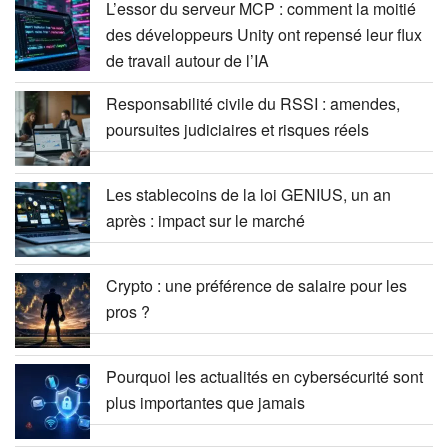
L’essor du serveur MCP : comment la moitié
des développeurs Unity ont repensé leur flux
de travail autour de l’IA
Responsabilité civile du RSSI : amendes,
poursuites judiciaires et risques réels
Les stablecoins de la loi GENIUS, un an
après : impact sur le marché
Crypto : une préférence de salaire pour les
pros ?
Pourquoi les actualités en cybersécurité sont
plus importantes que jamais