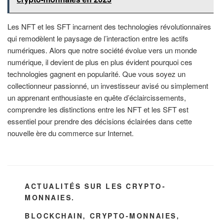
Les NFT et les SFT incarnent des technologies révolutionnaires
qui remodèlent le paysage de l’interaction entre les actifs
numériques. Alors que notre société évolue vers un monde
numérique, il devient de plus en plus évident pourquoi ces
technologies gagnent en popularité. Que vous soyez un
collectionneur passionné, un investisseur avisé ou simplement
un apprenant enthousiaste en quête d’éclaircissements,
comprendre les distinctions entre les NFT et les SFT est
essentiel pour prendre des décisions éclairées dans cette
nouvelle ère du commerce sur Internet.
CATÉGORIES
ACTUALITÉS SUR LES CRYPTO-
MONNAIES.
ÉTIQUETTES
BLOCKCHAIN
,
CRYPTO-MONNAIES
,