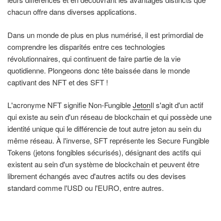
chacun offre dans diverses applications.
Dans un monde de plus en plus numérisé, il est primordial de
comprendre les disparités entre ces technologies
révolutionnaires, qui continuent de faire partie de la vie
quotidienne. Plongeons donc tête baissée dans le monde
captivant des NFT et des SFT !
L'acronyme NFT signifie Non-Fungible
Jeton
Il s'agit d'un actif
qui existe au sein d'un réseau de blockchain et qui possède une
identité unique qui le différencie de tout autre jeton au sein du
même réseau. À l'inverse, SFT représente les Secure Fungible
Tokens (jetons fongibles sécurisés), désignant des actifs qui
existent au sein d'un système de blockchain et peuvent être
librement échangés avec d'autres actifs ou des devises
standard comme l'USD ou l'EURO, entre autres.