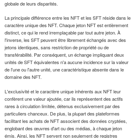
globale de leurs disparités.
La principale différence entre les NFT et les SFT réside dans le
caractère unique des NFT. Chaque jeton NFT est entièrement
distinct, ce qui le rend irremplaçable par tout autre jeton. À
l'inverse, les SFT peuvent être librement échangés avec des
jetons identiques, sans restriction de propriété ou de
transférabilité. Par conséquent, un échange impliquant deux
unités de SFT équivalentes n'a aucune incidence sur la valeur
de l'une ou l'autre unité, une caractéristique absente dans le
domaine des NFT.
L'exclusivité et le caractère unique inhérents aux NFT leur
confèrent une valeur ajoutée, car ils représentent des actifs
rares à circulation limitée, détenus exclusivement par des
particuliers chanceux. De plus, la plupart des plateformes
facilitant les achats de NFT associent des données cryptées,
englobant des œuvres d'art ou des médias, à chaque jeton
émis. Ainsi, les NFT servent non seulement de registres