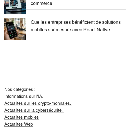
commerce
Quelles entreprises bénéficient de solutions
mobiles sur mesure avec React Native
Nos catégories :
Informations sur l'IA.
Actualités sur les crypto-monnaies.
Actualités sur la cybersécurité.
Actualités mobiles
Actualités Web