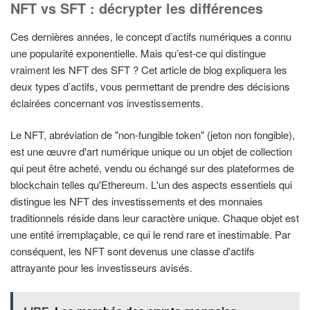
NFT vs SFT : décrypter les différences
Ces dernières années, le concept d’actifs numériques a connu
une popularité exponentielle. Mais qu’est-ce qui distingue
vraiment les NFT des SFT ? Cet article de blog expliquera les
deux types d’actifs, vous permettant de prendre des décisions
éclairées concernant vos investissements.
Le NFT, abréviation de "non-fungible token" (jeton non fongible),
est une œuvre d'art numérique unique ou un objet de collection
qui peut être acheté, vendu ou échangé sur des plateformes de
blockchain telles qu'Ethereum. L'un des aspects essentiels qui
distingue les NFT des investissements et des monnaies
traditionnels réside dans leur caractère unique. Chaque objet est
une entité irremplaçable, ce qui le rend rare et inestimable. Par
conséquent, les NFT sont devenus une classe d'actifs
attrayante pour les investisseurs avisés.