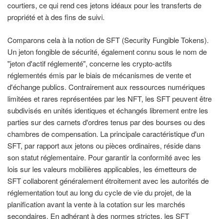
courtiers, ce qui rend ces jetons idéaux pour les transferts de
propriété et à des fins de suivi.
Comparons cela à la notion de SFT (Security Fungible Tokens).
Un jeton fongible de sécurité, également connu sous le nom de
"jeton d'actif réglementé", concerne les crypto-actifs
réglementés émis par le biais de mécanismes de vente et
d'échange publics. Contrairement aux ressources numériques
limitées et rares représentées par les NFT, les SFT peuvent être
subdivisés en unités identiques et échangés librement entre les
parties sur des carnets d'ordres tenus par des bourses ou des
chambres de compensation. La principale caractéristique d'un
SFT, par rapport aux jetons ou pièces ordinaires, réside dans
son statut réglementaire. Pour garantir la conformité avec les
lois sur les valeurs mobilières applicables, les émetteurs de
SFT collaborent généralement étroitement avec les autorités de
réglementation tout au long du cycle de vie du projet, de la
planification avant la vente à la cotation sur les marchés
secondaires. En adhérant à des normes strictes, les SFT