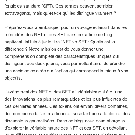
fongibles standard (SFT). Ces termes peuvent sembler
extravagants, mais qu’est-ce qui les distingue vraiment ?
Préparez-vous à embarquer pour un voyage éclairant dans les
méandres des NFT et des SFT dans cet article de blog
captivant, intitulé à juste titre "NFT vs SFT : Quelle est la
différence ? Notre mission est de vous donner une
compréhension complète des caractéristiques uniques qui
distinguent ces deux jetons, vous permettant ainsi de prendre
une décision éclairée sur l'option qui correspond le mieux à vos
objectifs.
L’avènement des NFT et des SFT a indéniablement été l’une
des innovations les plus remarquables et les plus influentes de
ces dernières années. Ces tokens ont envahi divers domaines,
des domaines de l’art à la finance, suscitant une attention et des
discussions généralisées. Dans ce blog, nous nous efforçons
d’explorer la véritable nature des NFT et des SFT, en dévoilant
leurs différences et en découvrant les avantages distincts que