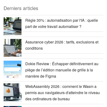
Derniers articles
Règle 30% : automatisation par l'IA : quelle
part de votre travail automatiser ?
Assurance cyber 2026 : tarifs, exclusions et
conditions
Dokie Review : Échapper définitivement au
piège de l’édition manuelle de grille à la
manière de Figma
WebAssembly 2026 : comment le Wasm a
permis aux navigateurs d'atteindre le niveau
des ordinateurs de bureau