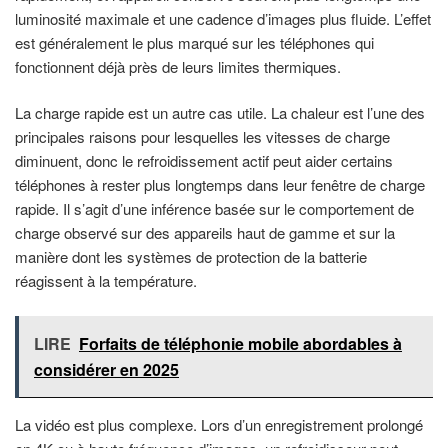
luminosité maximale et une cadence d’images plus fluide. L’effet
est généralement le plus marqué sur les téléphones qui
fonctionnent déjà près de leurs limites thermiques.
La charge rapide est un autre cas utile. La chaleur est l’une des
principales raisons pour lesquelles les vitesses de charge
diminuent, donc le refroidissement actif peut aider certains
téléphones à rester plus longtemps dans leur fenêtre de charge
rapide. Il s’agit d’une inférence basée sur le comportement de
charge observé sur des appareils haut de gamme et sur la
manière dont les systèmes de protection de la batterie
réagissent à la température.
LIRE
Forfaits de téléphonie mobile abordables à
considérer en 2025
La vidéo est plus complexe. Lors d’un enregistrement prolongé