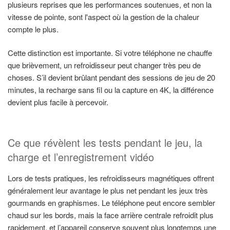
plusieurs reprises que les performances soutenues, et non la
vitesse de pointe, sont l'aspect où la gestion de la chaleur
compte le plus.
Cette distinction est importante. Si votre téléphone ne chauffe
que brièvement, un refroidisseur peut changer très peu de
choses. S’il devient brûlant pendant des sessions de jeu de 20
minutes, la recharge sans fil ou la capture en 4K, la différence
devient plus facile à percevoir.
Ce que révèlent les tests pendant le jeu, la
charge et l’enregistrement vidéo
Lors de tests pratiques, les refroidisseurs magnétiques offrent
généralement leur avantage le plus net pendant les jeux très
gourmands en graphismes. Le téléphone peut encore sembler
chaud sur les bords, mais la face arrière centrale refroidit plus
rapidement, et l’appareil conserve souvent plus longtemps une