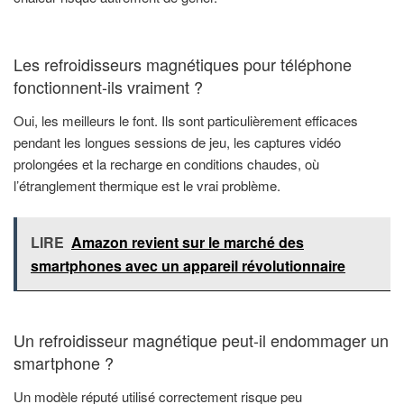
Les refroidisseurs magnétiques pour téléphone
fonctionnent-ils vraiment ?
Oui, les meilleurs le font. Ils sont particulièrement efficaces
pendant les longues sessions de jeu, les captures vidéo
prolongées et la recharge en conditions chaudes, où
l’étranglement thermique est le vrai problème.
LIRE
Amazon revient sur le marché des
smartphones avec un appareil révolutionnaire
Un refroidisseur magnétique peut-il endommager un
smartphone ?
Un modèle réputé utilisé correctement risque peu