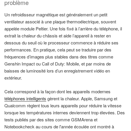
problème
Un refroidisseur magnétique est généralement un petit
ventilateur associé à une plaque thermoélectrique, souvent
appelée module Peltier. Une fois fixé à l’arrière du téléphone, il
extrait la chaleur du châssis et aide l’appareil à rester en
dessous du seuil où le processeur commence à réduire ses
performances. En pratique, cela peut se traduire par des
fréquences d’images plus stables dans des titres comme
Genshin Impact ou Call of Duty: Mobile, et par moins de
baisses de luminosité lors d’un enregistrement vidéo en
extérieur.
Cela correspond à la façon dont les appareils modernes
téléphones intelligents
gèrent la chaleur. Apple, Samsung et
Qualcomm règlent tous leurs appareils pour réduire la vitesse
lorsque les températures internes deviennent trop élevées. Des
tests publiés par des sites comme GSMArena et
Notebookcheck au cours de l'année écoulée ont montré à