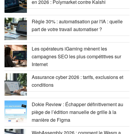
en 2026 : Polymarket contre Kalshi
Règle 30% : automatisation par l'IA : quelle
part de votre travail automatiser ?
Les opérateurs iGaming mènent les
campagnes SEO les plus compétitives sur
Internet
Assurance cyber 2026 : tarifs, exclusions et
conditions
Dokie Review : Échapper définitivement au
piège de l’édition manuelle de grille à la
manière de Figma
WebAssembly 2026 : comment le Wasm a