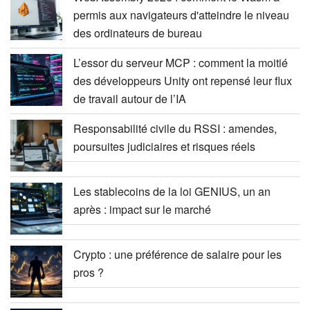
permis aux navigateurs d'atteindre le niveau
des ordinateurs de bureau
L’essor du serveur MCP : comment la moitié
des développeurs Unity ont repensé leur flux
de travail autour de l’IA
Responsabilité civile du RSSI : amendes,
poursuites judiciaires et risques réels
Les stablecoins de la loi GENIUS, un an
après : impact sur le marché
Crypto : une préférence de salaire pour les
pros ?