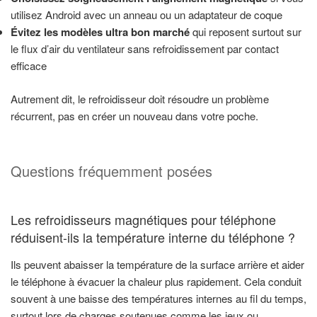
utilisez Android avec un anneau ou un adaptateur de coque
Évitez les modèles ultra bon marché
qui reposent surtout sur
le flux d’air du ventilateur sans refroidissement par contact
efficace
Autrement dit, le refroidisseur doit résoudre un problème
récurrent, pas en créer un nouveau dans votre poche.
Questions fréquemment posées
Les refroidisseurs magnétiques pour téléphone
réduisent-ils la température interne du téléphone ?
Ils peuvent abaisser la température de la surface arrière et aider
le téléphone à évacuer la chaleur plus rapidement. Cela conduit
souvent à une baisse des températures internes au fil du temps,
surtout lors de charges soutenues comme les jeux ou