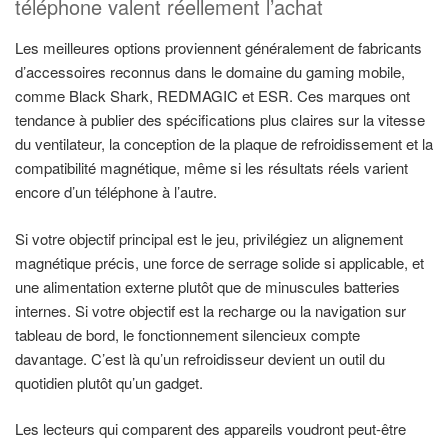
téléphone valent réellement l’achat
Les meilleures options proviennent généralement de fabricants
d’accessoires reconnus dans le domaine du gaming mobile,
comme Black Shark, REDMAGIC et ESR. Ces marques ont
tendance à publier des spécifications plus claires sur la vitesse
du ventilateur, la conception de la plaque de refroidissement et la
compatibilité magnétique, même si les résultats réels varient
encore d’un téléphone à l’autre.
Si votre objectif principal est le jeu, privilégiez un alignement
magnétique précis, une force de serrage solide si applicable, et
une alimentation externe plutôt que de minuscules batteries
internes. Si votre objectif est la recharge ou la navigation sur
tableau de bord, le fonctionnement silencieux compte
davantage. C’est là qu’un refroidisseur devient un outil du
quotidien plutôt qu’un gadget.
Les lecteurs qui comparent des appareils voudront peut-être