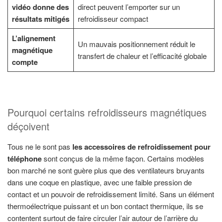
vidéo donne des
direct peuvent l’emporter sur un
résultats mitigés
refroidisseur compact
L’alignement
Un mauvais positionnement réduit le
magnétique
transfert de chaleur et l’efficacité globale
compte
Pourquoi certains refroidisseurs magnétiques
déçoivent
Tous ne le sont pas
les accessoires de refroidissement pour
téléphone
sont conçus de la même façon. Certains modèles
bon marché ne sont guère plus que des ventilateurs bruyants
dans une coque en plastique, avec une faible pression de
contact et un pouvoir de refroidissement limité. Sans un élément
thermoélectrique puissant et un bon contact thermique, ils se
contentent surtout de faire circuler l’air autour de l’arrière du