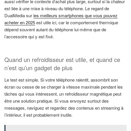
aussi vérifier le contexte d’achat plus large, surtout si la chaleur
est liée à une mise à niveau du téléphone. Le regard de
DualMedia sur
les meilleurs smartphones que vous pouvez
acheter en 2025
est utile ici, car le comportement thermique
dépend souvent autant du téléphone lui-même que de
l’accessoire qui y est fixé.
Quand un refroidisseur est utile, et quand ce
n’est qu’un gadget de plus
Le test est simple. Si votre téléphone ralentit, assombrit son
écran ou cesse de se charger à vitesse maximale pendant les
tâches qui vous intéressent, un refroidisseur magnétique peut
être une solution pratique. Si vous envoyez surtout des
messages, naviguez et regardez des contenus en streaming à
l’intérieur, il est probablement inutile.