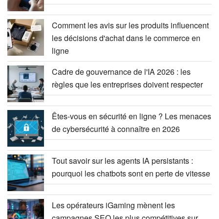
Comment les avis sur les produits influencent
les décisions d'achat dans le commerce en
ligne
Cadre de gouvernance de l'IA 2026 : les
règles que les entreprises doivent respecter
Êtes-vous en sécurité en ligne ? Les menaces
de cybersécurité à connaître en 2026
Tout savoir sur les agents IA persistants :
pourquoi les chatbots sont en perte de vitesse
Les opérateurs iGaming mènent les
campagnes SEO les plus compétitives sur