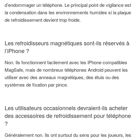
d’endommager un téléphone. Le principal point de vigilance est
la condensation dans les environnements humides si la plaque
de refroidissement devient trop froide.
Les refroidisseurs magnétiques sont-ils réservés à
l’iPhone ?
Non. Ils fonctionnent facilement avec les iPhone compatibles
MagSafe, mais de nombreux téléphones Android peuvent les
utiliser avec des anneaux magnétiques, des étuis ou des
systèmes de fixation par pince.
Les utilisateurs occasionnels devraient-ils acheter
des accessoires de refroidissement pour téléphone
?
Généralement non. Ils ont surtout du sens pour les joueurs, les