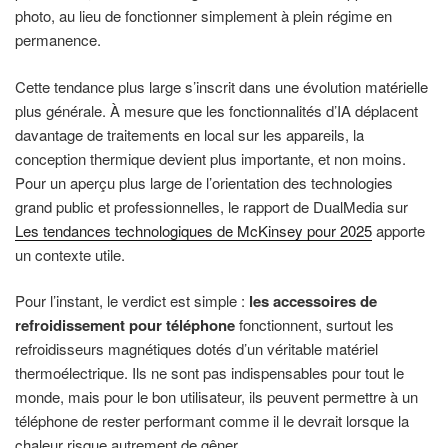
photo, au lieu de fonctionner simplement à plein régime en
permanence.
Cette tendance plus large s’inscrit dans une évolution matérielle
plus générale. À mesure que les fonctionnalités d’IA déplacent
davantage de traitements en local sur les appareils, la
conception thermique devient plus importante, et non moins.
Pour un aperçu plus large de l’orientation des technologies
grand public et professionnelles, le rapport de DualMedia sur
Les tendances technologiques de McKinsey pour 2025
apporte
un contexte utile.
Pour l’instant, le verdict est simple :
les accessoires de
refroidissement pour téléphone
fonctionnent, surtout les
refroidisseurs magnétiques dotés d’un véritable matériel
thermoélectrique. Ils ne sont pas indispensables pour tout le
monde, mais pour le bon utilisateur, ils peuvent permettre à un
téléphone de rester performant comme il le devrait lorsque la
chaleur risque autrement de gêner.