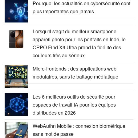
Pourquoi les actualités en cybersécurité sont
plus importantes que jamais
Lorsqu'il s'agit du meilleur smartphone
appareil photo pour les portraits en Inde, le
OPPO Find X9 Ultra prend la fidélité des
couleurs très au sérieux.
Micro-frontends : des applications web
modulaires, sans le battage médiatique
Les 6 meilleurs outils de sécurité pour
espaces de travail IA pour les équipes
distribuées en 2026
WebAuthn Mobile : connexion biométrique
sans mot de passe