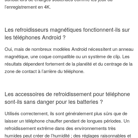
l’enregistrement en 4K.
Les refroidisseurs magnétiques fonctionnent-ils sur
les téléphones Android ?
Oui, mais de nombreux modèles Android nécessitent un anneau
magnétique, une coque compatible ou un système de clip. Les
résultats dépendent fortement de la planéité et du centrage de la
zone de contact à l’arrière du téléphone.
Les accessoires de refroidissement pour téléphone
sont-ils sans danger pour les batteries ?
Utilisés correctement, ils sont généralement plus sûrs que de
laisser un téléphone chauffer pendant de longues périodes. Un
refroidissement extrême dans des environnements très
humides peut créer de l’humidité ; des réglages raisonnables et