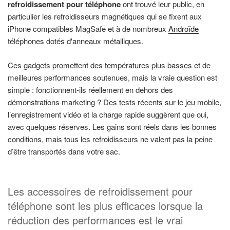
refroidissement pour téléphone
ont trouvé leur public, en
particulier les refroidisseurs magnétiques qui se fixent aux
iPhone compatibles MagSafe et à de nombreux
Androïde
téléphones dotés d'anneaux métalliques.
Ces gadgets promettent des températures plus basses et de
meilleures performances soutenues, mais la vraie question est
simple : fonctionnent-ils réellement en dehors des
démonstrations marketing ? Des tests récents sur le jeu mobile,
l’enregistrement vidéo et la charge rapide suggèrent que oui,
avec quelques réserves. Les gains sont réels dans les bonnes
conditions, mais tous les refroidisseurs ne valent pas la peine
d’être transportés dans votre sac.
Les accessoires de refroidissement pour
téléphone sont les plus efficaces lorsque la
réduction des performances est le vrai