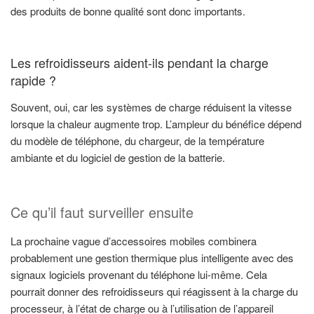
des produits de bonne qualité sont donc importants.
Les refroidisseurs aident-ils pendant la charge
rapide ?
Souvent, oui, car les systèmes de charge réduisent la vitesse
lorsque la chaleur augmente trop. L’ampleur du bénéfice dépend
du modèle de téléphone, du chargeur, de la température
ambiante et du logiciel de gestion de la batterie.
Ce qu’il faut surveiller ensuite
La prochaine vague d’accessoires mobiles combinera
probablement une gestion thermique plus intelligente avec des
signaux logiciels provenant du téléphone lui-même. Cela
pourrait donner des refroidisseurs qui réagissent à la charge du
processeur, à l’état de charge ou à l’utilisation de l’appareil