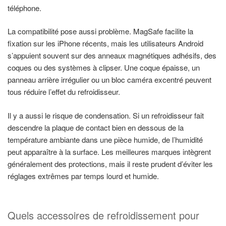
téléphone.
La compatibilité pose aussi problème. MagSafe facilite la
fixation sur les iPhone récents, mais les utilisateurs Android
s’appuient souvent sur des anneaux magnétiques adhésifs, des
coques ou des systèmes à clipser. Une coque épaisse, un
panneau arrière irrégulier ou un bloc caméra excentré peuvent
tous réduire l’effet du refroidisseur.
Il y a aussi le risque de condensation. Si un refroidisseur fait
descendre la plaque de contact bien en dessous de la
température ambiante dans une pièce humide, de l’humidité
peut apparaître à la surface. Les meilleures marques intègrent
généralement des protections, mais il reste prudent d’éviter les
réglages extrêmes par temps lourd et humide.
Quels accessoires de refroidissement pour