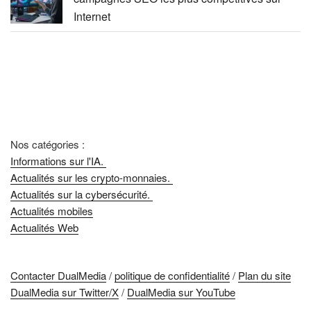
Internet
Nos catégories :
Informations sur l'IA.
Actualités sur les crypto-monnaies.
Actualités sur la cybersécurité.
Actualités mobiles
Actualités Web
Contacter DualMedia
/
politique de confidentialité
/
Plan du site
DualMedia sur Twitter/X
/
DualMedia sur YouTube