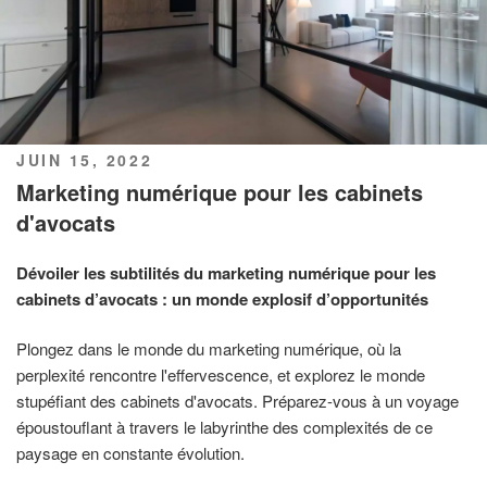
PUBLIÉ
JUIN 15, 2022
LE
Marketing numérique pour les cabinets
d'avocats
Dévoiler les subtilités du marketing numérique pour les
cabinets d’avocats : un monde explosif d’opportunités
Plongez dans le monde du marketing numérique, où la
perplexité rencontre l'effervescence, et explorez le monde
stupéfiant des cabinets d'avocats. Préparez-vous à un voyage
époustouflant à travers le labyrinthe des complexités de ce
paysage en constante évolution.