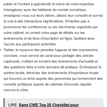
public et l’invitant à approfondir la trame de votre expertise.
Interagissez avec les habitants du monde numérique,
renseignez-vous sur leurs désirs, attisez leur curiosité et ouvrez
la voie à des interactions significatives. N’hésitez pas à
promouvoir les conférences ou les séminaires organisés par
votre cabinet, en ornant votre page de détails sur les
événements et de liens d’inscription en ligne, facilitant ainsi
l’accès aux participants potentiels.
Twitter, le royaume des pensées fugaces et des expressions
concises, vous servira de canal pour partager des articles
captivants, mettant en lumière des événements d'actualité et
des questions liées à votre domaine de pratique. Embrassez la
sphère locale, dénichez des événements d'importance locale
qui trouvent un écho auprès des personnes qui recherchent des
conseils juridiques auprès de cabinets d'avocats réputés
comme le vôtre.
LIRE
Sans CWE Top 25 Checklist pour