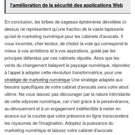
l'amélioration de la sécurité des applications Web
En conclusion, les bribes de sagesse éphémères dévoilées ci-
dessus ne représentent qu’une fraction de la vaste tapisserie
qu’est le marketing numérique pour les cabinets d’avocats. Il
vous incombe, cher lecteur, de choisir la voie qui correspond le
mieux à vos ambitions et à vos aspirations, guidé par les
principes défendus par ces cabinets réputés. Alors que les
vents du changement balayent le paysage numérique, répondez
à l’appel à adopter cette révolution transformatrice, pour une
stratégie de marketing numérique
Une stratégie adaptée aux
besoins spécifiques de votre cabinet d'avocats sera votre atout
ultime. Ne vous laissez pas décourager par la nature intimidante
de cette odyssée numérique, car c'est grâce à la persévérance,
au dévouement et à un engagement indéfectible à rester en
avance sur la courbe que votre présence en ligne transcendera
les royaumes de l'imagination. Adoptez la puissance du
marketing numérique et laissez votre cabinet d'avocats