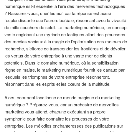
numérique est-il essentiel à l’ère des merveilles technologiques
? Rassurez-vous, cher lecteur, car la réponse est aussi
resplendissante que l’aurore boréale, résonnant avec la vivacité
de mille couchers de soleil. Le marketing numérique, un concept
vaste englobant une myriade de tactiques allant des prouesses
des médias sociaux à la magie de l’optimisation des moteurs de
recherche, s’efforce de transcender les frontières et de dévoiler
les vertus de votre entreprise à une vaste mer de clients
potentiels. Dans le domaine numérique, où la sensibilisation
règne en maître, le marketing numérique fournit les canaux par
lesquels les triomphes de votre entreprise résonneront,
résonnant dans les esprits et les cœurs de la multitude.
Alors, comment fonctionne ce monde magique du marketing
numérique ? Préparez-vous, car un orchestre de merveilles
marketing vous attend, chacune exécutant sa propre
symphonie pour faire connaître les prouesses de votre
entreprise. Les mélodies enchanteresses des publications sur