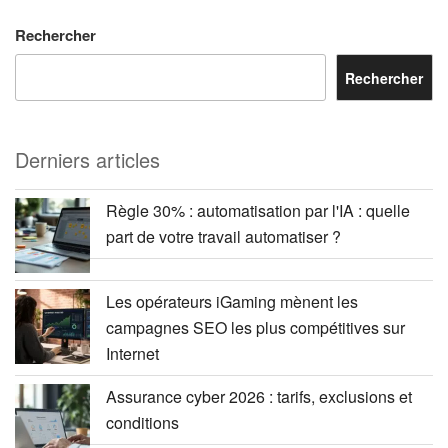
Rechercher
Rechercher
Derniers articles
Règle 30% : automatisation par l'IA : quelle
part de votre travail automatiser ?
Les opérateurs iGaming mènent les
campagnes SEO les plus compétitives sur
Internet
Assurance cyber 2026 : tarifs, exclusions et
conditions