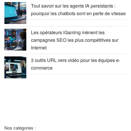
Tout savoir sur les agents IA persistants :
pourquoi les chatbots sont en perte de vitesse
Les opérateurs iGaming mènent les
campagnes SEO les plus compétitives sur
Internet
3 outils URL vers vidéo pour les équipes e-
commerce
Nos catégories :