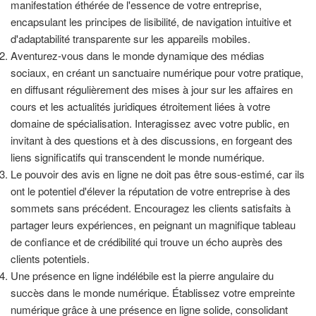
manifestation éthérée de l'essence de votre entreprise,
encapsulant les principes de lisibilité, de navigation intuitive et
d'adaptabilité transparente sur les appareils mobiles.
Aventurez-vous dans le monde dynamique des médias
sociaux, en créant un sanctuaire numérique pour votre pratique,
en diffusant régulièrement des mises à jour sur les affaires en
cours et les actualités juridiques étroitement liées à votre
domaine de spécialisation. Interagissez avec votre public, en
invitant à des questions et à des discussions, en forgeant des
liens significatifs qui transcendent le monde numérique.
Le pouvoir des avis en ligne ne doit pas être sous-estimé, car ils
ont le potentiel d'élever la réputation de votre entreprise à des
sommets sans précédent. Encouragez les clients satisfaits à
partager leurs expériences, en peignant un magnifique tableau
de confiance et de crédibilité qui trouve un écho auprès des
clients potentiels.
Une présence en ligne indélébile est la pierre angulaire du
succès dans le monde numérique. Établissez votre empreinte
numérique grâce à une présence en ligne solide, consolidant