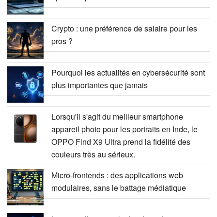
Crypto : une préférence de salaire pour les
pros ?
Pourquoi les actualités en cybersécurité sont
plus importantes que jamais
Lorsqu'il s'agit du meilleur smartphone
appareil photo pour les portraits en Inde, le
OPPO Find X9 Ultra prend la fidélité des
couleurs très au sérieux.
Micro-frontends : des applications web
modulaires, sans le battage médiatique