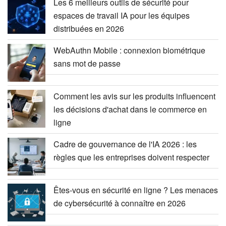
Les 6 meilleurs outils de sécurité pour
espaces de travail IA pour les équipes
distribuées en 2026
WebAuthn Mobile : connexion biométrique
sans mot de passe
Comment les avis sur les produits influencent
les décisions d'achat dans le commerce en
ligne
Cadre de gouvernance de l'IA 2026 : les
règles que les entreprises doivent respecter
Êtes-vous en sécurité en ligne ? Les menaces
de cybersécurité à connaître en 2026