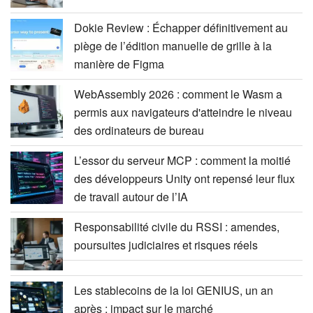
Dokie Review : Échapper définitivement au
piège de l’édition manuelle de grille à la
manière de Figma
WebAssembly 2026 : comment le Wasm a
permis aux navigateurs d'atteindre le niveau
des ordinateurs de bureau
L’essor du serveur MCP : comment la moitié
des développeurs Unity ont repensé leur flux
de travail autour de l’IA
Responsabilité civile du RSSI : amendes,
poursuites judiciaires et risques réels
Les stablecoins de la loi GENIUS, un an
après : impact sur le marché