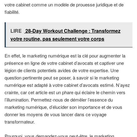
votre cabinet comme un modèle de prouesse juridique et de
fiabilité.
LIRE
28-Day Workout Challenge : Transformez
votre routine, pas seulement votre corps
En effet, le marketing numérique est la clé pour augmenter la
présence en ligne de votre cabinet d’avocats et captiver une
légion de clients potentiels avides de votre expertise. Une
question pertinente peut se poser, à savoir si le marketing
numérique est adapté à votre cabinet d’avocats estimé. N’ayez
crainte, car cet article est un phare qui éclaire le chemin vers
l’illumination. Permettez-nous de démêler l’essence du
marketing numérique, d’élucider son importance et de vous
donner les moyens de vous lancer dans ce voyage
transformateur.
Pourquoi, vous demandez-vous peut-être, le marketing