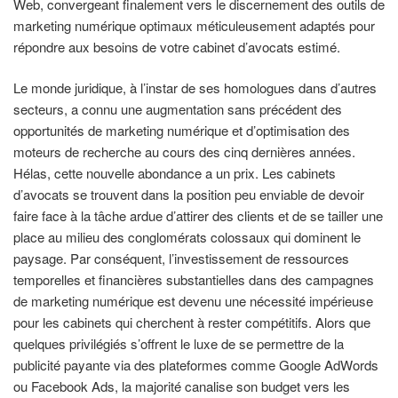
Web, convergeant finalement vers le discernement des outils de
marketing numérique optimaux méticuleusement adaptés pour
répondre aux besoins de votre cabinet d’avocats estimé.
Le monde juridique, à l’instar de ses homologues dans d’autres
secteurs, a connu une augmentation sans précédent des
opportunités de marketing numérique et d’optimisation des
moteurs de recherche au cours des cinq dernières années.
Hélas, cette nouvelle abondance a un prix. Les cabinets
d’avocats se trouvent dans la position peu enviable de devoir
faire face à la tâche ardue d’attirer des clients et de se tailler une
place au milieu des conglomérats colossaux qui dominent le
paysage. Par conséquent, l’investissement de ressources
temporelles et financières substantielles dans des campagnes
de marketing numérique est devenu une nécessité impérieuse
pour les cabinets qui cherchent à rester compétitifs. Alors que
quelques privilégiés s’offrent le luxe de se permettre de la
publicité payante via des plateformes comme Google AdWords
ou Facebook Ads, la majorité canalise son budget vers les