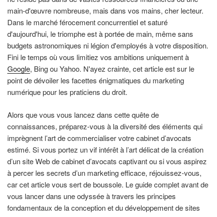
main-d'œuvre nombreuse, mais dans vos mains, cher lecteur.
Dans le marché férocement concurrentiel et saturé
d'aujourd'hui, le triomphe est à portée de main, même sans
budgets astronomiques ni légion d'employés à votre disposition.
Fini le temps où vous limitiez vos ambitions uniquement à
Google
, Bing ou Yahoo. N'ayez crainte, cet article est sur le
point de dévoiler les facettes énigmatiques du marketing
numérique pour les praticiens du droit.
Alors que vous vous lancez dans cette quête de
connaissances, préparez-vous à la diversité des éléments qui
imprègnent l’art de commercialiser votre cabinet d’avocats
estimé. Si vous portez un vif intérêt à l’art délicat de la création
d’un site Web de cabinet d’avocats captivant ou si vous aspirez
à percer les secrets d’un marketing efficace, réjouissez-vous,
car cet article vous sert de boussole. Le guide complet avant de
vous lancer dans une odyssée à travers les principes
fondamentaux de la conception et du développement de sites