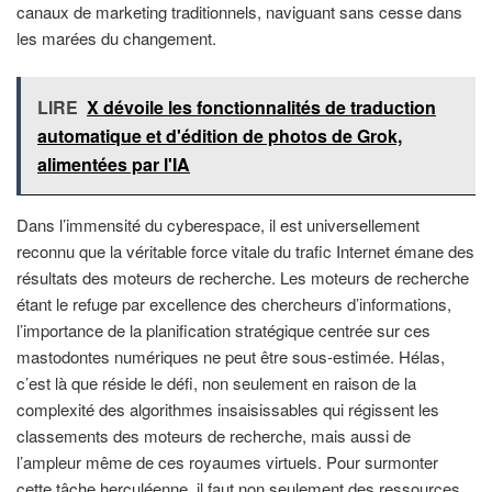
canaux de marketing traditionnels, naviguant sans cesse dans
les marées du changement.
LIRE
X dévoile les fonctionnalités de traduction
automatique et d'édition de photos de Grok,
alimentées par l'IA
Dans l’immensité du cyberespace, il est universellement
reconnu que la véritable force vitale du trafic Internet émane des
résultats des moteurs de recherche. Les moteurs de recherche
étant le refuge par excellence des chercheurs d’informations,
l’importance de la planification stratégique centrée sur ces
mastodontes numériques ne peut être sous-estimée. Hélas,
c’est là que réside le défi, non seulement en raison de la
complexité des algorithmes insaisissables qui régissent les
classements des moteurs de recherche, mais aussi de
l’ampleur même de ces royaumes virtuels. Pour surmonter
cette tâche herculéenne, il faut non seulement des ressources