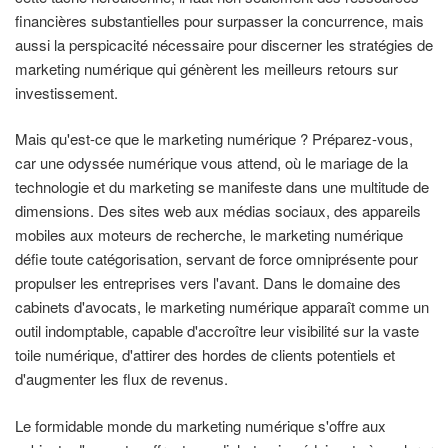
financières substantielles pour surpasser la concurrence, mais
aussi la perspicacité nécessaire pour discerner les stratégies de
marketing numérique qui génèrent les meilleurs retours sur
investissement.
Mais qu'est-ce que le marketing numérique ? Préparez-vous,
car une odyssée numérique vous attend, où le mariage de la
technologie et du marketing se manifeste dans une multitude de
dimensions. Des sites web aux médias sociaux, des appareils
mobiles aux moteurs de recherche, le marketing numérique
défie toute catégorisation, servant de force omniprésente pour
propulser les entreprises vers l'avant. Dans le domaine des
cabinets d'avocats, le marketing numérique apparaît comme un
outil indomptable, capable d'accroître leur visibilité sur la vaste
toile numérique, d'attirer des hordes de clients potentiels et
d'augmenter les flux de revenus.
Le formidable monde du marketing numérique s'offre aux