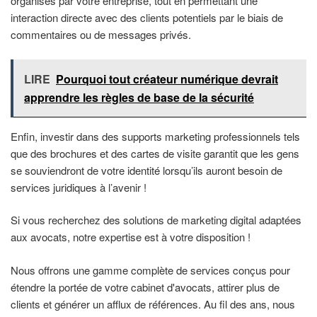
organisés par votre entreprise, tout en permettant une
interaction directe avec des clients potentiels par le biais de
commentaires ou de messages privés.
LIRE
Pourquoi tout créateur numérique devrait
apprendre les règles de base de la sécurité
Enfin, investir dans des supports marketing professionnels tels
que des brochures et des cartes de visite garantit que les gens
se souviendront de votre identité lorsqu’ils auront besoin de
services juridiques à l’avenir !
Si vous recherchez des solutions de marketing digital adaptées
aux avocats, notre expertise est à votre disposition !
Nous offrons une gamme complète de services conçus pour
étendre la portée de votre cabinet d'avocats, attirer plus de
clients et générer un afflux de références. Au fil des ans, nous