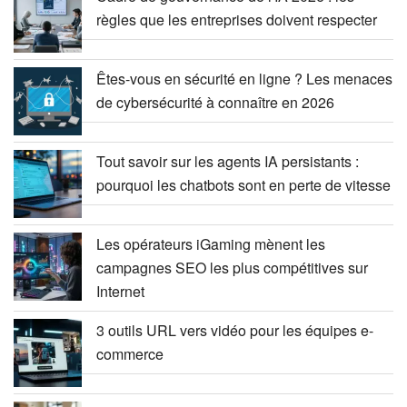
règles que les entreprises doivent respecter
Êtes-vous en sécurité en ligne ? Les menaces
de cybersécurité à connaître en 2026
Tout savoir sur les agents IA persistants :
pourquoi les chatbots sont en perte de vitesse
Les opérateurs iGaming mènent les
campagnes SEO les plus compétitives sur
Internet
3 outils URL vers vidéo pour les équipes e-
commerce