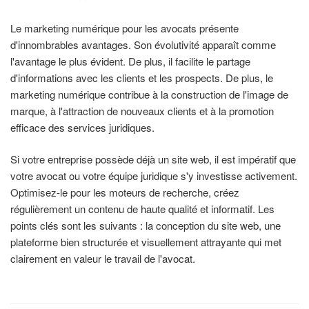
Le marketing numérique pour les avocats présente
d'innombrables avantages. Son évolutivité apparaît comme
l'avantage le plus évident. De plus, il facilite le partage
d'informations avec les clients et les prospects. De plus, le
marketing numérique contribue à la construction de l'image de
marque, à l'attraction de nouveaux clients et à la promotion
efficace des services juridiques.
Si votre entreprise possède déjà un site web, il est impératif que
votre avocat ou votre équipe juridique s'y investisse activement.
Optimisez-le pour les moteurs de recherche, créez
régulièrement un contenu de haute qualité et informatif. Les
points clés sont les suivants : la conception du site web, une
plateforme bien structurée et visuellement attrayante qui met
clairement en valeur le travail de l'avocat.