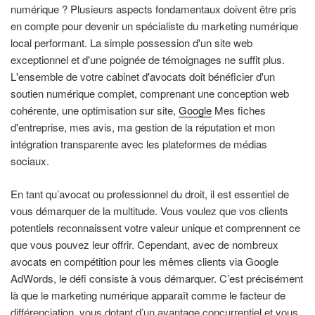
numérique ? Plusieurs aspects fondamentaux doivent être pris
en compte pour devenir un spécialiste du marketing numérique
local performant. La simple possession d'un site web
exceptionnel et d'une poignée de témoignages ne suffit plus.
L'ensemble de votre cabinet d'avocats doit bénéficier d'un
soutien numérique complet, comprenant une conception web
cohérente, une optimisation sur site,
Google
Mes fiches
d'entreprise, mes avis, ma gestion de la réputation et mon
intégration transparente avec les plateformes de médias
sociaux.
En tant qu’avocat ou professionnel du droit, il est essentiel de
vous démarquer de la multitude. Vous voulez que vos clients
potentiels reconnaissent votre valeur unique et comprennent ce
que vous pouvez leur offrir. Cependant, avec de nombreux
avocats en compétition pour les mêmes clients via Google
AdWords, le défi consiste à vous démarquer. C’est précisément
là que le marketing numérique apparaît comme le facteur de
différenciation, vous dotant d’un avantage concurrentiel et vous