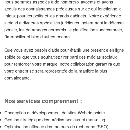
nous sommes associés à de nombreux avocats et avons
acquis des connaissances précieuses sur ce qui fonctionne le
mieux pour les petits et les grands cabinets. Notre expérience
s'étend à diverses spécialités juridiques, notamment la défense
pénale, les dommages corporels, la planification successorale,
l'immobilier et bien d'autres encore.
Que vous ayez besoin d'aide pour établir une présence en ligne
solide ou que vous souhaitiez tirer parti des médias sociaux
pour renforcer votre marque, notre collaboration garantira que
votre entreprise sera représentée de la manière la plus
convaincante.
Nos services comprennent :
Conception et développement de sites Web de pointe
Gestion stratégique des médias sociaux et marketing
Optimisation efficace des moteurs de recherche (SEO)