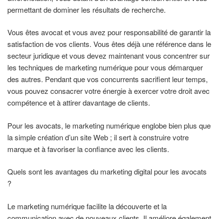
permettant de dominer les résultats de recherche.
Vous êtes avocat et vous avez pour responsabilité de garantir la
satisfaction de vos clients. Vous êtes déjà une référence dans le
secteur juridique et vous devez maintenant vous concentrer sur
les techniques de marketing numérique pour vous démarquer
des autres. Pendant que vos concurrents sacrifient leur temps,
vous pouvez consacrer votre énergie à exercer votre droit avec
compétence et à attirer davantage de clients.
Pour les avocats, le marketing numérique englobe bien plus que
la simple création d’un site Web ; il sert à construire votre
marque et à favoriser la confiance avec les clients.
Quels sont les avantages du marketing digital pour les avocats
?
Le marketing numérique facilite la découverte et la
communication avec de nouveaux clients. Il améliore également