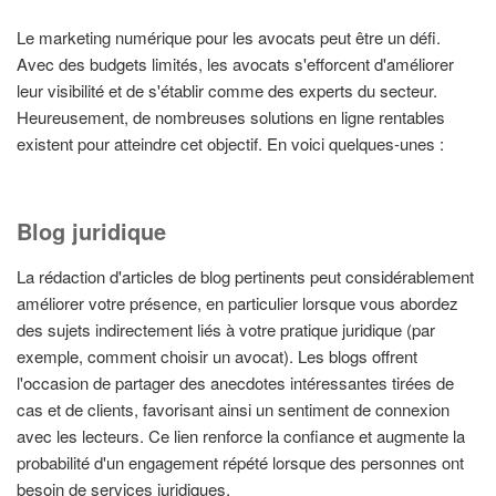
Le marketing numérique pour les avocats peut être un défi.
Avec des budgets limités, les avocats s'efforcent d'améliorer
leur visibilité et de s'établir comme des experts du secteur.
Heureusement, de nombreuses solutions en ligne rentables
existent pour atteindre cet objectif. En voici quelques-unes :
Blog juridique
La rédaction d'articles de blog pertinents peut considérablement
améliorer votre présence, en particulier lorsque vous abordez
des sujets indirectement liés à votre pratique juridique (par
exemple, comment choisir un avocat). Les blogs offrent
l'occasion de partager des anecdotes intéressantes tirées de
cas et de clients, favorisant ainsi un sentiment de connexion
avec les lecteurs. Ce lien renforce la confiance et augmente la
probabilité d'un engagement répété lorsque des personnes ont
besoin de services juridiques.