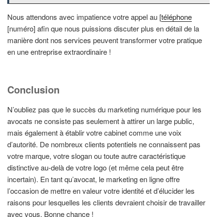
Nous attendons avec impatience votre appel au [
téléphone
[numéro] afin que nous puissions discuter plus en détail de la
manière dont nos services peuvent transformer votre pratique
en une entreprise extraordinaire !
Conclusion
N’oubliez pas que le succès du marketing numérique pour les
avocats ne consiste pas seulement à attirer un large public,
mais également à établir votre cabinet comme une voix
d’autorité. De nombreux clients potentiels ne connaissent pas
votre marque, votre slogan ou toute autre caractéristique
distinctive au-delà de votre logo (et même cela peut être
incertain). En tant qu’avocat, le marketing en ligne offre
l’occasion de mettre en valeur votre identité et d’élucider les
raisons pour lesquelles les clients devraient choisir de travailler
avec vous. Bonne chance !