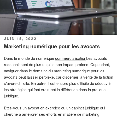
PUBLIÉ
JUIN 15, 2022
LE
Marketing numérique pour les avocats
Dans le monde du numérique
commercialisation
Les avocats
reconnaissent de plus en plus son impact profond. Cependant,
naviguer dans le domaine du marketing numérique pour les
avocats peut laisser perplexe, car discerner la vérité de la fiction
s'avère difficile. En outre, il est encore plus difficile de découvrir
les stratégies qui font vraiment la différence dans la pratique
juridique.
Êtes-vous un avocat en exercice ou un cabinet juridique qui
cherche à améliorer ses efforts en matière de marketing