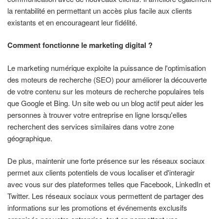
la rentabilité en permettant un accès plus facile aux clients
existants et en encourageant leur fidélité.
Comment fonctionne le marketing digital ?
Le marketing numérique exploite la puissance de l'optimisation
des moteurs de recherche (SEO) pour améliorer la découverte
de votre contenu sur les moteurs de recherche populaires tels
que Google et Bing. Un site web ou un blog actif peut aider les
personnes à trouver votre entreprise en ligne lorsqu'elles
recherchent des services similaires dans votre zone
géographique.
De plus, maintenir une forte présence sur les réseaux sociaux
permet aux clients potentiels de vous localiser et d'interagir
avec vous sur des plateformes telles que Facebook, LinkedIn et
Twitter. Les réseaux sociaux vous permettent de partager des
informations sur les promotions et événements exclusifs