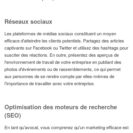
Réseaux sociaux
Les plateformes de médias sociaux constituent un moyen
efficace d'atteindre les clients potentiels. Partagez des articles
captivants sur Facebook ou Twitter et utilisez des hashtags pour
susciter des réactions. En outre, présentez des aperçus de
l'environnement de travail de votre entreprise en publiant des
photos d'événements ou de rassemblements, ce qui permet
aux personnes de se rendre compte par elles-mêmes de
l'importance de travailler avec votre entreprise.
Optimisation des moteurs de recherche
(SEO)
En tant qu'avocat, vous comprenez qu'un marketing efficace est