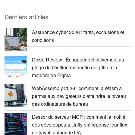
Derniers articles
Assurance cyber 2026 : tarifs, exclusions et
conditions
Dokie Review : Échapper définitivement au
piège de l’édition manuelle de grille à la
manière de Figma
WebAssembly 2026 : comment le Wasm a
permis aux navigateurs d'atteindre le niveau
des ordinateurs de bureau
L’essor du serveur MCP : comment la moitié
des développeurs Unity ont repensé leur flux
de travail autour de l’IA