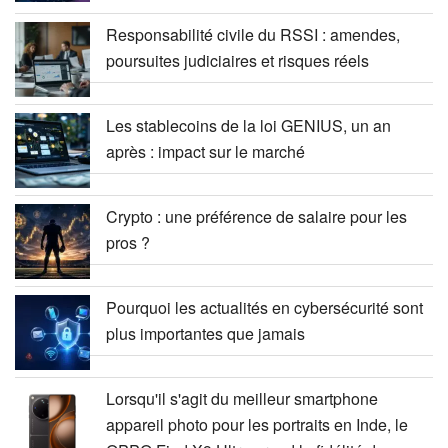
Responsabilité civile du RSSI : amendes,
poursuites judiciaires et risques réels
Les stablecoins de la loi GENIUS, un an
après : impact sur le marché
Crypto : une préférence de salaire pour les
pros ?
Pourquoi les actualités en cybersécurité sont
plus importantes que jamais
Lorsqu'il s'agit du meilleur smartphone
appareil photo pour les portraits en Inde, le