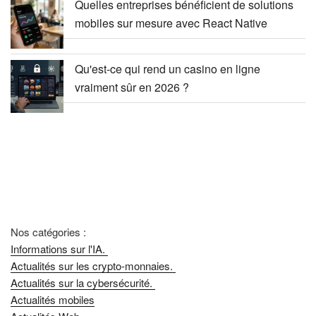
Quelles entreprises bénéficient de solutions
mobiles sur mesure avec React Native
Qu'est-ce qui rend un casino en ligne
vraiment sûr en 2026 ?
Nos catégories :
Informations sur l'IA.
Actualités sur les crypto-monnaies.
Actualités sur la cybersécurité.
Actualités mobiles