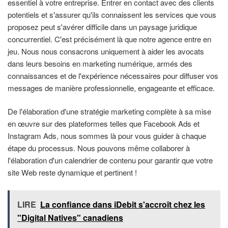
essentiel à votre entreprise. Entrer en contact avec des clients
potentiels et s'assurer qu'ils connaissent les services que vous
proposez peut s'avérer difficile dans un paysage juridique
concurrentiel. C'est précisément là que notre agence entre en
jeu. Nous nous consacrons uniquement à aider les avocats
dans leurs besoins en marketing numérique, armés des
connaissances et de l'expérience nécessaires pour diffuser vos
messages de manière professionnelle, engageante et efficace.
De l'élaboration d'une stratégie marketing complète à sa mise
en œuvre sur des plateformes telles que Facebook Ads et
Instagram Ads, nous sommes là pour vous guider à chaque
étape du processus. Nous pouvons même collaborer à
l'élaboration d'un calendrier de contenu pour garantir que votre
site Web reste dynamique et pertinent !
LIRE
La confiance dans iDebit s'accroît chez les
"Digital Natives" canadiens