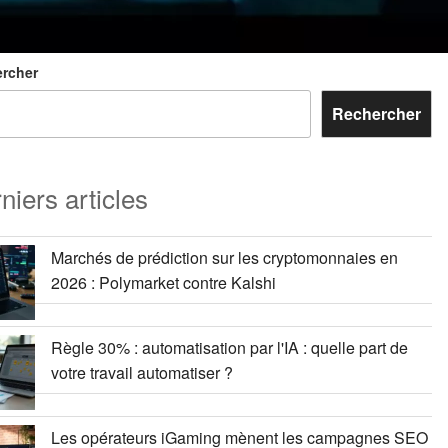
rcher
Rechercher
niers articles
Marchés de prédiction sur les cryptomonnaies en
2026 : Polymarket contre Kalshi
Règle 30% : automatisation par l'IA : quelle part de
votre travail automatiser ?
Les opérateurs iGaming mènent les campagnes SEO