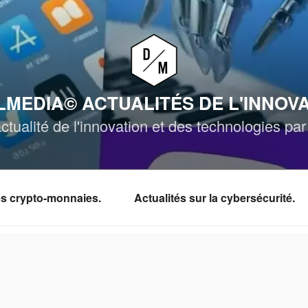
MEDIA© ACTUALITÉS DE L'INNOV
ctualité de l'innovation et des technologies p
les crypto-monnaies.
Actualités sur la cybersécurité.