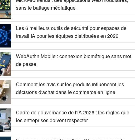
sans le battage médiatique
Les 6 meilleurs outils de sécurité pour espaces de
travail IA pour les équipes distribuées en 2026
WebAuthn Mobile : connexion biométrique sans mot
de passe
Comment les avis sur les produits influencent les
décisions d'achat dans le commerce en ligne
Cadre de gouvernance de l'IA 2026 : les règles que
les entreprises doivent respecter