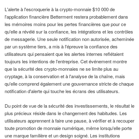
L'alerte à l'escroquerie à la crypto-monnaie $10 000 de
l'application financière Betterment restera probablement dans
les mémoires moins pour les pertes financières que pour ce
qu'elle a révélé sur la confiance, les intégrations et les contrôles
de messagerie. Une seule notification non autorisée, acheminée
par un système tiers, a mis à l'épreuve la confiance des
utilisateurs qui pensaient que les alertes internes reflétaient
toujours les intentions de l'entreprise. Cet événement montre
que la sécurité des crypto-monnaies ne se limite plus au
cryptage, à la conservation et à l'analyse de la chaîne, mais
qu'elle comprend également une gouvernance stricte de chaque
notification d'alerte qui touche les écrans des utilisateurs.
Du point de vue de la sécurité des investissements, le résultat le
plus précieux réside dans le changement des habitudes. Les
utilisateurs apprennent à faire une pause, à vérifier et à recouper
toute promotion de monnaie numérique, même lorsqu'elle porte
une marque familière et un design soigné. Les institutions