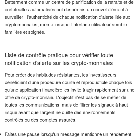
Betterment comme un centre de planification de la retraite et de
portefeuilles automatisés ont désormais un nouvel élément à
surveiller : l'authenticité de chaque notification d'alerte liée aux
cryptomonnaies, même lorsque l'interface utilisateur semble
familière et soignée.
Liste de contrôle pratique pour vérifier toute
notification d'alerte sur les crypto-monnaies
Pour créer des habitudes résistantes, les investisseurs
bénéficient d'une procédure courte et reproductible chaque fois
qu'une application financière les invite à agir rapidement sur une
offre de crypto-monnaie. L'objectif n'est pas de se méfier de
toutes les communications, mais de filtrer les signaux à haut
risque avant que l'argent ne quitte des environnements
contrôlés ou des comptes assurés.
Faites une pause lorsqu'un message mentionne un rendement