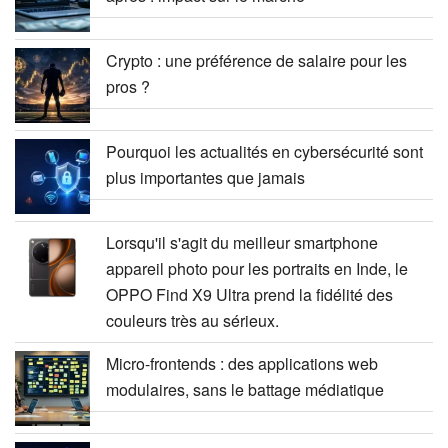
Crypto : une préférence de salaire pour les
pros ?
Pourquoi les actualités en cybersécurité sont
plus importantes que jamais
Lorsqu'il s'agit du meilleur smartphone
appareil photo pour les portraits en Inde, le
OPPO Find X9 Ultra prend la fidélité des
couleurs très au sérieux.
Micro-frontends : des applications web
modulaires, sans le battage médiatique