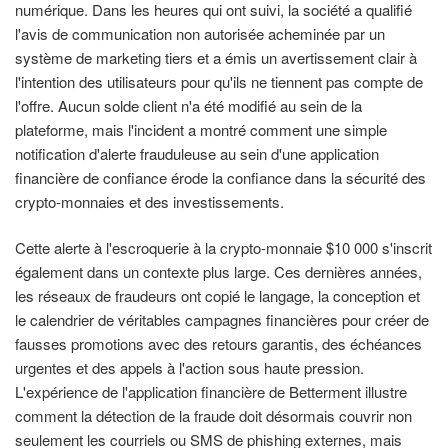
numérique. Dans les heures qui ont suivi, la société a qualifié
l'avis de communication non autorisée acheminée par un
système de marketing tiers et a émis un avertissement clair à
l'intention des utilisateurs pour qu'ils ne tiennent pas compte de
l'offre. Aucun solde client n'a été modifié au sein de la
plateforme, mais l'incident a montré comment une simple
notification d'alerte frauduleuse au sein d'une application
financière de confiance érode la confiance dans la sécurité des
crypto-monnaies et des investissements.
Cette alerte à l'escroquerie à la crypto-monnaie $10 000 s'inscrit
également dans un contexte plus large. Ces dernières années,
les réseaux de fraudeurs ont copié le langage, la conception et
le calendrier de véritables campagnes financières pour créer de
fausses promotions avec des retours garantis, des échéances
urgentes et des appels à l'action sous haute pression.
L'expérience de l'application financière de Betterment illustre
comment la détection de la fraude doit désormais couvrir non
seulement les courriels ou SMS de phishing externes, mais