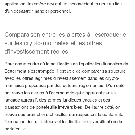
application financière devient un inconvénient mineur au lieu
d'un désastre financier personnel.
Comparaison entre les alertes à l'escroquerie
sur les crypto-monnaies et les offres
d'investissement réelles
Pour comprendre où la notification de l'application financière de
Betterment s'est trompée, il est utile de comparer sa structure
avec les offres légitimes d'investissement dans les crypto-
monnaies proposées par des acteurs réglementés. D'un côté,
on trouve les alertes à l'escroquerie qui s'appuient sur un
langage agressif, des termes juridiques vagues et des
transactions de portefeuille irréversibles. De l'autre côté, on
trouve des promotions officielles qui respectent la conformité,
l'éducation des utilisateurs et les limites de diversification du
portefeuille.