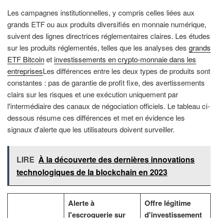
Les campagnes institutionnelles, y compris celles liées aux
grands ETF ou aux produits diversifiés en monnaie numérique,
suivent des lignes directrices réglementaires claires. Les études
sur les produits réglementés, telles que les analyses des
grands
ETF Bitcoin
et
investissements en crypto-monnaie dans les
entreprises
Les différences entre les deux types de produits sont
constantes : pas de garantie de profit fixe, des avertissements
clairs sur les risques et une exécution uniquement par
l'intermédiaire des canaux de négociation officiels. Le tableau ci-
dessous résume ces différences et met en évidence les
signaux d'alerte que les utilisateurs doivent surveiller.
LIRE
À la découverte des dernières innovations
technologiques de la blockchain en 2023
Alerte à
Offre légitime
l'escroquerie sur
d'investissement