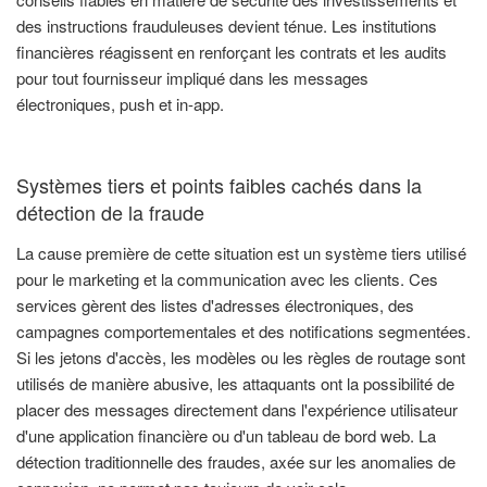
des instructions frauduleuses devient ténue. Les institutions
financières réagissent en renforçant les contrats et les audits
pour tout fournisseur impliqué dans les messages
électroniques, push et in-app.
Systèmes tiers et points faibles cachés dans la
détection de la fraude
La cause première de cette situation est un système tiers utilisé
pour le marketing et la communication avec les clients. Ces
services gèrent des listes d'adresses électroniques, des
campagnes comportementales et des notifications segmentées.
Si les jetons d'accès, les modèles ou les règles de routage sont
utilisés de manière abusive, les attaquants ont la possibilité de
placer des messages directement dans l'expérience utilisateur
d'une application financière ou d'un tableau de bord web. La
détection traditionnelle des fraudes, axée sur les anomalies de