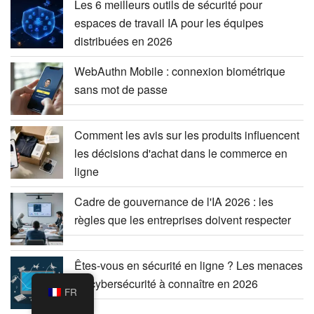
Les 6 meilleurs outils de sécurité pour
espaces de travail IA pour les équipes
distribuées en 2026
WebAuthn Mobile : connexion biométrique
sans mot de passe
Comment les avis sur les produits influencent
les décisions d'achat dans le commerce en
ligne
Cadre de gouvernance de l'IA 2026 : les
règles que les entreprises doivent respecter
Êtes-vous en sécurité en ligne ? Les menaces
de cybersécurité à connaître en 2026
FR