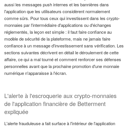
aussi les messages push internes et les bannières dans
l'application que les utilisateurs considèrent normalement
comme sûrs. Pour tous ceux qui investissent dans les crypto-
monnaies par l'intermédiaire d'applications ou d'échanges
réglementés, la leçon est simple : il faut faire confiance au
modèle de sécurité de la plateforme, mais ne jamais faire
confiance à un message d'investissement sans vérification. Les
sections suivantes décrivent en détail le déroulement de cette
affaire, ce qui a mal tourné et comment renforcer ses défenses
personnelles avant que la prochaine promotion d'une monnaie
numérique n'apparaisse à l'écran.
L'alerte à l'escroquerie aux crypto-monnaies
de l'application financière de Betterment
expliquée
L'alerte frauduleuse a fait surface à l'intérieur de l'application