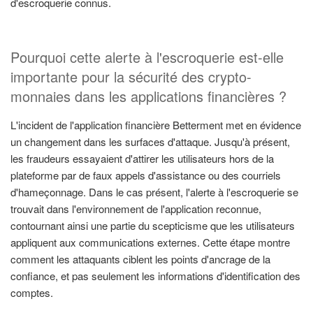
d'escroquerie connus.
Pourquoi cette alerte à l'escroquerie est-elle
importante pour la sécurité des crypto-
monnaies dans les applications financières ?
L'incident de l'application financière Betterment met en évidence
un changement dans les surfaces d'attaque. Jusqu'à présent,
les fraudeurs essayaient d'attirer les utilisateurs hors de la
plateforme par de faux appels d'assistance ou des courriels
d'hameçonnage. Dans le cas présent, l'alerte à l'escroquerie se
trouvait dans l'environnement de l'application reconnue,
contournant ainsi une partie du scepticisme que les utilisateurs
appliquent aux communications externes. Cette étape montre
comment les attaquants ciblent les points d'ancrage de la
confiance, et pas seulement les informations d'identification des
comptes.