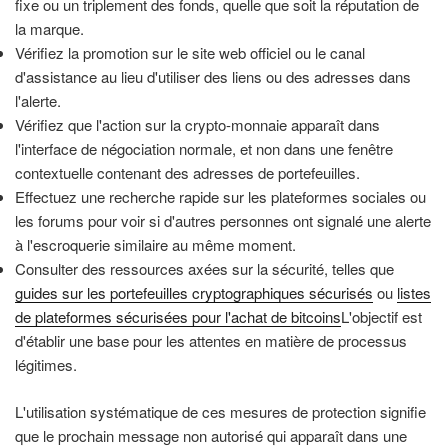
fixe ou un triplement des fonds, quelle que soit la réputation de
la marque.
Vérifiez la promotion sur le site web officiel ou le canal
d'assistance au lieu d'utiliser des liens ou des adresses dans
l'alerte.
Vérifiez que l'action sur la crypto-monnaie apparaît dans
l'interface de négociation normale, et non dans une fenêtre
contextuelle contenant des adresses de portefeuilles.
Effectuez une recherche rapide sur les plateformes sociales ou
les forums pour voir si d'autres personnes ont signalé une alerte
à l'escroquerie similaire au même moment.
Consulter des ressources axées sur la sécurité, telles que
guides sur les portefeuilles cryptographiques sécurisés
ou
listes
de plateformes sécurisées pour l'achat de bitcoins
L'objectif est
d'établir une base pour les attentes en matière de processus
légitimes.
L'utilisation systématique de ces mesures de protection signifie
que le prochain message non autorisé qui apparaît dans une