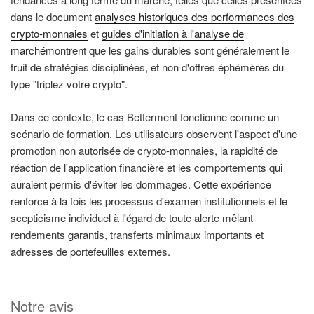
dans le document
analyses historiques des performances des
crypto-monnaies
et
guides d'initiation à l'analyse de
marché
montrent que les gains durables sont généralement le
fruit de stratégies disciplinées, et non d'offres éphémères du
type "triplez votre crypto".
Dans ce contexte, le cas Betterment fonctionne comme un
scénario de formation. Les utilisateurs observent l'aspect d'une
promotion non autorisée de crypto-monnaies, la rapidité de
réaction de l'application financière et les comportements qui
auraient permis d'éviter les dommages. Cette expérience
renforce à la fois les processus d'examen institutionnels et le
scepticisme individuel à l'égard de toute alerte mêlant
rendements garantis, transferts minimaux importants et
adresses de portefeuilles externes.
Notre avis