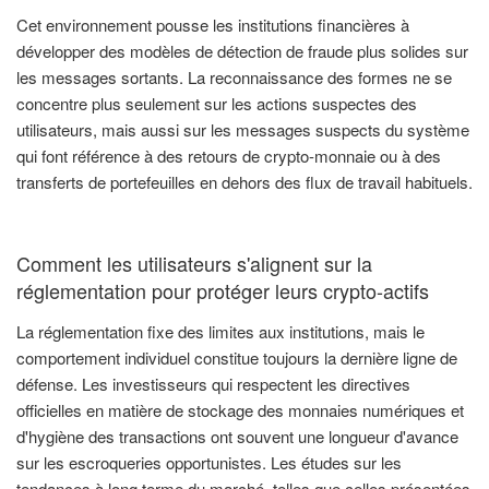
Cet environnement pousse les institutions financières à
développer des modèles de détection de fraude plus solides sur
les messages sortants. La reconnaissance des formes ne se
concentre plus seulement sur les actions suspectes des
utilisateurs, mais aussi sur les messages suspects du système
qui font référence à des retours de crypto-monnaie ou à des
transferts de portefeuilles en dehors des flux de travail habituels.
Comment les utilisateurs s'alignent sur la
réglementation pour protéger leurs crypto-actifs
La réglementation fixe des limites aux institutions, mais le
comportement individuel constitue toujours la dernière ligne de
défense. Les investisseurs qui respectent les directives
officielles en matière de stockage des monnaies numériques et
d'hygiène des transactions ont souvent une longueur d'avance
sur les escroqueries opportunistes. Les études sur les
tendances à long terme du marché, telles que celles présentées