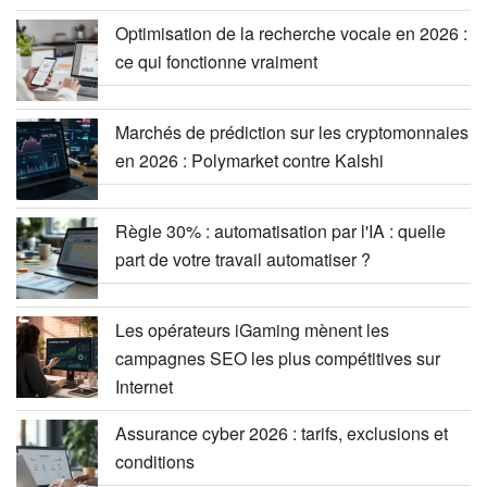
Optimisation de la recherche vocale en 2026 :
ce qui fonctionne vraiment
Marchés de prédiction sur les cryptomonnaies
en 2026 : Polymarket contre Kalshi
Règle 30% : automatisation par l'IA : quelle
part de votre travail automatiser ?
Les opérateurs iGaming mènent les
campagnes SEO les plus compétitives sur
Internet
Assurance cyber 2026 : tarifs, exclusions et
conditions