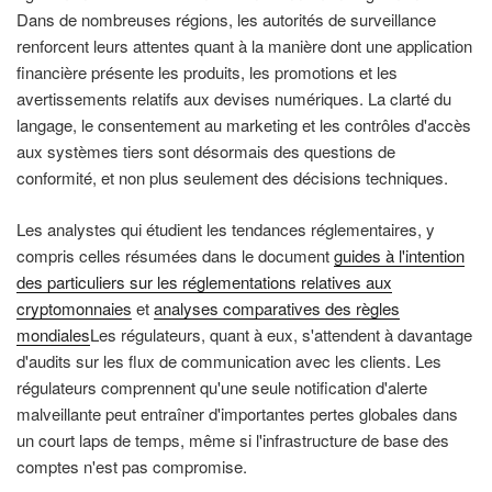
Dans de nombreuses régions, les autorités de surveillance
renforcent leurs attentes quant à la manière dont une application
financière présente les produits, les promotions et les
avertissements relatifs aux devises numériques. La clarté du
langage, le consentement au marketing et les contrôles d'accès
aux systèmes tiers sont désormais des questions de
conformité, et non plus seulement des décisions techniques.
Les analystes qui étudient les tendances réglementaires, y
compris celles résumées dans le document
guides à l'intention
des particuliers sur les réglementations relatives aux
cryptomonnaies
et
analyses comparatives des règles
mondiales
Les régulateurs, quant à eux, s'attendent à davantage
d'audits sur les flux de communication avec les clients. Les
régulateurs comprennent qu'une seule notification d'alerte
malveillante peut entraîner d'importantes pertes globales dans
un court laps de temps, même si l'infrastructure de base des
comptes n'est pas compromise.