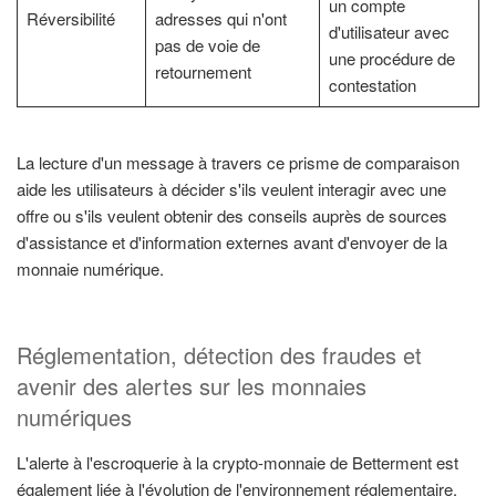
un compte
Réversibilité
adresses qui n'ont
d'utilisateur avec
pas de voie de
une procédure de
retournement
contestation
La lecture d'un message à travers ce prisme de comparaison
aide les utilisateurs à décider s'ils veulent interagir avec une
offre ou s'ils veulent obtenir des conseils auprès de sources
d'assistance et d'information externes avant d'envoyer de la
monnaie numérique.
Réglementation, détection des fraudes et
avenir des alertes sur les monnaies
numériques
L'alerte à l'escroquerie à la crypto-monnaie de Betterment est
également liée à l'évolution de l'environnement réglementaire.