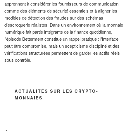
apprennent à considérer les fournisseurs de communication
comme des éléments de sécurité essentiels et à aligner les
modèles de détection des fraudes sur des schémas
d'escroquerie réalistes. Dans un environnement où la monnaie
numérique fait partie intégrante de la finance quotidienne,
l'épisode Betterment constitue un rappel pratique : l'interface
peut être compromise, mais un scepticisme discipliné et des
vérifications structurées permettent de garder les actifs réels
sous contrôle.
CATÉGORIES
ACTUALITÉS SUR LES CRYPTO-
MONNAIES.
Navigation