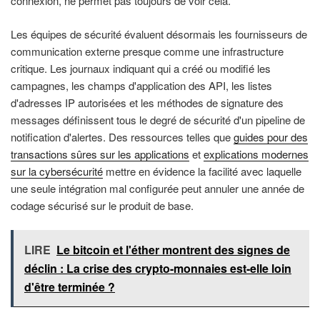
connexion, ne permet pas toujours de voir cela.
Les équipes de sécurité évaluent désormais les fournisseurs de
communication externe presque comme une infrastructure
critique. Les journaux indiquant qui a créé ou modifié les
campagnes, les champs d'application des API, les listes
d'adresses IP autorisées et les méthodes de signature des
messages définissent tous le degré de sécurité d'un pipeline de
notification d'alertes. Des ressources telles que
guides pour des
transactions sûres sur les applications
et
explications modernes
sur la cybersécurité
mettre en évidence la facilité avec laquelle
une seule intégration mal configurée peut annuler une année de
codage sécurisé sur le produit de base.
LIRE
Le bitcoin et l'éther montrent des signes de
déclin : La crise des crypto-monnaies est-elle loin
d'être terminée ?