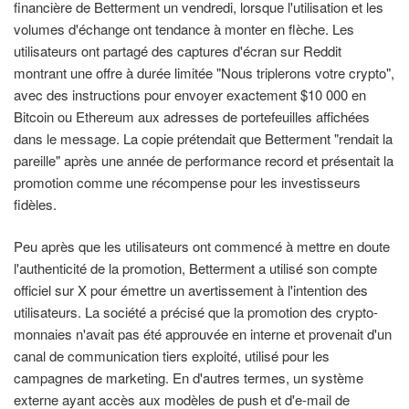
financière de Betterment un vendredi, lorsque l'utilisation et les
volumes d'échange ont tendance à monter en flèche. Les
utilisateurs ont partagé des captures d'écran sur Reddit
montrant une offre à durée limitée "Nous triplerons votre crypto",
avec des instructions pour envoyer exactement $10 000 en
Bitcoin ou Ethereum aux adresses de portefeuilles affichées
dans le message. La copie prétendait que Betterment "rendait la
pareille" après une année de performance record et présentait la
promotion comme une récompense pour les investisseurs
fidèles.
Peu après que les utilisateurs ont commencé à mettre en doute
l'authenticité de la promotion, Betterment a utilisé son compte
officiel sur X pour émettre un avertissement à l'intention des
utilisateurs. La société a précisé que la promotion des crypto-
monnaies n'avait pas été approuvée en interne et provenait d'un
canal de communication tiers exploité, utilisé pour les
campagnes de marketing. En d'autres termes, un système
externe ayant accès aux modèles de push et d'e-mail de