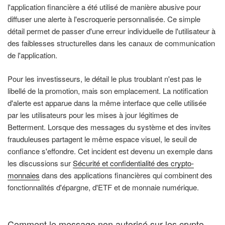
l'application financière a été utilisé de manière abusive pour
diffuser une alerte à l'escroquerie personnalisée. Ce simple
détail permet de passer d'une erreur individuelle de l'utilisateur à
des faiblesses structurelles dans les canaux de communication
de l'application.
Pour les investisseurs, le détail le plus troublant n'est pas le
libellé de la promotion, mais son emplacement. La notification
d'alerte est apparue dans la même interface que celle utilisée
par les utilisateurs pour les mises à jour légitimes de
Betterment. Lorsque des messages du système et des invites
frauduleuses partagent le même espace visuel, le seuil de
confiance s'effondre. Cet incident est devenu un exemple dans
les discussions sur
Sécurité et confidentialité des crypto-
monnaies
dans des applications financières qui combinent des
fonctionnalités d'épargne, d'ETF et de monnaie numérique.
Comment le message non autorisé sur les crypto-