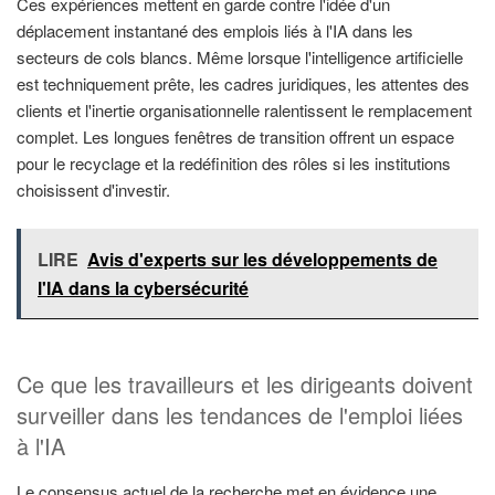
Ces expériences mettent en garde contre l'idée d'un
déplacement instantané des emplois liés à l'IA dans les
secteurs de cols blancs. Même lorsque l'intelligence artificielle
est techniquement prête, les cadres juridiques, les attentes des
clients et l'inertie organisationnelle ralentissent le remplacement
complet. Les longues fenêtres de transition offrent un espace
pour le recyclage et la redéfinition des rôles si les institutions
choisissent d'investir.
LIRE
Avis d'experts sur les développements de
l'IA dans la cybersécurité
Ce que les travailleurs et les dirigeants doivent
surveiller dans les tendances de l'emploi liées
à l'IA
Le consensus actuel de la recherche met en évidence une