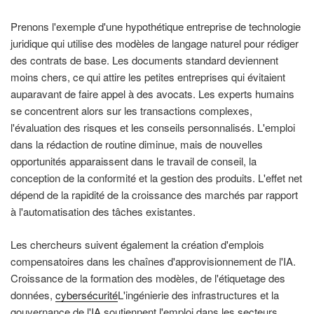
Prenons l'exemple d'une hypothétique entreprise de technologie
juridique qui utilise des modèles de langage naturel pour rédiger
des contrats de base. Les documents standard deviennent
moins chers, ce qui attire les petites entreprises qui évitaient
auparavant de faire appel à des avocats. Les experts humains
se concentrent alors sur les transactions complexes,
l'évaluation des risques et les conseils personnalisés. L'emploi
dans la rédaction de routine diminue, mais de nouvelles
opportunités apparaissent dans le travail de conseil, la
conception de la conformité et la gestion des produits. L'effet net
dépend de la rapidité de la croissance des marchés par rapport
à l'automatisation des tâches existantes.
Les chercheurs suivent également la création d'emplois
compensatoires dans les chaînes d'approvisionnement de l'IA.
Croissance de la formation des modèles, de l'étiquetage des
données,
cybersécurité
L'ingénierie des infrastructures et la
gouvernance de l'IA soutiennent l'emploi dans les secteurs