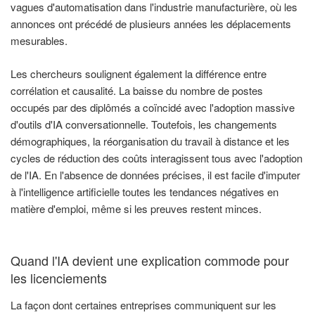
vagues d'automatisation dans l'industrie manufacturière, où les
annonces ont précédé de plusieurs années les déplacements
mesurables.
Les chercheurs soulignent également la différence entre
corrélation et causalité. La baisse du nombre de postes
occupés par des diplômés a coïncidé avec l'adoption massive
d'outils d'IA conversationnelle. Toutefois, les changements
démographiques, la réorganisation du travail à distance et les
cycles de réduction des coûts interagissent tous avec l'adoption
de l'IA. En l'absence de données précises, il est facile d'imputer
à l'intelligence artificielle toutes les tendances négatives en
matière d'emploi, même si les preuves restent minces.
Quand l'IA devient une explication commode pour
les licenciements
La façon dont certaines entreprises communiquent sur les