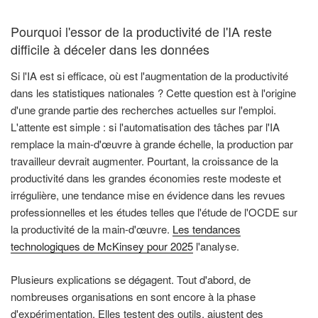
Pourquoi l'essor de la productivité de l'IA reste
difficile à déceler dans les données
Si l'IA est si efficace, où est l'augmentation de la productivité
dans les statistiques nationales ? Cette question est à l'origine
d'une grande partie des recherches actuelles sur l'emploi.
L'attente est simple : si l'automatisation des tâches par l'IA
remplace la main-d'œuvre à grande échelle, la production par
travailleur devrait augmenter. Pourtant, la croissance de la
productivité dans les grandes économies reste modeste et
irrégulière, une tendance mise en évidence dans les revues
professionnelles et les études telles que l'étude de l'OCDE sur
la productivité de la main-d'œuvre.
Les tendances
technologiques de McKinsey pour 2025
l'analyse.
Plusieurs explications se dégagent. Tout d'abord, de
nombreuses organisations en sont encore à la phase
d'expérimentation. Elles testent des outils, ajustent des