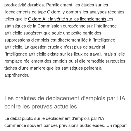
productivité durables. Parallèlement, les études sur les
licenciements de type Oxford, y compris les analyses récentes
telles que le
Oxford AI : la vérité sur les licenciements
Les
statistiques de la Commission européenne sur l'intelligence
artificielle suggèrent que seule une petite partie des
suppressions d'emplois est directement liée à l'intelligence
artificielle. La question cruciale n'est plus de savoir si
l'intelligence artificielle existe sur les lieux de travail, mais si elle
remplace réellement des emplois ou si elle remodèle surtout les
tâches d'une manière que les statistiques peinent à
appréhender.
Les craintes de déplacement d'emplois par l'IA
contre les preuves actuelles
Le débat public sur le déplacement d'emplois par l'IA
commence souvent par des prévisions audacieuses. Un rapport