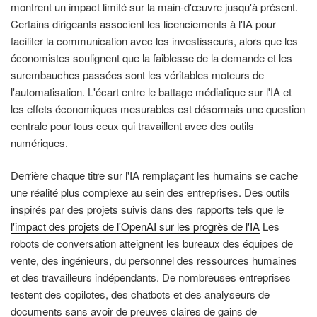
montrent un impact limité sur la main-d'œuvre jusqu'à présent.
Certains dirigeants associent les licenciements à l'IA pour
faciliter la communication avec les investisseurs, alors que les
économistes soulignent que la faiblesse de la demande et les
surembauches passées sont les véritables moteurs de
l'automatisation. L'écart entre le battage médiatique sur l'IA et
les effets économiques mesurables est désormais une question
centrale pour tous ceux qui travaillent avec des outils
numériques.
Derrière chaque titre sur l'IA remplaçant les humains se cache
une réalité plus complexe au sein des entreprises. Des outils
inspirés par des projets suivis dans des rapports tels que le
l'impact des projets de l'OpenAI sur les progrès de l'IA
Les
robots de conversation atteignent les bureaux des équipes de
vente, des ingénieurs, du personnel des ressources humaines
et des travailleurs indépendants. De nombreuses entreprises
testent des copilotes, des chatbots et des analyseurs de
documents sans avoir de preuves claires de gains de