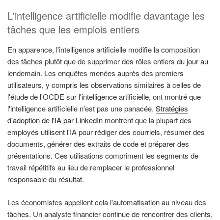
L'intelligence artificielle modifie davantage les
tâches que les emplois entiers
En apparence, l'intelligence artificielle modifie la composition
des tâches plutôt que de supprimer des rôles entiers du jour au
lendemain. Les enquêtes menées auprès des premiers
utilisateurs, y compris les observations similaires à celles de
l'étude de l'OCDE sur l'intelligence artificielle, ont montré que
l'intelligence artificielle n'est pas une panacée.
Stratégies
d'adoption de l'IA par LinkedIn
montrent que la plupart des
employés utilisent l'IA pour rédiger des courriels, résumer des
documents, générer des extraits de code et préparer des
présentations. Ces utilisations compriment les segments de
travail répétitifs au lieu de remplacer le professionnel
responsable du résultat.
Les économistes appellent cela l'automatisation au niveau des
tâches. Un analyste financier continue de rencontrer des clients,