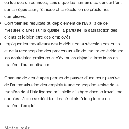
ou lourdes en données, tandis que les humains se concentrent
sur la négociation, l'éthique et la résolution de problèmes
complexes.
Contrôler les résultats du déploiement de l'IA à l'aide de
mesures claires sur la qualité, la partialité, la satisfaction des
clients et le bien-être des employés.
Impliquer les travailleurs dès le début de la sélection des outils
et de la reconception des processus afin de mettre en évidence
les contraintes pratiques et d'éviter les objectifs irréalistes en
matière d'automatisation.
Chacune de ces étapes permet de passer d'une peur passive
de l'automatisation des emplois à une conception active de la
manière dont l'intelligence artificielle s'intègre dans le travail réel,
car c'est là que se décident les résultats à long terme en
matière d'emploi.
Notre avis