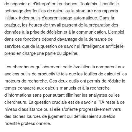
de négocier et d'interpréter les risques. Toutefois, il confie le
nettoyage des feuilles de calcul ou la structure des rapports
initiaux à des outils d'apprentissage automatique. Dans la
pratique, les heures de travail passent de la préparation des
données à la prise de décision et à la communication. L'emploi
dans ces fonctions dépend davantage de la demande de
services que de la question de savoir si l'intelligence artificielle
prend en charge une partie du pipeline.
Les chercheurs qui observent cette évolution la comparent aux
anciens outils de productivité tels que les feuilles de calcul et les
moteurs de recherche. Ces deux outils ont permis de réduire le
temps consacré aux calculs manuels et à la recherche
d'informations sans pour autant éliminer les analystes ou les
chercheurs. La question cruciale est de savoir si l'IA reste à ce
niveau d'assistance ou si elle s'oriente progressivement vers
des tâches lourdes de jugement qui définissaient autrefois
l'identité professionnelle.