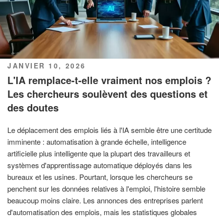
PUBLIÉ
JANVIER 10, 2026
LE
L'IA remplace-t-elle vraiment nos emplois ?
Les chercheurs soulèvent des questions et
des doutes
Le déplacement des emplois liés à l'IA semble être une certitude
imminente : automatisation à grande échelle, intelligence
artificielle plus intelligente que la plupart des travailleurs et
systèmes d'apprentissage automatique déployés dans les
bureaux et les usines. Pourtant, lorsque les chercheurs se
penchent sur les données relatives à l'emploi, l'histoire semble
beaucoup moins claire. Les annonces des entreprises parlent
d'automatisation des emplois, mais les statistiques globales