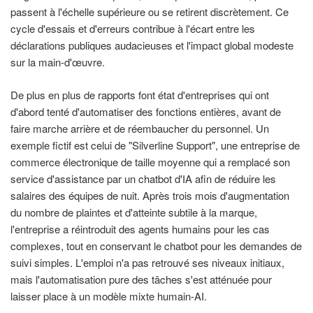
passent à l'échelle supérieure ou se retirent discrètement. Ce
cycle d'essais et d'erreurs contribue à l'écart entre les
déclarations publiques audacieuses et l'impact global modeste
sur la main-d'œuvre.
De plus en plus de rapports font état d'entreprises qui ont
d'abord tenté d'automatiser des fonctions entières, avant de
faire marche arrière et de réembaucher du personnel. Un
exemple fictif est celui de "Silverline Support", une entreprise de
commerce électronique de taille moyenne qui a remplacé son
service d'assistance par un chatbot d'IA afin de réduire les
salaires des équipes de nuit. Après trois mois d'augmentation
du nombre de plaintes et d'atteinte subtile à la marque,
l'entreprise a réintroduit des agents humains pour les cas
complexes, tout en conservant le chatbot pour les demandes de
suivi simples. L'emploi n'a pas retrouvé ses niveaux initiaux,
mais l'automatisation pure des tâches s'est atténuée pour
laisser place à un modèle mixte humain-AI.