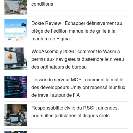
conditions
Dokie Review : Échapper définitivement au
piège de l’édition manuelle de grille à la
manière de Figma
WebAssembly 2026 : comment le Wasm a
permis aux navigateurs d'atteindre le niveau
des ordinateurs de bureau
L’essor du serveur MCP : comment la moitié
des développeurs Unity ont repensé leur flux
de travail autour de l’IA
Responsabilité civile du RSSI : amendes,
poursuites judiciaires et risques réels