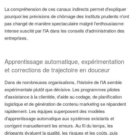
La compréhension de ces canaux indirects permet d'expliquer
pourquoi les prévisions de chômage des instituts prudents n'ont
pas changé de manière spectaculaire malgré l'enthousiasme
intense suscité par l'IA dans les conseils d'administration des
entreprises.
Apprentissage automatique, expérimentation
et corrections de trajectoire en douceur
Dans de nombreuses organisations, l'histoire de l'IA semble
expérimentale plutôt que décisive. Les programmes pilotes
d'assistance à la clientèle, d'aide au codage, de planification
logistique et de génération de contenu marketing se répandent
rapidement. Les équipes superposent des modèles
d'apprentissage automatique aux systèmes existants et
corrigent manuellement les erreurs. Au fil du temps, les
dirigeants évaluent la qualité, les risques et les coûts, puis