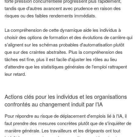
forte pression concurrentielle progressent plus rapidement,
tandis que d'autres avancent avec prudence en raison des
risques ou des faibles rendements immédiats.
La compréhension de cette dynamique aide les individus à
choisir des options de formation et des évolutions de carrière qui
s'alignent sur les schémas probables d'automatisation plutôt
que sur des craintes abstraites. Plus la compréhension des
tâches est fine, plus il est facile d'ajuster les rôles au lieu
d'attendre que les statistiques générales de l'emploi rattrapent
leur retard.
Actions clés pour les individus et les organisations
confrontés au changement induit par l'IA
Pour répondre au risque de déplacement d'emplois lié à l'IA, il
faut prendre des mesures concrètes plutôt que de s'inquiéter de
manière générale. Les travailleurs et les dirigeants ont tout