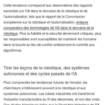
Cette tendance correspond aux observations des rapports
sectoriels sur l'IA dans le domaine de la robotique et de
l'automatisation, tels que le rapport de la Commission
européenne sur la robotique et l'automatisation.
analyse
comparative des technologies de l'IA dans le domaine de la
robotique
. Plus la fiabilité et la sécurité deviennent critiques, plus
les responsables sont susceptibles de maintenir les humains
dans la boucle au lieu de confier entièrement le contrôle aux
algorithmes.
Tirer les leçons de la robotique, des systèmes
autonomes et des cycles passés de l'IA
Pour comprendre les tendances futures de l'emploi, les
chercheurs s'intéressent souvent à la robotique et aux
systèmes autonomes. Les robots industriels ont transformé
l'industrie manufacturière au fil des décennies, et non des mois.
Des études historiques telles que le
l'évolution historique de l'IA