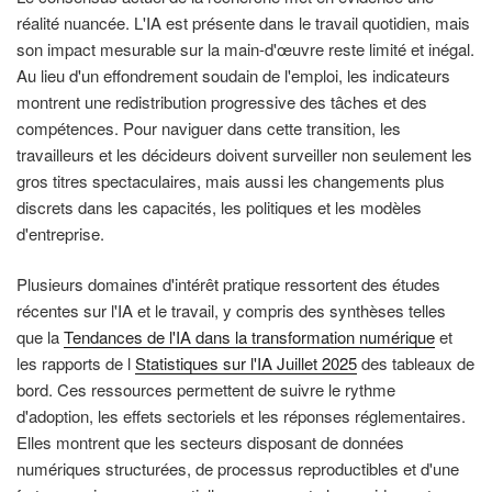
réalité nuancée. L'IA est présente dans le travail quotidien, mais
son impact mesurable sur la main-d'œuvre reste limité et inégal.
Au lieu d'un effondrement soudain de l'emploi, les indicateurs
montrent une redistribution progressive des tâches et des
compétences. Pour naviguer dans cette transition, les
travailleurs et les décideurs doivent surveiller non seulement les
gros titres spectaculaires, mais aussi les changements plus
discrets dans les capacités, les politiques et les modèles
d'entreprise.
Plusieurs domaines d'intérêt pratique ressortent des études
récentes sur l'IA et le travail, y compris des synthèses telles
que la
Tendances de l'IA dans la transformation numérique
et
les rapports de l
Statistiques sur l'IA Juillet 2025
des tableaux de
bord. Ces ressources permettent de suivre le rythme
d'adoption, les effets sectoriels et les réponses réglementaires.
Elles montrent que les secteurs disposant de données
numériques structurées, de processus reproductibles et d'une