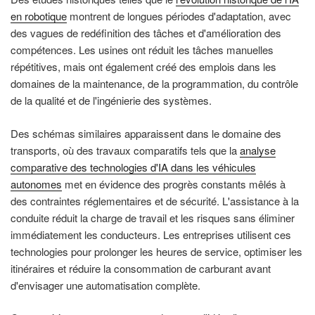
en robotique
montrent de longues périodes d'adaptation, avec
des vagues de redéfinition des tâches et d'amélioration des
compétences. Les usines ont réduit les tâches manuelles
répétitives, mais ont également créé des emplois dans les
domaines de la maintenance, de la programmation, du contrôle
de la qualité et de l'ingénierie des systèmes.
Des schémas similaires apparaissent dans le domaine des
transports, où des travaux comparatifs tels que la
analyse
comparative des technologies d'IA dans les véhicules
autonomes
met en évidence des progrès constants mêlés à
des contraintes réglementaires et de sécurité. L'assistance à la
conduite réduit la charge de travail et les risques sans éliminer
immédiatement les conducteurs. Les entreprises utilisent ces
technologies pour prolonger les heures de service, optimiser les
itinéraires et réduire la consommation de carburant avant
d'envisager une automatisation complète.