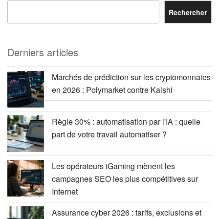
Rechercher
Derniers articles
Marchés de prédiction sur les cryptomonnaies
en 2026 : Polymarket contre Kalshi
Règle 30% : automatisation par l'IA : quelle
part de votre travail automatiser ?
Les opérateurs iGaming mènent les
campagnes SEO les plus compétitives sur
Internet
Assurance cyber 2026 : tarifs, exclusions et