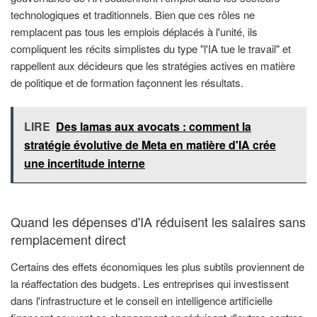
technologiques et traditionnels. Bien que ces rôles ne
remplacent pas tous les emplois déplacés à l'unité, ils
compliquent les récits simplistes du type "l'IA tue le travail" et
rappellent aux décideurs que les stratégies actives en matière
de politique et de formation façonnent les résultats.
LIRE
Des lamas aux avocats : comment la
stratégie évolutive de Meta en matière d'IA crée
une incertitude interne
Quand les dépenses d'IA réduisent les salaires sans
remplacement direct
Certains des effets économiques les plus subtils proviennent de
la réaffectation des budgets. Les entreprises qui investissent
dans l'infrastructure et le conseil en intelligence artificielle