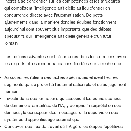
intérêt à se concentrer sur les compétences et les structures
qui complètent l'intelligence artificielle au lieu d'entrer en
concurrence directe avec l'automatisation. De petits
ajustements dans la manière dont les équipes fonctionnent
aujourd'hui sont souvent plus importants que des débats
spéculatifs sur l'intelligence artificielle générale d'un futur
lointain.
Les actions suivantes sont récurrentes dans les entretiens avec
les experts et les recommandations fondées sur la recherche :
Associez les rôles à des tâches spécifiques et identifiez les
segments qui se prêtent à l'automatisation plutôt qu'au jugement
humain.
Investir dans des formations qui associent les connaissances
du domaine à la maîtrise de l'IA, y compris l'interprétation des
données, la conception des messages et la supervision des
systèmes d'apprentissage automatique.
Concevoir des flux de travail où l'IA gère les étapes répétitives