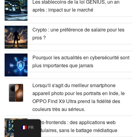
Les stablecoins de la loi GENIUS, un an
après : impact sur le marché
Crypto : une préférence de salaire pour les
pros ?
Pourquoi les actualités en cybersécurité sont
plus importantes que jamais
Lorsqu'il s'agit du meilleur smartphone
appareil photo pour les portraits en Inde, le
OPPO Find X9 Ultra prend la fidélité des
couleurs très au sérieux.
Micro-frontends : des applications web
FR
modulaires, sans le battage médiatique