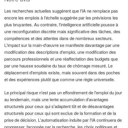
Les recherches actuelles suggèrent que l'IA ne remplace pas
encore les emplois à l'échelle suggérée par les prévisions les
plus bruyantes. Au contraire, l'intelligence artificielle pousse à
une reconfiguration discrète mais significative des tâches, des
compétences et des attentes dans de nombreux secteurs.
L'impact sur la main-d'œuvre se manifeste davantage par une
modification des descriptions d'emploi, une modification des
parcours professionnels et une réaffectation des budgets que
par une hausse soudaine du taux de chômage mesuré. Le
déplacement d'emplois existe, mais souvent dans des poches
et des expériences plutôt que comme une règle universelle.
Le principal risque n'est pas un effondrement de l'emploi du jour
au lendemain, mais une lente accumulation d'avantages
structurels pour ceux qui s'adaptent tôt et de désavantages
structurels pour ceux qui sont exclus de la formation et de la
prise de décision. L'automatisation induite par l'IA continuera de
progresser, façonnée par la recherche, les choix politiques et