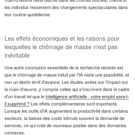
les individus ressentent des changements spectaculaires dans
leur routine quotidienne.
Les effets économiques et les raisons pour
lesquelles le chômage de masse n'est pas
inévitable
Une autre conclusion essentielle de la recherche récente est
que le chômage de masse induit par l'IA reste une possibilité, et
non un destin écrit d'avance. Les études axées sur l'impact sur
la main-d'œuvre, y compris celles qui s'inscrivent dans le cadre
d'un travail tel que le
Intelligence artificielle : votre emploi sera-t-
il supprimé ?
Les effets complémentaires sont importants.
Lorsque les outils d'IA augmentent la productivité dans certains
secteurs, la baisse des coûts stimule souvent la demande de
services, ce qui crée de nouveaux postes dans des domaines
connexes.