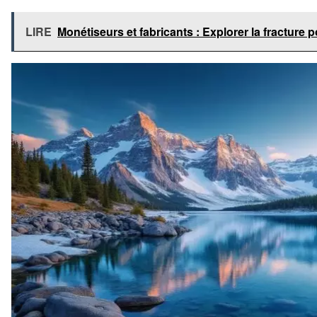
LIRE
Monétiseurs et fabricants : Explorer la fracture p