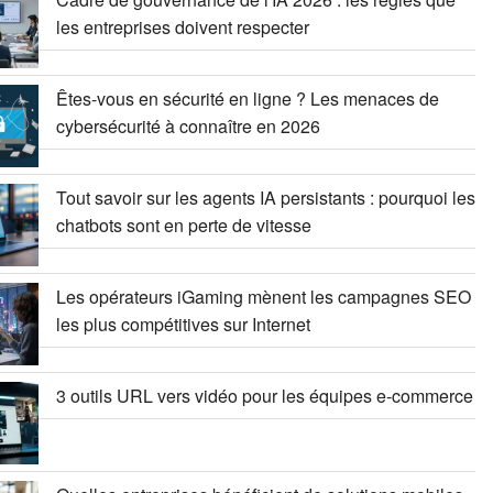
les entreprises doivent respecter
Êtes-vous en sécurité en ligne ? Les menaces de
cybersécurité à connaître en 2026
Tout savoir sur les agents IA persistants : pourquoi les
chatbots sont en perte de vitesse
Les opérateurs iGaming mènent les campagnes SEO
les plus compétitives sur Internet
3 outils URL vers vidéo pour les équipes e-commerce