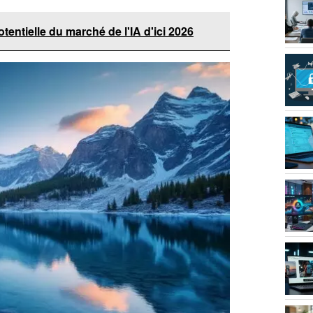
otentielle du marché de l'IA d'ici 2026