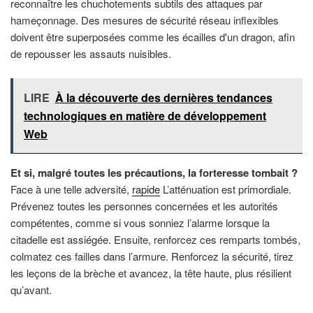
reconnaître les chuchotements subtils des attaques par
hameçonnage. Des mesures de sécurité réseau inflexibles
doivent être superposées comme les écailles d'un dragon, afin
de repousser les assauts nuisibles.
LIRE
À la découverte des dernières tendances
technologiques en matière de développement
Web
Et si, malgré toutes les précautions, la forteresse tombait ?
Face à une telle adversité,
rapide
L’atténuation est primordiale.
Prévenez toutes les personnes concernées et les autorités
compétentes, comme si vous sonniez l’alarme lorsque la
citadelle est assiégée. Ensuite, renforcez ces remparts tombés,
colmatez ces failles dans l’armure. Renforcez la sécurité, tirez
les leçons de la brèche et avancez, la tête haute, plus résilient
qu’avant.