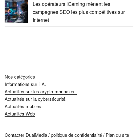
Les opérateurs iGaming mènent les
campagnes SEO les plus compétitives sur
Internet
Nos catégories :
Informations sur l'IA.
Actualités sur les crypto-monnaies.
Actualités sur la cybersécurité.
Actualités mobiles
Actualités Web
Contacter DualMedia
/
politique de confidentialité
/
Plan du site