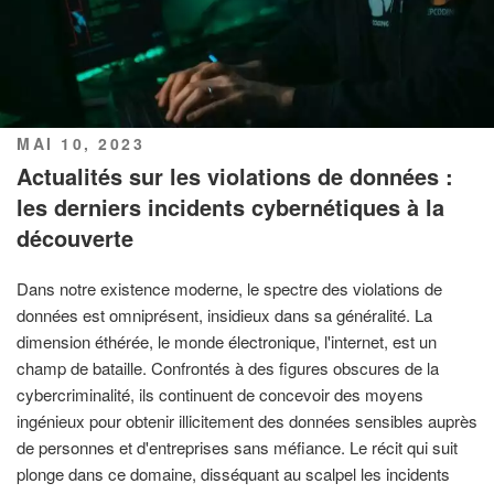
PUBLIÉ
MAI 10, 2023
LE
Actualités sur les violations de données :
les derniers incidents cybernétiques à la
découverte
Dans notre existence moderne, le spectre des violations de
données est omniprésent, insidieux dans sa généralité. La
dimension éthérée, le monde électronique, l'internet, est un
champ de bataille. Confrontés à des figures obscures de la
cybercriminalité, ils continuent de concevoir des moyens
ingénieux pour obtenir illicitement des données sensibles auprès
de personnes et d'entreprises sans méfiance. Le récit qui suit
plonge dans ce domaine, disséquant au scalpel les incidents