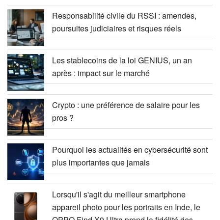
Responsabilité civile du RSSI : amendes,
poursuites judiciaires et risques réels
Les stablecoins de la loi GENIUS, un an
après : impact sur le marché
Crypto : une préférence de salaire pour les
pros ?
Pourquoi les actualités en cybersécurité sont
plus importantes que jamais
Lorsqu'il s'agit du meilleur smartphone
appareil photo pour les portraits en Inde, le
OPPO Find X9 Ultra prend la fidélité des