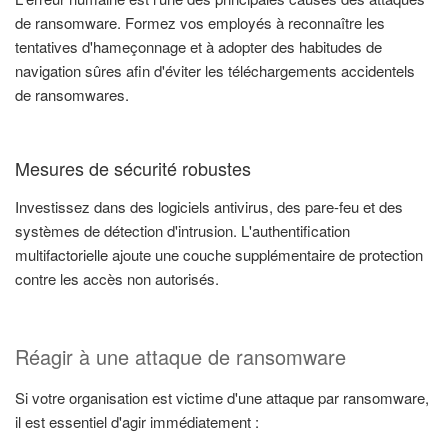
de ransomware. Formez vos employés à reconnaître les
tentatives d'hameçonnage et à adopter des habitudes de
navigation sûres afin d'éviter les téléchargements accidentels
de ransomwares.
Mesures de sécurité robustes
Investissez dans des logiciels antivirus, des pare-feu et des
systèmes de détection d'intrusion. L'authentification
multifactorielle ajoute une couche supplémentaire de protection
contre les accès non autorisés.
Réagir à une attaque de ransomware
Si votre organisation est victime d'une attaque par ransomware,
il est essentiel d'agir immédiatement :