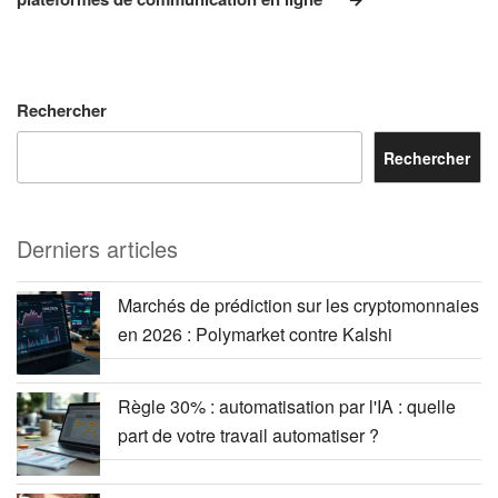
Rechercher
Rechercher
Derniers articles
Marchés de prédiction sur les cryptomonnaies
en 2026 : Polymarket contre Kalshi
Règle 30% : automatisation par l'IA : quelle
part de votre travail automatiser ?