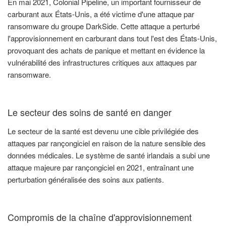
En mai 2021, Colonial Pipeline, un important fournisseur de
carburant aux États-Unis, a été victime d'une attaque par
ransomware du groupe DarkSide. Cette attaque a perturbé
l'approvisionnement en carburant dans tout l'est des États-Unis,
provoquant des achats de panique et mettant en évidence la
vulnérabilité des infrastructures critiques aux attaques par
ransomware.
Le secteur des soins de santé en danger
Le secteur de la santé est devenu une cible privilégiée des
attaques par rançongiciel en raison de la nature sensible des
données médicales. Le système de santé irlandais a subi une
attaque majeure par rançongiciel en 2021, entraînant une
perturbation généralisée des soins aux patients.
Compromis de la chaîne d'approvisionnement