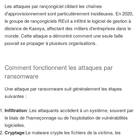
Les attaques par rançongiciel ciblant les chaînes
d'approvisionnement sont particulièrement insidieuses. En 2020,
le groupe de rançongiciels REvil a infiltré le logiciel de gestion à
distance de Kaseya, affectant des milliers d'entreprises dans le
monde. Cette attaque a démontré comment une seule faille
pouvait se propager à plusieurs organisations.
Comment fonctionnent les attaques par
ransomware
Une attaque par ransomware suit généralement les étapes
suivantes :
Infiltration
: Les attaquants accèdent à un système, souvent par
le biais de l'hameçonnage ou de l'exploitation de vulnérabilités
logicielles.
Cryptage
:Le malware crypte les fichiers de la victime, les