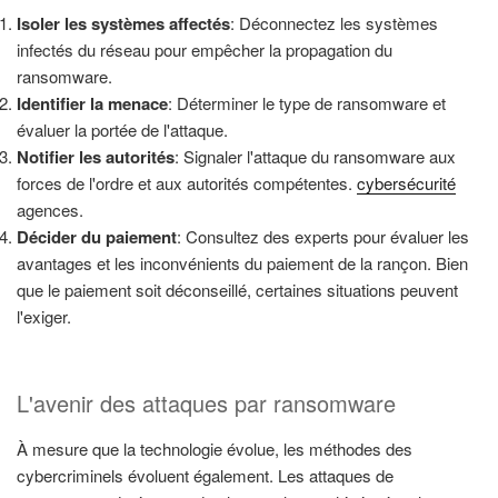
Isoler les systèmes affectés
: Déconnectez les systèmes
infectés du réseau pour empêcher la propagation du
ransomware.
Identifier la menace
: Déterminer le type de ransomware et
évaluer la portée de l'attaque.
Notifier les autorités
: Signaler l'attaque du ransomware aux
forces de l'ordre et aux autorités compétentes.
cybersécurité
agences.
Décider du paiement
: Consultez des experts pour évaluer les
avantages et les inconvénients du paiement de la rançon. Bien
que le paiement soit déconseillé, certaines situations peuvent
l'exiger.
L'avenir des attaques par ransomware
À mesure que la technologie évolue, les méthodes des
cybercriminels évoluent également. Les attaques de