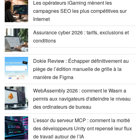
Les opérateurs iGaming mènent les
campagnes SEO les plus compétitives sur
Internet
Assurance cyber 2026 : tarifs, exclusions et
conditions
Dokie Review : Échapper définitivement au
piège de l’édition manuelle de grille à la
manière de Figma
WebAssembly 2026 : comment le Wasm a
permis aux navigateurs d'atteindre le niveau
des ordinateurs de bureau
L’essor du serveur MCP : comment la moitié
des développeurs Unity ont repensé leur flux
de travail autour de l’IA