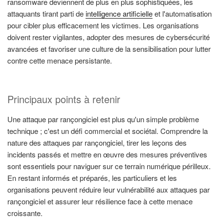
ransomware deviennent de plus en plus sophistiquées, les
attaquants tirant parti de
intelligence artificielle
et l'automatisation
pour cibler plus efficacement les victimes. Les organisations
doivent rester vigilantes, adopter des mesures de cybersécurité
avancées et favoriser une culture de la sensibilisation pour lutter
contre cette menace persistante.
Principaux points à retenir
Une attaque par rançongiciel est plus qu'un simple problème
technique ; c'est un défi commercial et sociétal. Comprendre la
nature des attaques par rançongiciel, tirer les leçons des
incidents passés et mettre en œuvre des mesures préventives
sont essentiels pour naviguer sur ce terrain numérique périlleux.
En restant informés et préparés, les particuliers et les
organisations peuvent réduire leur vulnérabilité aux attaques par
rançongiciel et assurer leur résilience face à cette menace
croissante.