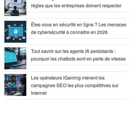
règles que les entreprises doivent respecter
Êtes-vous en sécurité en ligne ? Les menaces
de cybersécurité à connaître en 2026
Tout savoir sur les agents IA persistants :
pourquoi les chatbots sont en perte de vitesse
Les opérateurs iGaming mènent les
campagnes SEO les plus compétitives sur
Internet