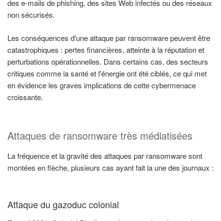
des e-mails de phishing, des sites Web infectés ou des réseaux
non sécurisés.
Les conséquences d'une attaque par ransomware peuvent être
catastrophiques : pertes financières, atteinte à la réputation et
perturbations opérationnelles. Dans certains cas, des secteurs
critiques comme la santé et l'énergie ont été ciblés, ce qui met
en évidence les graves implications de cette cybermenace
croissante.
Attaques de ransomware très médiatisées
La fréquence et la gravité des attaques par ransomware sont
montées en flèche, plusieurs cas ayant fait la une des journaux :
Attaque du gazoduc colonial