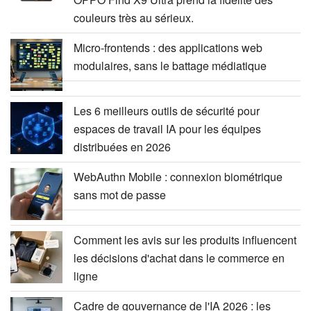
couleurs très au sérieux.
Micro-frontends : des applications web
modulaires, sans le battage médiatique
Les 6 meilleurs outils de sécurité pour
espaces de travail IA pour les équipes
distribuées en 2026
WebAuthn Mobile : connexion biométrique
sans mot de passe
Comment les avis sur les produits influencent
les décisions d'achat dans le commerce en
ligne
Cadre de gouvernance de l'IA 2026 : les