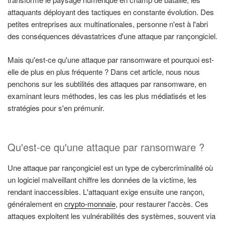
attaquants déployant des tactiques en constante évolution. Des
petites entreprises aux multinationales, personne n'est à l'abri
des conséquences dévastatrices d'une attaque par rançongiciel.
Mais qu'est-ce qu'une attaque par ransomware et pourquoi est-
elle de plus en plus fréquente ? Dans cet article, nous nous
penchons sur les subtilités des attaques par ransomware, en
examinant leurs méthodes, les cas les plus médiatisés et les
stratégies pour s'en prémunir.
Qu'est-ce qu'une attaque par ransomware ?
Une attaque par rançongiciel est un type de cybercriminalité où
un logiciel malveillant chiffre les données de la victime, les
rendant inaccessibles. L'attaquant exige ensuite une rançon,
généralement en
crypto-monnaie
, pour restaurer l'accès. Ces
attaques exploitent les vulnérabilités des systèmes, souvent via