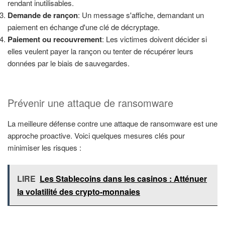
rendant inutilisables.
Demande de rançon
: Un message s'affiche, demandant un
paiement en échange d'une clé de décryptage.
Paiement ou recouvrement
: Les victimes doivent décider si
elles veulent payer la rançon ou tenter de récupérer leurs
données par le biais de sauvegardes.
Prévenir une attaque de ransomware
La meilleure défense contre une attaque de ransomware est une
approche proactive. Voici quelques mesures clés pour
minimiser les risques :
LIRE
Les Stablecoins dans les casinos : Atténuer
la volatilité des crypto-monnaies