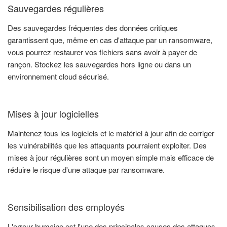
Sauvegardes régulières
Des sauvegardes fréquentes des données critiques
garantissent que, même en cas d'attaque par un ransomware,
vous pourrez restaurer vos fichiers sans avoir à payer de
rançon. Stockez les sauvegardes hors ligne ou dans un
environnement cloud sécurisé.
Mises à jour logicielles
Maintenez tous les logiciels et le matériel à jour afin de corriger
les vulnérabilités que les attaquants pourraient exploiter. Des
mises à jour régulières sont un moyen simple mais efficace de
réduire le risque d'une attaque par ransomware.
Sensibilisation des employés
L'erreur humaine est l'une des principales causes des attaques