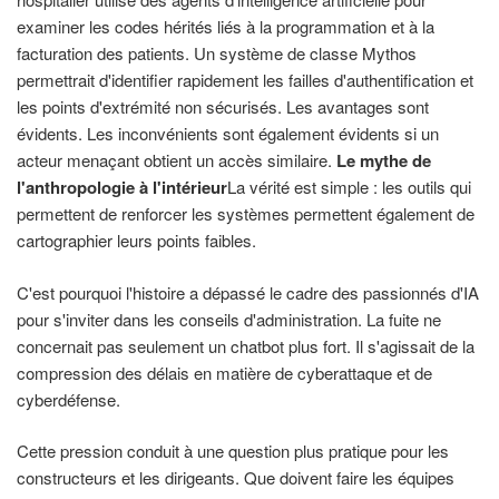
examiner les codes hérités liés à la programmation et à la
facturation des patients. Un système de classe Mythos
permettrait d'identifier rapidement les failles d'authentification et
les points d'extrémité non sécurisés. Les avantages sont
évidents. Les inconvénients sont également évidents si un
acteur menaçant obtient un accès similaire.
Le mythe de
l'anthropologie à l'intérieur
La vérité est simple : les outils qui
permettent de renforcer les systèmes permettent également de
cartographier leurs points faibles.
C'est pourquoi l'histoire a dépassé le cadre des passionnés d'IA
pour s'inviter dans les conseils d'administration. La fuite ne
concernait pas seulement un chatbot plus fort. Il s'agissait de la
compression des délais en matière de cyberattaque et de
cyberdéfense.
Cette pression conduit à une question plus pratique pour les
constructeurs et les dirigeants. Que doivent faire les équipes