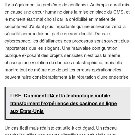
Il y a également un problème de confiance. Anthropic aurait mis
en cause une erreur humaine dans la mise en place du CMS, et
le moment était mal choisi car la crédibilité en matière de
sécurité est d'autant plus importante qu'une entreprise vend la
sécurité comme faisant partie de son identité. Dans le
cyberespace, les défaillances des processus sont souvent plus
importantes que les slogans. Une mauvaise configuration
publique exposant des projets sensibles n'est pas la même
chose qu'une violation de données catastrophique, mais elle
montre tout de même que de petites erreurs opérationnelles
peuvent nuire considérablement à la réputation d'une entreprise.
LIRE
Comment l'IA et la technologie mobile
transforment l'expérience des casinos en ligne
aux États-Unis
Un cas fictif mais réaliste est utile à cet égard. Un réseau
hospitalier utilise des agents d'intelligence artificielle pour