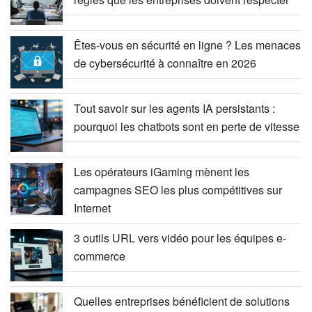
Êtes-vous en sécurité en ligne ? Les menaces
de cybersécurité à connaître en 2026
Tout savoir sur les agents IA persistants :
pourquoi les chatbots sont en perte de vitesse
Les opérateurs iGaming mènent les
campagnes SEO les plus compétitives sur
Internet
3 outils URL vers vidéo pour les équipes e-
commerce
Quelles entreprises bénéficient de solutions