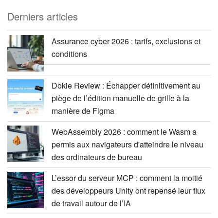
Derniers articles
Assurance cyber 2026 : tarifs, exclusions et
conditions
Dokie Review : Échapper définitivement au
piège de l’édition manuelle de grille à la
manière de Figma
WebAssembly 2026 : comment le Wasm a
permis aux navigateurs d'atteindre le niveau
des ordinateurs de bureau
L’essor du serveur MCP : comment la moitié
des développeurs Unity ont repensé leur flux
de travail autour de l’IA