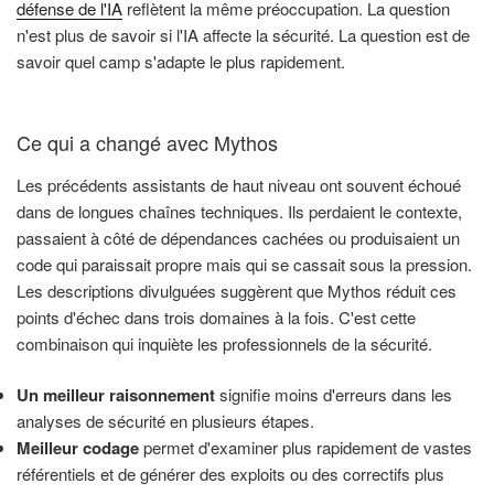
défense de l'IA
reflètent la même préoccupation. La question
n'est plus de savoir si l'IA affecte la sécurité. La question est de
savoir quel camp s'adapte le plus rapidement.
Ce qui a changé avec Mythos
Les précédents assistants de haut niveau ont souvent échoué
dans de longues chaînes techniques. Ils perdaient le contexte,
passaient à côté de dépendances cachées ou produisaient un
code qui paraissait propre mais qui se cassait sous la pression.
Les descriptions divulguées suggèrent que Mythos réduit ces
points d'échec dans trois domaines à la fois. C'est cette
combinaison qui inquiète les professionnels de la sécurité.
Un meilleur raisonnement
signifie moins d'erreurs dans les
analyses de sécurité en plusieurs étapes.
Meilleur codage
permet d'examiner plus rapidement de vastes
référentiels et de générer des exploits ou des correctifs plus