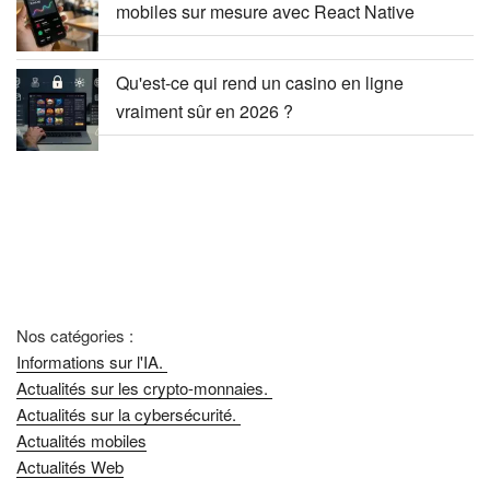
mobiles sur mesure avec React Native
Qu'est-ce qui rend un casino en ligne
vraiment sûr en 2026 ?
Nos catégories :
Informations sur l'IA.
Actualités sur les crypto-monnaies.
Actualités sur la cybersécurité.
Actualités mobiles
Actualités Web