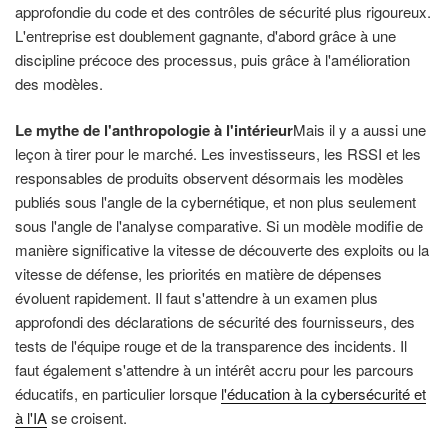
approfondie du code et des contrôles de sécurité plus rigoureux.
L'entreprise est doublement gagnante, d'abord grâce à une
discipline précoce des processus, puis grâce à l'amélioration
des modèles.
Le mythe de l'anthropologie à l'intérieur
Mais il y a aussi une
leçon à tirer pour le marché. Les investisseurs, les RSSI et les
responsables de produits observent désormais les modèles
publiés sous l'angle de la cybernétique, et non plus seulement
sous l'angle de l'analyse comparative. Si un modèle modifie de
manière significative la vitesse de découverte des exploits ou la
vitesse de défense, les priorités en matière de dépenses
évoluent rapidement. Il faut s'attendre à un examen plus
approfondi des déclarations de sécurité des fournisseurs, des
tests de l'équipe rouge et de la transparence des incidents. Il
faut également s'attendre à un intérêt accru pour les parcours
éducatifs, en particulier lorsque
l'éducation à la cybersécurité et
à l'IA
se croisent.