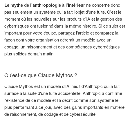
Le mythe de l'anthropologie à l'intérieur
ne concerne donc
pas seulement un système qui a fait l'objet d'une fuite. C'est le
moment où les nouvelles sur les produits d'IA et la gestion des
cyberrisques ont fusionné dans la même histoire. Si ce sujet est
important pour votre équipe, partagez l'article et comparez la
façon dont votre organisation gérerait un modèle avec un
codage, un raisonnement et des compétences cybernétiques
plus solides demain matin.
Qu'est-ce que Claude Mythos ?
Claude Mythos est un modèle d'IA inédit d'Anthropic qui a fait
surface à la suite d'une fuite accidentelle. Anthropic a confirmé
l'existence de ce modèle et l'a décrit comme son système le
plus performant à ce jour, avec des gains importants en matière
de raisonnement, de codage et de cybersécurité.