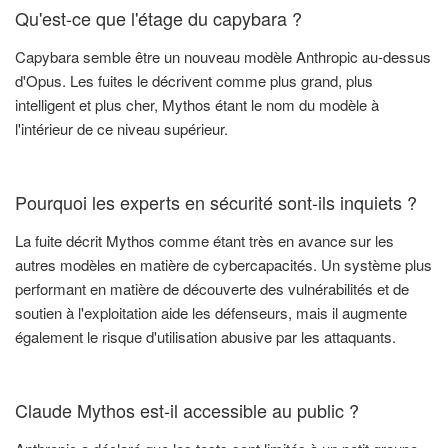
Qu'est-ce que l'étage du capybara ?
Capybara semble être un nouveau modèle Anthropic au-dessus
d'Opus. Les fuites le décrivent comme plus grand, plus
intelligent et plus cher, Mythos étant le nom du modèle à
l'intérieur de ce niveau supérieur.
Pourquoi les experts en sécurité sont-ils inquiets ?
La fuite décrit Mythos comme étant très en avance sur les
autres modèles en matière de cybercapacités. Un système plus
performant en matière de découverte des vulnérabilités et de
soutien à l'exploitation aide les défenseurs, mais il augmente
également le risque d'utilisation abusive par les attaquants.
Claude Mythos est-il accessible au public ?