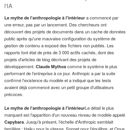
l'IA
Le mythe de l'anthropologie à l'intérieur
a commencé par
une erreur, pas par un lancement. Des chercheurs ont
découvert des projets de documents dans un cache de données
public après qu'une mauvaise configuration du système de
gestion de contenu a exposé des fichiers non publiés. Les
rapports font état de près de 3 000 actifs cachés, dont des
projets d'articles de blog décrivant des projets de
développement.
Claude Mythos
comme le système le plus
performant de l'entreprise à ce jour. Anthropic a par la suite
confirmé l'existence du modèle et a indiqué que les tests
avaient déjà commencé avec un petit groupe d'utilisateurs
précoces.
Le mythe de l'anthropologie à l'intérieur
Le détail le plus
marquant est l'apparition d'un nouveau niveau de modèle appelé
Capybara
. Jusqu'à présent, l'échelle d'Anthropic semblait
familière : Haiku pour la vitesse, Sonnet pour l'équilibre, et Opus