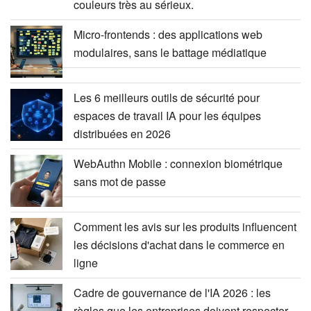
couleurs très au sérieux.
Micro-frontends : des applications web
modulaires, sans le battage médiatique
Les 6 meilleurs outils de sécurité pour
espaces de travail IA pour les équipes
distribuées en 2026
WebAuthn Mobile : connexion biométrique
sans mot de passe
Comment les avis sur les produits influencent
les décisions d'achat dans le commerce en
ligne
Cadre de gouvernance de l'IA 2026 : les
règles que les entreprises doivent respecter