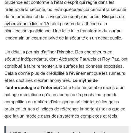
prudence est conforme à l'état d'esprit qui règne dans les
milieux de la sécurité, où les inquiétudes concernant la sécurité
de l'information et de la vie privée sont plus fortes.
Risques de
cybersécurité liés à l'IA
sont passés de la théorie à la
planification quotidienne. Une telle fuite transforme du jour au
lendemain un examen privé de la sécurité en un débat public.
Un détail a permis d'affiner l'histoire. Des chercheurs en
sécurité indépendants, dont Alexandre Pauwels et Roy Paz, ont
contribué à faire remonter à la surface les données exposées.
Cela a donné plus de crédibilité à l'événement que les rumeurs
et les captures d'écran anonymes.
Le mythe de
l'anthropologie à l'intérieur
Cette fuite ressemble moins à un
battage médiatique qu'à un aperçu de la prochaine ligne de
compétition en matière d'intelligence artificielle, où les gains
bruts en termes d'indices de référence importent moins que ce
que fait un modèle dans des systèmes complexes et réels.