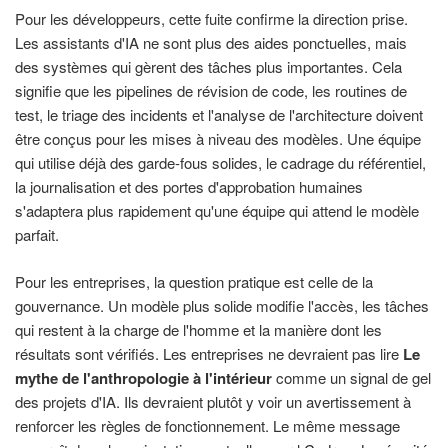
Pour les développeurs, cette fuite confirme la direction prise.
Les assistants d'IA ne sont plus des aides ponctuelles, mais
des systèmes qui gèrent des tâches plus importantes. Cela
signifie que les pipelines de révision de code, les routines de
test, le triage des incidents et l'analyse de l'architecture doivent
être conçus pour les mises à niveau des modèles. Une équipe
qui utilise déjà des garde-fous solides, le cadrage du référentiel,
la journalisation et des portes d'approbation humaines
s'adaptera plus rapidement qu'une équipe qui attend le modèle
parfait.
Pour les entreprises, la question pratique est celle de la
gouvernance. Un modèle plus solide modifie l'accès, les tâches
qui restent à la charge de l'homme et la manière dont les
résultats sont vérifiés. Les entreprises ne devraient pas lire
Le
mythe de l'anthropologie à l'intérieur
comme un signal de gel
des projets d'IA. Ils devraient plutôt y voir un avertissement à
renforcer les règles de fonctionnement. Le même message