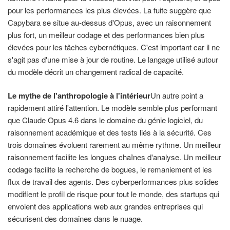
pour les performances les plus élevées. La fuite suggère que
Capybara se situe au-dessus d'Opus, avec un raisonnement
plus fort, un meilleur codage et des performances bien plus
élevées pour les tâches cybernétiques. C'est important car il ne
s'agit pas d'une mise à jour de routine. Le langage utilisé autour
du modèle décrit un changement radical de capacité.
Le mythe de l'anthropologie à l'intérieur
Un autre point a
rapidement attiré l'attention. Le modèle semble plus performant
que Claude Opus 4.6 dans le domaine du génie logiciel, du
raisonnement académique et des tests liés à la sécurité. Ces
trois domaines évoluent rarement au même rythme. Un meilleur
raisonnement facilite les longues chaînes d'analyse. Un meilleur
codage facilite la recherche de bogues, le remaniement et les
flux de travail des agents. Des cyberperformances plus solides
modifient le profil de risque pour tout le monde, des startups qui
envoient des applications web aux grandes entreprises qui
sécurisent des domaines dans le nuage.