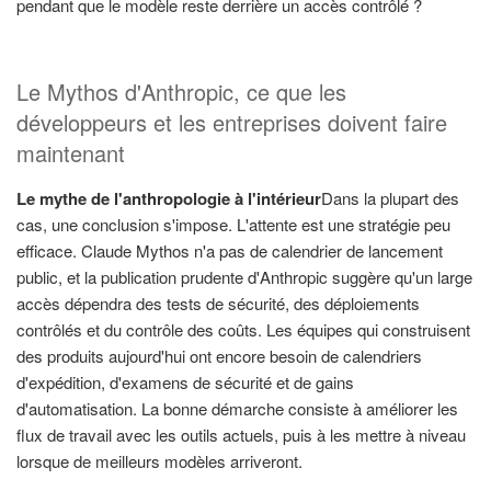
pendant que le modèle reste derrière un accès contrôlé ?
Le Mythos d'Anthropic, ce que les
développeurs et les entreprises doivent faire
maintenant
Le mythe de l'anthropologie à l'intérieur
Dans la plupart des
cas, une conclusion s'impose. L'attente est une stratégie peu
efficace. Claude Mythos n'a pas de calendrier de lancement
public, et la publication prudente d'Anthropic suggère qu'un large
accès dépendra des tests de sécurité, des déploiements
contrôlés et du contrôle des coûts. Les équipes qui construisent
des produits aujourd'hui ont encore besoin de calendriers
d'expédition, d'examens de sécurité et de gains
d'automatisation. La bonne démarche consiste à améliorer les
flux de travail avec les outils actuels, puis à les mettre à niveau
lorsque de meilleurs modèles arriveront.