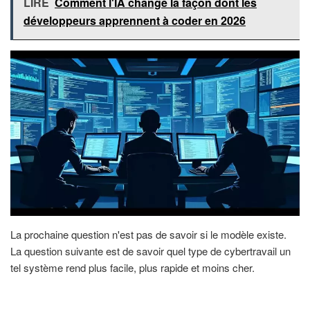
LIRE
Comment l'IA change la façon dont les
développeurs apprennent à coder en 2026
La prochaine question n'est pas de savoir si le modèle existe.
La question suivante est de savoir quel type de cybertravail un
tel système rend plus facile, plus rapide et moins cher.