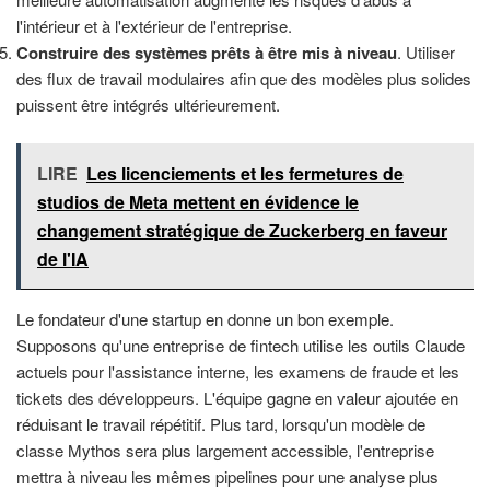
l'intérieur et à l'extérieur de l'entreprise.
Construire des systèmes prêts à être mis à niveau
. Utiliser
des flux de travail modulaires afin que des modèles plus solides
puissent être intégrés ultérieurement.
LIRE
Les licenciements et les fermetures de
studios de Meta mettent en évidence le
changement stratégique de Zuckerberg en faveur
de l'IA
Le fondateur d'une startup en donne un bon exemple.
Supposons qu'une entreprise de fintech utilise les outils Claude
actuels pour l'assistance interne, les examens de fraude et les
tickets des développeurs. L'équipe gagne en valeur ajoutée en
réduisant le travail répétitif. Plus tard, lorsqu'un modèle de
classe Mythos sera plus largement accessible, l'entreprise
mettra à niveau les mêmes pipelines pour une analyse plus