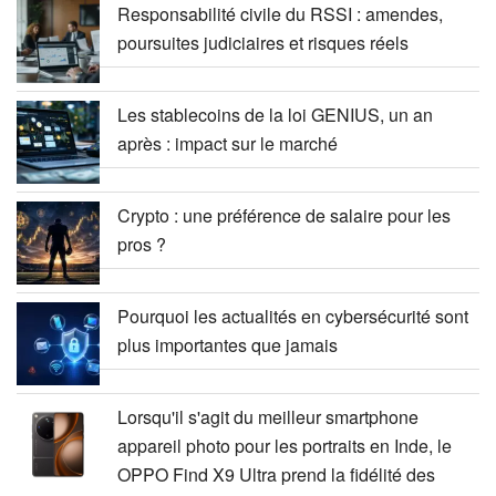
Responsabilité civile du RSSI : amendes,
poursuites judiciaires et risques réels
Les stablecoins de la loi GENIUS, un an
après : impact sur le marché
Crypto : une préférence de salaire pour les
pros ?
Pourquoi les actualités en cybersécurité sont
plus importantes que jamais
Lorsqu'il s'agit du meilleur smartphone
appareil photo pour les portraits en Inde, le
OPPO Find X9 Ultra prend la fidélité des