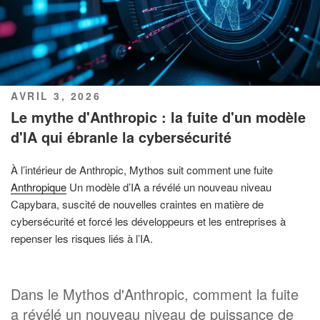
PUBLIÉ
AVRIL 3, 2026
LE
Le mythe d'Anthropic : la fuite d'un modèle
d'IA qui ébranle la cybersécurité
À l’intérieur de Anthropic, Mythos suit comment une fuite
Anthropique
Un modèle d’IA a révélé un nouveau niveau
Capybara, suscité de nouvelles craintes en matière de
cybersécurité et forcé les développeurs et les entreprises à
repenser les risques liés à l’IA.
Dans le Mythos d'Anthropic, comment la fuite
a révélé un nouveau niveau de puissance de