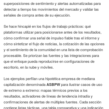
superposiciones de sentimiento y alertas automatizadas para
detectar a tiempo los movimientos del mercado y validar las
señales de compra antes de su ejecución.
Se hace hincapié en los flujos de trabajo prácticos: qué
plataformas utilizar para posicionarse antes de los resultados,
cómo confirmar una señal de impulso fiable tras el informe y
cómo sintetizar el flujo de noticias, la cotización de las opciones
y el sentimiento de la comunidad en una lista de comprobación
procesable. Se priorizan las fuentes y las integraciones para
que el enfoque pueda reproducirse en configuraciones de
escritorio, en la nube y móviles.
Los ejemplos perfilan una hipotética empresa de mediana
capitalización denominada
ASBPW
para ilustrar casos de uso
de extremo a extremo: mapas térmicos previos a los
resultados, activadores de líneas de tendencia intradía y
confirmaciones de alertas de múltiples fuentes. Cada sección
contiene listas tácticas, una tabla comparativa y una indicación