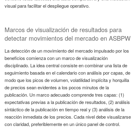
visual para facilitar el despliegue operativo.
Marcos de visualización de resultados para
detectar movimientos del mercado en ASBPW
La detección de un movimiento del mercado impulsado por los
beneficios comienza con un marco de visualización
disciplinado. La idea central consiste en combinar una lista de
seguimiento basada en el calendario con análisis por capas, de
modo que los picos de volumen, volatilidad implícita y horquilla
de precios sean evidentes a los pocos minutos de la
publicación. Un marco adecuado comprende tres capas: (1)
expectativas previas a la publicación de resultados, (2) análisis
sintáctico de la publicación en tiempo real y (3) análisis de la
reacción inmediata de los precios. Cada nivel debe visualizarse
con claridad, preferiblemente en un único panel de control.