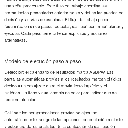
una señal procesable. Este flujo de trabajo coordina las
herramientas presentadas anteriormente y define las puertas de
decisión y las vías de escalada. El flujo de trabajo puede
resumirse en cinco pasos: detectar, calificar, confirmar, alertar y
ejecutar. Cada paso tiene criterios explícitos y acciones
alternativas.
Modelo de ejecución paso a paso
Detección: el calendario de resultados marca ASBPW. Las
pantallas automáticas previas a los resultados marcan el ticker
debido a un desajuste entre el movimiento implícito y el
histórico. La ficha visual cambia de color para indicar que se
requiere atención.
Calificar: las comprobaciones previas se ejecutan
automáticamente: sesgo de las opciones, acumulación reciente
y cobertura de los analistas. Si la puntuación de calificación