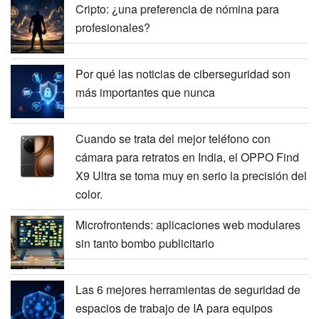
Cripto: ¿una preferencia de nómina para
profesionales?
Por qué las noticias de ciberseguridad son
más importantes que nunca
Cuando se trata del mejor teléfono con
cámara para retratos en India, el OPPO Find
X9 Ultra se toma muy en serio la precisión del
color.
Microfrontends: aplicaciones web modulares
sin tanto bombo publicitario
Las 6 mejores herramientas de seguridad de
espacios de trabajo de IA para equipos