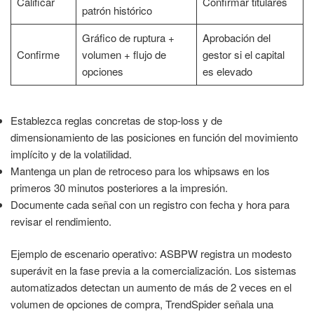
Calificar
Confirmar titulares
patrón histórico
Gráfico de ruptura +
Aprobación del
Confirme
volumen + flujo de
gestor si el capital
opciones
es elevado
Establezca reglas concretas de stop-loss y de
dimensionamiento de las posiciones en función del movimiento
implícito y de la volatilidad.
Mantenga un plan de retroceso para los whipsaws en los
primeros 30 minutos posteriores a la impresión.
Documente cada señal con un registro con fecha y hora para
revisar el rendimiento.
Ejemplo de escenario operativo: ASBPW registra un modesto
superávit en la fase previa a la comercialización. Los sistemas
automatizados detectan un aumento de más de 2 veces en el
volumen de opciones de compra, TrendSpider señala una