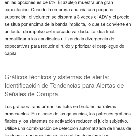
en las opciones es de 6%. El azulejo muestra una gran
expectación. Cuando la empresa anuncia una pequeña
superación, el volumen se dispara a 3 veces el ADV y el precio
se sitúa por encima de la banda implícita, lo que se convierte en
un factor de impulso del mercado validado. La idea final:
precalificar a los candidatos utilizando la divergencia de
expectativas para reducir el ruido y priorizar el despliegue de
capital.
Gráficos técnicos y sistemas de alerta:
Identificación de Tendencias para Alertas de
Señales de Compra
Los gráficos transforman los ticks en bruto en narrativas
procesables. En el caso de las ganancias, los patrones gráficos
fiables y los sistemas de activación reducen el juicio subjetivo.
Utilice una combinación de detección automatizada de líneas de
tendencia, superposiciones de perfiles de volumen y