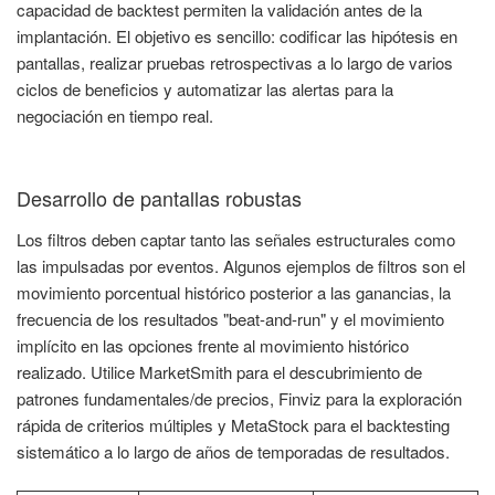
capacidad de backtest permiten la validación antes de la
implantación. El objetivo es sencillo: codificar las hipótesis en
pantallas, realizar pruebas retrospectivas a lo largo de varios
ciclos de beneficios y automatizar las alertas para la
negociación en tiempo real.
Desarrollo de pantallas robustas
Los filtros deben captar tanto las señales estructurales como
las impulsadas por eventos. Algunos ejemplos de filtros son el
movimiento porcentual histórico posterior a las ganancias, la
frecuencia de los resultados "beat-and-run" y el movimiento
implícito en las opciones frente al movimiento histórico
realizado. Utilice MarketSmith para el descubrimiento de
patrones fundamentales/de precios, Finviz para la exploración
rápida de criterios múltiples y MetaStock para el backtesting
sistemático a lo largo de años de temporadas de resultados.