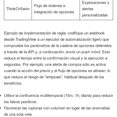
Exploraciones y
Flujo de órdenes e
ThinkOrSwim
alertas
integración de opciones
personalizadas
Ejemplo de implementación de regla: codifique un webhook
desde TradingView a un ejecutor de automatización ligero que
compruebe los parámetros de la cadena de opciones obtenidos
a través de la API y, a continuación, envíe un push móvil. Esto
reduce el tiempo entre la confirmación visual y la ejecución a
segundos. Por ejemplo, una alerta de compra sólo se activa
cuando la acción del precio y el flujo de opciones se alinean, lo
que reduce el riesgo de "whipsaw", habitual después de los
beneficios.
Utilice la confluencia multitemporal (15m, 1h, diaria) para reducir
los falsos positivos.
Favorecer las rupturas con volumen en lugar de las anomalías
de una sola vela.