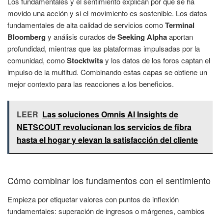
Los fundamentales y el sentimiento explican por qué se ha
movido una acción y si el movimiento es sostenible. Los datos
fundamentales de alta calidad de servicios como
Terminal
Bloomberg
y análisis curados de
Seeking Alpha
aportan
profundidad, mientras que las plataformas impulsadas por la
comunidad, como
Stocktwits
y los datos de los foros captan el
impulso de la multitud. Combinando estas capas se obtiene un
mejor contexto para las reacciones a los beneficios.
LEER
Las soluciones Omnis AI Insights de
NETSCOUT revolucionan los servicios de fibra
hasta el hogar y elevan la satisfacción del cliente
Cómo combinar los fundamentos con el sentimiento
Empieza por etiquetar valores con puntos de inflexión
fundamentales: superación de ingresos o márgenes, cambios