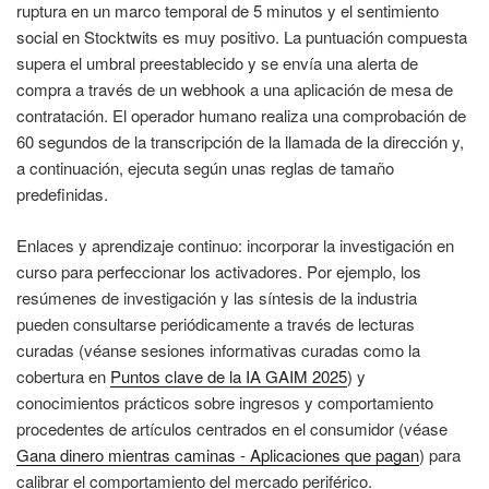
ruptura en un marco temporal de 5 minutos y el sentimiento
social en Stocktwits es muy positivo. La puntuación compuesta
supera el umbral preestablecido y se envía una alerta de
compra a través de un webhook a una aplicación de mesa de
contratación. El operador humano realiza una comprobación de
60 segundos de la transcripción de la llamada de la dirección y,
a continuación, ejecuta según unas reglas de tamaño
predefinidas.
Enlaces y aprendizaje continuo: incorporar la investigación en
curso para perfeccionar los activadores. Por ejemplo, los
resúmenes de investigación y las síntesis de la industria
pueden consultarse periódicamente a través de lecturas
curadas (véanse sesiones informativas curadas como la
cobertura en
Puntos clave de la IA GAIM 2025
) y
conocimientos prácticos sobre ingresos y comportamiento
procedentes de artículos centrados en el consumidor (véase
Gana dinero mientras caminas - Aplicaciones que pagan
) para
calibrar el comportamiento del mercado periférico.