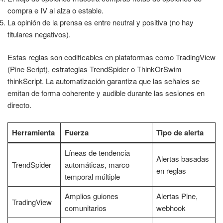
compra e IV al alza o estable.
La opinión de la prensa es entre neutral y positiva (no hay
titulares negativos).
Estas reglas son codificables en plataformas como TradingView
(Pine Script), estrategias TrendSpider o ThinkOrSwim
thinkScript. La automatización garantiza que las señales se
emitan de forma coherente y audible durante las sesiones en
directo.
Herramienta
Fuerza
Tipo de alerta
Líneas de tendencia
Alertas basadas
TrendSpider
automáticas, marco
en reglas
temporal múltiple
Amplios guiones
Alertas Pine,
TradingView
comunitarios
webhook