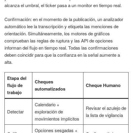
alcanza el umbral, el ticker pasa a un monitor en tiempo real.
Confirmación: en el momento de la publicación, un analizador
automático lee la transcripción y etiqueta las menciones de
orientación. Simultáneamente, los motores de gráficos
comprueban las reglas de ruptura y las API de opciones
informan del flujo en tiempo real. Todas las confirmaciones
deben coincidir para que la confianza en la señal aumente a
alta.
Etapa del
Cheques
flujo de
Cheque Humano
automatizados
trabajo
Calendario +
Revisar el azulejo de
Detectar
exploración de
la lista de vigilancia
movimientos implícitos
Opciones sesgadas +