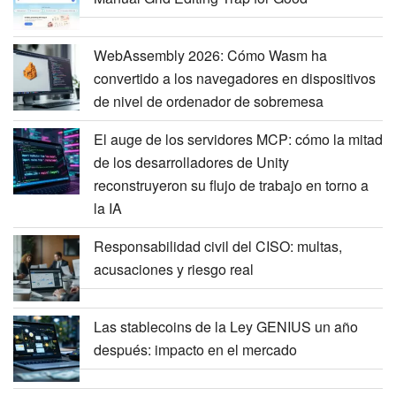
WebAssembly 2026: Cómo Wasm ha
convertido a los navegadores en dispositivos
de nivel de ordenador de sobremesa
El auge de los servidores MCP: cómo la mitad
de los desarrolladores de Unity
reconstruyeron su flujo de trabajo en torno a
la IA
Responsabilidad civil del CISO: multas,
acusaciones y riesgo real
Las stablecoins de la Ley GENIUS un año
después: impacto en el mercado