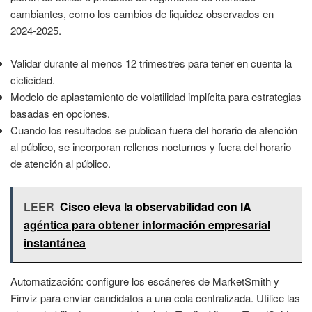
cambiantes, como los cambios de liquidez observados en
2024-2025.
Validar durante al menos 12 trimestres para tener en cuenta la
ciclicidad.
Modelo de aplastamiento de volatilidad implícita para estrategias
basadas en opciones.
Cuando los resultados se publican fuera del horario de atención
al público, se incorporan rellenos nocturnos y fuera del horario
de atención al público.
LEER
Cisco eleva la observabilidad con IA
agéntica para obtener información empresarial
instantánea
Automatización: configure los escáneres de MarketSmith y
Finviz para enviar candidatos a una cola centralizada. Utilice las