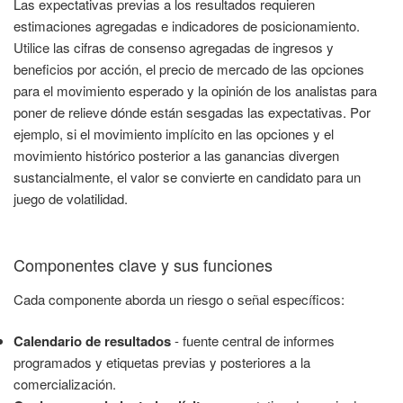
Las expectativas previas a los resultados requieren
estimaciones agregadas e indicadores de posicionamiento.
Utilice las cifras de consenso agregadas de ingresos y
beneficios por acción, el precio de mercado de las opciones
para el movimiento esperado y la opinión de los analistas para
poner de relieve dónde están sesgadas las expectativas. Por
ejemplo, si el movimiento implícito en las opciones y el
movimiento histórico posterior a las ganancias divergen
sustancialmente, el valor se convierte en candidato para un
juego de volatilidad.
Componentes clave y sus funciones
Cada componente aborda un riesgo o señal específicos:
Calendario de resultados
- fuente central de informes
programados y etiquetas previas y posteriores a la
comercialización.