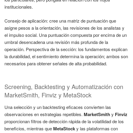
institucionales.
Consejo de aplicación: cree una matriz de puntuación que
asigne pesos a la orientación, las revisiones de los analistas y
el impulso social. Una puntuación compuesta por encima de un
umbral desencadena una revisión más profunda de la
operación. Perspectiva de la sección: los fundamentos explican
la durabilidad, el sentimiento determina la operación; ambos son
necesarios para obtener señales de alta probabilidad.
Screening, Backtesting y Automatización con
MarketSmith, Finviz y MetaStock
Una selección y un backtesting eficaces convierten las
observaciones en estrategias repetibles.
MarketSmith
y
Finviz
proporcionan filtros de detección rápida de la volatilidad de los
beneficios, mientras que
MetaStock
y las plataformas con