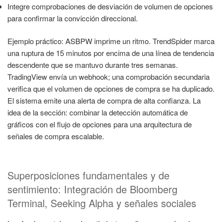
Integre comprobaciones de desviación de volumen de opciones
para confirmar la convicción direccional.
Ejemplo práctico: ASBPW imprime un ritmo. TrendSpider marca
una ruptura de 15 minutos por encima de una línea de tendencia
descendente que se mantuvo durante tres semanas.
TradingView envía un webhook; una comprobación secundaria
verifica que el volumen de opciones de compra se ha duplicado.
El sistema emite una alerta de compra de alta confianza. La
idea de la sección: combinar la detección automática de
gráficos con el flujo de opciones para una arquitectura de
señales de compra escalable.
Superposiciones fundamentales y de
sentimiento: Integración de Bloomberg
Terminal, Seeking Alpha y señales sociales