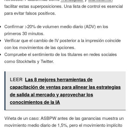
facilitar estas superposiciones. Una lista de control es esencial
para evitar falsos positivos.
Confirmar >20% de volumen medio diario (ADV) en los
primeros 30 minutos.
Verificar que el cambio de IV posterior a la impresión coincide
con los movimientos de las opciones.
Compruebe el sentimiento de los titulares en redes sociales
como Stocktwits y Twitter.
LEER
Las 8 mejores herramientas de
capacitación de ventas para alinear las estrategias
de salida al mercado y aprovechar los
conocimientos de la IA
Viñeta de un caso: ASBPW antes de las ganancias muestra un
movimiento medio diario de 1,5%, pero el movimiento implícito