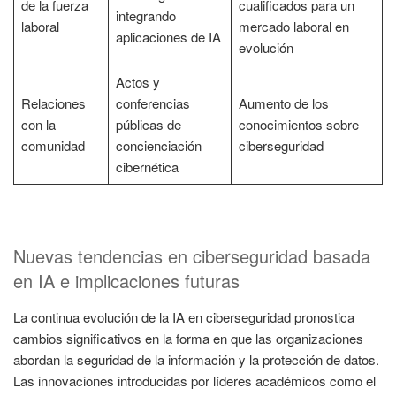
de la fuerza
cualificados para un
integrando
laboral
mercado laboral en
aplicaciones de IA
evolución
Actos y
Relaciones
conferencias
Aumento de los
con la
públicas de
conocimientos sobre
comunidad
concienciación
ciberseguridad
cibernética
Nuevas tendencias en ciberseguridad basada
en IA e implicaciones futuras
La continua evolución de la IA en ciberseguridad pronostica
cambios significativos en la forma en que las organizaciones
abordan la seguridad de la información y la protección de datos.
Las innovaciones introducidas por líderes académicos como el