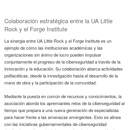
Colaboración estratégica entre la UA Little
Rock y el Forge Institute
La sinergia entre UA Little Rock y el Forge Institute es un
ejemplo de cómo las instituciones académicas y las
organizaciones sin ánimo de lucro pueden impulsar
conjuntamente el progreso de la ciberseguridad a través de la
innovación y la educación. Su colaboración abarca actividades
polifacéticas, desde la investigación hasta el desarrollo de la
mano de obra y la participación de la comunidad.
Mediante la puesta en común de recursos y conocimientos, la
asociación aborda los apremiantes retos de la ciberseguridad al
tiempo que prepara a una nueva generación de especialistas
para hacer frente a las amenazas emergentes. Esto se alinea
con las iniciativas gubernamentales de ciberseguridad