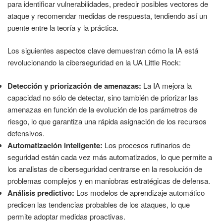
para identificar vulnerabilidades, predecir posibles vectores de
ataque y recomendar medidas de respuesta, tendiendo así un
puente entre la teoría y la práctica.
Los siguientes aspectos clave demuestran cómo la IA está
revolucionando la ciberseguridad en la UA Little Rock:
Detección y priorización de amenazas:
La IA mejora la
capacidad no sólo de detectar, sino también de priorizar las
amenazas en función de la evolución de los parámetros de
riesgo, lo que garantiza una rápida asignación de los recursos
defensivos.
Automatización inteligente:
Los procesos rutinarios de
seguridad están cada vez más automatizados, lo que permite a
los analistas de ciberseguridad centrarse en la resolución de
problemas complejos y en maniobras estratégicas de defensa.
Análisis predictivo:
Los modelos de aprendizaje automático
predicen las tendencias probables de los ataques, lo que
permite adoptar medidas proactivas.