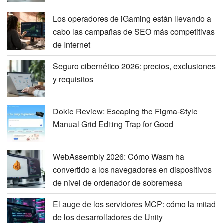
Los operadores de iGaming están llevando a
cabo las campañas de SEO más competitivas
de Internet
Seguro cibernético 2026: precios, exclusiones
y requisitos
Dokie Review: Escaping the Figma-Style
Manual Grid Editing Trap for Good
WebAssembly 2026: Cómo Wasm ha
convertido a los navegadores en dispositivos
de nivel de ordenador de sobremesa
El auge de los servidores MCP: cómo la mitad
de los desarrolladores de Unity