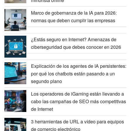
minorista online
Marco de gobernanza de la IA para 2026:
normas que deben cumplir las empresas
¿Estás seguro en Internet? Amenazas de
ciberseguridad que debes conocer en 2026
Explicación de los agentes de IA persistentes:
por qué los chatbots están pasando a un
segundo plano
Los operadores de iGaming están llevando a
cabo las campañas de SEO más competitivas
de Internet
3 herramientas de URL a vídeo para equipos
de comercio electrónico