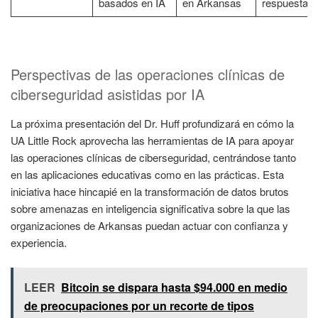
basados en IA
en Arkansas
respuesta
Perspectivas de las operaciones clínicas de
ciberseguridad asistidas por IA
La próxima presentación del Dr. Huff profundizará en cómo la
UA Little Rock aprovecha las herramientas de IA para apoyar
las operaciones clínicas de ciberseguridad, centrándose tanto
en las aplicaciones educativas como en las prácticas. Esta
iniciativa hace hincapié en la transformación de datos brutos
sobre amenazas en inteligencia significativa sobre la que las
organizaciones de Arkansas puedan actuar con confianza y
experiencia.
LEER
Bitcoin se dispara hasta $94.000 en medio
de preocupaciones por un recorte de tipos