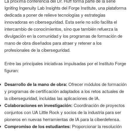
La próxima conferencia del Dr. Huff forma parte de la serie
Igniting Ingenuity Lab Insights del Forge Institute, una plataforma
dedicada a poner de relieve tecnologías y estrategias
innovadoras en ciberseguridad. Esta serie no sólo facilita el
intercambio de conocimientos, sino que también refuerza la
divulgación en la comunidad y los programas de formación de
mano de obra diseñados para atraer y retener a los
profesionales de la ciberseguridad.
Entre las principales iniciativas impulsadas por el Instituto Forge
figuran:
Desarrollo de la mano de obra:
Ofrecer módulos de formación
y programas de certificación adaptados a los retos actuales de
la ciberseguridad, incluidas las aplicaciones de IA.
Colaboraciones en investigación:
Coordinación de proyectos
conjuntos con UA Little Rock y socios de la industria para ser
pioneros en nuevas herramientas de IA para la ciberdefensa.
Compromiso de los estudiantes:
Proporcionar la resolución