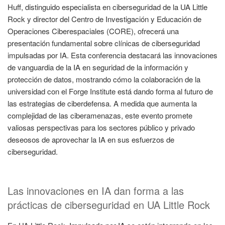
Huff, distinguido especialista en ciberseguridad de la UA Little
Rock y director del Centro de Investigación y Educación de
Operaciones Ciberespaciales (CORE), ofrecerá una
presentación fundamental sobre clínicas de ciberseguridad
impulsadas por IA. Esta conferencia destacará las innovaciones
de vanguardia de la IA en seguridad de la información y
protección de datos, mostrando cómo la colaboración de la
universidad con el Forge Institute está dando forma al futuro de
las estrategias de ciberdefensa. A medida que aumenta la
complejidad de las ciberamenazas, este evento promete
valiosas perspectivas para los sectores público y privado
deseosos de aprovechar la IA en sus esfuerzos de
ciberseguridad.
Las innovaciones en IA dan forma a las
prácticas de ciberseguridad en UA Little Rock