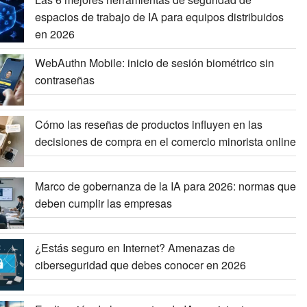
espacios de trabajo de IA para equipos distribuidos
en 2026
WebAuthn Mobile: inicio de sesión biométrico sin
contraseñas
Cómo las reseñas de productos influyen en las
decisiones de compra en el comercio minorista online
Marco de gobernanza de la IA para 2026: normas que
deben cumplir las empresas
¿Estás seguro en Internet? Amenazas de
ciberseguridad que debes conocer en 2026