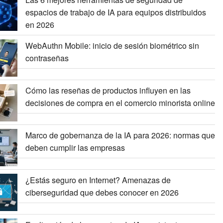
espacios de trabajo de IA para equipos distribuidos
en 2026
WebAuthn Mobile: inicio de sesión biométrico sin
contraseñas
Cómo las reseñas de productos influyen en las
decisiones de compra en el comercio minorista online
Marco de gobernanza de la IA para 2026: normas que
deben cumplir las empresas
¿Estás seguro en Internet? Amenazas de
ciberseguridad que debes conocer en 2026