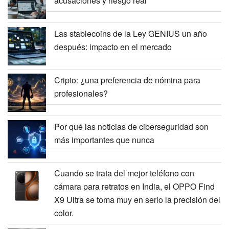
acusaciones y riesgo real
Las stablecoins de la Ley GENIUS un año
después: impacto en el mercado
Cripto: ¿una preferencia de nómina para
profesionales?
Por qué las noticias de ciberseguridad son
más importantes que nunca
Cuando se trata del mejor teléfono con
cámara para retratos en India, el OPPO Find
X9 Ultra se toma muy en serio la precisión del
color.