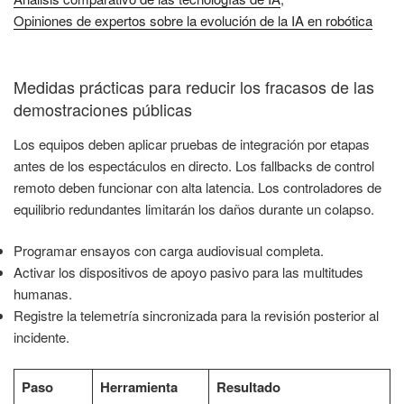
Opiniones de expertos sobre la evolución de la IA en robótica
Medidas prácticas para reducir los fracasos de las
demostraciones públicas
Los equipos deben aplicar pruebas de integración por etapas
antes de los espectáculos en directo. Los fallbacks de control
remoto deben funcionar con alta latencia. Los controladores de
equilibrio redundantes limitarán los daños durante un colapso.
Programar ensayos con carga audiovisual completa.
Activar los dispositivos de apoyo pasivo para las multitudes
humanas.
Registre la telemetría sincronizada para la revisión posterior al
incidente.
Paso
Herramienta
Resultado