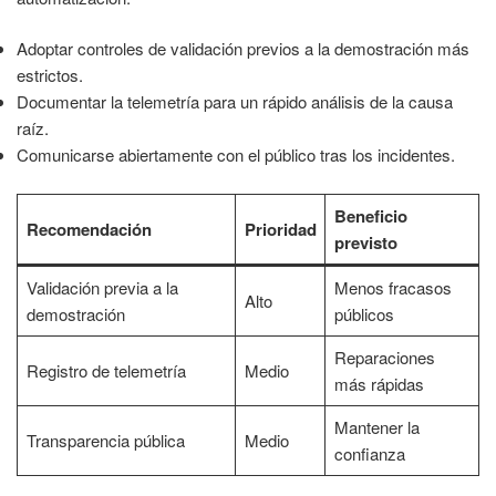
Adoptar controles de validación previos a la demostración más
estrictos.
Documentar la telemetría para un rápido análisis de la causa
raíz.
Comunicarse abiertamente con el público tras los incidentes.
Beneficio
Recomendación
Prioridad
previsto
Validación previa a la
Menos fracasos
Alto
demostración
públicos
Reparaciones
Registro de telemetría
Medio
más rápidas
Mantener la
Transparencia pública
Medio
confianza