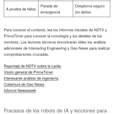
Parada de
Desplome seguro
A prueba de fallos
emergencia
sin daños
Para conocer el contexto, lea los informes iniciales de NDTV y
PrimeTimer para conocer la cronología y los detalles de los
nombres. Los lectores técnicos encontrarán útiles los análisis
adicionales de Interesting Engineering y Geo News para realizar
comprobaciones cruzadas.
Reportaje de NDTV sobre la caída
,
Visión general de PrimeTimer
,
Interesante análisis de ingeniería
,
Cobertura de Geo News
,
Informe Newsweek
Fracasos de los robots de IA y lecciones para