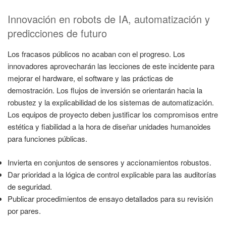
Innovación en robots de IA, automatización y
predicciones de futuro
Los fracasos públicos no acaban con el progreso. Los
innovadores aprovecharán las lecciones de este incidente para
mejorar el hardware, el software y las prácticas de
demostración. Los flujos de inversión se orientarán hacia la
robustez y la explicabilidad de los sistemas de automatización.
Los equipos de proyecto deben justificar los compromisos entre
estética y fiabilidad a la hora de diseñar unidades humanoides
para funciones públicas.
Invierta en conjuntos de sensores y accionamientos robustos.
Dar prioridad a la lógica de control explicable para las auditorías
de seguridad.
Publicar procedimientos de ensayo detallados para su revisión
por pares.