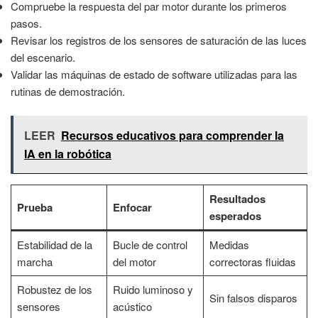
Compruebe la respuesta del par motor durante los primeros
pasos.
Revisar los registros de los sensores de saturación de las luces
del escenario.
Validar las máquinas de estado de software utilizadas para las
rutinas de demostración.
LEER
Recursos educativos para comprender la
IA en la robótica
Resultados
Prueba
Enfocar
esperados
Estabilidad de la
Bucle de control
Medidas
marcha
del motor
correctoras fluidas
Robustez de los
Ruido luminoso y
Sin falsos disparos
sensores
acústico