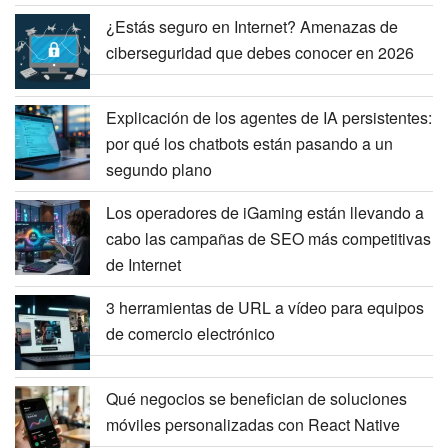
¿Estás seguro en Internet? Amenazas de
ciberseguridad que debes conocer en 2026
Explicación de los agentes de IA persistentes:
por qué los chatbots están pasando a un
segundo plano
Los operadores de iGaming están llevando a
cabo las campañas de SEO más competitivas
de Internet
3 herramientas de URL a vídeo para equipos
de comercio electrónico
Qué negocios se benefician de soluciones
móviles personalizadas con React Native