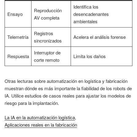
Identifica los
Reproducción
Ensayo
desencadenantes
AV completa
ambientales
Registros
Telemetría
Acelera el análisis forense
sincronizados
Interruptor de
Respuesta
Limita los daños
corte remoto
Otras lecturas sobre automatización en logística y fabricación
muestran dónde es más importante la fiabilidad de los robots de
IA. Utilice estudios de casos reales para ajustar los modelos de
riesgo para la implantación.
La IA en la automatización logística
,
Aplicaciones reales en la fabricación