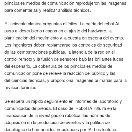
principales medios de comunicación reprodujeron las imágenes
para comentarlas y realizar análisis técnicos.
El incidente plantea preguntas difíciles. La caída del robot AI
puso al descubierto riesgos en el ajuste del hardware, la
planificación del movimiento y la puesta en escena del evento.
Los ingenieros deben replantearse los controles de seguridad
de las demostraciones públicas, la latencia de la red en el
control remoto y la fusión de sensores bajo las brillantes luces
del escenario. La cobertura de los principales medios de
comunicación pone de relieve la reacción del público y las
deficiencias técnicas, y proporciona imágenes primarias para la
revisión forense.
Se espera un rápido seguimiento en informes de laboratorio y
comunicados de prensa. El caso del Robot IA influirá en la
financiación de la investigación robótica, las normas de
adquisición en la producción de eventos y la política de
despliegue de humanoides impulsados por IA. Los lectores