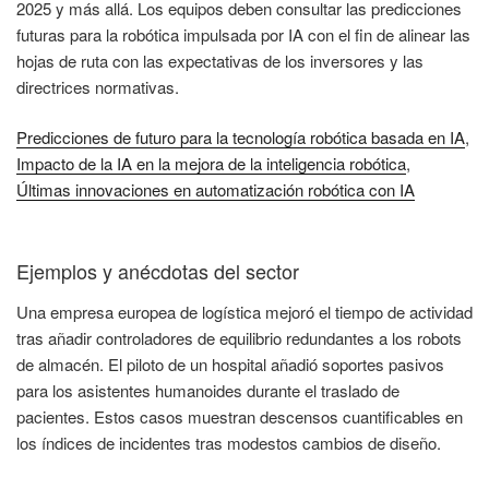
2025 y más allá. Los equipos deben consultar las predicciones
futuras para la robótica impulsada por IA con el fin de alinear las
hojas de ruta con las expectativas de los inversores y las
directrices normativas.
Predicciones de futuro para la tecnología robótica basada en IA
,
Impacto de la IA en la mejora de la inteligencia robótica
,
Últimas innovaciones en automatización robótica con IA
Ejemplos y anécdotas del sector
Una empresa europea de logística mejoró el tiempo de actividad
tras añadir controladores de equilibrio redundantes a los robots
de almacén. El piloto de un hospital añadió soportes pasivos
para los asistentes humanoides durante el traslado de
pacientes. Estos casos muestran descensos cuantificables en
los índices de incidentes tras modestos cambios de diseño.