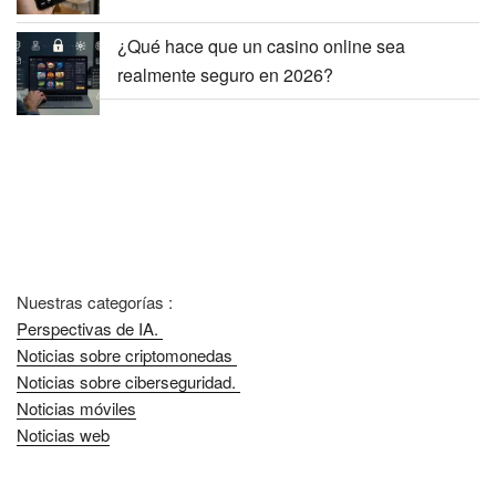
¿Qué hace que un casino online sea
realmente seguro en 2026?
Nuestras categorías :
Perspectivas de IA.
Noticias sobre criptomonedas
Noticias sobre ciberseguridad.
Noticias móviles
Noticias web