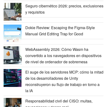
Seguro cibernético 2026: precios, exclusiones
y requisitos
Dokie Review: Escaping the Figma-Style
Manual Grid Editing Trap for Good
WebAssembly 2026: Cómo Wasm ha
convertido a los navegadores en dispositivos
de nivel de ordenador de sobremesa
El auge de los servidores MCP: cómo la mitad
de los desarrolladores de Unity
reconstruyeron su flujo de trabajo en torno a
la IA
Responsabilidad civil del CISO: multas,