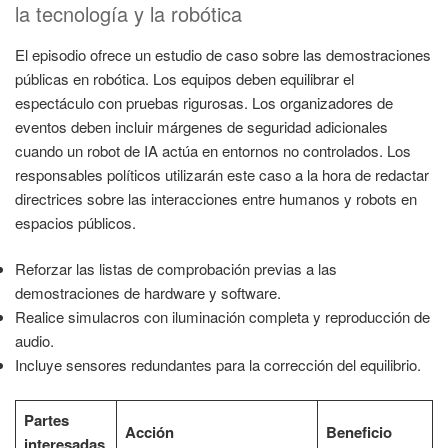
la tecnología y la robótica
El episodio ofrece un estudio de caso sobre las demostraciones
públicas en robótica. Los equipos deben equilibrar el
espectáculo con pruebas rigurosas. Los organizadores de
eventos deben incluir márgenes de seguridad adicionales
cuando un robot de IA actúa en entornos no controlados. Los
responsables políticos utilizarán este caso a la hora de redactar
directrices sobre las interacciones entre humanos y robots en
espacios públicos.
Reforzar las listas de comprobación previas a las
demostraciones de hardware y software.
Realice simulacros con iluminación completa y reproducción de
audio.
Incluye sensores redundantes para la corrección del equilibrio.
Partes
Acción
Beneficio
interesadas