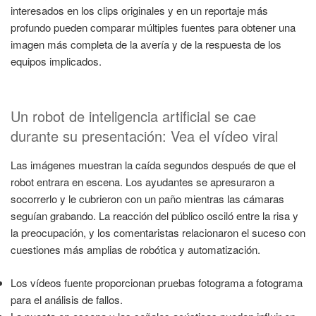
interesados en los clips originales y en un reportaje más
profundo pueden comparar múltiples fuentes para obtener una
imagen más completa de la avería y de la respuesta de los
equipos implicados.
Un robot de inteligencia artificial se cae
durante su presentación: Vea el vídeo viral
Las imágenes muestran la caída segundos después de que el
robot entrara en escena. Los ayudantes se apresuraron a
socorrerlo y le cubrieron con un paño mientras las cámaras
seguían grabando. La reacción del público osciló entre la risa y
la preocupación, y los comentaristas relacionaron el suceso con
cuestiones más amplias de robótica y automatización.
Los vídeos fuente proporcionan pruebas fotograma a fotograma
para el análisis de fallos.