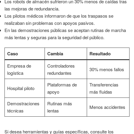
Los robots de almacén sufrieron un 30% menos de caídas tras
las mejoras de redundancia.
Los pilotos médicos informaron de que los traspasos se
realizaban sin problemas con apoyos pasivos.
En las demostraciones públicas se aceptan rutinas de marcha
más lentas y seguras para la seguridad del público.
Caso
Cambia
Resultado
Empresa de
Controladores
30% menos fallos
logística
redundantes
Plataformas de
Transferencias
Hospital piloto
apoyo
más fluidas
Demostraciones
Rutinas más
Menos accidentes
técnicas
lentas
Si desea herramientas y guías específicas, consulte los