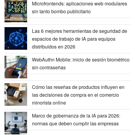
Microfrontends: aplicaciones web modulares
sin tanto bombo publicitario
Las 6 mejores herramientas de seguridad de
espacios de trabajo de IA para equipos
distribuidos en 2026
WebAuthn Mobile: inicio de sesión biométrico
sin contraseñas
Cómo las reseñas de productos influyen en
las decisiones de compra en el comercio
minorista online
Marco de gobernanza de la IA para 2026:
normas que deben cumplir las empresas