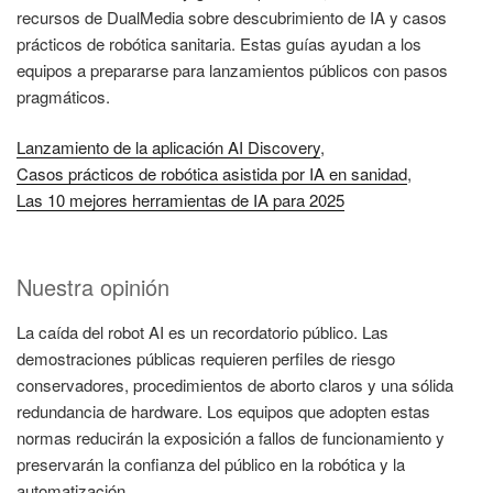
recursos de DualMedia sobre descubrimiento de IA y casos
prácticos de robótica sanitaria. Estas guías ayudan a los
equipos a prepararse para lanzamientos públicos con pasos
pragmáticos.
Lanzamiento de la aplicación AI Discovery
,
Casos prácticos de robótica asistida por IA en sanidad
,
Las 10 mejores herramientas de IA para 2025
Nuestra opinión
La caída del robot AI es un recordatorio público. Las
demostraciones públicas requieren perfiles de riesgo
conservadores, procedimientos de aborto claros y una sólida
redundancia de hardware. Los equipos que adopten estas
normas reducirán la exposición a fallos de funcionamiento y
preservarán la confianza del público en la robótica y la
automatización.