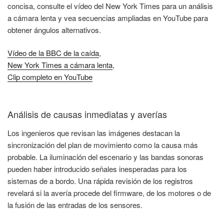
concisa, consulte el vídeo del New York Times para un análisis
a cámara lenta y vea secuencias ampliadas en YouTube para
obtener ángulos alternativos.
Vídeo de la BBC de la caída
,
New York Times a cámara lenta
,
Clip completo en YouTube
Análisis de causas inmediatas y averías
Los ingenieros que revisan las imágenes destacan la
sincronización del plan de movimiento como la causa más
probable. La iluminación del escenario y las bandas sonoras
pueden haber introducido señales inesperadas para los
sistemas de a bordo. Una rápida revisión de los registros
revelará si la avería procede del firmware, de los motores o de
la fusión de las entradas de los sensores.