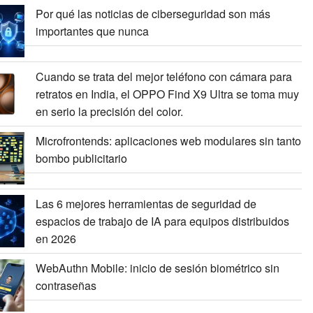
Por qué las noticias de ciberseguridad son más
importantes que nunca
Cuando se trata del mejor teléfono con cámara para
retratos en India, el OPPO Find X9 Ultra se toma muy
en serio la precisión del color.
Microfrontends: aplicaciones web modulares sin tanto
bombo publicitario
Las 6 mejores herramientas de seguridad de
espacios de trabajo de IA para equipos distribuidos
en 2026
WebAuthn Mobile: inicio de sesión biométrico sin
contraseñas