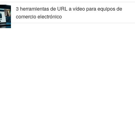
3 herramientas de URL a vídeo para equipos de
comercio electrónico