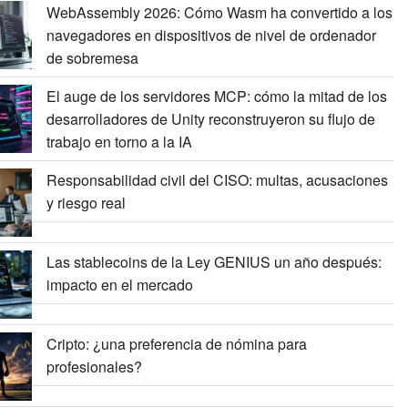
WebAssembly 2026: Cómo Wasm ha convertido a los
navegadores en dispositivos de nivel de ordenador
de sobremesa
El auge de los servidores MCP: cómo la mitad de los
desarrolladores de Unity reconstruyeron su flujo de
trabajo en torno a la IA
Responsabilidad civil del CISO: multas, acusaciones
y riesgo real
Las stablecoins de la Ley GENIUS un año después:
impacto en el mercado
Cripto: ¿una preferencia de nómina para
profesionales?