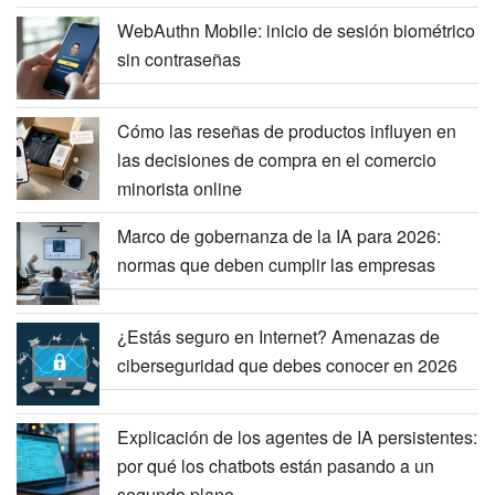
WebAuthn Mobile: inicio de sesión biométrico
sin contraseñas
Cómo las reseñas de productos influyen en
las decisiones de compra en el comercio
minorista online
Marco de gobernanza de la IA para 2026:
normas que deben cumplir las empresas
¿Estás seguro en Internet? Amenazas de
ciberseguridad que debes conocer en 2026
Explicación de los agentes de IA persistentes:
por qué los chatbots están pasando a un
segundo plano