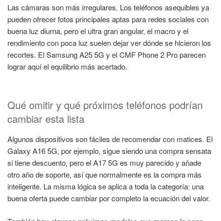
Las cámaras son más irregulares. Los teléfonos asequibles ya
pueden ofrecer fotos principales aptas para redes sociales con
buena luz diurna, pero el ultra gran angular, el macro y el
rendimiento con poca luz suelen dejar ver dónde se hicieron los
recortes. El Samsung A25 5G y el CMF Phone 2 Pro parecen
lograr aquí el equilibrio más acertado.
Qué omitir y qué próximos teléfonos podrían
cambiar esta lista
Algunos dispositivos son fáciles de recomendar con matices. El
Galaxy A16 5G, por ejemplo, sigue siendo una compra sensata
si tiene descuento, pero el A17 5G es muy parecido y añade
otro año de soporte, así que normalmente es la compra más
inteligente. La misma lógica se aplica a toda la categoría: una
buena oferta puede cambiar por completo la ecuación del valor.