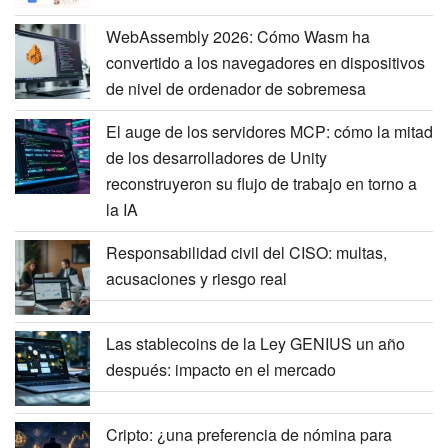
WebAssembly 2026: Cómo Wasm ha
convertido a los navegadores en dispositivos
de nivel de ordenador de sobremesa
El auge de los servidores MCP: cómo la mitad
de los desarrolladores de Unity
reconstruyeron su flujo de trabajo en torno a
la IA
Responsabilidad civil del CISO: multas,
acusaciones y riesgo real
Las stablecoins de la Ley GENIUS un año
después: impacto en el mercado
Cripto: ¿una preferencia de nómina para