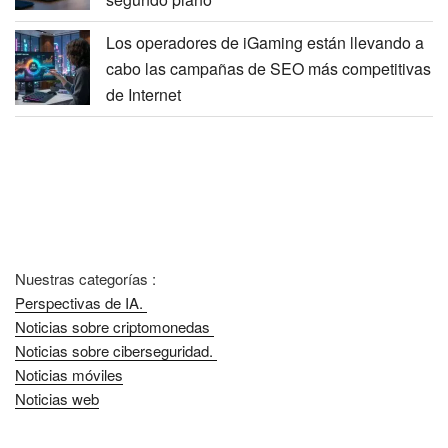
Los operadores de iGaming están llevando a
cabo las campañas de SEO más competitivas
de Internet
Nuestras categorías :
Perspectivas de IA.
Noticias sobre criptomonedas
Noticias sobre ciberseguridad.
Noticias móviles
Noticias web