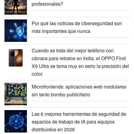
profesionales?
Por qué las noticias de ciberseguridad son
más importantes que nunca
Cuando se trata del mejor teléfono con
cámara para retratos en India, el OPPO Find
X9 Ultra se toma muy en serio la precisión del
color.
Microfrontends: aplicaciones web modulares
sin tanto bombo publicitario
Las 6 mejores herramientas de seguridad de
espacios de trabajo de IA para equipos
distribuidos en 2026