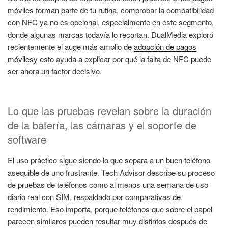
móviles forman parte de tu rutina, comprobar la compatibilidad
con NFC ya no es opcional, especialmente en este segmento,
donde algunas marcas todavía lo recortan. DualMedia exploró
recientemente el auge más amplio de
adopción de pagos
móviles
y esto ayuda a explicar por qué la falta de NFC puede
ser ahora un factor decisivo.
Lo que las pruebas revelan sobre la duración
de la batería, las cámaras y el soporte de
software
El uso práctico sigue siendo lo que separa a un buen teléfono
asequible de uno frustrante. Tech Advisor describe su proceso
de pruebas de teléfonos como al menos una semana de uso
diario real con SIM, respaldado por comparativas de
rendimiento. Eso importa, porque teléfonos que sobre el papel
parecen similares pueden resultar muy distintos después de