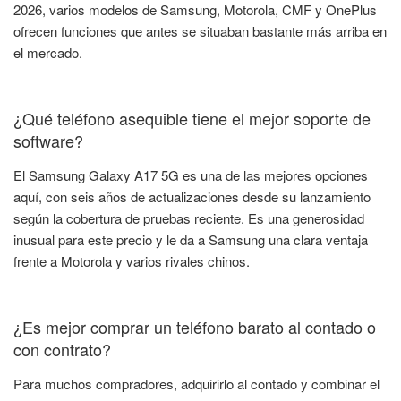
2026, varios modelos de Samsung, Motorola, CMF y OnePlus
ofrecen funciones que antes se situaban bastante más arriba en
el mercado.
¿Qué teléfono asequible tiene el mejor soporte de
software?
El Samsung Galaxy A17 5G es una de las mejores opciones
aquí, con seis años de actualizaciones desde su lanzamiento
según la cobertura de pruebas reciente. Es una generosidad
inusual para este precio y le da a Samsung una clara ventaja
frente a Motorola y varios rivales chinos.
¿Es mejor comprar un teléfono barato al contado o
con contrato?
Para muchos compradores, adquirirlo al contado y combinar el