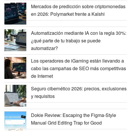
Mercados de predicción sobre criptomonedas
en 2026: Polymarket frente a Kalshi
Automatización mediante IA con la regla 30%:
¿qué parte de tu trabajo se puede
automatizar?
Los operadores de iGaming están llevando a
cabo las campañas de SEO más competitivas
de Internet
Seguro cibernético 2026: precios, exclusiones
y requisitos
Dokie Review: Escaping the Figma-Style
Manual Grid Editing Trap for Good