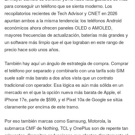
para conseguir un teléfono que se sienta moderno. Los
recopilatorios recientes de Tech Advisor y CNET en 2026
apuntan ambos a la misma tendencia: los teléfonos Android
económicos ahora ofrecen paneles OLED o AMOLED,
mayores frecuencias de actualización, baterías más grandes y
un software más limpio que el que lograban en este rango de
precio hace solo unos años.
También hay aquí un ángulo de estrategia de compra. Comprar
el teléfono por separado y combinarlo con una tarifa solo SIM
suele salir más barato a dos años vista que un contrato
tradicional con operador. Esa lógica es aún más sólida en un
mercado en el que la opción nueva más barata de Apple, el
iPhone 17e, parte de $599, y el Pixel 10a de Google se sitúa
claramente por encima de este tramo.
Por eso también marcas como Samsung, Motorola, la
submarca CMF de Nothing, TCL y OnePlus son de repente tan