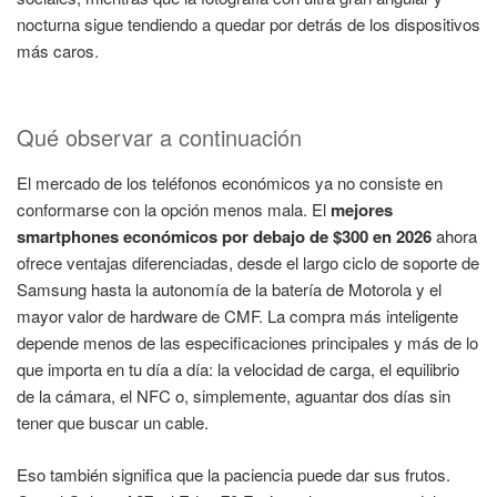
nocturna sigue tendiendo a quedar por detrás de los dispositivos
más caros.
Qué observar a continuación
El mercado de los teléfonos económicos ya no consiste en
conformarse con la opción menos mala. El
mejores
smartphones económicos por debajo de $300 en 2026
ahora
ofrece ventajas diferenciadas, desde el largo ciclo de soporte de
Samsung hasta la autonomía de la batería de Motorola y el
mayor valor de hardware de CMF. La compra más inteligente
depende menos de las especificaciones principales y más de lo
que importa en tu día a día: la velocidad de carga, el equilibrio
de la cámara, el NFC o, simplemente, aguantar dos días sin
tener que buscar un cable.
Eso también significa que la paciencia puede dar sus frutos.