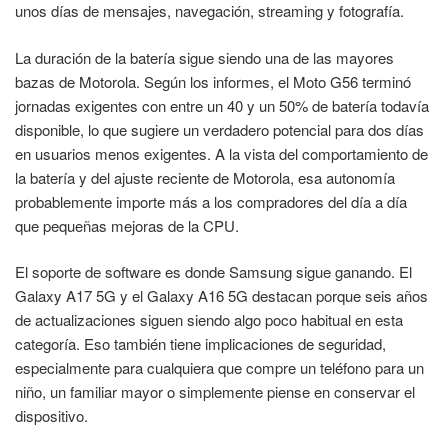
unos días de mensajes, navegación, streaming y fotografía.
La duración de la batería sigue siendo una de las mayores
bazas de Motorola. Según los informes, el Moto G56 terminó
jornadas exigentes con entre un 40 y un 50% de batería todavía
disponible, lo que sugiere un verdadero potencial para dos días
en usuarios menos exigentes. A la vista del comportamiento de
la batería y del ajuste reciente de Motorola, esa autonomía
probablemente importe más a los compradores del día a día
que pequeñas mejoras de la CPU.
El soporte de software es donde Samsung sigue ganando. El
Galaxy A17 5G y el Galaxy A16 5G destacan porque seis años
de actualizaciones siguen siendo algo poco habitual en esta
categoría. Eso también tiene implicaciones de seguridad,
especialmente para cualquiera que compre un teléfono para un
niño, un familiar mayor o simplemente piense en conservar el
dispositivo.