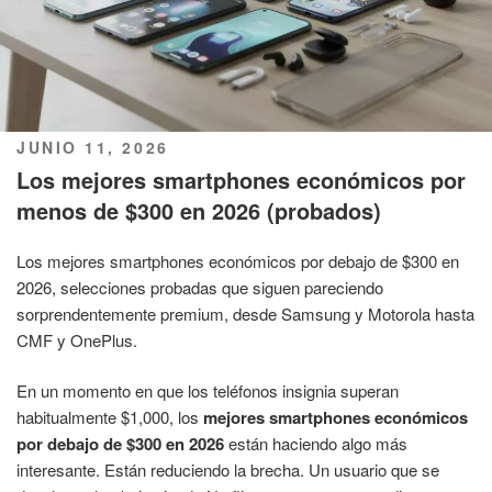
PUBLICADO
JUNIO 11, 2026
EL
Los mejores smartphones económicos por
menos de $300 en 2026 (probados)
Los mejores smartphones económicos por debajo de $300 en
2026, selecciones probadas que siguen pareciendo
sorprendentemente premium, desde Samsung y Motorola hasta
CMF y OnePlus.
En un momento en que los teléfonos insignia superan
habitualmente $1,000, los
mejores smartphones económicos
por debajo de $300 en 2026
están haciendo algo más
interesante. Están reduciendo la brecha. Un usuario que se