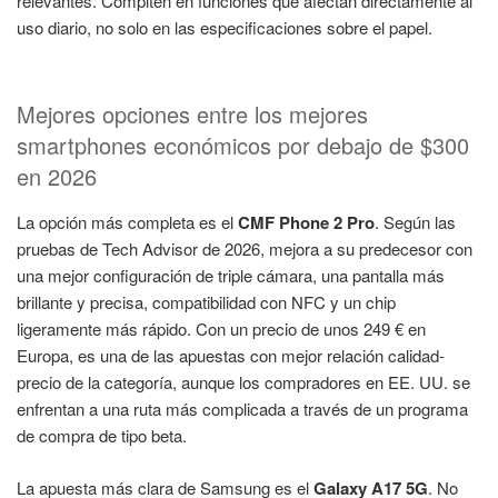
relevantes. Compiten en funciones que afectan directamente al
uso diario, no solo en las especificaciones sobre el papel.
Mejores opciones entre los mejores
smartphones económicos por debajo de $300
en 2026
La opción más completa es el
CMF Phone 2 Pro
. Según las
pruebas de Tech Advisor de 2026, mejora a su predecesor con
una mejor configuración de triple cámara, una pantalla más
brillante y precisa, compatibilidad con NFC y un chip
ligeramente más rápido. Con un precio de unos 249 € en
Europa, es una de las apuestas con mejor relación calidad-
precio de la categoría, aunque los compradores en EE. UU. se
enfrentan a una ruta más complicada a través de un programa
de compra de tipo beta.
La apuesta más clara de Samsung es el
Galaxy A17 5G
. No