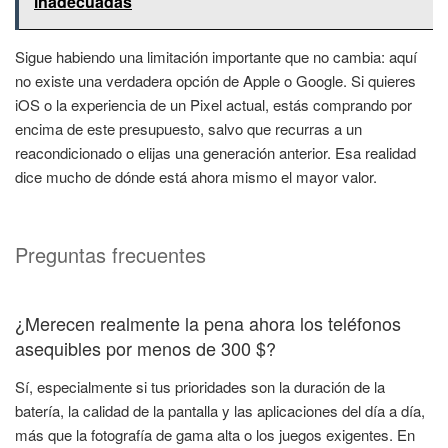
inadecuadas
Sigue habiendo una limitación importante que no cambia: aquí
no existe una verdadera opción de Apple o Google. Si quieres
iOS o la experiencia de un Pixel actual, estás comprando por
encima de este presupuesto, salvo que recurras a un
reacondicionado o elijas una generación anterior. Esa realidad
dice mucho de dónde está ahora mismo el mayor valor.
Preguntas frecuentes
¿Merecen realmente la pena ahora los teléfonos
asequibles por menos de 300 $?
Sí, especialmente si tus prioridades son la duración de la
batería, la calidad de la pantalla y las aplicaciones del día a día,
más que la fotografía de gama alta o los juegos exigentes. En