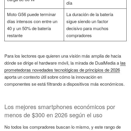
día
Moto G56 puede terminar
La duración de la batería
días intensos con entre un
sigue siendo un factor
40 y un 50% de batería
decisivo para muchos
restante
compradores
Para los lectores que quieren una visión más amplia de hacia
dónde se dirige el hardware móvil, la mirada de DualMedia a
las
prometedoras novedades tecnológicas de principios de 2026
aporta un contexto útil sobre cómo la innovación en
componentes se está filtrando a dispositivos más económicos.
Los mejores smartphones económicos por
menos de $300 en 2026 según el uso
No todos los compradores buscan lo mismo, y este rango de