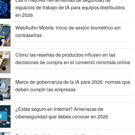
espacios de trabajo de IA para equipos distribuidos
en 2026
WebAuthn Mobile: inicio de sesión biométrico sin
contraseñas
Cómo las reseñas de productos influyen en las
decisiones de compra en el comercio minorista online
Marco de gobernanza de la IA para 2026: normas que
deben cumplir las empresas
¿Estás seguro en Internet? Amenazas de
ciberseguridad que debes conocer en 2026