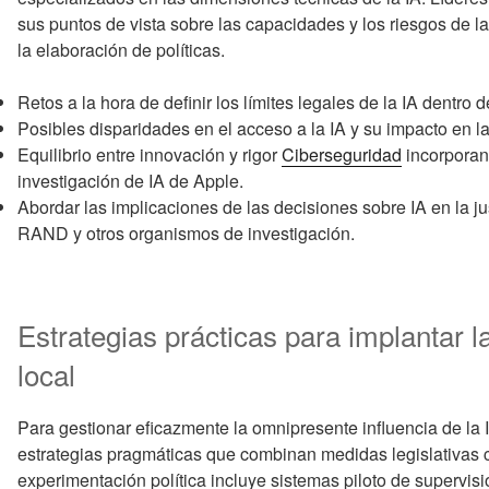
sus puntos de vista sobre las capacidades y los riesgos de l
la elaboración de políticas.
Retos a la hora de definir los límites legales de la IA dentro d
Posibles disparidades en el acceso a la IA y su impacto en 
Equilibrio entre innovación y rigor
Ciberseguridad
incorporan
investigación de IA de Apple.
Abordar las implicaciones de las decisiones sobre IA en la j
RAND y otros organismos de investigación.
Estrategias prácticas para implantar la
local
Para gestionar eficazmente la omnipresente influencia de la 
estrategias pragmáticas que combinan medidas legislativas 
experimentación política incluye sistemas piloto de supervis