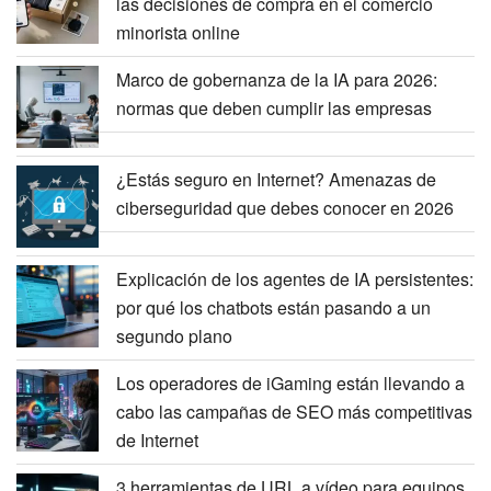
las decisiones de compra en el comercio
minorista online
Marco de gobernanza de la IA para 2026:
normas que deben cumplir las empresas
¿Estás seguro en Internet? Amenazas de
ciberseguridad que debes conocer en 2026
Explicación de los agentes de IA persistentes:
por qué los chatbots están pasando a un
segundo plano
Los operadores de iGaming están llevando a
cabo las campañas de SEO más competitivas
de Internet
3 herramientas de URL a vídeo para equipos