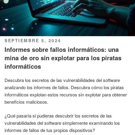
PUBLICADO
SEPTIEMBRE 5, 2024
EL
Informes sobre fallos informáticos: una
mina de oro sin explotar para los piratas
informáticos
Descubra los secretos de las vulnerabilidades del software
analizando los informes de fallos. Descubra cómo los piratas
informáticos explotan estos recursos sin explotar para obtener
beneficios maliciosos.
¿Qué pasaría si pudieras descubrir los secretos de las
vulnerabilidades del software simplemente examinando los
informes de fallos de tus propios dispositivos?