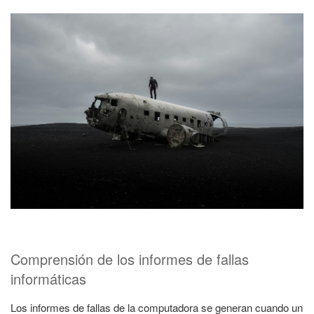
Comprensión de los informes de fallas
informáticas
Los informes de fallas de la computadora se generan cuando un