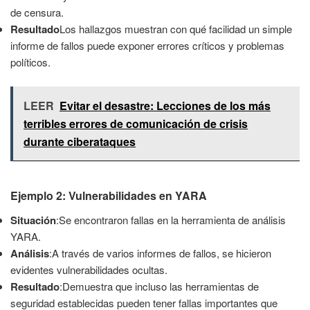
de censura.
Resultado
Los hallazgos muestran con qué facilidad un simple
informe de fallos puede exponer errores críticos y problemas
políticos.
LEER
Evitar el desastre: Lecciones de los más
terribles errores de comunicación de crisis
durante ciberataques
Ejemplo 2: Vulnerabilidades en YARA
Situación
:Se encontraron fallas en la herramienta de análisis
YARA.
Análisis
:A través de varios informes de fallos, se hicieron
evidentes vulnerabilidades ocultas.
Resultado
:Demuestra que incluso las herramientas de
seguridad establecidas pueden tener fallas importantes que