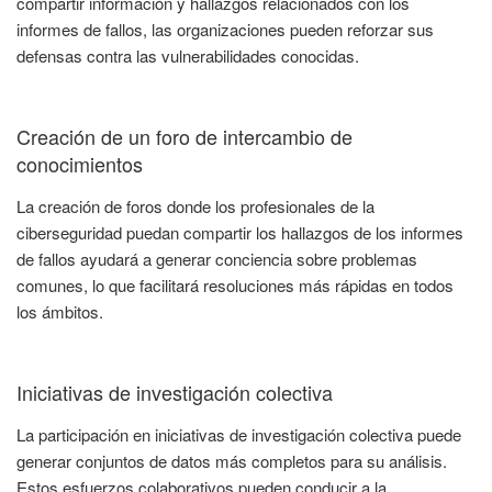
compartir información y hallazgos relacionados con los
informes de fallos, las organizaciones pueden reforzar sus
defensas contra las vulnerabilidades conocidas.
Creación de un foro de intercambio de
conocimientos
La creación de foros donde los profesionales de la
ciberseguridad puedan compartir los hallazgos de los informes
de fallos ayudará a generar conciencia sobre problemas
comunes, lo que facilitará resoluciones más rápidas en todos
los ámbitos.
Iniciativas de investigación colectiva
La participación en iniciativas de investigación colectiva puede
generar conjuntos de datos más completos para su análisis.
Estos esfuerzos colaborativos pueden conducir a la