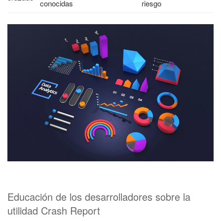
conocidas
riesgo
Educación de los desarrolladores sobre la
utilidad Crash Report