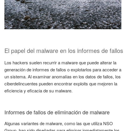
El papel del malware en los informes de fallos
Los hackers suelen recurrir a malware que puede alterar la
generación de informes de fallos o explotarlos para acceder a
un sistema. Al examinar anomalías en los datos de fallos, los
ciberdelincuentes pueden encontrar exploits que mejoren la
eficiencia y eficacia de su malware.
Informes de fallos de eliminación de malware
Algunas variantes de malware, como las que utiliza NSO
Group, han sido diseñadas para eliminar inmediatamente los