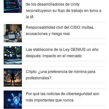
de los desarrolladores de Unity
reconstruyeron su flujo de trabajo en torno a
la IA
Responsabilidad civil del CISO: multas,
acusaciones y riesgo real
Las stablecoins de la Ley GENIUS un año
después: impacto en el mercado
Cripto: ¿una preferencia de nómina para
profesionales?
Por qué las noticias de ciberseguridad son
más importantes que nunca