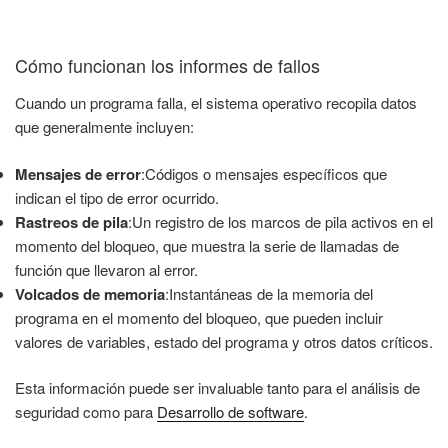
Cómo funcionan los informes de fallos
Cuando un programa falla, el sistema operativo recopila datos
que generalmente incluyen:
Mensajes de error
:Códigos o mensajes específicos que
indican el tipo de error ocurrido.
Rastreos de pila
:Un registro de los marcos de pila activos en el
momento del bloqueo, que muestra la serie de llamadas de
función que llevaron al error.
Volcados de memoria
:Instantáneas de la memoria del
programa en el momento del bloqueo, que pueden incluir
valores de variables, estado del programa y otros datos críticos.
Esta información puede ser invaluable tanto para el análisis de
seguridad como para
Desarrollo de software
.