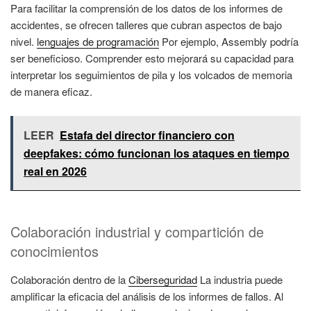
Para facilitar la comprensión de los datos de los informes de
accidentes, se ofrecen talleres que cubran aspectos de bajo
nivel.
lenguajes de programación
Por ejemplo, Assembly podría
ser beneficioso. Comprender esto mejorará su capacidad para
interpretar los seguimientos de pila y los volcados de memoria
de manera eficaz.
LEER
Estafa del director financiero con
deepfakes: cómo funcionan los ataques en tiempo
real en 2026
Colaboración industrial y compartición de
conocimientos
Colaboración dentro de la
Ciberseguridad
La industria puede
amplificar la eficacia del análisis de los informes de fallos. Al