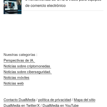
de comercio electrónico
Nuestras categorías :
Perspectivas de IA.
Noticias sobre criptomonedas
Noticias sobre ciberseguridad.
Noticias móviles
Noticias web
Contacto DualMedia
/
política de privacidad
/
Mapa del sitio
DualMedia en Twitter/X
/
DualMedia en YouTube