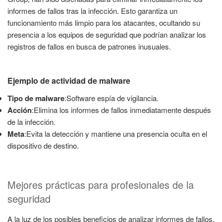
informes de fallos tras la infección. Esto garantiza un
funcionamiento más limpio para los atacantes, ocultando su
presencia a los equipos de seguridad que podrían analizar los
registros de fallos en busca de patrones inusuales.
Ejemplo de actividad de malware
Tipo de malware
:Software espía de vigilancia.
Acción
:Elimina los informes de fallos inmediatamente después
de la infección.
Meta
:Evita la detección y mantiene una presencia oculta en el
dispositivo de destino.
Mejores prácticas para profesionales de la
seguridad
A la luz de los posibles beneficios de analizar informes de fallos,