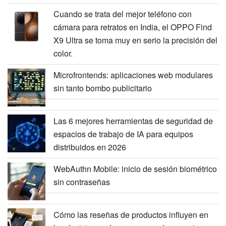
Cuando se trata del mejor teléfono con
cámara para retratos en India, el OPPO Find
X9 Ultra se toma muy en serio la precisión del
color.
Microfrontends: aplicaciones web modulares
sin tanto bombo publicitario
Las 6 mejores herramientas de seguridad de
espacios de trabajo de IA para equipos
distribuidos en 2026
WebAuthn Mobile: inicio de sesión biométrico
sin contraseñas
Cómo las reseñas de productos influyen en