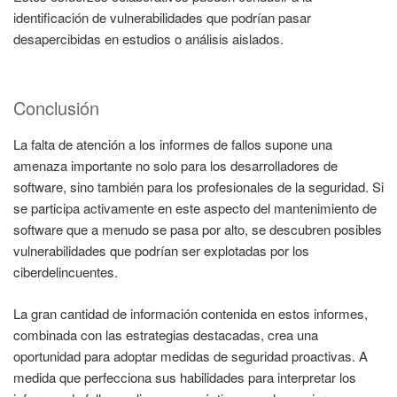
identificación de vulnerabilidades que podrían pasar
desapercibidas en estudios o análisis aislados.
Conclusión
La falta de atención a los informes de fallos supone una
amenaza importante no solo para los desarrolladores de
software, sino también para los profesionales de la seguridad. Si
se participa activamente en este aspecto del mantenimiento de
software que a menudo se pasa por alto, se descubren posibles
vulnerabilidades que podrían ser explotadas por los
ciberdelincuentes.
La gran cantidad de información contenida en estos informes,
combinada con las estrategias destacadas, crea una
oportunidad para adoptar medidas de seguridad proactivas. A
medida que perfecciona sus habilidades para interpretar los