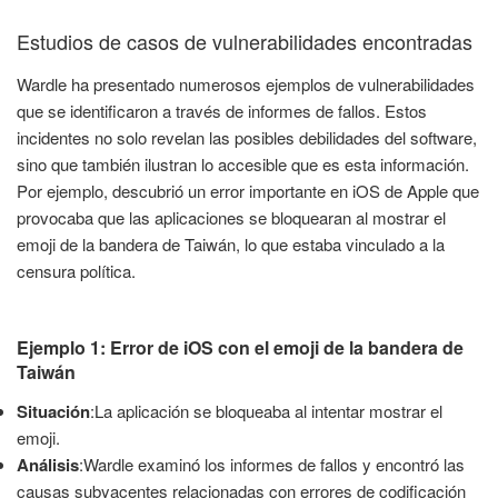
Estudios de casos de vulnerabilidades encontradas
Wardle ha presentado numerosos ejemplos de vulnerabilidades
que se identificaron a través de informes de fallos. Estos
incidentes no solo revelan las posibles debilidades del software,
sino que también ilustran lo accesible que es esta información.
Por ejemplo, descubrió un error importante en iOS de Apple que
provocaba que las aplicaciones se bloquearan al mostrar el
emoji de la bandera de Taiwán, lo que estaba vinculado a la
censura política.
Ejemplo 1: Error de iOS con el emoji de la bandera de
Taiwán
Situación
:La aplicación se bloqueaba al intentar mostrar el
emoji.
Análisis
:Wardle examinó los informes de fallos y encontró las
causas subyacentes relacionadas con errores de codificación