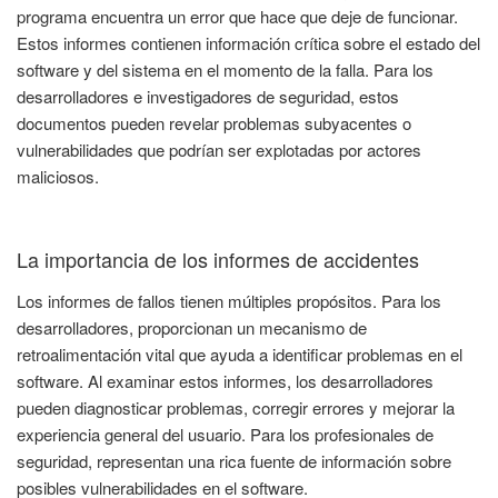
programa encuentra un error que hace que deje de funcionar.
Estos informes contienen información crítica sobre el estado del
software y del sistema en el momento de la falla. Para los
desarrolladores e investigadores de seguridad, estos
documentos pueden revelar problemas subyacentes o
vulnerabilidades que podrían ser explotadas por actores
maliciosos.
La importancia de los informes de accidentes
Los informes de fallos tienen múltiples propósitos. Para los
desarrolladores, proporcionan un mecanismo de
retroalimentación vital que ayuda a identificar problemas en el
software. Al examinar estos informes, los desarrolladores
pueden diagnosticar problemas, corregir errores y mejorar la
experiencia general del usuario. Para los profesionales de
seguridad, representan una rica fuente de información sobre
posibles vulnerabilidades en el software.