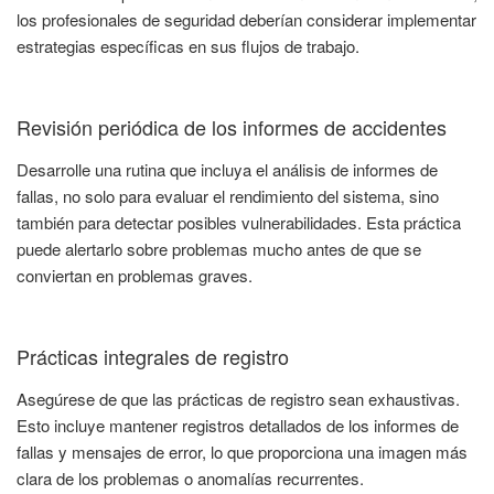
los profesionales de seguridad deberían considerar implementar
estrategias específicas en sus flujos de trabajo.
Revisión periódica de los informes de accidentes
Desarrolle una rutina que incluya el análisis de informes de
fallas, no solo para evaluar el rendimiento del sistema, sino
también para detectar posibles vulnerabilidades. Esta práctica
puede alertarlo sobre problemas mucho antes de que se
conviertan en problemas graves.
Prácticas integrales de registro
Asegúrese de que las prácticas de registro sean exhaustivas.
Esto incluye mantener registros detallados de los informes de
fallas y mensajes de error, lo que proporciona una imagen más
clara de los problemas o anomalías recurrentes.