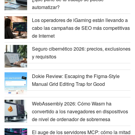
automatizar?
Los operadores de iGaming están llevando a
cabo las campañas de SEO más competitivas
de Internet
Seguro cibernético 2026: precios, exclusiones
y requisitos
Dokie Review: Escaping the Figma-Style
Manual Grid Editing Trap for Good
WebAssembly 2026: Cómo Wasm ha
convertido a los navegadores en dispositivos
de nivel de ordenador de sobremesa
El auge de los servidores MCP: cómo la mitad