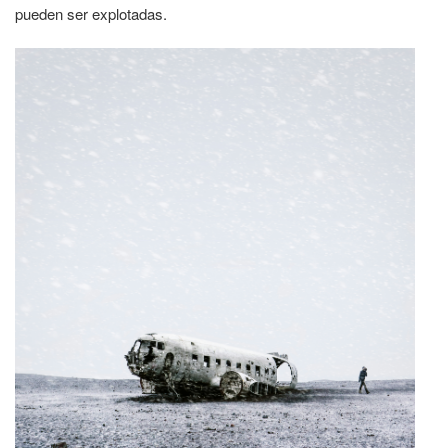
pueden ser explotadas.