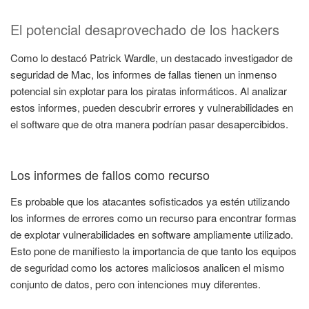
El potencial desaprovechado de los hackers
Como lo destacó Patrick Wardle, un destacado investigador de
seguridad de Mac, los informes de fallas tienen un inmenso
potencial sin explotar para los piratas informáticos. Al analizar
estos informes, pueden descubrir errores y vulnerabilidades en
el software que de otra manera podrían pasar desapercibidos.
Los informes de fallos como recurso
Es probable que los atacantes sofisticados ya estén utilizando
los informes de errores como un recurso para encontrar formas
de explotar vulnerabilidades en software ampliamente utilizado.
Esto pone de manifiesto la importancia de que tanto los equipos
de seguridad como los actores maliciosos analicen el mismo
conjunto de datos, pero con intenciones muy diferentes.