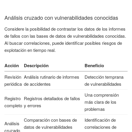
Análisis cruzado con vulnerabilidades conocidas
Considere la posibilidad de contrastar los datos de los informes
de fallos con las bases de datos de vulnerabilidades conocidas.
Al buscar correlaciones, puede identificar posibles riesgos de
explotación en tiempo real.
Acción
Descripción
Beneficio
Revisión
Análisis rutinario de informes
Detección temprana
periódica
de accidentes
de vulnerabilidades
Una comprensión
Registro
Registros detallados de fallos
más clara de los
completo
y errores
problemas
Comparación con bases de
Identificación de
Análisis
datos de vulnerabilidades
correlaciones de
cruzado