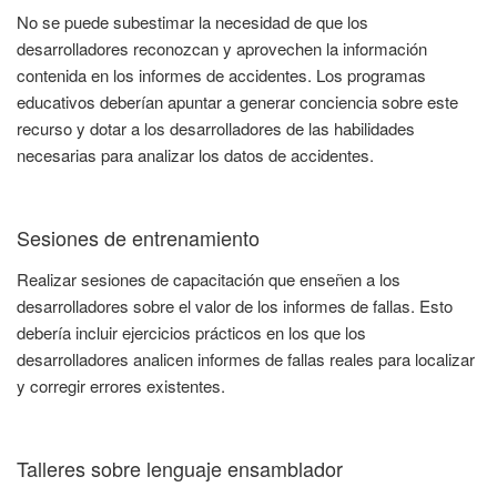
No se puede subestimar la necesidad de que los
desarrolladores reconozcan y aprovechen la información
contenida en los informes de accidentes. Los programas
educativos deberían apuntar a generar conciencia sobre este
recurso y dotar a los desarrolladores de las habilidades
necesarias para analizar los datos de accidentes.
Sesiones de entrenamiento
Realizar sesiones de capacitación que enseñen a los
desarrolladores sobre el valor de los informes de fallas. Esto
debería incluir ejercicios prácticos en los que los
desarrolladores analicen informes de fallas reales para localizar
y corregir errores existentes.
Talleres sobre lenguaje ensamblador