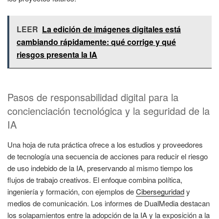
LEER
La edición de imágenes digitales está
cambiando rápidamente: qué corrige y qué
riesgos presenta la IA
Pasos de responsabilidad digital para la
concienciación tecnológica y la seguridad de la
IA
Una hoja de ruta práctica ofrece a los estudios y proveedores
de tecnología una secuencia de acciones para reducir el riesgo
de uso indebido de la IA, preservando al mismo tiempo los
flujos de trabajo creativos. El enfoque combina política,
ingeniería y formación, con ejemplos de
Ciberseguridad
y
medios de comunicación. Los informes de DualMedia destacan
los solapamientos entre la adopción de la IA y la exposición a la