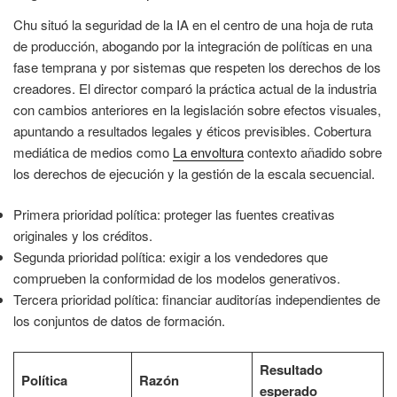
Chu situó la seguridad de la IA en el centro de una hoja de ruta
de producción, abogando por la integración de políticas en una
fase temprana y por sistemas que respeten los derechos de los
creadores. El director comparó la práctica actual de la industria
con cambios anteriores en la legislación sobre efectos visuales,
apuntando a resultados legales y éticos previsibles. Cobertura
mediática de medios como
La envoltura
contexto añadido sobre
los derechos de ejecución y la gestión de la escala secuencial.
Primera prioridad política: proteger las fuentes creativas
originales y los créditos.
Segunda prioridad política: exigir a los vendedores que
comprueben la conformidad de los modelos generativos.
Tercera prioridad política: financiar auditorías independientes de
los conjuntos de datos de formación.
Resultado
Política
Razón
esperado