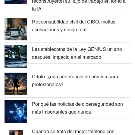
reconstruyeron su flujo de trabajo en torno a
la IA
Responsabilidad civil del CISO: multas,
acusaciones y riesgo real
Las stablecoins de la Ley GENIUS un año
después: impacto en el mercado
Cripto: ¿una preferencia de nómina para
profesionales?
Por qué las noticias de ciberseguridad son
más importantes que nunca
Cuando se trata del mejor teléfono con