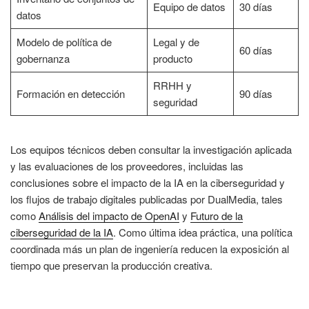
Equipo de datos
30 días
datos
Modelo de política de
Legal y de
60 días
gobernanza
producto
RRHH y
Formación en detección
90 días
seguridad
Los equipos técnicos deben consultar la investigación aplicada
y las evaluaciones de los proveedores, incluidas las
conclusiones sobre el impacto de la IA en la ciberseguridad y
los flujos de trabajo digitales publicadas por DualMedia, tales
como
Análisis del impacto de OpenAI
y
Futuro de la
ciberseguridad de la IA
. Como última idea práctica, una política
coordinada más un plan de ingeniería reducen la exposición al
tiempo que preservan la producción creativa.