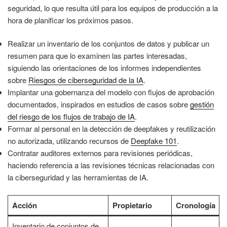
seguridad, lo que resulta útil para los equipos de producción a la
hora de planificar los próximos pasos.
Realizar un inventario de los conjuntos de datos y publicar un
resumen para que lo examinen las partes interesadas,
siguiendo las orientaciones de los informes independientes
sobre
Riesgos de ciberseguridad de la IA
.
Implantar una gobernanza del modelo con flujos de aprobación
documentados, inspirados en estudios de casos sobre
gestión
del riesgo de los flujos de trabajo de IA
.
Formar al personal en la detección de deepfakes y reutilización
no autorizada, utilizando recursos de
Deepfake 101
.
Contratar auditores externos para revisiones periódicas,
haciendo referencia a las revisiones técnicas relacionadas con
la ciberseguridad y las herramientas de IA.
Acción
Propietario
Cronología
Inventario de conjuntos de