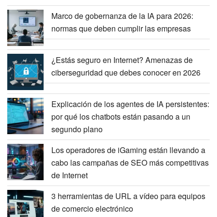
Marco de gobernanza de la IA para 2026:
normas que deben cumplir las empresas
¿Estás seguro en Internet? Amenazas de
ciberseguridad que debes conocer en 2026
Explicación de los agentes de IA persistentes:
por qué los chatbots están pasando a un
segundo plano
Los operadores de iGaming están llevando a
cabo las campañas de SEO más competitivas
de Internet
3 herramientas de URL a vídeo para equipos
de comercio electrónico