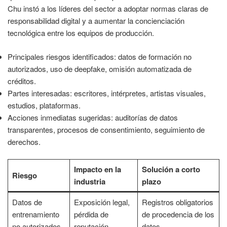
Chu instó a los líderes del sector a adoptar normas claras de
responsabilidad digital y a aumentar la concienciación
tecnológica entre los equipos de producción.
Principales riesgos identificados: datos de formación no
autorizados, uso de deepfake, omisión automatizada de
créditos.
Partes interesadas: escritores, intérpretes, artistas visuales,
estudios, plataformas.
Acciones inmediatas sugeridas: auditorías de datos
transparentes, procesos de consentimiento, seguimiento de
derechos.
Impacto en la
Solución a corto
Riesgo
industria
plazo
Datos de
Exposición legal,
Registros obligatorios
entrenamiento
pérdida de
de procedencia de los
no autorizados
reputación
datos