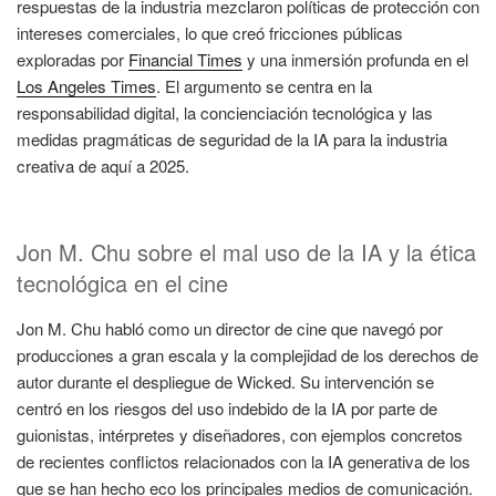
respuestas de la industria mezclaron políticas de protección con
intereses comerciales, lo que creó fricciones públicas
exploradas por
Financial Times
y una inmersión profunda en el
Los Angeles Times
. El argumento se centra en la
responsabilidad digital, la concienciación tecnológica y las
medidas pragmáticas de seguridad de la IA para la industria
creativa de aquí a 2025.
Jon M. Chu sobre el mal uso de la IA y la ética
tecnológica en el cine
Jon M. Chu habló como un director de cine que navegó por
producciones a gran escala y la complejidad de los derechos de
autor durante el despliegue de Wicked. Su intervención se
centró en los riesgos del uso indebido de la IA por parte de
guionistas, intérpretes y diseñadores, con ejemplos concretos
de recientes conflictos relacionados con la IA generativa de los
que se han hecho eco los principales medios de comunicación.