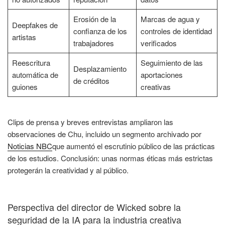
Erosión de la
Marcas de agua y
Deepfakes de
confianza de los
controles de identidad
artistas
trabajadores
verificados
Reescritura
Seguimiento de las
Desplazamiento
automática de
aportaciones
de créditos
guiones
creativas
Clips de prensa y breves entrevistas ampliaron las
observaciones de Chu, incluido un segmento archivado por
Noticias NBC
que aumentó el escrutinio público de las prácticas
de los estudios. Conclusión: unas normas éticas más estrictas
protegerán la creatividad y al público.
Perspectiva del director de Wicked sobre la
seguridad de la IA para la industria creativa