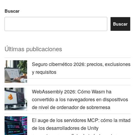
Buscar
Buscar
Últimas publicaciones
Seguro cibernético 2026: precios, exclusiones
y requisitos
WebAssembly 2026: Cómo Wasm ha
convertido a los navegadores en dispositivos
de nivel de ordenador de sobremesa
El auge de los servidores MCP: cómo la mitad
de los desarrolladores de Unity