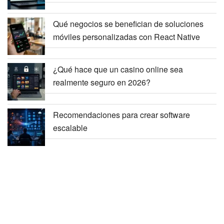
Qué negocios se benefician de soluciones
móviles personalizadas con React Native
¿Qué hace que un casino online sea
realmente seguro en 2026?
Recomendaciones para crear software
escalable