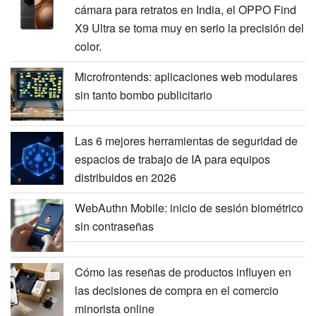
cámara para retratos en India, el OPPO Find
X9 Ultra se toma muy en serio la precisión del
color.
Microfrontends: aplicaciones web modulares
sin tanto bombo publicitario
Las 6 mejores herramientas de seguridad de
espacios de trabajo de IA para equipos
distribuidos en 2026
WebAuthn Mobile: inicio de sesión biométrico
sin contraseñas
Cómo las reseñas de productos influyen en
las decisiones de compra en el comercio
minorista online