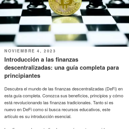
PUBLICADO
NOVIEMBRE 4, 2023
EL
Introducción a las finanzas
descentralizadas: una guía completa para
principiantes
Descubra el mundo de las finanzas descentralizadas (DeFi) en
esta guía completa. Conozca sus beneficios, principios y cómo
está revolucionando las finanzas tradicionales. Tanto si es
nuevo en DeFi como si busca recursos educativos, este
artículo es su introducción esencial.