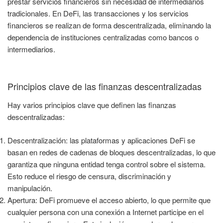
prestar servicios financieros sin necesidad de intermediarios
tradicionales. En DeFi, las transacciones y los servicios
financieros se realizan de forma descentralizada, eliminando la
dependencia de instituciones centralizadas como bancos o
intermediarios.
Principios clave de las finanzas descentralizadas
Hay varios principios clave que definen las finanzas
descentralizadas:
Descentralización: las plataformas y aplicaciones DeFi se
basan en redes de cadenas de bloques descentralizadas, lo que
garantiza que ninguna entidad tenga control sobre el sistema.
Esto reduce el riesgo de censura, discriminación y
manipulación.
Apertura: DeFi promueve el acceso abierto, lo que permite que
cualquier persona con una conexión a Internet participe en el