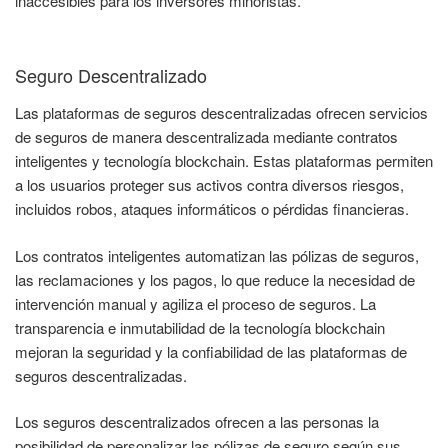
inaccesibles para los inversores minoristas.
Seguro Descentralizado
Las plataformas de seguros descentralizadas ofrecen servicios
de seguros de manera descentralizada mediante contratos
inteligentes y tecnología blockchain. Estas plataformas permiten
a los usuarios proteger sus activos contra diversos riesgos,
incluidos robos, ataques informáticos o pérdidas financieras.
Los contratos inteligentes automatizan las pólizas de seguros,
las reclamaciones y los pagos, lo que reduce la necesidad de
intervención manual y agiliza el proceso de seguros. La
transparencia e inmutabilidad de la tecnología blockchain
mejoran la seguridad y la confiabilidad de las plataformas de
seguros descentralizadas.
Los seguros descentralizados ofrecen a las personas la
posibilidad de personalizar las pólizas de seguro según sus