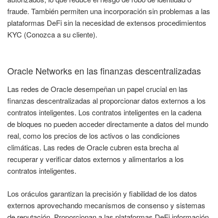
fraude. También permiten una incorporación sin problemas a las
plataformas DeFi sin la necesidad de extensos procedimientos
KYC (Conozca a su cliente).
Oracle Networks en las finanzas descentralizadas
Las redes de Oracle desempeñan un papel crucial en las
finanzas descentralizadas al proporcionar datos externos a los
contratos inteligentes. Los contratos inteligentes en la cadena
de bloques no pueden acceder directamente a datos del mundo
real, como los precios de los activos o las condiciones
climáticas. Las redes de Oracle cubren esta brecha al
recuperar y verificar datos externos y alimentarlos a los
contratos inteligentes.
Los oráculos garantizan la precisión y fiabilidad de los datos
externos aprovechando mecanismos de consenso y sistemas
de reputación. Proporcionan a las plataformas DeFi información