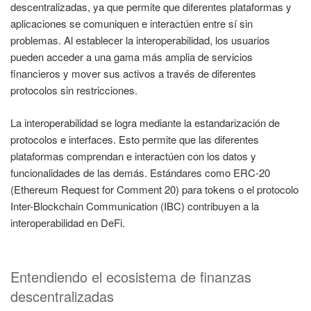
descentralizadas, ya que permite que diferentes plataformas y
aplicaciones se comuniquen e interactúen entre sí sin
problemas. Al establecer la interoperabilidad, los usuarios
pueden acceder a una gama más amplia de servicios
financieros y mover sus activos a través de diferentes
protocolos sin restricciones.
La interoperabilidad se logra mediante la estandarización de
protocolos e interfaces. Esto permite que las diferentes
plataformas comprendan e interactúen con los datos y
funcionalidades de las demás. Estándares como ERC-20
(Ethereum Request for Comment 20) para tokens o el protocolo
Inter-Blockchain Communication (IBC) contribuyen a la
interoperabilidad en DeFi.
Entendiendo el ecosistema de finanzas
descentralizadas