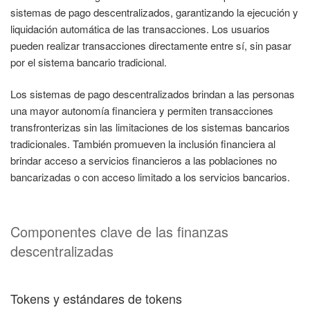
sistemas de pago descentralizados, garantizando la ejecución y
liquidación automática de las transacciones. Los usuarios
pueden realizar transacciones directamente entre sí, sin pasar
por el sistema bancario tradicional.
Los sistemas de pago descentralizados brindan a las personas
una mayor autonomía financiera y permiten transacciones
transfronterizas sin las limitaciones de los sistemas bancarios
tradicionales. También promueven la inclusión financiera al
brindar acceso a servicios financieros a las poblaciones no
bancarizadas o con acceso limitado a los servicios bancarios.
Componentes clave de las finanzas
descentralizadas
Tokens y estándares de tokens