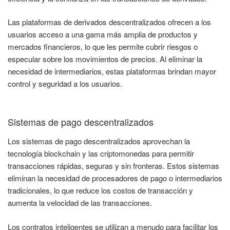
Las plataformas de derivados descentralizados ofrecen a los
usuarios acceso a una gama más amplia de productos y
mercados financieros, lo que les permite cubrir riesgos o
especular sobre los movimientos de precios. Al eliminar la
necesidad de intermediarios, estas plataformas brindan mayor
control y seguridad a los usuarios.
Sistemas de pago descentralizados
Los sistemas de pago descentralizados aprovechan la
tecnología blockchain y las criptomonedas para permitir
transacciones rápidas, seguras y sin fronteras. Estos sistemas
eliminan la necesidad de procesadores de pago o intermediarios
tradicionales, lo que reduce los costos de transacción y
aumenta la velocidad de las transacciones.
Los contratos inteligentes se utilizan a menudo para facilitar los