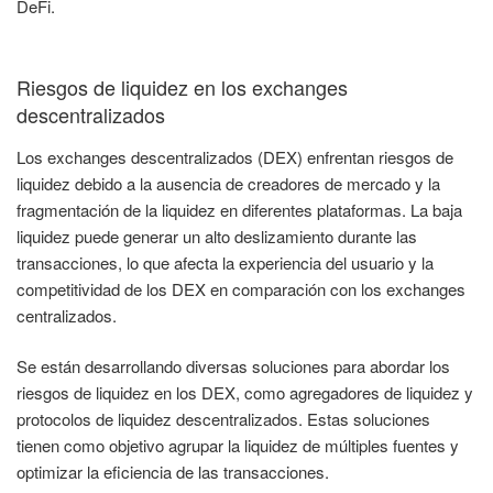
DeFi.
Riesgos de liquidez en los exchanges
descentralizados
Los exchanges descentralizados (DEX) enfrentan riesgos de
liquidez debido a la ausencia de creadores de mercado y la
fragmentación de la liquidez en diferentes plataformas. La baja
liquidez puede generar un alto deslizamiento durante las
transacciones, lo que afecta la experiencia del usuario y la
competitividad de los DEX en comparación con los exchanges
centralizados.
Se están desarrollando diversas soluciones para abordar los
riesgos de liquidez en los DEX, como agregadores de liquidez y
protocolos de liquidez descentralizados. Estas soluciones
tienen como objetivo agrupar la liquidez de múltiples fuentes y
optimizar la eficiencia de las transacciones.