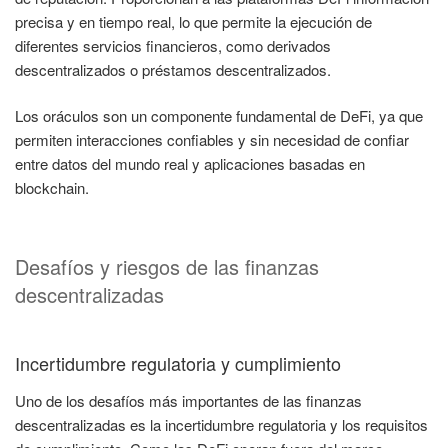
precisa y en tiempo real, lo que permite la ejecución de
diferentes servicios financieros, como derivados
descentralizados o préstamos descentralizados.
Los oráculos son un componente fundamental de DeFi, ya que
permiten interacciones confiables y sin necesidad de confiar
entre datos del mundo real y aplicaciones basadas en
blockchain.
Desafíos y riesgos de las finanzas
descentralizadas
Incertidumbre regulatoria y cumplimiento
Uno de los desafíos más importantes de las finanzas
descentralizadas es la incertidumbre regulatoria y los requisitos