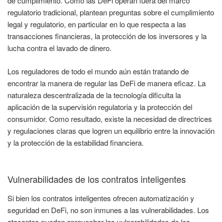
de cumplimiento. Como las DeFi operan fuera del marco
regulatorio tradicional, plantean preguntas sobre el cumplimiento
legal y regulatorio, en particular en lo que respecta a las
transacciones financieras, la protección de los inversores y la
lucha contra el lavado de dinero.
Los reguladores de todo el mundo aún están tratando de
encontrar la manera de regular las DeFi de manera eficaz. La
naturaleza descentralizada de la tecnología dificulta la
aplicación de la supervisión regulatoria y la protección del
consumidor. Como resultado, existe la necesidad de directrices
y regulaciones claras que logren un equilibrio entre la innovación
y la protección de la estabilidad financiera.
Vulnerabilidades de los contratos inteligentes
Si bien los contratos inteligentes ofrecen automatización y
seguridad en DeFi, no son inmunes a las vulnerabilidades. Los
atacantes pueden aprovechar las vulnerabilidades de los