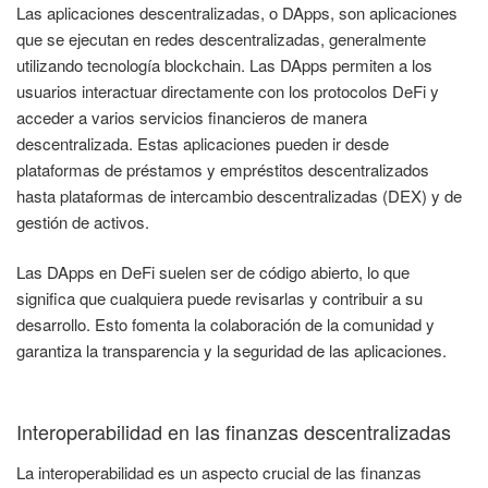
Las aplicaciones descentralizadas, o DApps, son aplicaciones
que se ejecutan en redes descentralizadas, generalmente
utilizando tecnología blockchain. Las DApps permiten a los
usuarios interactuar directamente con los protocolos DeFi y
acceder a varios servicios financieros de manera
descentralizada. Estas aplicaciones pueden ir desde
plataformas de préstamos y empréstitos descentralizados
hasta plataformas de intercambio descentralizadas (DEX) y de
gestión de activos.
Las DApps en DeFi suelen ser de código abierto, lo que
significa que cualquiera puede revisarlas y contribuir a su
desarrollo. Esto fomenta la colaboración de la comunidad y
garantiza la transparencia y la seguridad de las aplicaciones.
Interoperabilidad en las finanzas descentralizadas
La interoperabilidad es un aspecto crucial de las finanzas