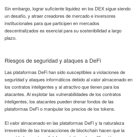
Sin embargo, lograr suficiente liquidez en los DEX sigue siendo
un desafío, y atraer creadores de mercado e inversores
institucionales para que participen en mercados
descentralizados es esencial para su sostenibilidad a largo
plazo.
Riesgos de seguridad y ataques a DeFi
Las plataformas DeFi han sido susceptibles a violaciones de
seguridad y ataques informáticos debido al valor almacenado en
los contratos inteligentes y al atractivo que tienen para los
atacantes. Al explotar las vulnerabilidades de los contratos
inteligentes, los atacantes pueden drenar fondos de las
plataformas DeFi o manipular los precios de los tokens.
El valor almacenado en las plataformas DeFi y la naturaleza
irreversible de las transacciones de blockchain hacen que la