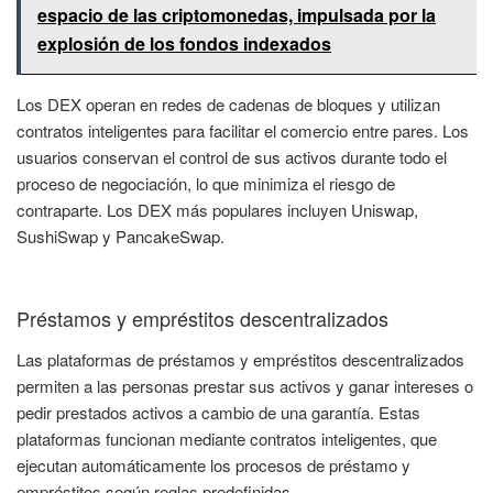
espacio de las criptomonedas, impulsada por la
explosión de los fondos indexados
Los DEX operan en redes de cadenas de bloques y utilizan
contratos inteligentes para facilitar el comercio entre pares. Los
usuarios conservan el control de sus activos durante todo el
proceso de negociación, lo que minimiza el riesgo de
contraparte. Los DEX más populares incluyen Uniswap,
SushiSwap y PancakeSwap.
Préstamos y empréstitos descentralizados
Las plataformas de préstamos y empréstitos descentralizados
permiten a las personas prestar sus activos y ganar intereses o
pedir prestados activos a cambio de una garantía. Estas
plataformas funcionan mediante contratos inteligentes, que
ejecutan automáticamente los procesos de préstamo y
empréstitos según reglas predefinidas.