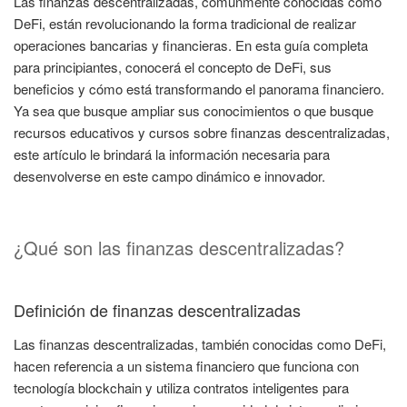
Las finanzas descentralizadas, comúnmente conocidas como
DeFi, están revolucionando la forma tradicional de realizar
operaciones bancarias y financieras. En esta guía completa
para principiantes, conocerá el concepto de DeFi, sus
beneficios y cómo está transformando el panorama financiero.
Ya sea que busque ampliar sus conocimientos o que busque
recursos educativos y cursos sobre finanzas descentralizadas,
este artículo le brindará la información necesaria para
desenvolverse en este campo dinámico e innovador.
¿Qué son las finanzas descentralizadas?
Definición de finanzas descentralizadas
Las finanzas descentralizadas, también conocidas como DeFi,
hacen referencia a un sistema financiero que funciona con
tecnología blockchain y utiliza contratos inteligentes para