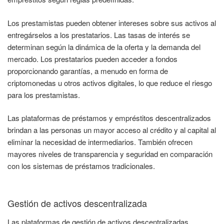
Los prestamistas pueden obtener intereses sobre sus activos al
entregárselos a los prestatarios. Las tasas de interés se
determinan según la dinámica de la oferta y la demanda del
mercado. Los prestatarios pueden acceder a fondos
proporcionando garantías, a menudo en forma de
criptomonedas u otros activos digitales, lo que reduce el riesgo
para los prestamistas.
Las plataformas de préstamos y empréstitos descentralizados
brindan a las personas un mayor acceso al crédito y al capital al
eliminar la necesidad de intermediarios. También ofrecen
mayores niveles de transparencia y seguridad en comparación
con los sistemas de préstamos tradicionales.
Gestión de activos descentralizada
Las plataformas de gestión de activos descentralizadas