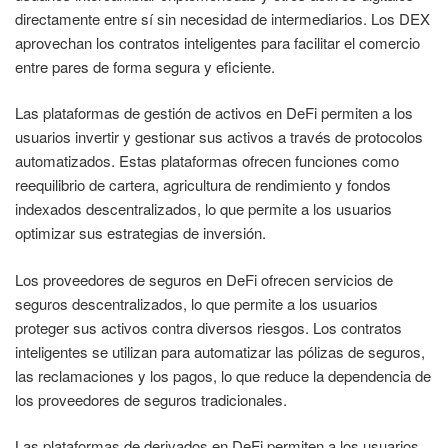
directamente entre sí sin necesidad de intermediarios. Los DEX
aprovechan los contratos inteligentes para facilitar el comercio
entre pares de forma segura y eficiente.
Las plataformas de gestión de activos en DeFi permiten a los
usuarios invertir y gestionar sus activos a través de protocolos
automatizados. Estas plataformas ofrecen funciones como
reequilibrio de cartera, agricultura de rendimiento y fondos
indexados descentralizados, lo que permite a los usuarios
optimizar sus estrategias de inversión.
Los proveedores de seguros en DeFi ofrecen servicios de
seguros descentralizados, lo que permite a los usuarios
proteger sus activos contra diversos riesgos. Los contratos
inteligentes se utilizan para automatizar las pólizas de seguros,
las reclamaciones y los pagos, lo que reduce la dependencia de
los proveedores de seguros tradicionales.
Las plataformas de derivados en DeFi permiten a los usuarios