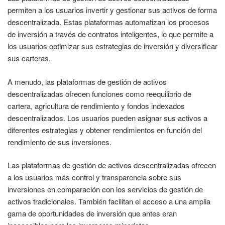
permiten a los usuarios invertir y gestionar sus activos de forma
descentralizada. Estas plataformas automatizan los procesos
de inversión a través de contratos inteligentes, lo que permite a
los usuarios optimizar sus estrategias de inversión y diversificar
sus carteras.
A menudo, las plataformas de gestión de activos
descentralizadas ofrecen funciones como reequilibrio de
cartera, agricultura de rendimiento y fondos indexados
descentralizados. Los usuarios pueden asignar sus activos a
diferentes estrategias y obtener rendimientos en función del
rendimiento de sus inversiones.
Las plataformas de gestión de activos descentralizadas ofrecen
a los usuarios más control y transparencia sobre sus
inversiones en comparación con los servicios de gestión de
activos tradicionales. También facilitan el acceso a una amplia
gama de oportunidades de inversión que antes eran