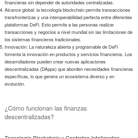
financieras sin depender de autoridades centralizadas.
Alcance global: la tecnología blockchain permite transacciones
transfronterizas y una interoperabilidad perfecta entre diferentes
plataformas DeFi. Esto permite a las personas realizar
transacciones y negocios a nivel mundial sin las limitaciones de
los sistemas financieros tradicionales.
Innovación: La naturaleza abierta y programable de DeFi
fomenta la innovación en productos y servicios financieros. Los
desarrolladores pueden crear nuevas aplicaciones
descentralizadas (DApps) que aborden necesidades financieras
específicas, lo que genera un ecosistema diverso y en
evolución.
¿Cómo funcionan las finanzas
descentralizadas?
Tecnología Blockchain y Contratos Inteligentes