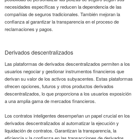
necesidades específicas y reducen la dependencia de las
compañías de seguros tradicionales. También mejoran la
confianza al garantizar la transparencia en el proceso de
reclamaciones y pagos.
Derivados descentralizados
Las plataformas de derivados descentralizados permiten a los
usuarios negociar y gestionar instrumentos financieros que
derivan su valor de los activos subyacentes. Estas plataformas
ofrecen opciones, futuros y otros productos derivados
descentralizados, lo que proporciona a los usuarios exposición
a una amplia gama de mercados financieros.
Los contratos inteligentes desempeñan un papel crucial en los
derivados descentralizados al automatizar la ejecución y
liquidación de contratos. Garantizan la transparencia, la
eficiencia y la confianza en las transacciones de derivados.