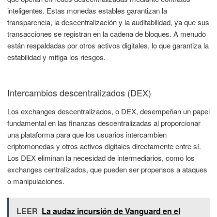
inteligentes. Estas monedas estables garantizan la
transparencia, la descentralización y la auditabilidad, ya que sus
transacciones se registran en la cadena de bloques. A menudo
están respaldadas por otros activos digitales, lo que garantiza la
estabilidad y mitiga los riesgos.
Intercambios descentralizados (DEX)
Los exchanges descentralizados, o DEX, desempeñan un papel
fundamental en las finanzas descentralizadas al proporcionar
una plataforma para que los usuarios intercambien
criptomonedas y otros activos digitales directamente entre sí.
Los DEX eliminan la necesidad de intermediarios, como los
exchanges centralizados, que pueden ser propensos a ataques
o manipulaciones.
LEER
La audaz incursión de Vanguard en el