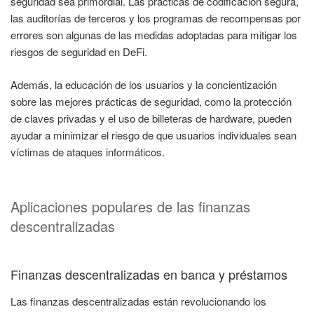
seguridad sea primordial. Las prácticas de codificación segura,
las auditorías de terceros y los programas de recompensas por
errores son algunas de las medidas adoptadas para mitigar los
riesgos de seguridad en DeFi.
Además, la educación de los usuarios y la concientización
sobre las mejores prácticas de seguridad, como la protección
de claves privadas y el uso de billeteras de hardware, pueden
ayudar a minimizar el riesgo de que usuarios individuales sean
víctimas de ataques informáticos.
Aplicaciones populares de las finanzas
descentralizadas
Finanzas descentralizadas en banca y préstamos
Las finanzas descentralizadas están revolucionando los