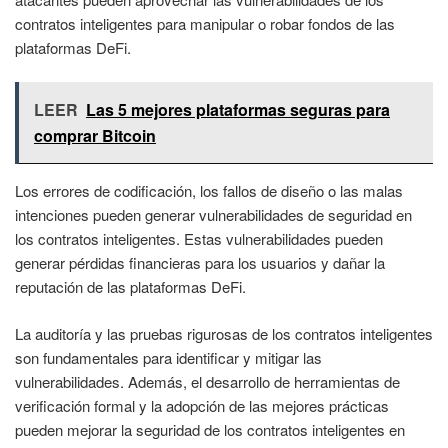
contratos inteligentes para manipular o robar fondos de las
plataformas DeFi.
LEER
Las 5 mejores plataformas seguras para
comprar Bitcoin
Los errores de codificación, los fallos de diseño o las malas
intenciones pueden generar vulnerabilidades de seguridad en
los contratos inteligentes. Estas vulnerabilidades pueden
generar pérdidas financieras para los usuarios y dañar la
reputación de las plataformas DeFi.
La auditoría y las pruebas rigurosas de los contratos inteligentes
son fundamentales para identificar y mitigar las
vulnerabilidades. Además, el desarrollo de herramientas de
verificación formal y la adopción de las mejores prácticas
pueden mejorar la seguridad de los contratos inteligentes en