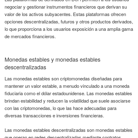
negociar y gestionar instrumentos financieros que derivan su
valor de los activos subyacentes. Estas plataformas ofrecen
opciones descentralizadas, futuros y otros productos derivados,
lo que proporciona a los usuarios exposición a una amplia gama
de mercados financieros.
Monedas estables y monedas estables
descentralizadas
Las monedas estables son criptomonedas diseñadas para
mantener un valor estable, a menudo vinculado a una moneda
fiduciaria como el dólar estadounidense. Las monedas estables
brindan estabilidad y reducen la volatilidad que suele asociarse
con las criptomonedas, lo que las hace adecuadas para
diversas transacciones e inversiones financieras.
Las monedas estables descentralizadas son monedas estables
que operan en redes descentralizadas mediante contratos