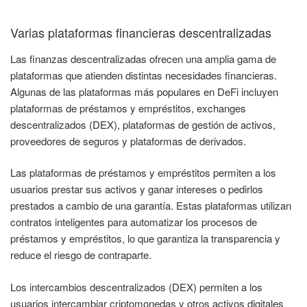
Varias plataformas financieras descentralizadas
Las finanzas descentralizadas ofrecen una amplia gama de
plataformas que atienden distintas necesidades financieras.
Algunas de las plataformas más populares en DeFi incluyen
plataformas de préstamos y empréstitos, exchanges
descentralizados (DEX), plataformas de gestión de activos,
proveedores de seguros y plataformas de derivados.
Las plataformas de préstamos y empréstitos permiten a los
usuarios prestar sus activos y ganar intereses o pedirlos
prestados a cambio de una garantía. Estas plataformas utilizan
contratos inteligentes para automatizar los procesos de
préstamos y empréstitos, lo que garantiza la transparencia y
reduce el riesgo de contraparte.
Los intercambios descentralizados (DEX) permiten a los
usuarios intercambiar criptomonedas y otros activos digitales