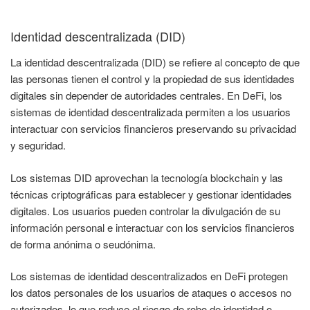
Identidad descentralizada (DID)
La identidad descentralizada (DID) se refiere al concepto de que
las personas tienen el control y la propiedad de sus identidades
digitales sin depender de autoridades centrales. En DeFi, los
sistemas de identidad descentralizada permiten a los usuarios
interactuar con servicios financieros preservando su privacidad
y seguridad.
Los sistemas DID aprovechan la tecnología blockchain y las
técnicas criptográficas para establecer y gestionar identidades
digitales. Los usuarios pueden controlar la divulgación de su
información personal e interactuar con los servicios financieros
de forma anónima o seudónima.
Los sistemas de identidad descentralizados en DeFi protegen
los datos personales de los usuarios de ataques o accesos no
autorizados, lo que reduce el riesgo de robo de identidad o