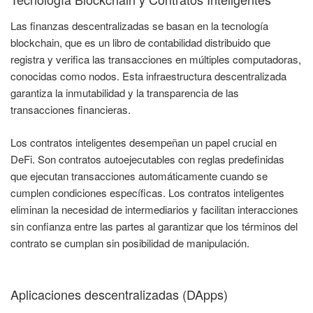
Las finanzas descentralizadas se basan en la tecnología
blockchain, que es un libro de contabilidad distribuido que
registra y verifica las transacciones en múltiples computadoras,
conocidas como nodos. Esta infraestructura descentralizada
garantiza la inmutabilidad y la transparencia de las
transacciones financieras.
Los contratos inteligentes desempeñan un papel crucial en
DeFi. Son contratos autoejecutables con reglas predefinidas
que ejecutan transacciones automáticamente cuando se
cumplen condiciones específicas. Los contratos inteligentes
eliminan la necesidad de intermediarios y facilitan interacciones
sin confianza entre las partes al garantizar que los términos del
contrato se cumplan sin posibilidad de manipulación.
Aplicaciones descentralizadas (DApps)