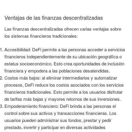
Ventajas de las finanzas descentralizadas
Las finanzas descentralizadas ofrecen varias ventajas sobre
los sistemas financieros tradicionales:
Accesibilidad: DeFi permite a las personas acceder a servicios
financieros independientemente de su ubicación geográfica o
estatus socioeconómico. Esto crea oportunidades de inclusión
financiera y empodera a las poblaciones desatendidas.
Costos más bajos: al eliminar intermediarios y automatizar
procesos, DeFi reduce los costos asociados con los servicios
financieros tradicionales. Esto permite a los usuarios disfrutar
de tarifas más bajas y mayores retornos de sus inversiones.
Empoderamiento financiero: DeFi brinda a las personas el
control sobre sus activos y transacciones financieras. Los
usuarios pueden administrar sus fondos, prestar y pedir
prestado, invertir y participar en diversas actividades