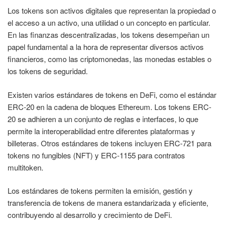
Los tokens son activos digitales que representan la propiedad o
el acceso a un activo, una utilidad o un concepto en particular.
En las finanzas descentralizadas, los tokens desempeñan un
papel fundamental a la hora de representar diversos activos
financieros, como las criptomonedas, las monedas estables o
los tokens de seguridad.
Existen varios estándares de tokens en DeFi, como el estándar
ERC-20 en la cadena de bloques Ethereum. Los tokens ERC-
20 se adhieren a un conjunto de reglas e interfaces, lo que
permite la interoperabilidad entre diferentes plataformas y
billeteras. Otros estándares de tokens incluyen ERC-721 para
tokens no fungibles (NFT) y ERC-1155 para contratos
multitoken.
Los estándares de tokens permiten la emisión, gestión y
transferencia de tokens de manera estandarizada y eficiente,
contribuyendo al desarrollo y crecimiento de DeFi.