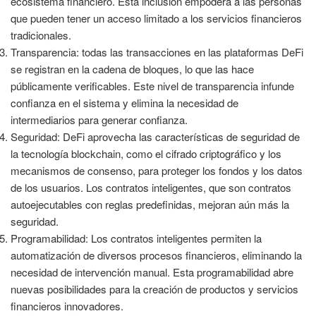
ecosistema financiero. Esta inclusión empodera a las personas
que pueden tener un acceso limitado a los servicios financieros
tradicionales.
Transparencia: todas las transacciones en las plataformas DeFi
se registran en la cadena de bloques, lo que las hace
públicamente verificables. Este nivel de transparencia infunde
confianza en el sistema y elimina la necesidad de
intermediarios para generar confianza.
Seguridad: DeFi aprovecha las características de seguridad de
la tecnología blockchain, como el cifrado criptográfico y los
mecanismos de consenso, para proteger los fondos y los datos
de los usuarios. Los contratos inteligentes, que son contratos
autoejecutables con reglas predefinidas, mejoran aún más la
seguridad.
Programabilidad: Los contratos inteligentes permiten la
automatización de diversos procesos financieros, eliminando la
necesidad de intervención manual. Esta programabilidad abre
nuevas posibilidades para la creación de productos y servicios
financieros innovadores.