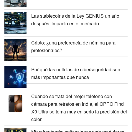
Las stablecoins de la Ley GENIUS un año
después: impacto en el mercado
Cripto: ¿una preferencia de nómina para
profesionales?
Por qué las noticias de ciberseguridad son
más importantes que nunca
Cuando se trata del mejor teléfono con
cámara para retratos en India, el OPPO Find
X9 Ultra se toma muy en serio la precisión del
color.
Microfrontends: aplicaciones web modulares