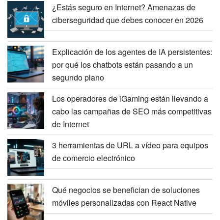
¿Estás seguro en Internet? Amenazas de
ciberseguridad que debes conocer en 2026
Explicación de los agentes de IA persistentes:
por qué los chatbots están pasando a un
segundo plano
Los operadores de iGaming están llevando a
cabo las campañas de SEO más competitivas
de Internet
3 herramientas de URL a vídeo para equipos
de comercio electrónico
Qué negocios se benefician de soluciones
móviles personalizadas con React Native