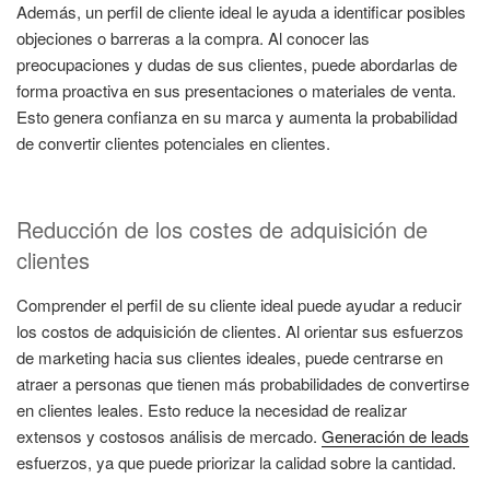
Además, un perfil de cliente ideal le ayuda a identificar posibles
objeciones o barreras a la compra. Al conocer las
preocupaciones y dudas de sus clientes, puede abordarlas de
forma proactiva en sus presentaciones o materiales de venta.
Esto genera confianza en su marca y aumenta la probabilidad
de convertir clientes potenciales en clientes.
Reducción de los costes de adquisición de
clientes
Comprender el perfil de su cliente ideal puede ayudar a reducir
los costos de adquisición de clientes. Al orientar sus esfuerzos
de marketing hacia sus clientes ideales, puede centrarse en
atraer a personas que tienen más probabilidades de convertirse
en clientes leales. Esto reduce la necesidad de realizar
extensos y costosos análisis de mercado.
Generación de leads
esfuerzos, ya que puede priorizar la calidad sobre la cantidad.