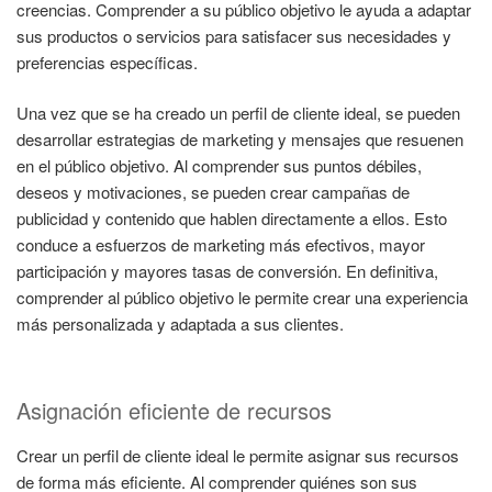
creencias. Comprender a su público objetivo le ayuda a adaptar
sus productos o servicios para satisfacer sus necesidades y
preferencias específicas.
Una vez que se ha creado un perfil de cliente ideal, se pueden
desarrollar estrategias de marketing y mensajes que resuenen
en el público objetivo. Al comprender sus puntos débiles,
deseos y motivaciones, se pueden crear campañas de
publicidad y contenido que hablen directamente a ellos. Esto
conduce a esfuerzos de marketing más efectivos, mayor
participación y mayores tasas de conversión. En definitiva,
comprender al público objetivo le permite crear una experiencia
más personalizada y adaptada a sus clientes.
Asignación eficiente de recursos
Crear un perfil de cliente ideal le permite asignar sus recursos
de forma más eficiente. Al comprender quiénes son sus