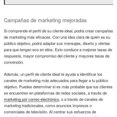
Campañas de marketing mejoradas
Si comprende el perfil de su cliente ideal, podrá crear campañas
de marketing más eficaces. Con una idea clara de quién es su
público objetivo, podrá adaptar sus mensajes, diseño y ofertas
para que tengan eco en ellos. Esto conduce a mejores tasas de
respuesta, mayor compromiso del cliente y mayores tasas de
conversión.
Además, un perfil de cliente ideal te ayuda a identificar los
canales de marketing más adecuados para llegar a tu público
objetivo. Puedes determinar si es más probable que tus clientes
se encuentren en plataformas de redes sociales, a través de
marketing por correo electrónico
, o a través de canales de
marketing tradicionales, como anuncios impresos o
comerciales de televisión. Al centrar sus esfuerzos de