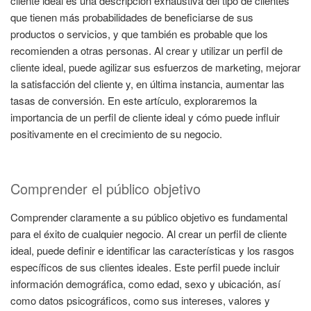
cliente ideal es una descripción exhaustiva del tipo de clientes
que tienen más probabilidades de beneficiarse de sus
productos o servicios, y que también es probable que los
recomienden a otras personas. Al crear y utilizar un perfil de
cliente ideal, puede agilizar sus esfuerzos de marketing, mejorar
la satisfacción del cliente y, en última instancia, aumentar las
tasas de conversión. En este artículo, exploraremos la
importancia de un perfil de cliente ideal y cómo puede influir
positivamente en el crecimiento de su negocio.
Comprender el público objetivo
Comprender claramente a su público objetivo es fundamental
para el éxito de cualquier negocio. Al crear un perfil de cliente
ideal, puede definir e identificar las características y los rasgos
específicos de sus clientes ideales. Este perfil puede incluir
información demográfica, como edad, sexo y ubicación, así
como datos psicográficos, como sus intereses, valores y