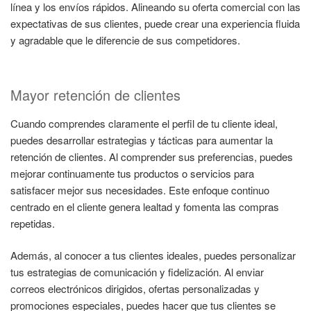
línea y los envíos rápidos. Alineando su oferta comercial con las
expectativas de sus clientes, puede crear una experiencia fluida
y agradable que le diferencie de sus competidores.
Mayor retención de clientes
Cuando comprendes claramente el perfil de tu cliente ideal,
puedes desarrollar estrategias y tácticas para aumentar la
retención de clientes. Al comprender sus preferencias, puedes
mejorar continuamente tus productos o servicios para
satisfacer mejor sus necesidades. Este enfoque continuo
centrado en el cliente genera lealtad y fomenta las compras
repetidas.
Además, al conocer a tus clientes ideales, puedes personalizar
tus estrategias de comunicación y fidelización. Al enviar
correos electrónicos dirigidos, ofertas personalizadas y
promociones especiales, puedes hacer que tus clientes se