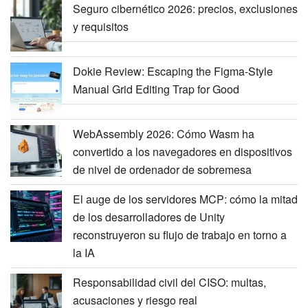
Seguro cibernético 2026: precios, exclusiones
y requisitos
Dokie Review: Escaping the Figma-Style
Manual Grid Editing Trap for Good
WebAssembly 2026: Cómo Wasm ha
convertido a los navegadores en dispositivos
de nivel de ordenador de sobremesa
El auge de los servidores MCP: cómo la mitad
de los desarrolladores de Unity
reconstruyeron su flujo de trabajo en torno a
la IA
Responsabilidad civil del CISO: multas,
acusaciones y riesgo real