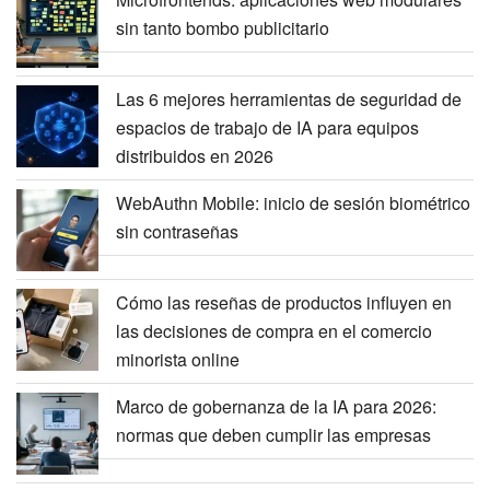
sin tanto bombo publicitario
Las 6 mejores herramientas de seguridad de
espacios de trabajo de IA para equipos
distribuidos en 2026
WebAuthn Mobile: inicio de sesión biométrico
sin contraseñas
Cómo las reseñas de productos influyen en
las decisiones de compra en el comercio
minorista online
Marco de gobernanza de la IA para 2026:
normas que deben cumplir las empresas