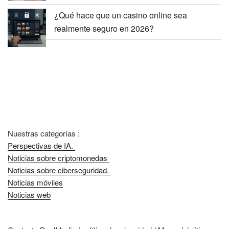
¿Qué hace que un casino online sea
realmente seguro en 2026?
Nuestras categorías :
Perspectivas de IA.
Noticias sobre criptomonedas
Noticias sobre ciberseguridad.
Noticias móviles
Noticias web