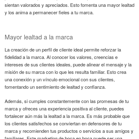
sientan valorados y apreciados. Esto fomenta una mayor lealtad
y los anima a permanecer fieles a tu marca.
Mayor lealtad a la marca
La creación de un perfil de cliente ideal permite reforzar la
fidelidad a la marca. Al conocer los valores, creencias e
intereses de sus clientes ideales, puede alinear el mensaje y la
misión de su marca con lo que les resulta familiar. Esto crea
una conexión y un vínculo emocional con sus clientes,
fomentando un sentimiento de lealtad y confianza.
Además, si cumples constantemente con las promesas de tu
marca y ofreces una experiencia positiva al cliente, puedes
fortalecer aún más la lealtad a la marca. Es más probable que
los clientes satisfechos se conviertan en defensores de tu
marca y recomienden tus productos o servicios a sus amigos y
familiares. Este marketing de boca en boca puede ser una