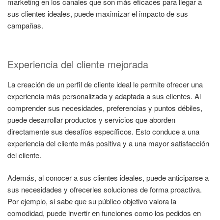
marketing en los canales que son más eficaces para llegar a
sus clientes ideales, puede maximizar el impacto de sus
campañas.
Experiencia del cliente mejorada
La creación de un perfil de cliente ideal le permite ofrecer una
experiencia más personalizada y adaptada a sus clientes. Al
comprender sus necesidades, preferencias y puntos débiles,
puede desarrollar productos y servicios que aborden
directamente sus desafíos específicos. Esto conduce a una
experiencia del cliente más positiva y a una mayor satisfacción
del cliente.
Además, al conocer a sus clientes ideales, puede anticiparse a
sus necesidades y ofrecerles soluciones de forma proactiva.
Por ejemplo, si sabe que su público objetivo valora la
comodidad, puede invertir en funciones como los pedidos en