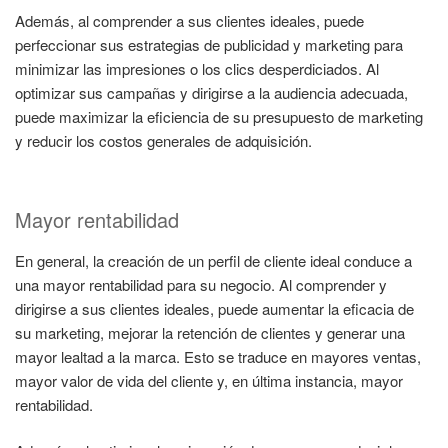
Además, al comprender a sus clientes ideales, puede
perfeccionar sus estrategias de publicidad y marketing para
minimizar las impresiones o los clics desperdiciados. Al
optimizar sus campañas y dirigirse a la audiencia adecuada,
puede maximizar la eficiencia de su presupuesto de marketing
y reducir los costos generales de adquisición.
Mayor rentabilidad
En general, la creación de un perfil de cliente ideal conduce a
una mayor rentabilidad para su negocio. Al comprender y
dirigirse a sus clientes ideales, puede aumentar la eficacia de
su marketing, mejorar la retención de clientes y generar una
mayor lealtad a la marca. Esto se traduce en mayores ventas,
mayor valor de vida del cliente y, en última instancia, mayor
rentabilidad.