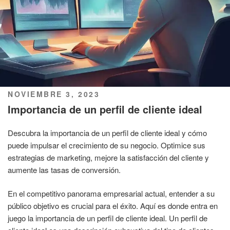
PUBLICADO
NOVIEMBRE 3, 2023
EL
Importancia de un perfil de cliente ideal
Descubra la importancia de un perfil de cliente ideal y cómo
puede impulsar el crecimiento de su negocio. Optimice sus
estrategias de marketing, mejore la satisfacción del cliente y
aumente las tasas de conversión.
En el competitivo panorama empresarial actual, entender a su
público objetivo es crucial para el éxito. Aquí es donde entra en
juego la importancia de un perfil de cliente ideal. Un perfil de