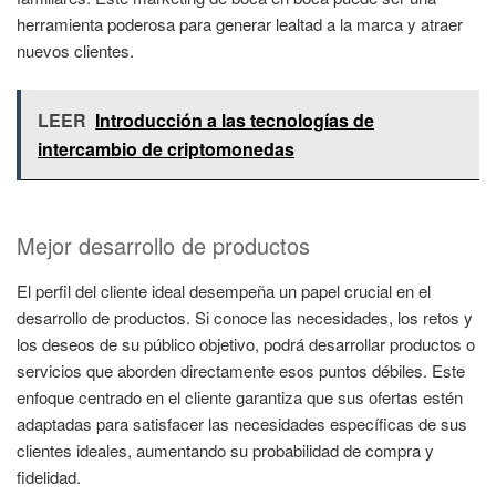
herramienta poderosa para generar lealtad a la marca y atraer
nuevos clientes.
LEER
Introducción a las tecnologías de
intercambio de criptomonedas
Mejor desarrollo de productos
El perfil del cliente ideal desempeña un papel crucial en el
desarrollo de productos. Si conoce las necesidades, los retos y
los deseos de su público objetivo, podrá desarrollar productos o
servicios que aborden directamente esos puntos débiles. Este
enfoque centrado en el cliente garantiza que sus ofertas estén
adaptadas para satisfacer las necesidades específicas de sus
clientes ideales, aumentando su probabilidad de compra y
fidelidad.