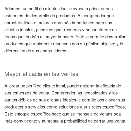
Además, un perfil de cliente ideal le ayuda a priorizar sus
esfuerzos de desarrollo de productos. Al comprender qué
características o mejoras son más importantes para sus
clientes ideales, puede asignar recursos y concentrarse en
áreas que tendrán el mayor impacto. Esto le permite desarrollar
productos que realmente resuenen con su público objetivo y lo
diferencien de sus competidores.
Mayor eficacia en las ventas
Al crear un perfil de cliente ideal, puede mejorar la eficacia de
sus esfuerzos de venta. Comprender las necesidades y los
puntos débiles de sus clientes ideales le permite posicionar sus
productos o servicios como soluciones a sus retos específicos.
Este enfoque específico hace que su mensaje de ventas sea
más convincente y aumenta la probabilidad de cerrar una venta.