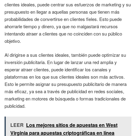
clientes ideales, puede centrar sus esfuerzos de marketing y su
presupuesto en llegar a aquellas personas que tienen más
probabilidades de convertirse en clientes fieles. Esto puede
ahorrarle tiempo y dinero, ya que no malgastará recursos
intentando atraer a clientes que no coinciden con su público
objetivo.
Al dirigirse a sus clientes ideales, también puede optimizar su
inversión publicitaria. En lugar de lanzar una red amplia y
esperar atraer clientes, puede identificar los canales y
plataformas en los que sus clientes ideales son más activos.
Esto le permite asignar su presupuesto publicitario de manera
más eficaz, ya sea a través de publicidad en redes sociales,
marketing en motores de búsqueda o formas tradicionales de
publicidad.
LEER
Los mejores sitios de apuestas en West
Virginia para apuestas criptográficas en línea