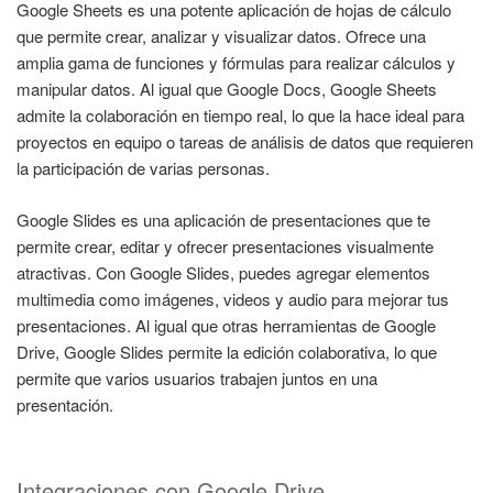
Google Sheets es una potente aplicación de hojas de cálculo
que permite crear, analizar y visualizar datos. Ofrece una
amplia gama de funciones y fórmulas para realizar cálculos y
manipular datos. Al igual que Google Docs, Google Sheets
admite la colaboración en tiempo real, lo que la hace ideal para
proyectos en equipo o tareas de análisis de datos que requieren
la participación de varias personas.
Google Slides es una aplicación de presentaciones que te
permite crear, editar y ofrecer presentaciones visualmente
atractivas. Con Google Slides, puedes agregar elementos
multimedia como imágenes, videos y audio para mejorar tus
presentaciones. Al igual que otras herramientas de Google
Drive, Google Slides permite la edición colaborativa, lo que
permite que varios usuarios trabajen juntos en una
presentación.
Integraciones con Google Drive