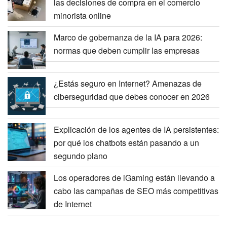
las decisiones de compra en el comercio
minorista online
Marco de gobernanza de la IA para 2026:
normas que deben cumplir las empresas
¿Estás seguro en Internet? Amenazas de
ciberseguridad que debes conocer en 2026
Explicación de los agentes de IA persistentes:
por qué los chatbots están pasando a un
segundo plano
Los operadores de iGaming están llevando a
cabo las campañas de SEO más competitivas
de Internet