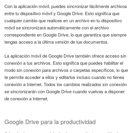
Con la aplicación móvil, puedes sincronizar fácilmente archivos
entre tu dispositivo móvil y Google Drive. Esto significa que
cualquier cambio que realices en un archivo en tu dispositivo
móvil se sincronizará automáticamente con el archivo
correspondiente en Google Drive, lo que garantiza que siempre
tengas acceso a la última versión de tus documentos.
La aplicación móvil de Google Drive también ofrece acceso sin
conexión a tus archivos. Esto significa que puedes habilitar el
modo sin conexión para archivos o carpetas específicos, lo que
te permite acceder a ellos y editarlos incluso cuando no tienes
conexión a Internet. Todos los cambios realizados sin conexión
se sincronizarán con Google Drive cuando vuelvas a disponer
de conexión a Internet.
Google Drive para la productividad