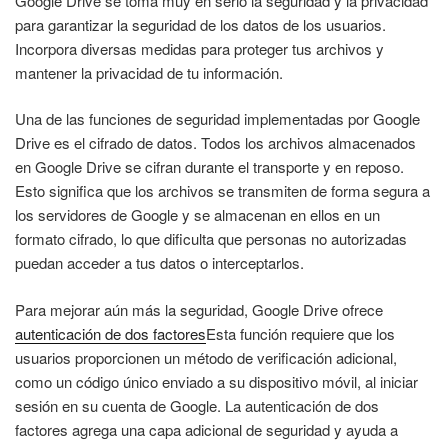
Google Drive se toma muy en serio la seguridad y la privacidad
para garantizar la seguridad de los datos de los usuarios.
Incorpora diversas medidas para proteger tus archivos y
mantener la privacidad de tu información.
Una de las funciones de seguridad implementadas por Google
Drive es el cifrado de datos. Todos los archivos almacenados
en Google Drive se cifran durante el transporte y en reposo.
Esto significa que los archivos se transmiten de forma segura a
los servidores de Google y se almacenan en ellos en un
formato cifrado, lo que dificulta que personas no autorizadas
puedan acceder a tus datos o interceptarlos.
Para mejorar aún más la seguridad, Google Drive ofrece
autenticación de dos factores
Esta función requiere que los
usuarios proporcionen un método de verificación adicional,
como un código único enviado a su dispositivo móvil, al iniciar
sesión en su cuenta de Google. La autenticación de dos
factores agrega una capa adicional de seguridad y ayuda a