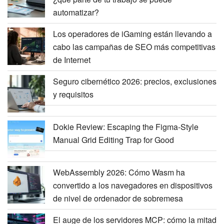
automatizar?
Los operadores de iGaming están llevando a
cabo las campañas de SEO más competitivas
de Internet
Seguro cibernético 2026: precios, exclusiones
y requisitos
Dokie Review: Escaping the Figma-Style
Manual Grid Editing Trap for Good
WebAssembly 2026: Cómo Wasm ha
convertido a los navegadores en dispositivos
de nivel de ordenador de sobremesa
El auge de los servidores MCP: cómo la mitad