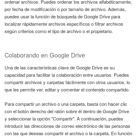
ordenar archivos. Puedes ordenar los archivos alfabéticamente,
por fecha de modificación o por tamaño de archivo. Además,
puedes usar la función de búsqueda de Google Drive para
localizar rápidamente archivos específicos o filtrar archivos
según criterios como el tipo de archivo o el propietario.
Colaborando en Google Drive
Una de las características clave de Google Drive es su
capacidad para facilitar la colaboración entre usuarios. Puedes
compartir archivos y carpetas fácilmente con otros usuarios, lo
que les permite ver, editar y comentar el contenido compartido.
Para compartir un archivo o una carpeta, basta con hacer clic
con el botón derecho del ratón sobre él dentro de Google Drive
y seleccionar la opción "Compartir". A continuación, puedes
introducir las direcciones de correo electrónico de las personas
con las que deseas compartir el archivo o la carpeta. En función