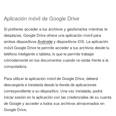
Aplicación móvil de Google Drive
Si prefieres acceder a tus archivos y gestionarlos mientras te
desplazas, Google Drive ofrece una aplicación móvil para
ambos dispositivos
Androide
y dispositivos iOS. La aplicación
móvil Google Drive te permite acceder a tus archivos desde tu
teléfono inteligente o tableta, lo que te permite trabajar
cómodamente en tus documentos cuando no estás frente a la
computadora.
Para utilizar la aplicación móvil de Google Drive, deberá
descargarla e instalarla desde la tienda de aplicaciones
correspondiente a su dispositivo. Una vez instalada, podrá
iniciar sesión en la aplicación con las credenciales de su cuenta
de Google y acceder a todos sus archivos almacenados en
Google Drive.