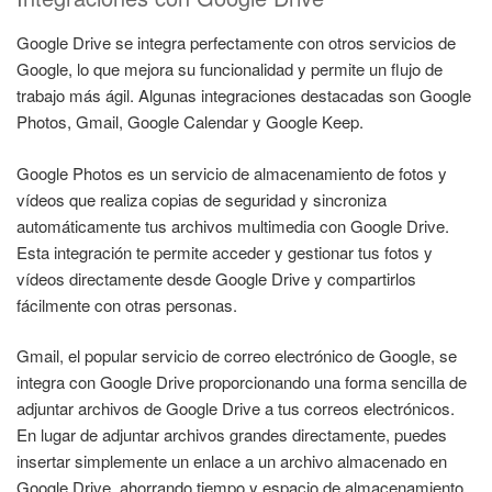
Google Drive se integra perfectamente con otros servicios de
Google, lo que mejora su funcionalidad y permite un flujo de
trabajo más ágil. Algunas integraciones destacadas son Google
Photos, Gmail, Google Calendar y Google Keep.
Google Photos es un servicio de almacenamiento de fotos y
vídeos que realiza copias de seguridad y sincroniza
automáticamente tus archivos multimedia con Google Drive.
Esta integración te permite acceder y gestionar tus fotos y
vídeos directamente desde Google Drive y compartirlos
fácilmente con otras personas.
Gmail, el popular servicio de correo electrónico de Google, se
integra con Google Drive proporcionando una forma sencilla de
adjuntar archivos de Google Drive a tus correos electrónicos.
En lugar de adjuntar archivos grandes directamente, puedes
insertar simplemente un enlace a un archivo almacenado en
Google Drive, ahorrando tiempo y espacio de almacenamiento