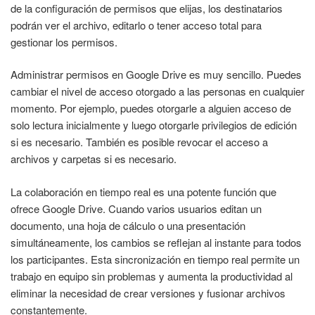
de la configuración de permisos que elijas, los destinatarios
podrán ver el archivo, editarlo o tener acceso total para
gestionar los permisos.
Administrar permisos en Google Drive es muy sencillo. Puedes
cambiar el nivel de acceso otorgado a las personas en cualquier
momento. Por ejemplo, puedes otorgarle a alguien acceso de
solo lectura inicialmente y luego otorgarle privilegios de edición
si es necesario. También es posible revocar el acceso a
archivos y carpetas si es necesario.
La colaboración en tiempo real es una potente función que
ofrece Google Drive. Cuando varios usuarios editan un
documento, una hoja de cálculo o una presentación
simultáneamente, los cambios se reflejan al instante para todos
los participantes. Esta sincronización en tiempo real permite un
trabajo en equipo sin problemas y aumenta la productividad al
eliminar la necesidad de crear versiones y fusionar archivos
constantemente.