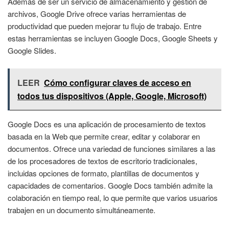
Además de ser un servicio de almacenamiento y gestión de
archivos, Google Drive ofrece varias herramientas de
productividad que pueden mejorar tu flujo de trabajo. Entre
estas herramientas se incluyen Google Docs, Google Sheets y
Google Slides.
LEER
Cómo configurar claves de acceso en
todos tus dispositivos (Apple, Google, Microsoft)
Google Docs es una aplicación de procesamiento de textos
basada en la Web que permite crear, editar y colaborar en
documentos. Ofrece una variedad de funciones similares a las
de los procesadores de textos de escritorio tradicionales,
incluidas opciones de formato, plantillas de documentos y
capacidades de comentarios. Google Docs también admite la
colaboración en tiempo real, lo que permite que varios usuarios
trabajen en un documento simultáneamente.