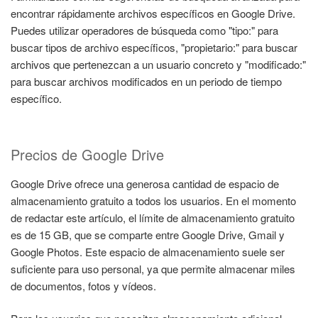
encontrar rápidamente archivos específicos en Google Drive.
Puedes utilizar operadores de búsqueda como "tipo:" para
buscar tipos de archivo específicos, "propietario:" para buscar
archivos que pertenezcan a un usuario concreto y "modificado:"
para buscar archivos modificados en un periodo de tiempo
específico.
Precios de Google Drive
Google Drive ofrece una generosa cantidad de espacio de
almacenamiento gratuito a todos los usuarios. En el momento
de redactar este artículo, el límite de almacenamiento gratuito
es de 15 GB, que se comparte entre Google Drive, Gmail y
Google Photos. Este espacio de almacenamiento suele ser
suficiente para uso personal, ya que permite almacenar miles
de documentos, fotos y vídeos.