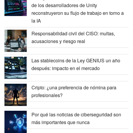
de los desarrolladores de Unity
reconstruyeron su flujo de trabajo en torno a
la IA
Responsabilidad civil del CISO: multas,
acusaciones y riesgo real
Las stablecoins de la Ley GENIUS un año
después: impacto en el mercado
Cripto: ¿una preferencia de nómina para
profesionales?
Por qué las noticias de ciberseguridad son
más importantes que nunca