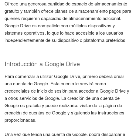
Ofrece una generosa cantidad de espacio de almacenamiento
gratuito y también ofrece planes de almacenamiento pagos para
quienes requieren capacidad de almacenamiento adicional.
Google Drive es compatible con múltiples dispositivos y
sistemas operativos, lo que lo hace accesible a los usuarios
independientemente de su dispositivo o plataforma preferidos.
Introducción a Google Drive
Para comenzar a utilizar Google Drive, primero deberá crear
una cuenta de Google. Esta cuenta le servirá como
credenciales de inicio de sesión para acceder a Google Drive y
a otros servicios de Google. La creación de una cuenta de
Google es gratuita y puede realizarse visitando la página de
creación de cuentas de Google y siguiendo las instrucciones
proporcionadas.
Una vez que tenga una cuenta de Google, podrá descargar e