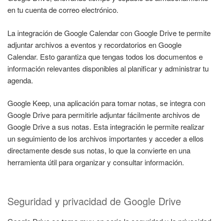
en tu cuenta de correo electrónico.
La integración de Google Calendar con Google Drive te permite
adjuntar archivos a eventos y recordatorios en Google
Calendar. Esto garantiza que tengas todos los documentos e
información relevantes disponibles al planificar y administrar tu
agenda.
Google Keep, una aplicación para tomar notas, se integra con
Google Drive para permitirle adjuntar fácilmente archivos de
Google Drive a sus notas. Esta integración le permite realizar
un seguimiento de los archivos importantes y acceder a ellos
directamente desde sus notas, lo que la convierte en una
herramienta útil para organizar y consultar información.
Seguridad y privacidad de Google Drive