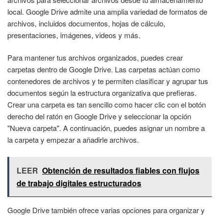
local. Google Drive admite una amplia variedad de formatos de
archivos, incluidos documentos, hojas de cálculo,
presentaciones, imágenes, videos y más.
Para mantener tus archivos organizados, puedes crear
carpetas dentro de Google Drive. Las carpetas actúan como
contenedores de archivos y te permiten clasificar y agrupar tus
documentos según la estructura organizativa que prefieras.
Crear una carpeta es tan sencillo como hacer clic con el botón
derecho del ratón en Google Drive y seleccionar la opción
"Nueva carpeta". A continuación, puedes asignar un nombre a
la carpeta y empezar a añadirle archivos.
LEER
Obtención de resultados fiables con flujos
de trabajo digitales estructurados
Google Drive también ofrece varias opciones para organizar y