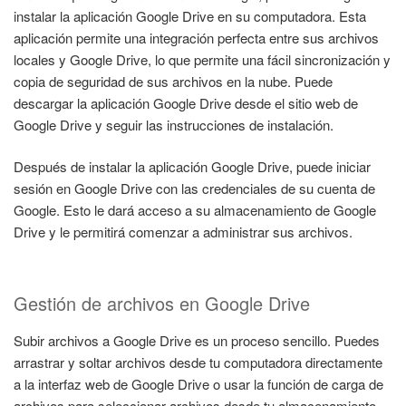
instalar la aplicación Google Drive en su computadora. Esta
aplicación permite una integración perfecta entre sus archivos
locales y Google Drive, lo que permite una fácil sincronización y
copia de seguridad de sus archivos en la nube. Puede
descargar la aplicación Google Drive desde el sitio web de
Google Drive y seguir las instrucciones de instalación.
Después de instalar la aplicación Google Drive, puede iniciar
sesión en Google Drive con las credenciales de su cuenta de
Google. Esto le dará acceso a su almacenamiento de Google
Drive y le permitirá comenzar a administrar sus archivos.
Gestión de archivos en Google Drive
Subir archivos a Google Drive es un proceso sencillo. Puedes
arrastrar y soltar archivos desde tu computadora directamente
a la interfaz web de Google Drive o usar la función de carga de
archivos para seleccionar archivos desde tu almacenamiento