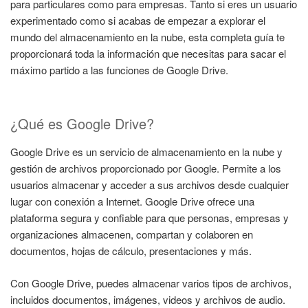
para particulares como para empresas. Tanto si eres un usuario
experimentado como si acabas de empezar a explorar el
mundo del almacenamiento en la nube, esta completa guía te
proporcionará toda la información que necesitas para sacar el
máximo partido a las funciones de Google Drive.
¿Qué es Google Drive?
Google Drive es un servicio de almacenamiento en la nube y
gestión de archivos proporcionado por Google. Permite a los
usuarios almacenar y acceder a sus archivos desde cualquier
lugar con conexión a Internet. Google Drive ofrece una
plataforma segura y confiable para que personas, empresas y
organizaciones almacenen, compartan y colaboren en
documentos, hojas de cálculo, presentaciones y más.
Con Google Drive, puedes almacenar varios tipos de archivos,
incluidos documentos, imágenes, videos y archivos de audio.