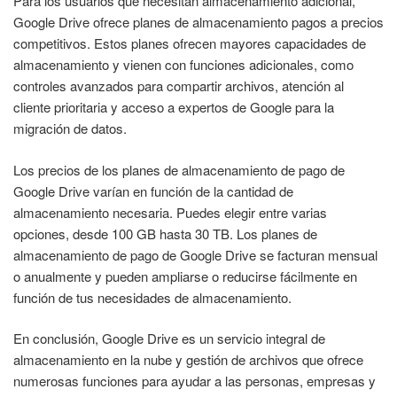
Para los usuarios que necesitan almacenamiento adicional,
Google Drive ofrece planes de almacenamiento pagos a precios
competitivos. Estos planes ofrecen mayores capacidades de
almacenamiento y vienen con funciones adicionales, como
controles avanzados para compartir archivos, atención al
cliente prioritaria y acceso a expertos de Google para la
migración de datos.
Los precios de los planes de almacenamiento de pago de
Google Drive varían en función de la cantidad de
almacenamiento necesaria. Puedes elegir entre varias
opciones, desde 100 GB hasta 30 TB. Los planes de
almacenamiento de pago de Google Drive se facturan mensual
o anualmente y pueden ampliarse o reducirse fácilmente en
función de tus necesidades de almacenamiento.
En conclusión, Google Drive es un servicio integral de
almacenamiento en la nube y gestión de archivos que ofrece
numerosas funciones para ayudar a las personas, empresas y