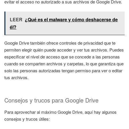
evitar el acceso no autorizado a sus archivos de Google Drive.
LEER
¿Qué es el malware y cómo deshacerse de
él?
Google Drive también ofrece controles de privacidad que te
permiten elegir quién puede acceder y ver tus archivos. Puedes
especificar el nivel de acceso que se concede a las personas
cuando se comparten archivos y carpetas, lo que garantiza que
solo las personas autorizadas tengan permiso para ver o editar
tus archivos.
Consejos y trucos para Google Drive
Para aprovechar al máximo Google Drive, aquí hay algunos
consejos y trucos útiles: