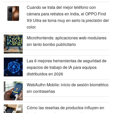
Cuando se trata del mejor teléfono con
cámara para retratos en India, el OPPO Find
X9 Ultra se toma muy en serio la precisión del
color.
Microfrontends: aplicaciones web modulares
sin tanto bombo publicitario
Las 6 mejores herramientas de seguridad de
espacios de trabajo de IA para equipos
distribuidos en 2026
WebAuthn Mobile: inicio de sesión biométrico
sin contraseñas
Cómo las reseñas de productos influyen en