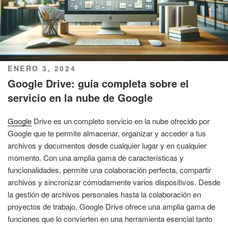
PUBLICADO
ENERO 3, 2024
EL
Google Drive: guía completa sobre el
servicio en la nube de Google
Google
Drive es un completo servicio en la nube ofrecido por
Google que te permite almacenar, organizar y acceder a tus
archivos y documentos desde cualquier lugar y en cualquier
momento. Con una amplia gama de características y
funcionalidades, permite una colaboración perfecta, compartir
archivos y sincronizar cómodamente varios dispositivos. Desde
la gestión de archivos personales hasta la colaboración en
proyectos de trabajo, Google Drive ofrece una amplia gama de
funciones que lo convierten en una herramienta esencial tanto