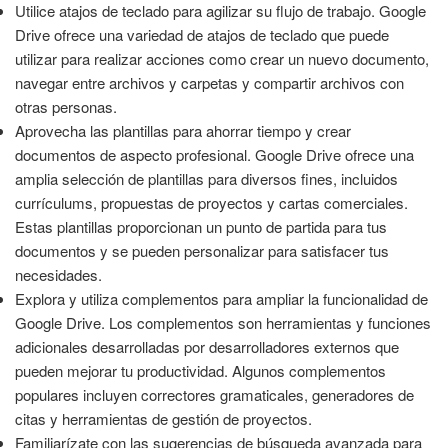
Utilice atajos de teclado para agilizar su flujo de trabajo. Google
Drive ofrece una variedad de atajos de teclado que puede
utilizar para realizar acciones como crear un nuevo documento,
navegar entre archivos y carpetas y compartir archivos con
otras personas.
Aprovecha las plantillas para ahorrar tiempo y crear
documentos de aspecto profesional. Google Drive ofrece una
amplia selección de plantillas para diversos fines, incluidos
currículums, propuestas de proyectos y cartas comerciales.
Estas plantillas proporcionan un punto de partida para tus
documentos y se pueden personalizar para satisfacer tus
necesidades.
Explora y utiliza complementos para ampliar la funcionalidad de
Google Drive. Los complementos son herramientas y funciones
adicionales desarrolladas por desarrolladores externos que
pueden mejorar tu productividad. Algunos complementos
populares incluyen correctores gramaticales, generadores de
citas y herramientas de gestión de proyectos.
Familiarízate con las sugerencias de búsqueda avanzada para