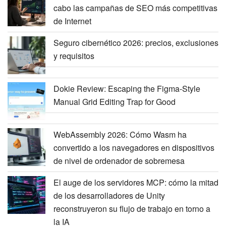
cabo las campañas de SEO más competitivas
de Internet
Seguro cibernético 2026: precios, exclusiones
y requisitos
Dokie Review: Escaping the Figma-Style
Manual Grid Editing Trap for Good
WebAssembly 2026: Cómo Wasm ha
convertido a los navegadores en dispositivos
de nivel de ordenador de sobremesa
El auge de los servidores MCP: cómo la mitad
de los desarrolladores de Unity
reconstruyeron su flujo de trabajo en torno a
la IA