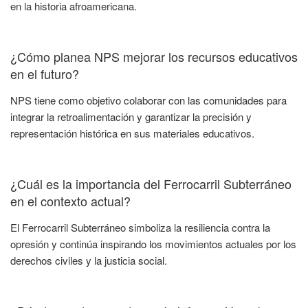
en la historia afroamericana.
¿Cómo planea NPS mejorar los recursos educativos
en el futuro?
NPS tiene como objetivo colaborar con las comunidades para
integrar la retroalimentación y garantizar la precisión y
representación histórica en sus materiales educativos.
¿Cuál es la importancia del Ferrocarril Subterráneo
en el contexto actual?
El Ferrocarril Subterráneo simboliza la resiliencia contra la
opresión y continúa inspirando los movimientos actuales por los
derechos civiles y la justicia social.