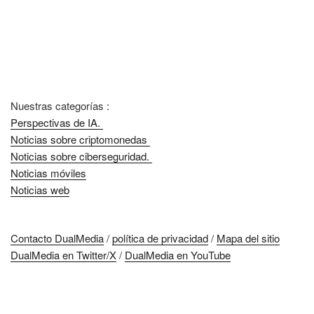
Nuestras categorías :
Perspectivas de IA.
Noticias sobre criptomonedas
Noticias sobre ciberseguridad.
Noticias móviles
Noticias web
Contacto DualMedia
/
política de privacidad
/
Mapa del sitio
DualMedia en Twitter/X
/
DualMedia en YouTube