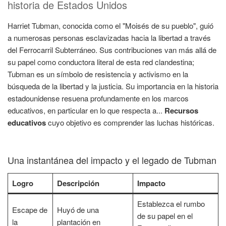
historia de Estados Unidos
Harriet Tubman, conocida como el "Moisés de su pueblo", guió
a numerosas personas esclavizadas hacia la libertad a través
del Ferrocarril Subterráneo. Sus contribuciones van más allá de
su papel como conductora literal de esta red clandestina;
Tubman es un símbolo de resistencia y activismo en la
búsqueda de la libertad y la justicia. Su importancia en la historia
estadounidense resuena profundamente en los marcos
educativos, en particular en lo que respecta a...
Recursos
educativos
cuyo objetivo es comprender las luchas históricas.
Una instantánea del impacto y el legado de Tubman
Logro
Descripción
Impacto
Establezca el rumbo
Escape de
Huyó de una
de su papel en el
la
plantación en