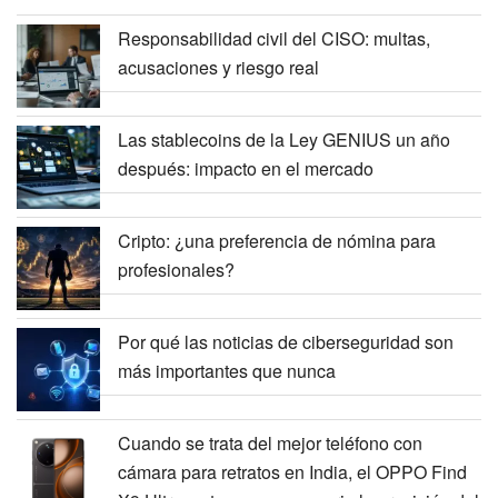
Responsabilidad civil del CISO: multas,
acusaciones y riesgo real
Las stablecoins de la Ley GENIUS un año
después: impacto en el mercado
Cripto: ¿una preferencia de nómina para
profesionales?
Por qué las noticias de ciberseguridad son
más importantes que nunca
Cuando se trata del mejor teléfono con
cámara para retratos en India, el OPPO Find