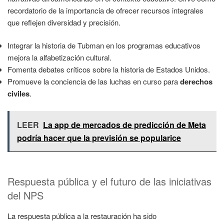
recordatorio de la importancia de ofrecer recursos integrales
que reflejen diversidad y precisión.
Integrar la historia de Tubman en los programas educativos
mejora la alfabetización cultural.
Fomenta debates críticos sobre la historia de Estados Unidos.
Promueve la conciencia de las luchas en curso para
derechos
civiles
.
LEER
La app de mercados de predicción de Meta
podría hacer que la previsión se popularice
Respuesta pública y el futuro de las iniciativas
del NPS
La respuesta pública a la restauración ha sido