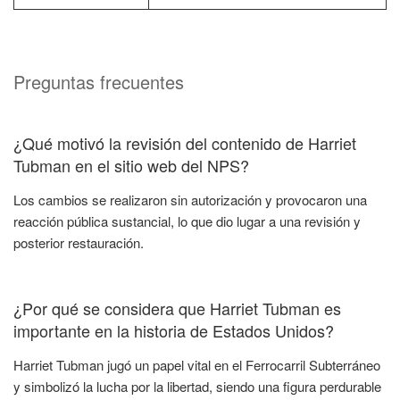
Preguntas frecuentes
¿Qué motivó la revisión del contenido de Harriet
Tubman en el sitio web del NPS?
Los cambios se realizaron sin autorización y provocaron una
reacción pública sustancial, lo que dio lugar a una revisión y
posterior restauración.
¿Por qué se considera que Harriet Tubman es
importante en la historia de Estados Unidos?
Harriet Tubman jugó un papel vital en el Ferrocarril Subterráneo
y simbolizó la lucha por la libertad, siendo una figura perdurable