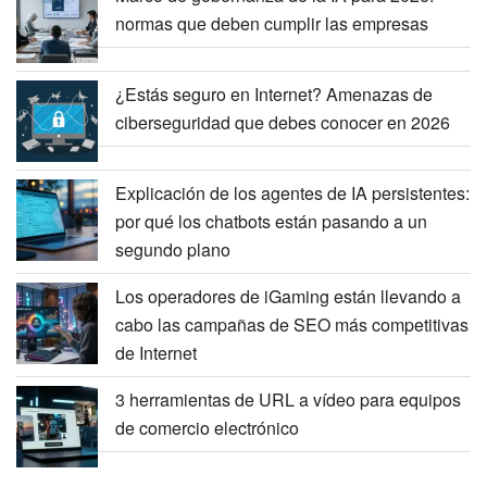
normas que deben cumplir las empresas
¿Estás seguro en Internet? Amenazas de
ciberseguridad que debes conocer en 2026
Explicación de los agentes de IA persistentes:
por qué los chatbots están pasando a un
segundo plano
Los operadores de iGaming están llevando a
cabo las campañas de SEO más competitivas
de Internet
3 herramientas de URL a vídeo para equipos
de comercio electrónico