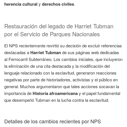
herencia cultural
y
derechos civiles
.
Restauración del legado de Harriet Tubman
por el Servicio de Parques Nacionales
El NPS recientemente revirtió su decisión de excluir referencias
destacadas a
Harriet Tubman
de sus páginas web dedicadas
al Ferrocarril Subterráneo. Los cambios iniciales, que incluyeron
la eliminación de una cita destacada y la modificación del
lenguaje relacionado con la esclavitud, generaron reacciones
negativas por parte de historiadores, activistas y el público en
general. Muchos argumentaron que tales acciones socavan la
importancia de
Historia afroamericana
y el papel fundamental
que desempeñó Tubman en la lucha contra la esclavitud.
Detalles de los cambios recientes por NPS