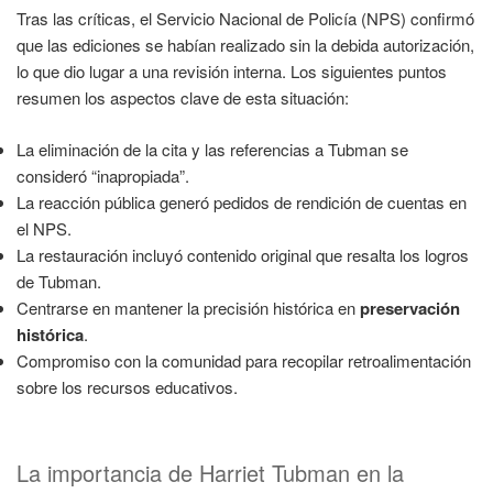
Tras las críticas, el Servicio Nacional de Policía (NPS) confirmó
que las ediciones se habían realizado sin la debida autorización,
lo que dio lugar a una revisión interna. Los siguientes puntos
resumen los aspectos clave de esta situación:
La eliminación de la cita y las referencias a Tubman se
consideró “inapropiada”.
La reacción pública generó pedidos de rendición de cuentas en
el NPS.
La restauración incluyó contenido original que resalta los logros
de Tubman.
Centrarse en mantener la precisión histórica en
preservación
histórica
.
Compromiso con la comunidad para recopilar retroalimentación
sobre los recursos educativos.
La importancia de Harriet Tubman en la