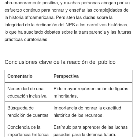
abrumadoramente positiva, y muchas personas abogan por un
esfuerzo continuo para honrar y enseñar las complejidades de
la historia afroamericana. Persisten las dudas sobre la
integridad de la dedicación del NPS a las narrativas históricas,
lo que ha suscitado debates sobre la transparencia y las futuras
prácticas curatoriales.
Conclusiones clave de la reacción del público
Comentario
Perspectiva
Necesidad de una
Pide mayor representación de figuras
educación inclusiva
minoritarias.
Búsqueda de
Importancia de honrar la exactitud
rendición de cuentas
histórica de los recursos.
Conciencia de la
Estímulo para aprender de las luchas
importancia histórica
pasadas para la defensa futura.