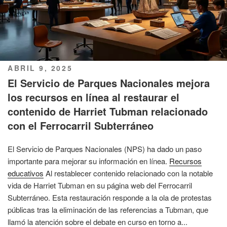
PUBLICADO
ABRIL 9, 2025
EL
El Servicio de Parques Nacionales mejora
los recursos en línea al restaurar el
contenido de Harriet Tubman relacionado
con el Ferrocarril Subterráneo
El Servicio de Parques Nacionales (NPS) ha dado un paso
importante para mejorar su información en línea.
Recursos
educativos
Al restablecer contenido relacionado con la notable
vida de Harriet Tubman en su página web del Ferrocarril
Subterráneo. Esta restauración responde a la ola de protestas
públicas tras la eliminación de las referencias a Tubman, que
llamó la atención sobre el debate en curso en torno a...