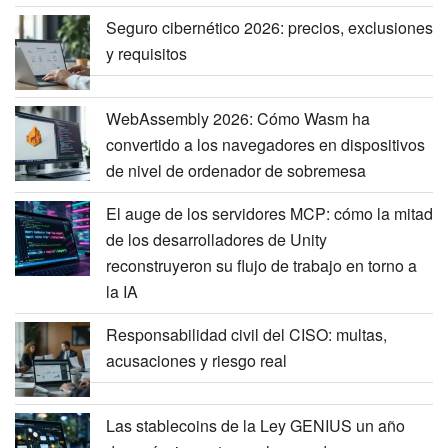
Seguro cibernético 2026: precios, exclusiones
y requisitos
WebAssembly 2026: Cómo Wasm ha
convertido a los navegadores en dispositivos
de nivel de ordenador de sobremesa
El auge de los servidores MCP: cómo la mitad
de los desarrolladores de Unity
reconstruyeron su flujo de trabajo en torno a
la IA
Responsabilidad civil del CISO: multas,
acusaciones y riesgo real
Las stablecoins de la Ley GENIUS un año