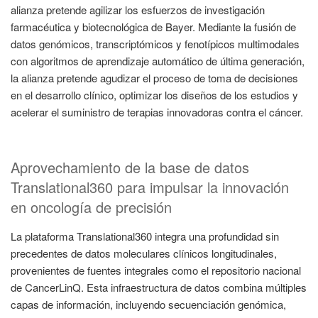
alianza pretende agilizar los esfuerzos de investigación
farmacéutica y biotecnológica de Bayer. Mediante la fusión de
datos genómicos, transcriptómicos y fenotípicos multimodales
con algoritmos de aprendizaje automático de última generación,
la alianza pretende agudizar el proceso de toma de decisiones
en el desarrollo clínico, optimizar los diseños de los estudios y
acelerar el suministro de terapias innovadoras contra el cáncer.
Aprovechamiento de la base de datos
Translational360 para impulsar la innovación
en oncología de precisión
La plataforma Translational360 integra una profundidad sin
precedentes de datos moleculares clínicos longitudinales,
provenientes de fuentes integrales como el repositorio nacional
de CancerLinQ. Esta infraestructura de datos combina múltiples
capas de información, incluyendo secuenciación genómica,