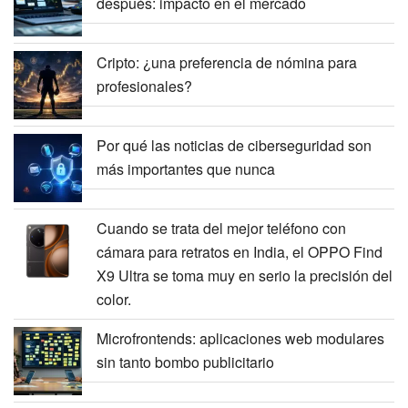
después: impacto en el mercado
Cripto: ¿una preferencia de nómina para
profesionales?
Por qué las noticias de ciberseguridad son
más importantes que nunca
Cuando se trata del mejor teléfono con
cámara para retratos en India, el OPPO Find
X9 Ultra se toma muy en serio la precisión del
color.
Microfrontends: aplicaciones web modulares
sin tanto bombo publicitario