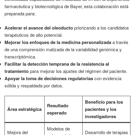
farmacéutica y biotecnológica de Bayer, esta colaboración está
preparada para:
Acelerar el avance del oleoducto
priorizando a los candidatos
terapéuticos de alto potencial.
Mejorar los enfoques de la medicina personalizada
a través
de una comprensión matizada de la variabilidad genómica y
transcriptómica.
Facilitar la detección temprana de la resistencia al
tratamiento
para mejorar los ajustes del régimen del paciente.
Apoyar la toma de decisiones regulatorias
con evidencia
sólida y respaldada por datos.
Beneficio para los
Resultado
Área estratégica
pacientes y los
esperado
investigadores
Modelos de
Mejora del
Desarrollo de terapias