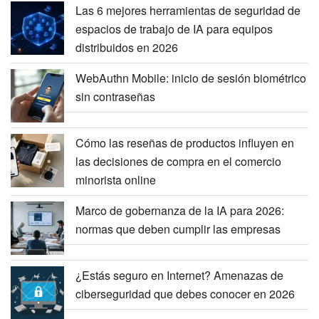
Las 6 mejores herramientas de seguridad de
espacios de trabajo de IA para equipos
distribuidos en 2026
WebAuthn Mobile: inicio de sesión biométrico
sin contraseñas
Cómo las reseñas de productos influyen en
las decisiones de compra en el comercio
minorista online
Marco de gobernanza de la IA para 2026:
normas que deben cumplir las empresas
¿Estás seguro en Internet? Amenazas de
ciberseguridad que debes conocer en 2026