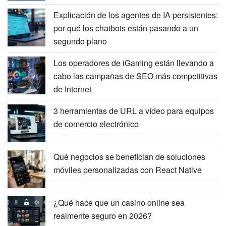
Explicación de los agentes de IA persistentes:
por qué los chatbots están pasando a un
segundo plano
Los operadores de iGaming están llevando a
cabo las campañas de SEO más competitivas
de Internet
3 herramientas de URL a vídeo para equipos
de comercio electrónico
Qué negocios se benefician de soluciones
móviles personalizadas con React Native
¿Qué hace que un casino online sea
realmente seguro en 2026?