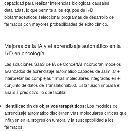
capacidad para realizar inferencias biológicas causales
detalladas, lo que permite a los equipos de I+D
biofarmacéuticos seleccionar programas de desarrollo de
fármacos con mayores probabilidades de éxito clínico.
Mejoras de la IA y el aprendizaje automático en la
I+D en oncología
Las soluciones SaaS de IA de ConcertAI incorporan modelos
avanzados de aprendizaje automático capaces de asimilar e
interpretar las complejas firmas moleculares integradas en el
conjunto de datos de Translational360. Esta fusión impulsa el
análisis predictivo, lo que facilita:
Identificación de objetivos terapéuticos:
Los modelos de
aprendizaje automático disciernen vías moleculares críticas que
influyen en la progresión tumoral y la susceptibilidad a los
fármacos.