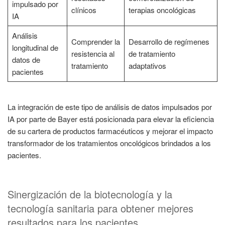
impulsado por
clínicos
terapias oncológicas
IA
Análisis
Comprender la
Desarrollo de regímenes
longitudinal de
resistencia al
de tratamiento
datos de
tratamiento
adaptativos
pacientes
La integración de este tipo de análisis de datos impulsados por
IA por parte de Bayer está posicionada para elevar la eficiencia
de su cartera de productos farmacéuticos y mejorar el impacto
transformador de los tratamientos oncológicos brindados a los
pacientes.
Sinergización de la biotecnología y la
tecnología sanitaria para obtener mejores
resultados para los pacientes