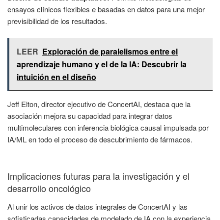
ensayos clínicos flexibles e basadas en datos para una mejor
previsibilidad de los resultados.
LEER
Exploración de paralelismos entre el
aprendizaje humano y el de la IA: Descubrir la
intuición en el diseño
Jeff Elton, director ejecutivo de ConcertAI, destaca que la
asociación mejora su capacidad para integrar datos
multimoleculares con inferencia biológica causal impulsada por
IA/ML en todo el proceso de descubrimiento de fármacos.
Implicaciones futuras para la investigación y el
desarrollo oncológico
Al unir los activos de datos integrales de ConcertAI y las
sofisticadas capacidades de modelado de IA con la experiencia