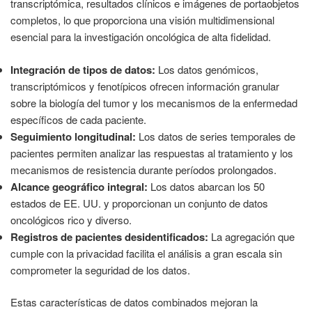
transcriptómica, resultados clínicos e imágenes de portaobjetos
completos, lo que proporciona una visión multidimensional
esencial para la investigación oncológica de alta fidelidad.
Integración de tipos de datos:
Los datos genómicos,
transcriptómicos y fenotípicos ofrecen información granular
sobre la biología del tumor y los mecanismos de la enfermedad
específicos de cada paciente.
Seguimiento longitudinal:
Los datos de series temporales de
pacientes permiten analizar las respuestas al tratamiento y los
mecanismos de resistencia durante períodos prolongados.
Alcance geográfico integral:
Los datos abarcan los 50
estados de EE. UU. y proporcionan un conjunto de datos
oncológicos rico y diverso.
Registros de pacientes desidentificados:
La agregación que
cumple con la privacidad facilita el análisis a gran escala sin
comprometer la seguridad de los datos.
Estas características de datos combinados mejoran la