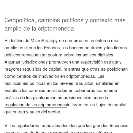
Geopolítica, cambios políticos y contexto más
amplio de la criptomoneda
El destino de MicroStrategy se enmarca en un entorno más
amplio en el que los Estados, los bancos centrales y los líderes
políticos reevalúan su postura sobre los activos digitales.
Algunas jurisdicciones promueven una supervisión estricta y
mayores requisitos de capital, mientras que otras se posicionan
como centros de innovación en criptomonedas. Las
oscilaciones políticas en los niveles más altos, similares en
escala a los cambios analizados en coberturas como
este
análisis de los planteamientos presidenciales sobre la
regulación de las criptomonedas
influyen en los flujos de capital
que entran y salen del sector.
Si los reguladores mundiales deciden que las grandes tenencias
corporativas de Bitcoin representan un riesgo sistémico,