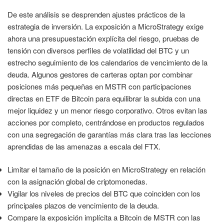
De este análisis se desprenden ajustes prácticos de la
estrategia de inversión. La exposición a MicroStrategy exige
ahora una presupuestación explícita del riesgo, pruebas de
tensión con diversos perfiles de volatilidad del BTC y un
estrecho seguimiento de los calendarios de vencimiento de la
deuda. Algunos gestores de carteras optan por combinar
posiciones más pequeñas en MSTR con participaciones
directas en ETF de Bitcoin para equilibrar la subida con una
mejor liquidez y un menor riesgo corporativo. Otros evitan las
acciones por completo, centrándose en productos regulados
con una segregación de garantías más clara tras las lecciones
aprendidas de las amenazas a escala del FTX.
Limitar el tamaño de la posición en MicroStrategy en relación
con la asignación global de criptomonedas.
Vigilar los niveles de precios del BTC que coinciden con los
principales plazos de vencimiento de la deuda.
Compare la exposición implícita a Bitcoin de MSTR con las