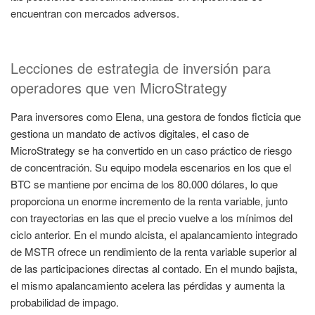
encuentran con mercados adversos.
Lecciones de estrategia de inversión para
operadores que ven MicroStrategy
Para inversores como Elena, una gestora de fondos ficticia que
gestiona un mandato de activos digitales, el caso de
MicroStrategy se ha convertido en un caso práctico de riesgo
de concentración. Su equipo modela escenarios en los que el
BTC se mantiene por encima de los 80.000 dólares, lo que
proporciona un enorme incremento de la renta variable, junto
con trayectorias en las que el precio vuelve a los mínimos del
ciclo anterior. En el mundo alcista, el apalancamiento integrado
de MSTR ofrece un rendimiento de la renta variable superior al
de las participaciones directas al contado. En el mundo bajista,
el mismo apalancamiento acelera las pérdidas y aumenta la
probabilidad de impago.