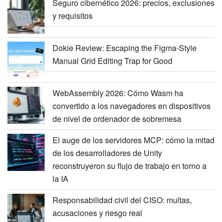
Seguro cibernético 2026: precios, exclusiones
y requisitos
Dokie Review: Escaping the Figma-Style
Manual Grid Editing Trap for Good
WebAssembly 2026: Cómo Wasm ha
convertido a los navegadores en dispositivos
de nivel de ordenador de sobremesa
El auge de los servidores MCP: cómo la mitad
de los desarrolladores de Unity
reconstruyeron su flujo de trabajo en torno a
la IA
Responsabilidad civil del CISO: multas,
acusaciones y riesgo real