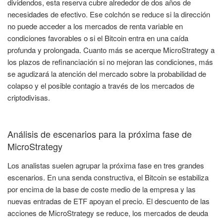
dividendos, esta reserva cubre alrededor de dos años de
necesidades de efectivo. Ese colchón se reduce si la dirección
no puede acceder a los mercados de renta variable en
condiciones favorables o si el Bitcoin entra en una caída
profunda y prolongada. Cuanto más se acerque MicroStrategy a
los plazos de refinanciación si no mejoran las condiciones, más
se agudizará la atención del mercado sobre la probabilidad de
colapso y el posible contagio a través de los mercados de
criptodivisas.
Análisis de escenarios para la próxima fase de
MicroStrategy
Los analistas suelen agrupar la próxima fase en tres grandes
escenarios. En una senda constructiva, el Bitcoin se estabiliza
por encima de la base de coste medio de la empresa y las
nuevas entradas de ETF apoyan el precio. El descuento de las
acciones de MicroStrategy se reduce, los mercados de deuda