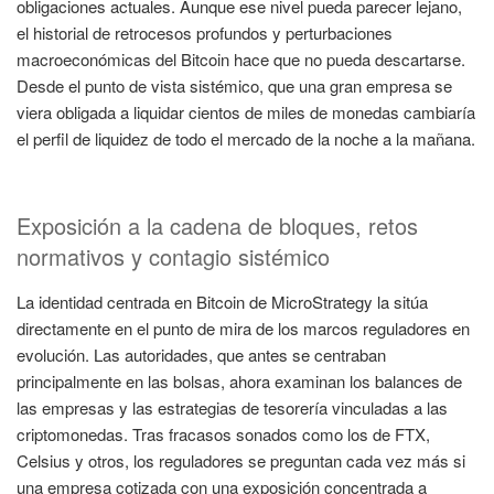
obligaciones actuales. Aunque ese nivel pueda parecer lejano,
el historial de retrocesos profundos y perturbaciones
macroeconómicas del Bitcoin hace que no pueda descartarse.
Desde el punto de vista sistémico, que una gran empresa se
viera obligada a liquidar cientos de miles de monedas cambiaría
el perfil de liquidez de todo el mercado de la noche a la mañana.
Exposición a la cadena de bloques, retos
normativos y contagio sistémico
La identidad centrada en Bitcoin de MicroStrategy la sitúa
directamente en el punto de mira de los marcos reguladores en
evolución. Las autoridades, que antes se centraban
principalmente en las bolsas, ahora examinan los balances de
las empresas y las estrategias de tesorería vinculadas a las
criptomonedas. Tras fracasos sonados como los de FTX,
Celsius y otros, los reguladores se preguntan cada vez más si
una empresa cotizada con una exposición concentrada a