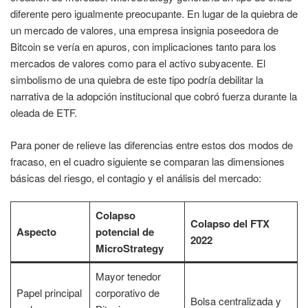
diferente pero igualmente preocupante. En lugar de la quiebra de
un mercado de valores, una empresa insignia poseedora de
Bitcoin se vería en apuros, con implicaciones tanto para los
mercados de valores como para el activo subyacente. El
simbolismo de una quiebra de este tipo podría debilitar la
narrativa de la adopción institucional que cobró fuerza durante la
oleada de ETF.
Para poner de relieve las diferencias entre estos dos modos de
fracaso, en el cuadro siguiente se comparan las dimensiones
básicas del riesgo, el contagio y el análisis del mercado:
Colapso
Colapso del FTX
Aspecto
potencial de
2022
MicroStrategy
Mayor tenedor
Papel principal
corporativo de
Bolsa centralizada y