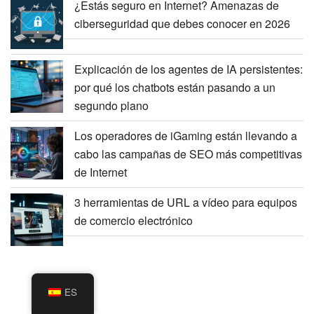
¿Estás seguro en Internet? Amenazas de
ciberseguridad que debes conocer en 2026
Explicación de los agentes de IA persistentes:
por qué los chatbots están pasando a un
segundo plano
Los operadores de iGaming están llevando a
cabo las campañas de SEO más competitivas
de Internet
3 herramientas de URL a vídeo para equipos
de comercio electrónico
ES