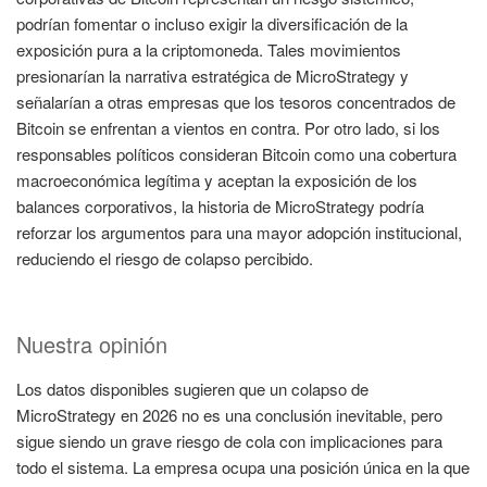
podrían fomentar o incluso exigir la diversificación de la
exposición pura a la criptomoneda. Tales movimientos
presionarían la narrativa estratégica de MicroStrategy y
señalarían a otras empresas que los tesoros concentrados de
Bitcoin se enfrentan a vientos en contra. Por otro lado, si los
responsables políticos consideran Bitcoin como una cobertura
macroeconómica legítima y aceptan la exposición de los
balances corporativos, la historia de MicroStrategy podría
reforzar los argumentos para una mayor adopción institucional,
reduciendo el riesgo de colapso percibido.
Nuestra opinión
Los datos disponibles sugieren que un colapso de
MicroStrategy en 2026 no es una conclusión inevitable, pero
sigue siendo un grave riesgo de cola con implicaciones para
todo el sistema. La empresa ocupa una posición única en la que