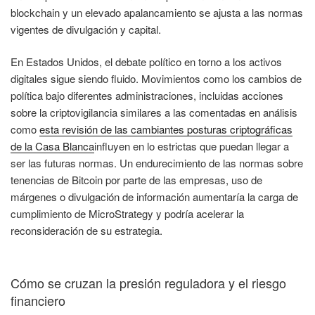
blockchain y un elevado apalancamiento se ajusta a las normas
vigentes de divulgación y capital.
En Estados Unidos, el debate político en torno a los activos
digitales sigue siendo fluido. Movimientos como los cambios de
política bajo diferentes administraciones, incluidas acciones
sobre la criptovigilancia similares a las comentadas en análisis
como
esta revisión de las cambiantes posturas criptográficas
de la Casa Blanca
influyen en lo estrictas que puedan llegar a
ser las futuras normas. Un endurecimiento de las normas sobre
tenencias de Bitcoin por parte de las empresas, uso de
márgenes o divulgación de información aumentaría la carga de
cumplimiento de MicroStrategy y podría acelerar la
reconsideración de su estrategia.
Cómo se cruzan la presión reguladora y el riesgo
financiero