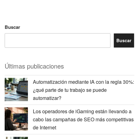
Buscar
Buscar
Últimas publicaciones
Automatización mediante IA con la regla 30%:
¿qué parte de tu trabajo se puede
automatizar?
Los operadores de iGaming están llevando a
cabo las campañas de SEO más competitivas
de Internet