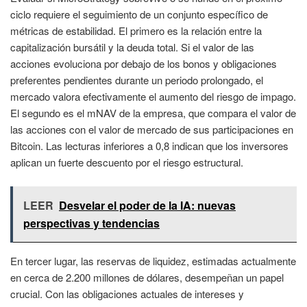
ciclo requiere el seguimiento de un conjunto específico de
métricas de estabilidad. El primero es la relación entre la
capitalización bursátil y la deuda total. Si el valor de las
acciones evoluciona por debajo de los bonos y obligaciones
preferentes pendientes durante un periodo prolongado, el
mercado valora efectivamente el aumento del riesgo de impago.
El segundo es el mNAV de la empresa, que compara el valor de
las acciones con el valor de mercado de sus participaciones en
Bitcoin. Las lecturas inferiores a 0,8 indican que los inversores
aplican un fuerte descuento por el riesgo estructural.
LEER
Desvelar el poder de la IA: nuevas
perspectivas y tendencias
En tercer lugar, las reservas de liquidez, estimadas actualmente
en cerca de 2.200 millones de dólares, desempeñan un papel
crucial. Con las obligaciones actuales de intereses y