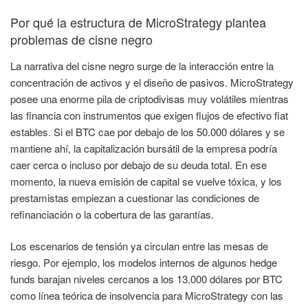
Por qué la estructura de MicroStrategy plantea
problemas de cisne negro
La narrativa del cisne negro surge de la interacción entre la
concentración de activos y el diseño de pasivos. MicroStrategy
posee una enorme pila de criptodivisas muy volátiles mientras
las financia con instrumentos que exigen flujos de efectivo fiat
estables. Si el BTC cae por debajo de los 50.000 dólares y se
mantiene ahí, la capitalización bursátil de la empresa podría
caer cerca o incluso por debajo de su deuda total. En ese
momento, la nueva emisión de capital se vuelve tóxica, y los
prestamistas empiezan a cuestionar las condiciones de
refinanciación o la cobertura de las garantías.
Los escenarios de tensión ya circulan entre las mesas de
riesgo. Por ejemplo, los modelos internos de algunos hedge
funds barajan niveles cercanos a los 13.000 dólares por BTC
como línea teórica de insolvencia para MicroStrategy con las