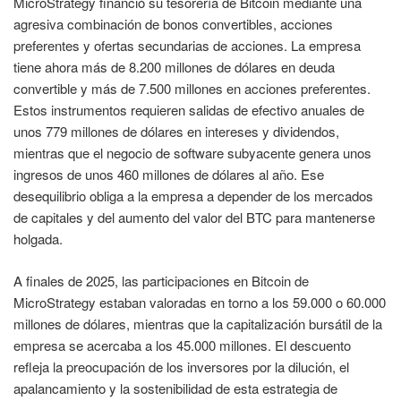
MicroStrategy financió su tesorería de Bitcoin mediante una
agresiva combinación de bonos convertibles, acciones
preferentes y ofertas secundarias de acciones. La empresa
tiene ahora más de 8.200 millones de dólares en deuda
convertible y más de 7.500 millones en acciones preferentes.
Estos instrumentos requieren salidas de efectivo anuales de
unos 779 millones de dólares en intereses y dividendos,
mientras que el negocio de software subyacente genera unos
ingresos de unos 460 millones de dólares al año. Ese
desequilibrio obliga a la empresa a depender de los mercados
de capitales y del aumento del valor del BTC para mantenerse
holgada.
A finales de 2025, las participaciones en Bitcoin de
MicroStrategy estaban valoradas en torno a los 59.000 o 60.000
millones de dólares, mientras que la capitalización bursátil de la
empresa se acercaba a los 45.000 millones. El descuento
refleja la preocupación de los inversores por la dilución, el
apalancamiento y la sostenibilidad de esta estrategia de