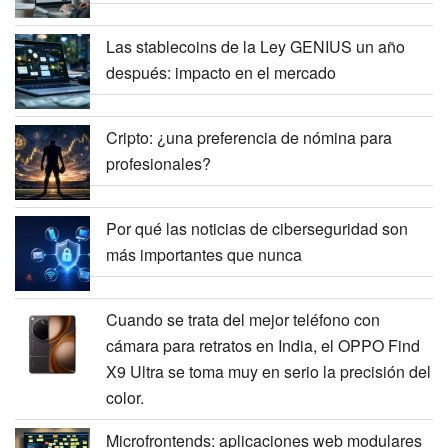
Las stablecoins de la Ley GENIUS un año
después: impacto en el mercado
Cripto: ¿una preferencia de nómina para
profesionales?
Por qué las noticias de ciberseguridad son
más importantes que nunca
Cuando se trata del mejor teléfono con
cámara para retratos en India, el OPPO Find
X9 Ultra se toma muy en serio la precisión del
color.
Microfrontends: aplicaciones web modulares