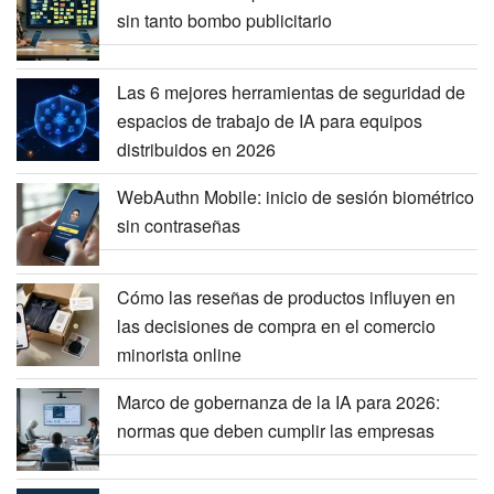
sin tanto bombo publicitario
Las 6 mejores herramientas de seguridad de
espacios de trabajo de IA para equipos
distribuidos en 2026
WebAuthn Mobile: inicio de sesión biométrico
sin contraseñas
Cómo las reseñas de productos influyen en
las decisiones de compra en el comercio
minorista online
Marco de gobernanza de la IA para 2026:
normas que deben cumplir las empresas