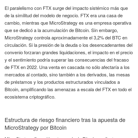
El paralelismo con FTX surge del impacto sistémico más que
de la similitud del modelo de negocio. FTX era una casa de
cambio, mientras que MicroStrategy es una empresa operativa
que se dedicó a la acumulación de Bitcoin. Sin embargo,
MicroStrategy controla aproximadamente el 3,2% del BTC en
circulación. Si la presión de la deuda o los desencadenantes del
convenio forzaran grandes liquidaciones, el impacto en el precio
y el sentimiento podría superar las consecuencias del fracaso
de FTX en 2022. Una venta en cascada no sólo afectaría a los
mercados al contado, sino también a los derivados, las mesas
de préstamos y los productos estructurados vinculados a
Bitcoin, amplificando las amenazas a escala del FTX en todo el
ecosistema criptográfico.
Estructura de riesgo financiero tras la apuesta de
MicroStrategy por Bitcoin