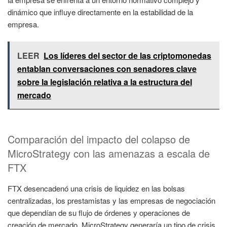
dinámico que influye directamente en la estabilidad de la
empresa.
LEER
Los líderes del sector de las criptomonedas
entablan conversaciones con senadores clave
sobre la legislación relativa a la estructura del
mercado
Comparación del impacto del colapso de
MicroStrategy con las amenazas a escala de
FTX
FTX desencadenó una crisis de liquidez en las bolsas
centralizadas, los prestamistas y las empresas de negociación
que dependían de su flujo de órdenes y operaciones de
creación de mercado. MicroStrategy generaría un tipo de crisis