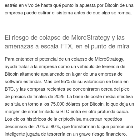
estrés en vivo de hasta qué punto la apuesta por Bitcoin de una
empresa puede estirar el sistema antes de que algo se rompa.
El riesgo de colapso de MicroStrategy y las
amenazas a escala FTX, en el punto de mira
Para entender el potencial de un colapso de MicroStrategy,
ayuda tratar a la empresa como un vehículo de tenencia de
Bitcoin altamente apalancado en lugar de una empresa de
software estándar. Más del 95% de su valoración se basa en
BTC, y las compras recientes se concentraron cerca del pico
de precios de finales de 2025. La base de coste media efectiva
se sitúa en torno a los 75.000 dólares por Bitcoin, lo que deja un
margen de error limitado si BTC entra en otra profunda caída.
Los ciclos históricos de la criptodivisa muestran repetidos
descensos del 70% al 80%, que transforman lo que parece una
inteligente jugada de tesorería en un grave riesgo financiero.