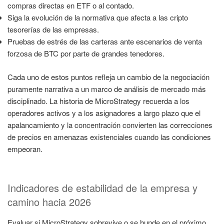
compras directas en ETF o al contado.
Siga la evolución de la normativa que afecta a las cripto
tesorerías de las empresas.
Pruebas de estrés de las carteras ante escenarios de venta
forzosa de BTC por parte de grandes tenedores.
Cada uno de estos puntos refleja un cambio de la negociación
puramente narrativa a un marco de análisis de mercado más
disciplinado. La historia de MicroStrategy recuerda a los
operadores activos y a los asignadores a largo plazo que el
apalancamiento y la concentración convierten las correcciones
de precios en amenazas existenciales cuando las condiciones
empeoran.
Indicadores de estabilidad de la empresa y
camino hacia 2026
Evaluar si MicroStrategy sobrevive o se hunde en el próximo