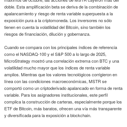
doble. Esta amplificación beta se deriva de la combinación de
apalancamiento y riesgo de renta variable superpuesta a la
exposición pura a la criptomoneda. Los inversores no sólo
tienen en cuenta la volatilidad del Bitcoin, sino también los
riesgos de financiación, dilución y gobernanza.
Cuando se compara con los principales índices de referencia
como el NASDAQ-100 y el S&P 500 a lo largo de 2025,
MicroStrategy mostró una correlación extrema con BTC y una
volatilidad mucho mayor que los índices de renta variable
amplios. Mientras que los valores tecnológicos corrigieron en
línea con las condiciones macroeconómicas, MSTR se
comportó como un criptoderivado apalancado en forma de renta
variable. Para los asignadores institucionales, este perfil
complica la construcción de carteras, especialmente porque los
ETF de Bitcoin, más baratos, ofrecen una vía más transparente
y diversificada para la exposición a blockchain.