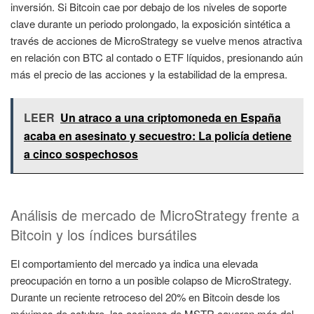
inversión. Si Bitcoin cae por debajo de los niveles de soporte
clave durante un periodo prolongado, la exposición sintética a
través de acciones de MicroStrategy se vuelve menos atractiva
en relación con BTC al contado o ETF líquidos, presionando aún
más el precio de las acciones y la estabilidad de la empresa.
LEER
Un atraco a una criptomoneda en España
acaba en asesinato y secuestro: La policía detiene
a cinco sospechosos
Análisis de mercado de MicroStrategy frente a
Bitcoin y los índices bursátiles
El comportamiento del mercado ya indica una elevada
preocupación en torno a un posible colapso de MicroStrategy.
Durante un reciente retroceso del 20% en Bitcoin desde los
máximos de octubre, las acciones de MSTR cayeron más del