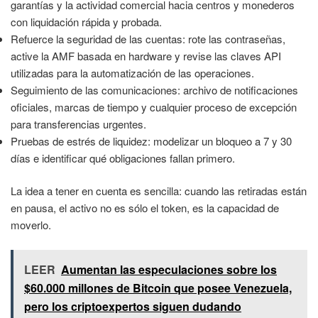
garantías y la actividad comercial hacia centros y monederos
con liquidación rápida y probada.
Refuerce la seguridad de las cuentas: rote las contraseñas,
active la AMF basada en hardware y revise las claves API
utilizadas para la automatización de las operaciones.
Seguimiento de las comunicaciones: archivo de notificaciones
oficiales, marcas de tiempo y cualquier proceso de excepción
para transferencias urgentes.
Pruebas de estrés de liquidez: modelizar un bloqueo a 7 y 30
días e identificar qué obligaciones fallan primero.
La idea a tener en cuenta es sencilla: cuando las retiradas están
en pausa, el activo no es sólo el token, es la capacidad de
moverlo.
LEER
Aumentan las especulaciones sobre los
$60.000 millones de Bitcoin que posee Venezuela,
pero los criptoexpertos siguen dudando