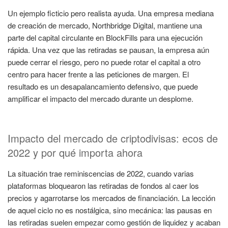
Un ejemplo ficticio pero realista ayuda. Una empresa mediana
de creación de mercado, Northbridge Digital, mantiene una
parte del capital circulante en BlockFills para una ejecución
rápida. Una vez que las retiradas se pausan, la empresa aún
puede cerrar el riesgo, pero no puede rotar el capital a otro
centro para hacer frente a las peticiones de margen. El
resultado es un desapalancamiento defensivo, que puede
amplificar el impacto del mercado durante un desplome.
Impacto del mercado de criptodivisas: ecos de
2022 y por qué importa ahora
La situación trae reminiscencias de 2022, cuando varias
plataformas bloquearon las retiradas de fondos al caer los
precios y agarrotarse los mercados de financiación. La lección
de aquel ciclo no es nostálgica, sino mecánica: las pausas en
las retiradas suelen empezar como gestión de liquidez y acaban