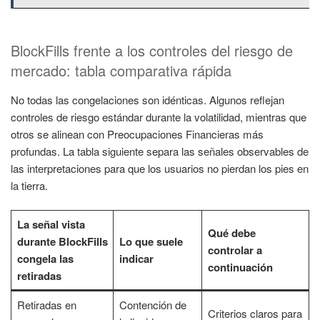
BlockFills frente a los controles del riesgo de
mercado: tabla comparativa rápida
No todas las congelaciones son idénticas. Algunos reflejan
controles de riesgo estándar durante la volatilidad, mientras que
otros se alinean con Preocupaciones Financieras más
profundas. La tabla siguiente separa las señales observables de
las interpretaciones para que los usuarios no pierdan los pies en
la tierra.
La señal vista
Qué debe
durante BlockFills
Lo que suele
controlar a
congela las
indicar
continuación
retiradas
Retiradas en
Contención de
Criterios claros para