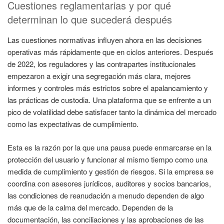
Cuestiones reglamentarias y por qué
determinan lo que sucederá después
Las cuestiones normativas influyen ahora en las decisiones
operativas más rápidamente que en ciclos anteriores. Después
de 2022, los reguladores y las contrapartes institucionales
empezaron a exigir una segregación más clara, mejores
informes y controles más estrictos sobre el apalancamiento y
las prácticas de custodia. Una plataforma que se enfrente a un
pico de volatilidad debe satisfacer tanto la dinámica del mercado
como las expectativas de cumplimiento.
Esta es la razón por la que una pausa puede enmarcarse en la
protección del usuario y funcionar al mismo tiempo como una
medida de cumplimiento y gestión de riesgos. Si la empresa se
coordina con asesores jurídicos, auditores y socios bancarios,
las condiciones de reanudación a menudo dependen de algo
más que de la calma del mercado. Dependen de la
documentación, las conciliaciones y las aprobaciones de las