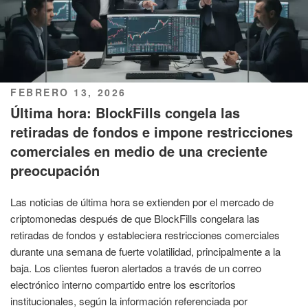
PUBLICADO
FEBRERO 13, 2026
EL
Última hora: BlockFills congela las
retiradas de fondos e impone restricciones
comerciales en medio de una creciente
preocupación
Las noticias de última hora se extienden por el mercado de
criptomonedas después de que BlockFills congelara las
retiradas de fondos y estableciera restricciones comerciales
durante una semana de fuerte volatilidad, principalmente a la
baja. Los clientes fueron alertados a través de un correo
electrónico interno compartido entre los escritorios
institucionales, según la información referenciada por