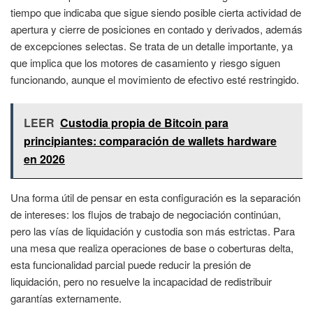
tiempo que indicaba que sigue siendo posible cierta actividad de
apertura y cierre de posiciones en contado y derivados, además
de excepciones selectas. Se trata de un detalle importante, ya
que implica que los motores de casamiento y riesgo siguen
funcionando, aunque el movimiento de efectivo esté restringido.
LEER
Custodia propia de Bitcoin para
principiantes: comparación de wallets hardware
en 2026
Una forma útil de pensar en esta configuración es la separación
de intereses: los flujos de trabajo de negociación continúan,
pero las vías de liquidación y custodia son más estrictas. Para
una mesa que realiza operaciones de base o coberturas delta,
esta funcionalidad parcial puede reducir la presión de
liquidación, pero no resuelve la incapacidad de redistribuir
garantías externamente.