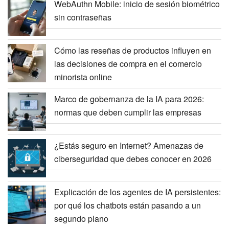
WebAuthn Mobile: inicio de sesión biométrico
sin contraseñas
Cómo las reseñas de productos influyen en
las decisiones de compra en el comercio
minorista online
Marco de gobernanza de la IA para 2026:
normas que deben cumplir las empresas
¿Estás seguro en Internet? Amenazas de
ciberseguridad que debes conocer en 2026
Explicación de los agentes de IA persistentes:
por qué los chatbots están pasando a un
segundo plano