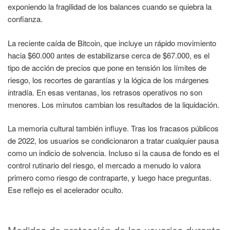
exponiendo la fragilidad de los balances cuando se quiebra la
confianza.
La reciente caída de Bitcoin, que incluye un rápido movimiento
hacia $60.000 antes de estabilizarse cerca de $67.000, es el
tipo de acción de precios que pone en tensión los límites de
riesgo, los recortes de garantías y la lógica de los márgenes
intradía. En esas ventanas, los retrasos operativos no son
menores. Los minutos cambian los resultados de la liquidación.
La memoria cultural también influye. Tras los fracasos públicos
de 2022, los usuarios se condicionaron a tratar cualquier pausa
como un indicio de solvencia. Incluso si la causa de fondo es el
control rutinario del riesgo, el mercado a menudo lo valora
primero como riesgo de contraparte, y luego hace preguntas.
Ese reflejo es el acelerador oculto.