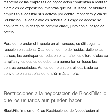
tesorería de las empresas de negociación comienzan a realizar
ejercicios de exposición, mientras que los usuarios individuales
empiezan a localizar sus activos por centro, monedero y vía de
liquidación. La idea clave es sencilla: el riesgo de acceso se
convierte en un riesgo de primera clase, junto con el riesgo de
precio.
Para comprender el impacto en el mercado, es útil seguir la
reacción en cadena. Cuando un centro de liquidez detiene las
salidas, las contrapartes reducen el tamaño, los diferenciales se
amplían y los costes de cobertura aumentan en todos los
centros conectados. Así es como un control localizado se
convierte en una señal de tensión más amplia.
Restricciones a la negociación de BlockFills: lo
que los usuarios aún pueden hacer
BlockFills implementó las Restricciones de Negociación al