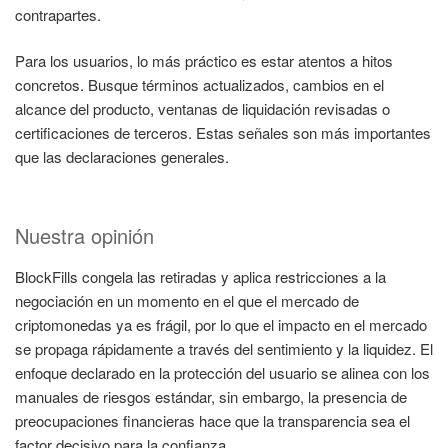
contrapartes.
Para los usuarios, lo más práctico es estar atentos a hitos
concretos. Busque términos actualizados, cambios en el
alcance del producto, ventanas de liquidación revisadas o
certificaciones de terceros. Estas señales son más importantes
que las declaraciones generales.
Nuestra opinión
BlockFills congela las retiradas y aplica restricciones a la
negociación en un momento en el que el mercado de
criptomonedas ya es frágil, por lo que el impacto en el mercado
se propaga rápidamente a través del sentimiento y la liquidez. El
enfoque declarado en la protección del usuario se alinea con los
manuales de riesgos estándar, sin embargo, la presencia de
preocupaciones financieras hace que la transparencia sea el
factor decisivo para la confianza.