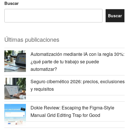
Buscar
Buscar
Últimas publicaciones
Automatización mediante IA con la regla 30%:
¿qué parte de tu trabajo se puede
automatizar?
Seguro cibernético 2026: precios, exclusiones
y requisitos
Dokie Review: Escaping the Figma-Style
Manual Grid Editing Trap for Good