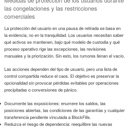
Medidas de protección de los usuarios durante
las congelaciones y las restricciones
comerciales
La protección del usuario en una pausa de retirada se basa en
la evidencia, no en la tranquilidad. Los usuarios necesitan saber
qué activos se mantienen, bajo qué modelo de custodia y qué
proceso operativo rige las excepciones, las revisiones
manuales y la priorización. Sin esto, los rumores llenan el vacío.
Las acciones dependen del tipo de usuario, pero una lista de
control compartida reduce el caos. El objetivo es preservar la
opcionalidad sin provocar pérdidas evitables por operaciones
precipitadas o conversiones de pánico.
Documente las exposiciones: enumere los saldos, las
posiciones abiertas, las condiciones de las garantías y cualquier
transferencia pendiente vinculada a BlockFills.
Reduzca el riesgo de dependencia: reequilibre las nuevas