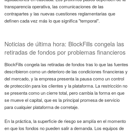
transparencia operativa, las comunicaciones de las
contrapartes y las nuevas cuestiones reglamentarias que
definen cada vez más lo que significa "temporal".
Noticias de última hora: BlockFills congela las
retiradas de fondos por problemas financieros
BlockFills congela las retiradas de fondos tras lo que las fuentes
describieron como un deterioro de las condiciones financieras y
del mercado, y la empresa presenta la pausa como un control
de protección para los clientes y la plataforma. La restricción no
se presenta como un cierre total, pero cambia la forma en que
se mueve el capital, que es la principal promesa de servicio
para cualquier plataforma de corretaje.
En la práctica, la superficie de riesgo se amplía en el momento
en que los fondos no pueden salir a demanda. Los equipos de