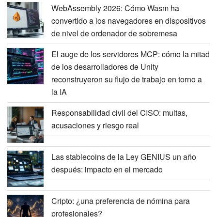
WebAssembly 2026: Cómo Wasm ha
convertido a los navegadores en dispositivos
de nivel de ordenador de sobremesa
El auge de los servidores MCP: cómo la mitad
de los desarrolladores de Unity
reconstruyeron su flujo de trabajo en torno a
la IA
Responsabilidad civil del CISO: multas,
acusaciones y riesgo real
Las stablecoins de la Ley GENIUS un año
después: impacto en el mercado
Cripto: ¿una preferencia de nómina para
profesionales?