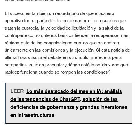
El suceso es también un recordatorio de que el acceso
operativo forma parte del riesgo de cartera. Los usuarios que
tratan la custodia, la velocidad de liquidación y la salud de la
contraparte como criterios básicos tienden a recuperarse más
rápidamente de las congelaciones que los que se centran
únicamente en las comisiones y la ejecución. Si esta noticia de
última hora suscita el debate en su círculo, merece la pena
compartir una única pregunta: ¿dónde está la salida y con qué
rapidez funciona cuando se rompen las condiciones?
LEER
Lo más destacado del mes en IA: análisis
de las tendencias de ChatGPT, solución de las
deficiencias de gobernanza y grandes inversiones
en infraestructuras