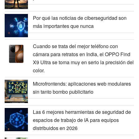
Por qué las noticias de ciberseguridad son
más importantes que nunca
Cuando se trata del mejor teléfono con
cámara para retratos en India, el OPPO Find
X9 Ultra se toma muy en serio la precisión del
color.
Microfrontends: aplicaciones web modulares
sin tanto bombo publicitario
Las 6 mejores herramientas de seguridad de
espacios de trabajo de IA para equipos
distribuidos en 2026