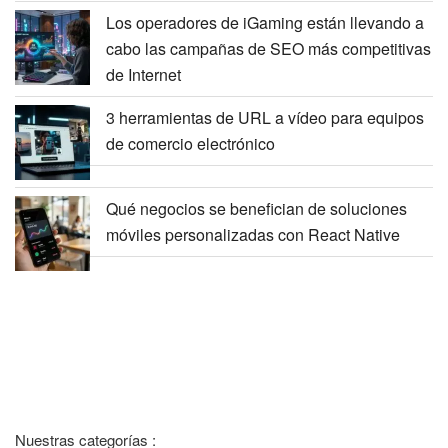
Los operadores de iGaming están llevando a
cabo las campañas de SEO más competitivas
de Internet
3 herramientas de URL a vídeo para equipos
de comercio electrónico
Qué negocios se benefician de soluciones
móviles personalizadas con React Native
Nuestras categorías :