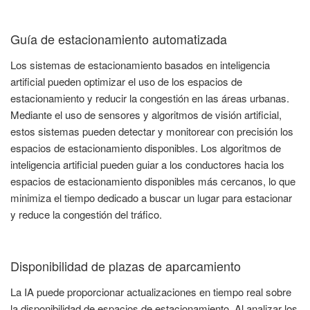
Guía de estacionamiento automatizada
Los sistemas de estacionamiento basados en inteligencia
artificial pueden optimizar el uso de los espacios de
estacionamiento y reducir la congestión en las áreas urbanas.
Mediante el uso de sensores y algoritmos de visión artificial,
estos sistemas pueden detectar y monitorear con precisión los
espacios de estacionamiento disponibles. Los algoritmos de
inteligencia artificial pueden guiar a los conductores hacia los
espacios de estacionamiento disponibles más cercanos, lo que
minimiza el tiempo dedicado a buscar un lugar para estacionar
y reduce la congestión del tráfico.
Disponibilidad de plazas de aparcamiento
La IA puede proporcionar actualizaciones en tiempo real sobre
la disponibilidad de espacios de estacionamiento. Al analizar los