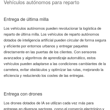
Vehículos autónomos para reparto
Entrega de última milla
Los vehículos autónomos pueden revolucionar la logística de
reparto de última milla. Los vehículos de reparto autónomos
dotados de inteligencia artificial pueden circular de forma segura
y eficiente por entornos urbanos y entregar paquetes
directamente en las puertas de los clientes. Con sensores
avanzados y algoritmos de aprendizaje automático, estos
vehículos pueden adaptarse a las condiciones cambiantes de la
carretera, evitar obstáculos y optimizar las rutas, mejorando la
eficiencia y reduciendo los costes de las entregas.
Entrega con drones
Los drones dotados de IA se utilizan cada vez más para
entregas en diversos sectores, como el comercio electrónico y