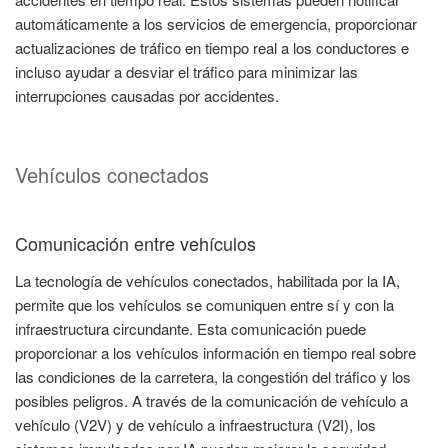
automáticamente a los servicios de emergencia, proporcionar
actualizaciones de tráfico en tiempo real a los conductores e
incluso ayudar a desviar el tráfico para minimizar las
interrupciones causadas por accidentes.
Vehículos conectados
Comunicación entre vehículos
La tecnología de vehículos conectados, habilitada por la IA,
permite que los vehículos se comuniquen entre sí y con la
infraestructura circundante. Esta comunicación puede
proporcionar a los vehículos información en tiempo real sobre
las condiciones de la carretera, la congestión del tráfico y los
posibles peligros. A través de la comunicación de vehículo a
vehículo (V2V) y de vehículo a infraestructura (V2I), los