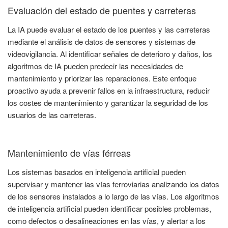
Evaluación del estado de puentes y carreteras
La IA puede evaluar el estado de los puentes y las carreteras
mediante el análisis de datos de sensores y sistemas de
videovigilancia. Al identificar señales de deterioro y daños, los
algoritmos de IA pueden predecir las necesidades de
mantenimiento y priorizar las reparaciones. Este enfoque
proactivo ayuda a prevenir fallos en la infraestructura, reducir
los costes de mantenimiento y garantizar la seguridad de los
usuarios de las carreteras.
Mantenimiento de vías férreas
Los sistemas basados en inteligencia artificial pueden
supervisar y mantener las vías ferroviarias analizando los datos
de los sensores instalados a lo largo de las vías. Los algoritmos
de inteligencia artificial pueden identificar posibles problemas,
como defectos o desalineaciones en las vías, y alertar a los