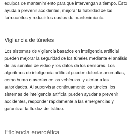
equipos de mantenimiento para que intervengan a tiempo. Esto
ayuda a prevenir accidentes, mejorar la fiabilidad de los
ferrocarriles y reducir los costes de mantenimiento.
Vigilancia de túneles
Los sistemas de vigilancia basados en inteligencia artificial
pueden mejorar la seguridad de los túneles mediante el análisis
de las señales de vídeo y los datos de los sensores. Los
algoritmos de inteligencia artificial pueden detectar anomalías,
como humo o averías en los vehículos, y alertar a las
autoridades. Al supervisar continuamente los túneles, los
sistemas de inteligencia artificial pueden ayudar a prevenir
accidentes, responder rápidamente a las emergencias y
garantizar la fluidez del tráfico.
Eficiencia energética