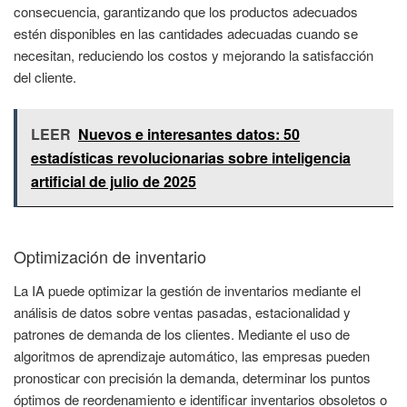
consecuencia, garantizando que los productos adecuados
estén disponibles en las cantidades adecuadas cuando se
necesitan, reduciendo los costos y mejorando la satisfacción
del cliente.
LEER
Nuevos e interesantes datos: 50
estadísticas revolucionarias sobre inteligencia
artificial de julio de 2025
Optimización de inventario
La IA puede optimizar la gestión de inventarios mediante el
análisis de datos sobre ventas pasadas, estacionalidad y
patrones de demanda de los clientes. Mediante el uso de
algoritmos de aprendizaje automático, las empresas pueden
pronosticar con precisión la demanda, determinar los puntos
óptimos de reordenamiento e identificar inventarios obsoletos o