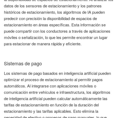
datos de los sensores de estacionamiento y los patrones
históricos de estacionamiento, los algoritmos de IA pueden
predecir con precisión la disponibilidad de espacios de
estacionamiento en áreas específicas. Esta información se
puede compartir con los conductores a través de aplicaciones
móviles o señalización, lo que les permite encontrar un lugar
para estacionar de manera rápida y eficiente.
Sistemas de pago
Los sistemas de pago basados en inteligencia artificial pueden
optimizar el proceso de estacionamiento al permitir pagos
automáticos. Al integrarse con aplicaciones móviles o
comunicación entre vehículos e infraestructura, los algoritmos
de inteligencia artificial pueden calcular automáticamente las
tarifas de estacionamiento en función de la duración del
estacionamiento y las tarifas aplicables. Esto elimina la
necesidad de efectivo o procesos de pago manuales, lo que