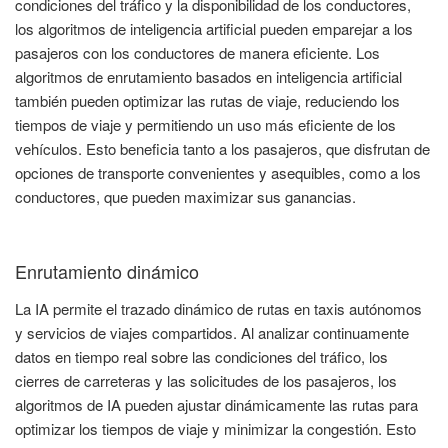
condiciones del tráfico y la disponibilidad de los conductores,
los algoritmos de inteligencia artificial pueden emparejar a los
pasajeros con los conductores de manera eficiente. Los
algoritmos de enrutamiento basados en inteligencia artificial
también pueden optimizar las rutas de viaje, reduciendo los
tiempos de viaje y permitiendo un uso más eficiente de los
vehículos. Esto beneficia tanto a los pasajeros, que disfrutan de
opciones de transporte convenientes y asequibles, como a los
conductores, que pueden maximizar sus ganancias.
Enrutamiento dinámico
La IA permite el trazado dinámico de rutas en taxis autónomos
y servicios de viajes compartidos. Al analizar continuamente
datos en tiempo real sobre las condiciones del tráfico, los
cierres de carreteras y las solicitudes de los pasajeros, los
algoritmos de IA pueden ajustar dinámicamente las rutas para
optimizar los tiempos de viaje y minimizar la congestión. Esto