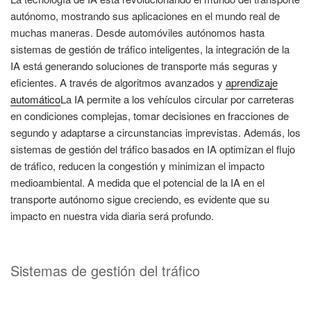
autónomo, mostrando sus aplicaciones en el mundo real de
muchas maneras. Desde automóviles autónomos hasta
sistemas de gestión de tráfico inteligentes, la integración de la
IA está generando soluciones de transporte más seguras y
eficientes. A través de algoritmos avanzados y
aprendizaje
automático
La IA permite a los vehículos circular por carreteras
en condiciones complejas, tomar decisiones en fracciones de
segundo y adaptarse a circunstancias imprevistas. Además, los
sistemas de gestión del tráfico basados en IA optimizan el flujo
de tráfico, reducen la congestión y minimizan el impacto
medioambiental. A medida que el potencial de la IA en el
transporte autónomo sigue creciendo, es evidente que su
impacto en nuestra vida diaria será profundo.
Sistemas de gestión del tráfico