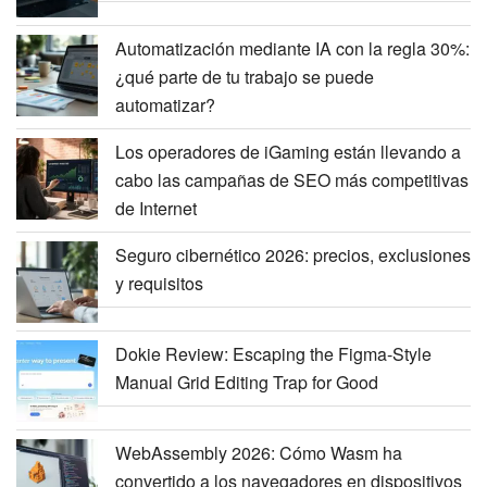
Automatización mediante IA con la regla 30%:
¿qué parte de tu trabajo se puede
automatizar?
Los operadores de iGaming están llevando a
cabo las campañas de SEO más competitivas
de Internet
Seguro cibernético 2026: precios, exclusiones
y requisitos
Dokie Review: Escaping the Figma-Style
Manual Grid Editing Trap for Good
WebAssembly 2026: Cómo Wasm ha
convertido a los navegadores en dispositivos