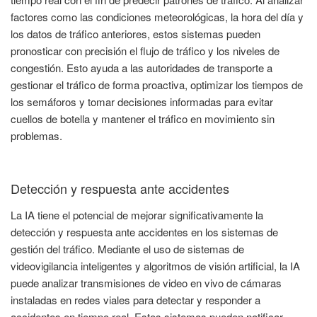
factores como las condiciones meteorológicas, la hora del día y
los datos de tráfico anteriores, estos sistemas pueden
pronosticar con precisión el flujo de tráfico y los niveles de
congestión. Esto ayuda a las autoridades de transporte a
gestionar el tráfico de forma proactiva, optimizar los tiempos de
los semáforos y tomar decisiones informadas para evitar
cuellos de botella y mantener el tráfico en movimiento sin
problemas.
Detección y respuesta ante accidentes
La IA tiene el potencial de mejorar significativamente la
detección y respuesta ante accidentes en los sistemas de
gestión del tráfico. Mediante el uso de sistemas de
videovigilancia inteligentes y algoritmos de visión artificial, la IA
puede analizar transmisiones de video en vivo de cámaras
instaladas en redes viales para detectar y responder a
accidentes en tiempo real. Estos sistemas pueden notificar