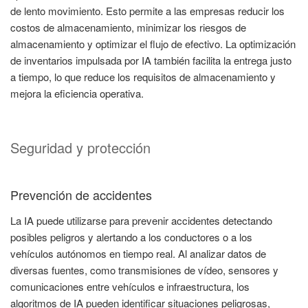
de lento movimiento. Esto permite a las empresas reducir los
costos de almacenamiento, minimizar los riesgos de
almacenamiento y optimizar el flujo de efectivo. La optimización
de inventarios impulsada por IA también facilita la entrega justo
a tiempo, lo que reduce los requisitos de almacenamiento y
mejora la eficiencia operativa.
Seguridad y protección
Prevención de accidentes
La IA puede utilizarse para prevenir accidentes detectando
posibles peligros y alertando a los conductores o a los
vehículos autónomos en tiempo real. Al analizar datos de
diversas fuentes, como transmisiones de vídeo, sensores y
comunicaciones entre vehículos e infraestructura, los
algoritmos de IA pueden identificar situaciones peligrosas,