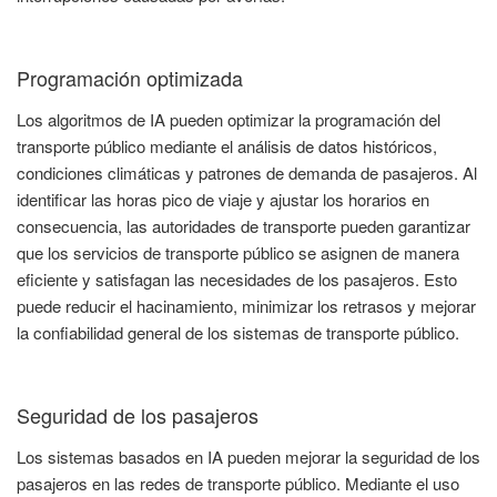
Programación optimizada
Los algoritmos de IA pueden optimizar la programación del
transporte público mediante el análisis de datos históricos,
condiciones climáticas y patrones de demanda de pasajeros. Al
identificar las horas pico de viaje y ajustar los horarios en
consecuencia, las autoridades de transporte pueden garantizar
que los servicios de transporte público se asignen de manera
eficiente y satisfagan las necesidades de los pasajeros. Esto
puede reducir el hacinamiento, minimizar los retrasos y mejorar
la confiabilidad general de los sistemas de transporte público.
Seguridad de los pasajeros
Los sistemas basados en IA pueden mejorar la seguridad de los
pasajeros en las redes de transporte público. Mediante el uso