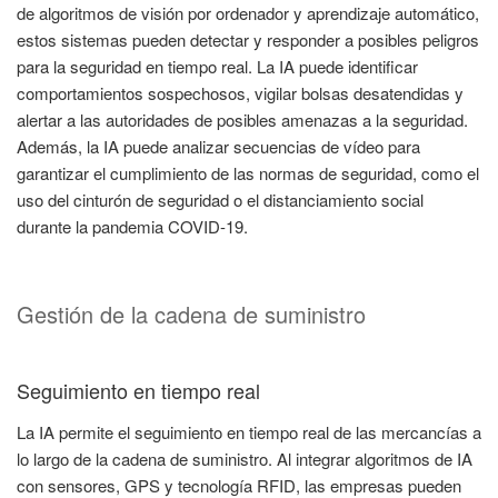
de algoritmos de visión por ordenador y aprendizaje automático,
estos sistemas pueden detectar y responder a posibles peligros
para la seguridad en tiempo real. La IA puede identificar
comportamientos sospechosos, vigilar bolsas desatendidas y
alertar a las autoridades de posibles amenazas a la seguridad.
Además, la IA puede analizar secuencias de vídeo para
garantizar el cumplimiento de las normas de seguridad, como el
uso del cinturón de seguridad o el distanciamiento social
durante la pandemia COVID-19.
Gestión de la cadena de suministro
Seguimiento en tiempo real
La IA permite el seguimiento en tiempo real de las mercancías a
lo largo de la cadena de suministro. Al integrar algoritmos de IA
con sensores, GPS y tecnología RFID, las empresas pueden