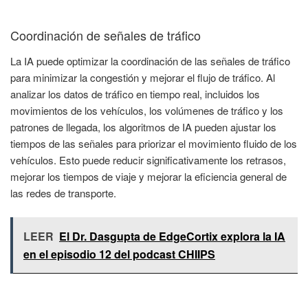
Coordinación de señales de tráfico
La IA puede optimizar la coordinación de las señales de tráfico
para minimizar la congestión y mejorar el flujo de tráfico. Al
analizar los datos de tráfico en tiempo real, incluidos los
movimientos de los vehículos, los volúmenes de tráfico y los
patrones de llegada, los algoritmos de IA pueden ajustar los
tiempos de las señales para priorizar el movimiento fluido de los
vehículos. Esto puede reducir significativamente los retrasos,
mejorar los tiempos de viaje y mejorar la eficiencia general de
las redes de transporte.
LEER
El Dr. Dasgupta de EdgeCortix explora la IA
en el episodio 12 del podcast CHIIPS