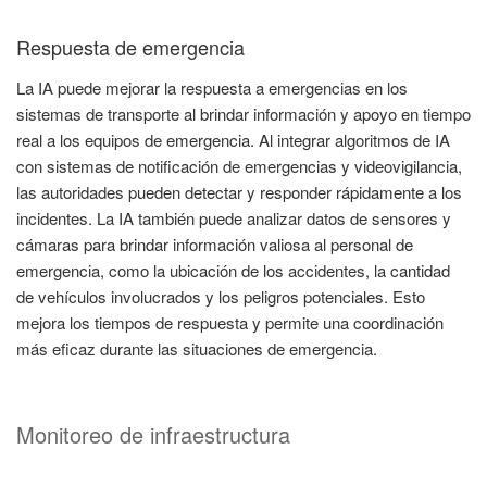
Respuesta de emergencia
La IA puede mejorar la respuesta a emergencias en los
sistemas de transporte al brindar información y apoyo en tiempo
real a los equipos de emergencia. Al integrar algoritmos de IA
con sistemas de notificación de emergencias y videovigilancia,
las autoridades pueden detectar y responder rápidamente a los
incidentes. La IA también puede analizar datos de sensores y
cámaras para brindar información valiosa al personal de
emergencia, como la ubicación de los accidentes, la cantidad
de vehículos involucrados y los peligros potenciales. Esto
mejora los tiempos de respuesta y permite una coordinación
más eficaz durante las situaciones de emergencia.
Monitoreo de infraestructura