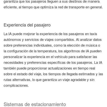
garantiza que los pasajeros lleguen a sus destinos de manera
eficiente, al tiempo que optimiza la red de transporte en general.
Experiencia del pasajero
La IA puede mejorar la experiencia de los pasajeros en taxis
autónomos y servicios de viajes compartidos. Al analizar datos
sobre preferencias individuales, como la elección de música o
la configuración de la temperatura, los algoritmos de IA pueden
personalizar la experiencia en el vehículo para satisfacer las
necesidades y preferencias específicas de los pasajeros. La IA
también puede proporcionar actualizaciones en tiempo real
sobre el estado del viaje, los tiempos de llegada estimados y las
rutas alternativas, lo que garantiza un viaje agradable y sin
complicaciones.
Sistemas de estacionamiento