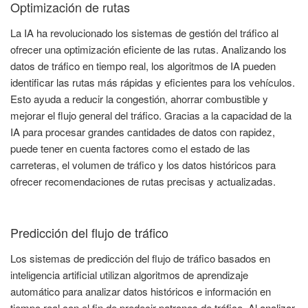
Optimización de rutas
La IA ha revolucionado los sistemas de gestión del tráfico al
ofrecer una optimización eficiente de las rutas. Analizando los
datos de tráfico en tiempo real, los algoritmos de IA pueden
identificar las rutas más rápidas y eficientes para los vehículos.
Esto ayuda a reducir la congestión, ahorrar combustible y
mejorar el flujo general del tráfico. Gracias a la capacidad de la
IA para procesar grandes cantidades de datos con rapidez,
puede tener en cuenta factores como el estado de las
carreteras, el volumen de tráfico y los datos históricos para
ofrecer recomendaciones de rutas precisas y actualizadas.
Predicción del flujo de tráfico
Los sistemas de predicción del flujo de tráfico basados en
inteligencia artificial utilizan algoritmos de aprendizaje
automático para analizar datos históricos e información en
tiempo real con el fin de predecir patrones de tráfico. Al analizar