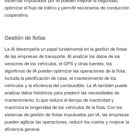
sistemas impulsados por IA pueden mejorar la seguridad,
optimizar el flujo de tráfico y permitir escenarios de conducción
cooperativa.
Gestión de flotas
La IA desempeña un papel fundamental en la gestión de flotas
de las empresas de transporte. Al analizar los datos de los
sensores de los vehículos, el GPS y otras fuentes, los
algoritmos de IA pueden optimizar las operaciones de la flota,
incluida la planificación de rutas, el mantenimiento de los
vehículos y la eficiencia del combustible. La IA también puede
analizar datos históricos para predecir las necesidades de
mantenimiento, lo que reduce el tiempo de inactividad y
maximiza la longevidad de los vehículos de la flota. Con los
sistemas de gestión de flotas impulsados por IA, las empresas
pueden agilizar las operaciones, reducir los costos y mejorar la
eficiencia general.