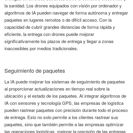
la sanidad. Los drones equipados con visión por ordenador y
algoritmos de IA pueden navegar de forma autónoma y entregar
paquetes en lugares remotos o de difícil acceso. Con la
capacidad de cubrir grandes distancias de forma rápida y
eficiente, la entrega con drones puede mejorar
significativamente los plazos de entrega y llegar a zonas
inaccesibles por medios tradicionales.
Seguimiento de paquetes
La IA puede mejorar los sistemas de seguimiento de paquetes
al proporcionar actualizaciones en tiempo real sobre la
ubicación y el estado de los paquetes. Al integrar algoritmos de
IA con sensores y tecnología GPS, las empresas de logística
pueden rastrear paquetes con precisión durante todo el proceso
de entrega. Esto no solo permite a los clientes rastrear sus
paquetes, sino que también permite a las empresas optimizar
las operaciones logísticas, mejorar la precisión de las entregas