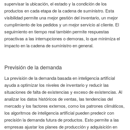
supervisar la ubicación, el estado y la condición de los
productos en cada etapa de la cadena de suministro. Esta
visibilidad permite una mejor gestión del inventario, un mejor
cumplimiento de los pedidos y un mejor servicio al cliente. El
seguimiento en tiempo real también permite respuestas
proactivas a las interrupciones o demoras, lo que minimiza el
impacto en la cadena de suministro en general.
Previsión de la demanda
La previsión de la demanda basada en inteligencia artificial
ayuda a optimizar los niveles de inventario y reducir las
situaciones de falta de existencias y exceso de existencias. Al
analizar los datos históricos de ventas, las tendencias del
mercado y los factores externos, como los patrones climáticos,
los algoritmos de inteligencia artificial pueden predecir con
precisión la demanda futura de productos. Esto permite a las
empresas ajustar los planes de producción y adquisición en