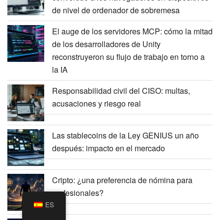
de nivel de ordenador de sobremesa
El auge de los servidores MCP: cómo la mitad
de los desarrolladores de Unity
reconstruyeron su flujo de trabajo en torno a
la IA
Responsabilidad civil del CISO: multas,
acusaciones y riesgo real
Las stablecoins de la Ley GENIUS un año
después: impacto en el mercado
Cripto: ¿una preferencia de nómina para
profesionales?
ES