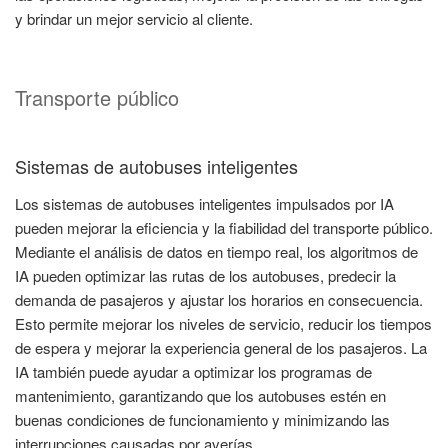
y brindar un mejor servicio al cliente.
Transporte público
Sistemas de autobuses inteligentes
Los sistemas de autobuses inteligentes impulsados por IA
pueden mejorar la eficiencia y la fiabilidad del transporte público.
Mediante el análisis de datos en tiempo real, los algoritmos de
IA pueden optimizar las rutas de los autobuses, predecir la
demanda de pasajeros y ajustar los horarios en consecuencia.
Esto permite mejorar los niveles de servicio, reducir los tiempos
de espera y mejorar la experiencia general de los pasajeros. La
IA también puede ayudar a optimizar los programas de
mantenimiento, garantizando que los autobuses estén en
buenas condiciones de funcionamiento y minimizando las
interrupciones causadas por averías.