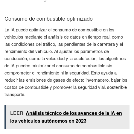
Consumo de combustible optimizado
La IA puede optimizar el consumo de combustible en los
vehículos mediante el análisis de datos en tiempo real, como
las condiciones del tráfico, las pendientes de la carretera y el
rendimiento del vehículo. Al ajustar los parámetros de
conducción, como la velocidad y la aceleración, los algoritmos
de IA pueden minimizar el consumo de combustible sin
comprometer el rendimiento ni la seguridad. Esto ayuda a
reducir las emisiones de gases de efecto invernadero, bajar los
costos de combustible y promover la seguridad vial.
sostenible
transporte.
LEER
Análisis técnico de los avances de la IA en
los vehículos autónomos en 2023