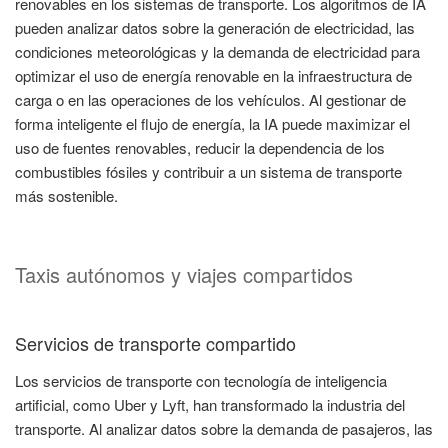
renovables en los sistemas de transporte. Los algoritmos de IA
pueden analizar datos sobre la generación de electricidad, las
condiciones meteorológicas y la demanda de electricidad para
optimizar el uso de energía renovable en la infraestructura de
carga o en las operaciones de los vehículos. Al gestionar de
forma inteligente el flujo de energía, la IA puede maximizar el
uso de fuentes renovables, reducir la dependencia de los
combustibles fósiles y contribuir a un sistema de transporte
más sostenible.
Taxis autónomos y viajes compartidos
Servicios de transporte compartido
Los servicios de transporte con tecnología de inteligencia
artificial, como Uber y Lyft, han transformado la industria del
transporte. Al analizar datos sobre la demanda de pasajeros, las