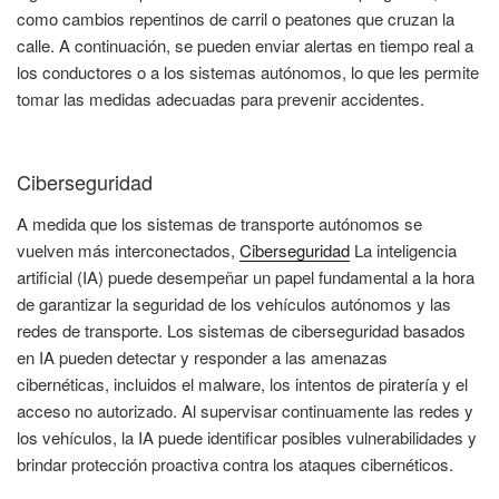
como cambios repentinos de carril o peatones que cruzan la
calle. A continuación, se pueden enviar alertas en tiempo real a
los conductores o a los sistemas autónomos, lo que les permite
tomar las medidas adecuadas para prevenir accidentes.
Ciberseguridad
A medida que los sistemas de transporte autónomos se
vuelven más interconectados,
Ciberseguridad
La inteligencia
artificial (IA) puede desempeñar un papel fundamental a la hora
de garantizar la seguridad de los vehículos autónomos y las
redes de transporte. Los sistemas de ciberseguridad basados
en IA pueden detectar y responder a las amenazas
cibernéticas, incluidos el malware, los intentos de piratería y el
acceso no autorizado. Al supervisar continuamente las redes y
los vehículos, la IA puede identificar posibles vulnerabilidades y
brindar protección proactiva contra los ataques cibernéticos.