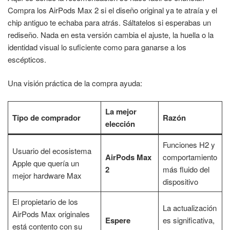
Compra los AirPods Max 2 si el diseño original ya te atraía y el
chip antiguo te echaba para atrás. Sáltatelos si esperabas un
rediseño. Nada en esta versión cambia el ajuste, la huella o la
identidad visual lo suficiente como para ganarse a los
escépticos.
Una visión práctica de la compra ayuda:
La mejor
Tipo de comprador
Razón
elección
Funciones H2 y
Usuario del ecosistema
AirPods Max
comportamiento
Apple que quería un
2
más fluido del
mejor hardware Max
dispositivo
El propietario de los
La actualización
AirPods Max originales
Espere
es significativa,
está contento con su