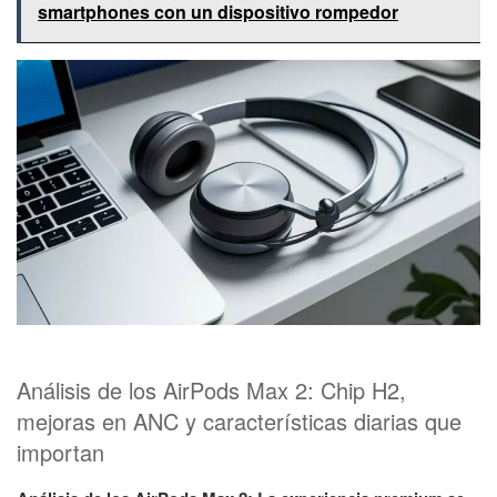
smartphones con un dispositivo rompedor
Análisis de los AirPods Max 2: Chip H2,
mejoras en ANC y características diarias que
importan