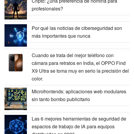
Cripto: ¿una preferencia de nómina para
profesionales?
Por qué las noticias de ciberseguridad son
más importantes que nunca
Cuando se trata del mejor teléfono con
cámara para retratos en India, el OPPO Find
X9 Ultra se toma muy en serio la precisión del
color.
Microfrontends: aplicaciones web modulares
sin tanto bombo publicitario
Las 6 mejores herramientas de seguridad de
espacios de trabajo de IA para equipos