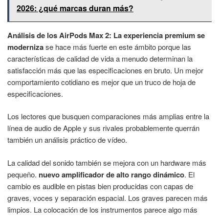
2026: ¿qué marcas duran más?
Análisis de los AirPods Max 2: La experiencia premium se
moderniza
se hace más fuerte en este ámbito porque las
características de calidad de vida a menudo determinan la
satisfacción más que las especificaciones en bruto. Un mejor
comportamiento cotidiano es mejor que un truco de hoja de
especificaciones.
Los lectores que busquen comparaciones más amplias entre la
línea de audio de Apple y sus rivales probablemente querrán
también un análisis práctico de vídeo.
La calidad del sonido también se mejora con un hardware más
pequeño.
nuevo amplificador de alto rango dinámico
. El
cambio es audible en pistas bien producidas con capas de
graves, voces y separación espacial. Los graves parecen más
limpios. La colocación de los instrumentos parece algo más