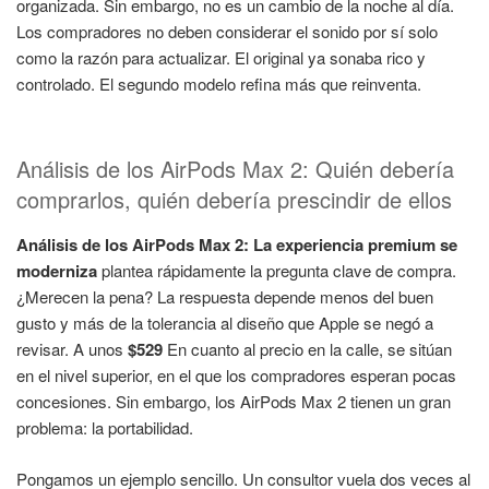
organizada. Sin embargo, no es un cambio de la noche al día.
Los compradores no deben considerar el sonido por sí solo
como la razón para actualizar. El original ya sonaba rico y
controlado. El segundo modelo refina más que reinventa.
Análisis de los AirPods Max 2: Quién debería
comprarlos, quién debería prescindir de ellos
Análisis de los AirPods Max 2: La experiencia premium se
moderniza
plantea rápidamente la pregunta clave de compra.
¿Merecen la pena? La respuesta depende menos del buen
gusto y más de la tolerancia al diseño que Apple se negó a
revisar. A unos
$529
En cuanto al precio en la calle, se sitúan
en el nivel superior, en el que los compradores esperan pocas
concesiones. Sin embargo, los AirPods Max 2 tienen un gran
problema: la portabilidad.
Pongamos un ejemplo sencillo. Un consultor vuela dos veces al