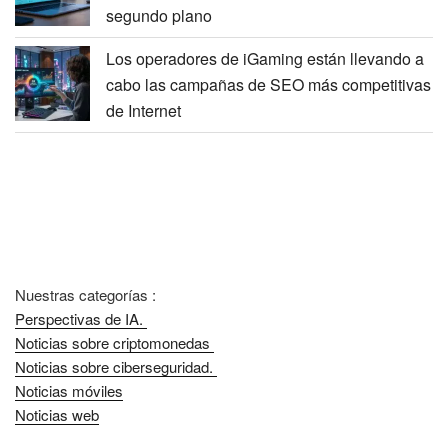
segundo plano
Los operadores de iGaming están llevando a
cabo las campañas de SEO más competitivas
de Internet
Nuestras categorías :
Perspectivas de IA.
Noticias sobre criptomonedas
Noticias sobre ciberseguridad.
Noticias móviles
Noticias web