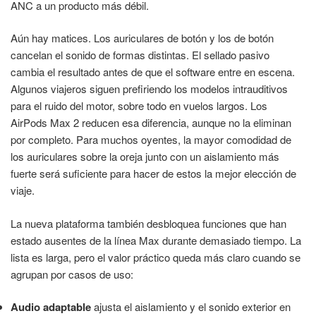
ANC a un producto más débil.
Aún hay matices. Los auriculares de botón y los de botón
cancelan el sonido de formas distintas. El sellado pasivo
cambia el resultado antes de que el software entre en escena.
Algunos viajeros siguen prefiriendo los modelos intrauditivos
para el ruido del motor, sobre todo en vuelos largos. Los
AirPods Max 2 reducen esa diferencia, aunque no la eliminan
por completo. Para muchos oyentes, la mayor comodidad de
los auriculares sobre la oreja junto con un aislamiento más
fuerte será suficiente para hacer de estos la mejor elección de
viaje.
La nueva plataforma también desbloquea funciones que han
estado ausentes de la línea Max durante demasiado tiempo. La
lista es larga, pero el valor práctico queda más claro cuando se
agrupan por casos de uso:
Audio adaptable
ajusta el aislamiento y el sonido exterior en