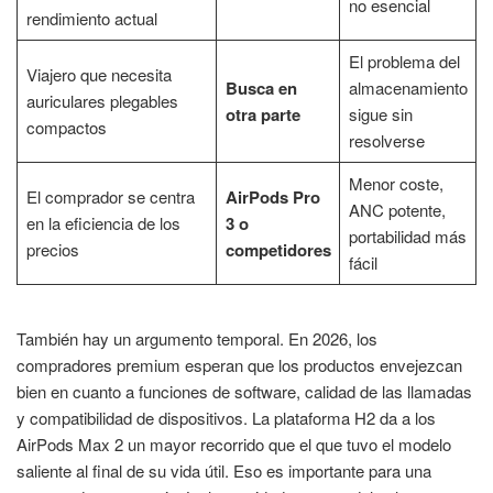
no esencial
rendimiento actual
El problema del
Viajero que necesita
Busca en
almacenamiento
auriculares plegables
otra parte
sigue sin
compactos
resolverse
Menor coste,
El comprador se centra
AirPods Pro
ANC potente,
en la eficiencia de los
3 o
portabilidad más
precios
competidores
fácil
También hay un argumento temporal. En 2026, los
compradores premium esperan que los productos envejezcan
bien en cuanto a funciones de software, calidad de las llamadas
y compatibilidad de dispositivos. La plataforma H2 da a los
AirPods Max 2 un mayor recorrido que el que tuvo el modelo
saliente al final de su vida útil. Eso es importante para una