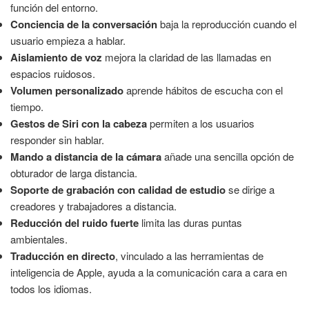
función del entorno.
Conciencia de la conversación
baja la reproducción cuando el
usuario empieza a hablar.
Aislamiento de voz
mejora la claridad de las llamadas en
espacios ruidosos.
Volumen personalizado
aprende hábitos de escucha con el
tiempo.
Gestos de Siri con la cabeza
permiten a los usuarios
responder sin hablar.
Mando a distancia de la cámara
añade una sencilla opción de
obturador de larga distancia.
Soporte de grabación con calidad de estudio
se dirige a
creadores y trabajadores a distancia.
Reducción del ruido fuerte
limita las duras puntas
ambientales.
Traducción en directo
, vinculado a las herramientas de
inteligencia de Apple, ayuda a la comunicación cara a cara en
todos los idiomas.