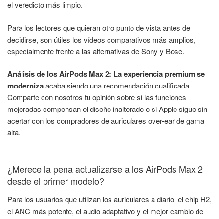
el veredicto más limpio.
Para los lectores que quieran otro punto de vista antes de
decidirse, son útiles los vídeos comparativos más amplios,
especialmente frente a las alternativas de Sony y Bose.
Análisis de los AirPods Max 2: La experiencia premium se
moderniza
acaba siendo una recomendación cualificada.
Comparte con nosotros tu opinión sobre si las funciones
mejoradas compensan el diseño inalterado o si Apple sigue sin
acertar con los compradores de auriculares over-ear de gama
alta.
¿Merece la pena actualizarse a los AirPods Max 2
desde el primer modelo?
Para los usuarios que utilizan los auriculares a diario, el chip H2,
el ANC más potente, el audio adaptativo y el mejor cambio de