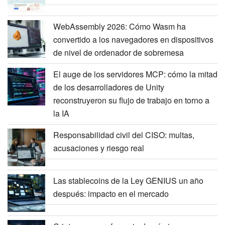
WebAssembly 2026: Cómo Wasm ha
convertido a los navegadores en dispositivos
de nivel de ordenador de sobremesa
El auge de los servidores MCP: cómo la mitad
de los desarrolladores de Unity
reconstruyeron su flujo de trabajo en torno a
la IA
Responsabilidad civil del CISO: multas,
acusaciones y riesgo real
Las stablecoins de la Ley GENIUS un año
después: impacto en el mercado