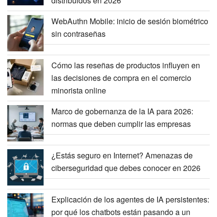
distribuidos en 2026
WebAuthn Mobile: inicio de sesión biométrico
sin contraseñas
Cómo las reseñas de productos influyen en
las decisiones de compra en el comercio
minorista online
Marco de gobernanza de la IA para 2026:
normas que deben cumplir las empresas
¿Estás seguro en Internet? Amenazas de
ciberseguridad que debes conocer en 2026
Explicación de los agentes de IA persistentes:
por qué los chatbots están pasando a un