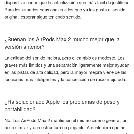
dispositivo hacen que la actualización sea más fácil de justificar.
Para los usuarios ocasionales a los que ya les gusta el sonido
original, esperar sigue teniendo sentido.
¿Suenan los AirPods Max 2 mucho mejor que la
versión anterior?
La calidad del sonido mejora, pero el cambio es modesto. Los
graves más limpios y una separación ligeramente mejor ayudan
en las pistas de alta calidad, pero la mayor mejora viene de las
funciones más inteligentes y la cancelación de ruido mejorada.
¿Ha solucionado Apple los problemas de peso y
portabilidad?
No. Los AirPods Max 2 mantienen el mismo diseño general, un
peso similar y una estructura no plegable. A cualquiera que no