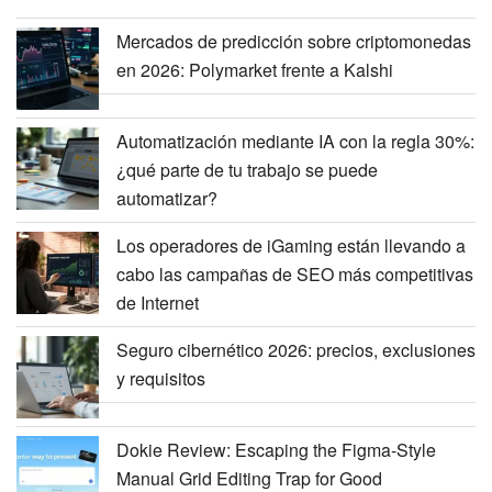
Mercados de predicción sobre criptomonedas
en 2026: Polymarket frente a Kalshi
Automatización mediante IA con la regla 30%:
¿qué parte de tu trabajo se puede
automatizar?
Los operadores de iGaming están llevando a
cabo las campañas de SEO más competitivas
de Internet
Seguro cibernético 2026: precios, exclusiones
y requisitos
Dokie Review: Escaping the Figma-Style
Manual Grid Editing Trap for Good