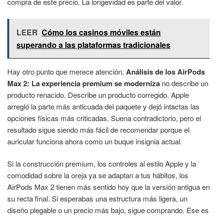
compra de este precio. La longevidad es parte del valor.
LEER
Cómo los casinos móviles están
superando a las plataformas tradicionales
Hay otro punto que merece atención.
Análisis de los AirPods
Max 2: La experiencia premium se moderniza
no describe un
producto renacido. Describe un producto corregido. Apple
arregló la parte más anticuada del paquete y dejó intactas las
opciones físicas más criticadas. Suena contradictorio, pero el
resultado sigue siendo más fácil de recomendar porque el
auricular funciona ahora como un buque insignia actual.
Si la construcción premium, los controles al estilo Apple y la
comodidad sobre la oreja ya se adaptan a tus hábitos, los
AirPods Max 2 tienen más sentido hoy que la versión antigua en
su recta final. Si esperabas una estructura más ligera, un
diseño plegable o un precio más bajo, sigue comprando. Ese es