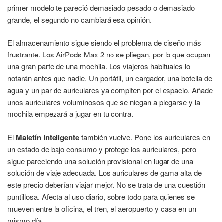
primer modelo te pareció demasiado pesado o demasiado
grande, el segundo no cambiará esa opinión.
El almacenamiento sigue siendo el problema de diseño más
frustrante. Los AirPods Max 2 no se pliegan, por lo que ocupan
una gran parte de una mochila. Los viajeros habituales lo
notarán antes que nadie. Un portátil, un cargador, una botella de
agua y un par de auriculares ya compiten por el espacio. Añade
unos auriculares voluminosos que se niegan a plegarse y la
mochila empezará a jugar en tu contra.
El
Maletín inteligente
también vuelve. Pone los auriculares en
un estado de bajo consumo y protege los auriculares, pero
sigue pareciendo una solución provisional en lugar de una
solución de viaje adecuada. Los auriculares de gama alta de
este precio deberían viajar mejor. No se trata de una cuestión
puntillosa. Afecta al uso diario, sobre todo para quienes se
mueven entre la oficina, el tren, el aeropuerto y casa en un
mismo día.