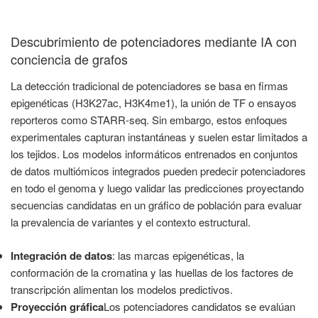
Descubrimiento de potenciadores mediante IA con
conciencia de grafos
La detección tradicional de potenciadores se basa en firmas
epigenéticas (H3K27ac, H3K4me1), la unión de TF o ensayos
reporteros como STARR-seq. Sin embargo, estos enfoques
experimentales capturan instantáneas y suelen estar limitados a
los tejidos. Los modelos informáticos entrenados en conjuntos
de datos multiómicos integrados pueden predecir potenciadores
en todo el genoma y luego validar las predicciones proyectando
secuencias candidatas en un gráfico de población para evaluar
la prevalencia de variantes y el contexto estructural.
Integración de datos
: las marcas epigenéticas, la
conformación de la cromatina y las huellas de los factores de
transcripción alimentan los modelos predictivos.
Proyección gráfica
Los potenciadores candidatos se evalúan