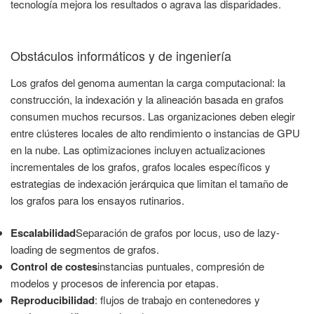
tecnología mejora los resultados o agrava las disparidades.
Obstáculos informáticos y de ingeniería
Los grafos del genoma aumentan la carga computacional: la
construcción, la indexación y la alineación basada en grafos
consumen muchos recursos. Las organizaciones deben elegir
entre clústeres locales de alto rendimiento o instancias de GPU
en la nube. Las optimizaciones incluyen actualizaciones
incrementales de los grafos, grafos locales específicos y
estrategias de indexación jerárquica que limitan el tamaño de
los grafos para los ensayos rutinarios.
Escalabilidad
Separación de grafos por locus, uso de lazy-
loading de segmentos de grafos.
Control de costes
instancias puntuales, compresión de
modelos y procesos de inferencia por etapas.
Reproducibilidad
: flujos de trabajo en contenedores y