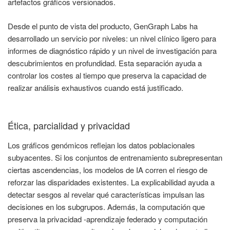
artefactos gráficos versionados.
Desde el punto de vista del producto, GenGraph Labs ha
desarrollado un servicio por niveles: un nivel clínico ligero para
informes de diagnóstico rápido y un nivel de investigación para
descubrimientos en profundidad. Esta separación ayuda a
controlar los costes al tiempo que preserva la capacidad de
realizar análisis exhaustivos cuando está justificado.
Ética, parcialidad y privacidad
Los gráficos genómicos reflejan los datos poblacionales
subyacentes. Si los conjuntos de entrenamiento subrepresentan
ciertas ascendencias, los modelos de IA corren el riesgo de
reforzar las disparidades existentes. La explicabilidad ayuda a
detectar sesgos al revelar qué características impulsan las
decisiones en los subgrupos. Además, la computación que
preserva la privacidad -aprendizaje federado y computación