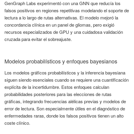
GenGraph Labs experimentó con una GNN que reducía los
falsos positivos en regiones repetitivas modelando el soporte de
lectura a lo largo de rutas alternativas. El modelo mejoró la
concordancia clínica en un panel de gliomas, pero exigió
recursos especializados de GPU y una cuidadosa validación
cruzada para evitar el sobreajuste.
Modelos probabilísticos y enfoques bayesianos
Los modelos gráficos probabilísticos y la inferencia bayesiana
siguen siendo esenciales cuando se requiere una cuantificación
explícita de la incertidumbre. Estos enfoques calculan
probabilidades posteriores para las elecciones de rutas
gráficas, integrando frecuencias alélicas previas y modelos de
error de lectura. Son especialmente útiles en el diagnóstico de
enfermedades raras, donde los falsos positivos tienen un alto
coste clínico.