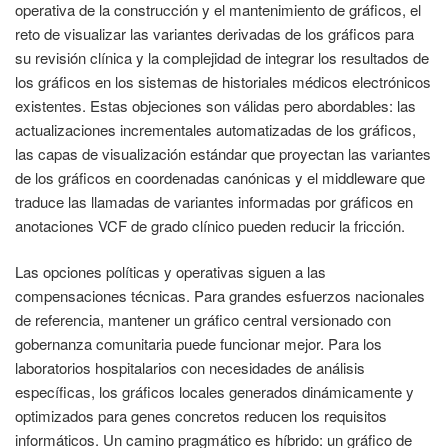
operativa de la construcción y el mantenimiento de gráficos, el
reto de visualizar las variantes derivadas de los gráficos para
su revisión clínica y la complejidad de integrar los resultados de
los gráficos en los sistemas de historiales médicos electrónicos
existentes. Estas objeciones son válidas pero abordables: las
actualizaciones incrementales automatizadas de los gráficos,
las capas de visualización estándar que proyectan las variantes
de los gráficos en coordenadas canónicas y el middleware que
traduce las llamadas de variantes informadas por gráficos en
anotaciones VCF de grado clínico pueden reducir la fricción.
Las opciones políticas y operativas siguen a las
compensaciones técnicas. Para grandes esfuerzos nacionales
de referencia, mantener un gráfico central versionado con
gobernanza comunitaria puede funcionar mejor. Para los
laboratorios hospitalarios con necesidades de análisis
específicas, los gráficos locales generados dinámicamente y
optimizados para genes concretos reducen los requisitos
informáticos. Un camino pragmático es híbrido: un gráfico de