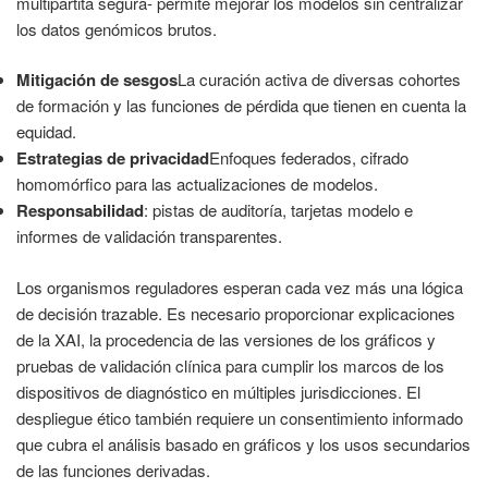
multipartita segura- permite mejorar los modelos sin centralizar
los datos genómicos brutos.
Mitigación de sesgos
La curación activa de diversas cohortes
de formación y las funciones de pérdida que tienen en cuenta la
equidad.
Estrategias de privacidad
Enfoques federados, cifrado
homomórfico para las actualizaciones de modelos.
Responsabilidad
: pistas de auditoría, tarjetas modelo e
informes de validación transparentes.
Los organismos reguladores esperan cada vez más una lógica
de decisión trazable. Es necesario proporcionar explicaciones
de la XAI, la procedencia de las versiones de los gráficos y
pruebas de validación clínica para cumplir los marcos de los
dispositivos de diagnóstico en múltiples jurisdicciones. El
despliegue ético también requiere un consentimiento informado
que cubra el análisis basado en gráficos y los usos secundarios
de las funciones derivadas.