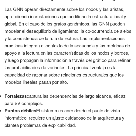
Las GNN operan directamente sobre los nodos y las aristas,
aprendiendo incrustaciones que codifican la estructura local y
global. En el caso de los grafos genómicos, las GNN pueden
modelar el desequilibrio de ligamiento, la co-ocurrencia de alelos
y la consistencia de la ruta de lectura. Las implementaciones
prácticas integran el contexto de la secuencia y las métricas de
apoyo a la lectura en las características de los nodos y bordes,
y luego propagan la información a través del gráfico para refinar
las probabilidades de variantes. La principal ventaja es la
capacidad de razonar sobre relaciones estructurales que los
modelos lineales pasan por alto.
Fortalezas
captura las dependencias de largo alcance, eficaz
para SV complejos.
Puntos débiles
El sistema es caro desde el punto de vista
informático, requiere un ajuste cuidadoso de la arquitectura y
plantea problemas de explicabilidad.