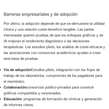
Barreras empresariales y de adopción
Por último, la adopción depende de que se demuestre la utilidad
clínica y una relación coste-beneficio tangible. Las partes
interesadas quieren pruebas de que los enfoques gráficos y de
IA mejoran el rendimiento diagnóstico o las decisiones
terapéuticas. Los estudios piloto, los análisis de coste-eficacia y
las asociaciones con consorcios académicos ayudan a crear
esta base de pruebas.
Vía de adopción
Estudios piloto, integración con los flujos de
trabajo de los laboratorios, compromiso de los pagadores para
el reembolso.
Colaboración
consorcios público-privados para construir
gráficos compartidos y versionados.
Educación
: programas de formación de clínicos y generación
de informes claros.