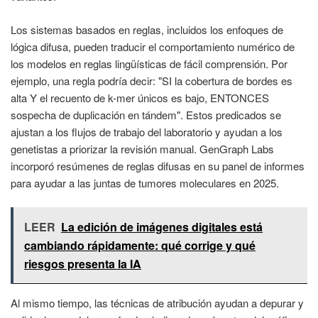
Los sistemas basados en reglas, incluidos los enfoques de
lógica difusa, pueden traducir el comportamiento numérico de
los modelos en reglas lingüísticas de fácil comprensión. Por
ejemplo, una regla podría decir: "SI la cobertura de bordes es
alta Y el recuento de k-mer únicos es bajo, ENTONCES
sospecha de duplicación en tándem". Estos predicados se
ajustan a los flujos de trabajo del laboratorio y ayudan a los
genetistas a priorizar la revisión manual. GenGraph Labs
incorporó resúmenes de reglas difusas en su panel de informes
para ayudar a las juntas de tumores moleculares en 2025.
LEER
La edición de imágenes digitales está
cambiando rápidamente: qué corrige y qué
riesgos presenta la IA
Al mismo tiempo, las técnicas de atribución ayudan a depurar y