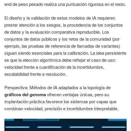
end de peso pesado realiza una puntuación rigurosa en el resto.
El diseño y la validación de estos modelos de IA requieren
prestar atención a los sesgos, la procedencia de los conjuntos
de datos y la evaluación comparativa reproducible. Los
conjuntos de datos públicos y los retos de la comunidad (por
ejemplo, las pruebas de referencia de llamadas de variantes)
siguen siendo esenciales para la calibración. La idea persistente
es que la elección algorítmica debe reflejar el caso de uso:
velocidad frente a cuantificación de la incertidumbre,
escalabilidad frente a resolución.
Perspectiva: Métodos de IA adaptados a la topología de
gráficos del genoma
ofrecen ventajas únicas, pero su
implantación práctica favorece los sistemas por capas que
combinan velocidad, precisión e incertidumbre interpretable.