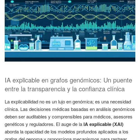
IA explicable en grafos genómicos: Un puente
entre la transparencia y la confianza clínica
La explicabilidad no es un lujo en genómica; es una necesidad
clínica. Las decisiones médicas basadas en análisis genómicos
deben ser auditables y comprensibles para médicos, asesores
genéticos y reguladores. El auge de la
IA explicable (XAI)
aborda la opacidad de los modelos profundos aplicados a los
grafos del genoma y proporciona mecanismos para rastrear