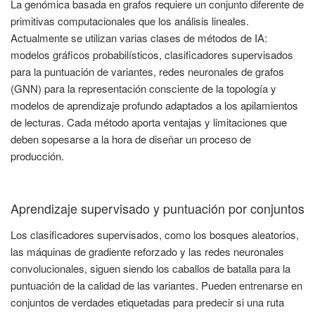
La genómica basada en grafos requiere un conjunto diferente de
primitivas computacionales que los análisis lineales.
Actualmente se utilizan varias clases de métodos de IA:
modelos gráficos probabilísticos, clasificadores supervisados
para la puntuación de variantes, redes neuronales de grafos
(GNN) para la representación consciente de la topología y
modelos de aprendizaje profundo adaptados a los apilamientos
de lecturas. Cada método aporta ventajas y limitaciones que
deben sopesarse a la hora de diseñar un proceso de
producción.
Aprendizaje supervisado y puntuación por conjuntos
Los clasificadores supervisados, como los bosques aleatorios,
las máquinas de gradiente reforzado y las redes neuronales
convolucionales, siguen siendo los caballos de batalla para la
puntuación de la calidad de las variantes. Pueden entrenarse en
conjuntos de verdades etiquetadas para predecir si una ruta