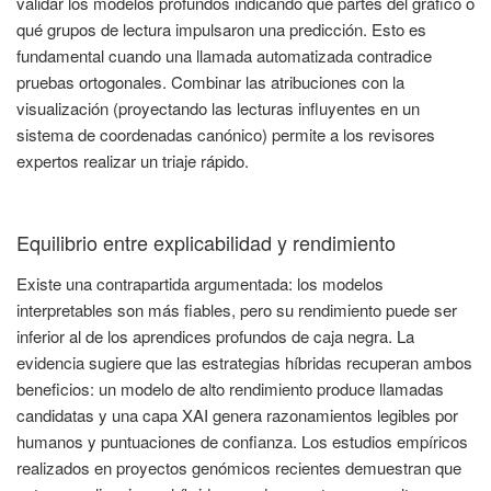
validar los modelos profundos indicando qué partes del gráfico o
qué grupos de lectura impulsaron una predicción. Esto es
fundamental cuando una llamada automatizada contradice
pruebas ortogonales. Combinar las atribuciones con la
visualización (proyectando las lecturas influyentes en un
sistema de coordenadas canónico) permite a los revisores
expertos realizar un triaje rápido.
Equilibrio entre explicabilidad y rendimiento
Existe una contrapartida argumentada: los modelos
interpretables son más fiables, pero su rendimiento puede ser
inferior al de los aprendices profundos de caja negra. La
evidencia sugiere que las estrategias híbridas recuperan ambos
beneficios: un modelo de alto rendimiento produce llamadas
candidatas y una capa XAI genera razonamientos legibles por
humanos y puntuaciones de confianza. Los estudios empíricos
realizados en proyectos genómicos recientes demuestran que