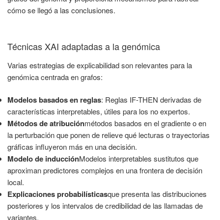
cómo se llegó a las conclusiones.
Técnicas XAI adaptadas a la genómica
Varias estrategias de explicabilidad son relevantes para la
genómica centrada en grafos:
Modelos basados en reglas
: Reglas IF-THEN derivadas de
características interpretables, útiles para los no expertos.
Métodos de atribución
métodos basados en el gradiente o en
la perturbación que ponen de relieve qué lecturas o trayectorias
gráficas influyeron más en una decisión.
Modelo de inducción
Modelos interpretables sustitutos que
aproximan predictores complejos en una frontera de decisión
local.
Explicaciones probabilísticas
que presenta las distribuciones
posteriores y los intervalos de credibilidad de las llamadas de
variantes.