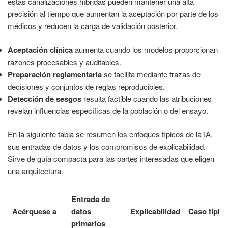
estas canalizaciones híbridas pueden mantener una alta
precisión al tiempo que aumentan la aceptación por parte de los
médicos y reducen la carga de validación posterior.
Aceptación clínica
aumenta cuando los modelos proporcionan
razones procesables y auditables.
Preparación reglamentaria
se facilita mediante trazas de
decisiones y conjuntos de reglas reproducibles.
Detección de sesgos
resulta factible cuando las atribuciones
revelan influencias específicas de la población o del ensayo.
En la siguiente tabla se resumen los enfoques típicos de la IA,
sus entradas de datos y los compromisos de explicabilidad.
Sirve de guía compacta para las partes interesadas que eligen
una arquitectura.
Entrada de
Acérquese a
datos
Explicabilidad
Caso típic
primarios