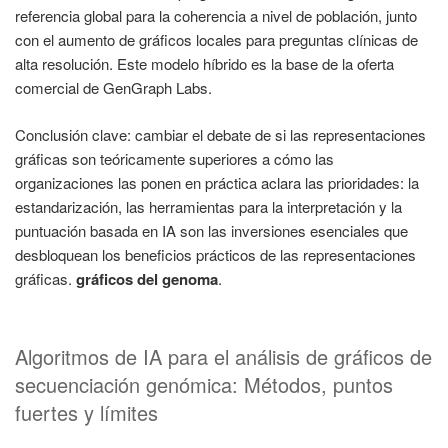
referencia global para la coherencia a nivel de población, junto
con el aumento de gráficos locales para preguntas clínicas de
alta resolución. Este modelo híbrido es la base de la oferta
comercial de GenGraph Labs.
Conclusión clave: cambiar el debate de si las representaciones
gráficas son teóricamente superiores a cómo las
organizaciones las ponen en práctica aclara las prioridades: la
estandarización, las herramientas para la interpretación y la
puntuación basada en IA son las inversiones esenciales que
desbloquean los beneficios prácticos de las representaciones
gráficas.
gráficos del genoma
.
Algoritmos de IA para el análisis de gráficos de
secuenciación genómica: Métodos, puntos
fuertes y límites