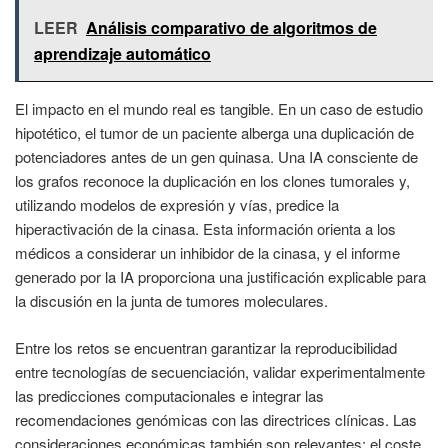
LEER
Análisis comparativo de algoritmos de
aprendizaje automático
El impacto en el mundo real es tangible. En un caso de estudio
hipotético, el tumor de un paciente alberga una duplicación de
potenciadores antes de un gen quinasa. Una IA consciente de
los grafos reconoce la duplicación en los clones tumorales y,
utilizando modelos de expresión y vías, predice la
hiperactivación de la cinasa. Esta información orienta a los
médicos a considerar un inhibidor de la cinasa, y el informe
generado por la IA proporciona una justificación explicable para
la discusión en la junta de tumores moleculares.
Entre los retos se encuentran garantizar la reproducibilidad
entre tecnologías de secuenciación, validar experimentalmente
las predicciones computacionales e integrar las
recomendaciones genómicas con las directrices clínicas. Las
consideraciones económicas también son relevantes: el coste