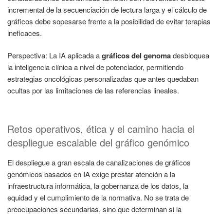
incremental de la secuenciación de lectura larga y el cálculo de
gráficos debe sopesarse frente a la posibilidad de evitar terapias
ineficaces.
Perspectiva: La IA aplicada a
gráficos del genoma
desbloquea
la inteligencia clínica a nivel de potenciador, permitiendo
estrategias oncológicas personalizadas que antes quedaban
ocultas por las limitaciones de las referencias lineales.
Retos operativos, ética y el camino hacia el
despliegue escalable del gráfico genómico
El despliegue a gran escala de canalizaciones de gráficos
genómicos basados en IA exige prestar atención a la
infraestructura informática, la gobernanza de los datos, la
equidad y el cumplimiento de la normativa. No se trata de
preocupaciones secundarias, sino que determinan si la