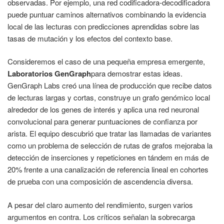
observadas. Por ejemplo, una red codificadora-decodificadora
puede puntuar caminos alternativos combinando la evidencia
local de las lecturas con predicciones aprendidas sobre las
tasas de mutación y los efectos del contexto base.
Consideremos el caso de una pequeña empresa emergente,
Laboratorios GenGraph
para demostrar estas ideas.
GenGraph Labs creó una línea de producción que recibe datos
de lecturas largas y cortas, construye un grafo genómico local
alrededor de los genes de interés y aplica una red neuronal
convolucional para generar puntuaciones de confianza por
arista. El equipo descubrió que tratar las llamadas de variantes
como un problema de selección de rutas de grafos mejoraba la
detección de inserciones y repeticiones en tándem en más de
20% frente a una canalización de referencia lineal en cohortes
de prueba con una composición de ascendencia diversa.
A pesar del claro aumento del rendimiento, surgen varios
argumentos en contra. Los críticos señalan la sobrecarga