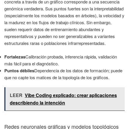
concreta a través de un gráfico corresponde a una secuencia
genómica verdadera. Sus puntos fuertes son la interpretabilidad
(especialmente los modelos basados en árboles), la velocidad y
la madurez en los flujos de trabajo clínicos. Sin embargo,
suelen requerir datos de entrenamiento abundantes y
representativos y pueden no ser generalizables a variantes
estructurales raras o poblaciones infrarrepresentadas.
Fortalezas
Calibración probada, inferencia rápida, validación
más fácil para el diagnóstico.
Puntos débiles
Dependencia de los datos de formación; puede
que no capte los matices de la topología de los gráficos.
LEER
Vibe Coding explicado: crear aplicaciones
describiendo la intención
Redes neuronales gráficas y modelos topológicos