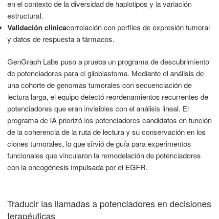
en el contexto de la diversidad de haplotipos y la variación
estructural.
Validación clínica
correlación con perfiles de expresión tumoral
y datos de respuesta a fármacos.
GenGraph Labs puso a prueba un programa de descubrimiento
de potenciadores para el glioblastoma. Mediante el análisis de
una cohorte de genomas tumorales con secuenciación de
lectura larga, el equipo detectó reordenamientos recurrentes de
potenciadores que eran invisibles con el análisis lineal. El
programa de IA priorizó los potenciadores candidatos en función
de la coherencia de la ruta de lectura y su conservación en los
clones tumorales, lo que sirvió de guía para experimentos
funcionales que vincularon la remodelación de potenciadores
con la oncogénesis impulsada por el EGFR.
Traducir las llamadas a potenciadores en decisiones
terapéuticas