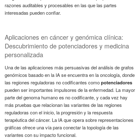
razones auditables y procesables en las que las partes
interesadas pueden confiar.
Aplicaciones en cáncer y genómica clínica:
Descubrimiento de potenciadores y medicina
personalizada
Una de las aplicaciones más persuasivas del análisis de grafos
genómicos basado en la IA se encuentra en la oncología, donde
las regiones reguladoras no codificantes como
potenciadores
pueden ser importantes impulsores de la enfermedad. La mayor
parte del genoma humano es no codificante, y cada vez hay
más pruebas que relacionan las variantes de las regiones
reguladoras con el inicio, la progresión y la respuesta
terapéutica del cáncer. La IA que opera sobre representaciones
gráficas ofrece una vía para conectar la topología de las
variantes con su impacto funcional.