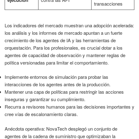
ejecución
transacciones
Los indicadores del mercado muestran una adopción acelerada:
los análisis y los informes de mercado apuntan a un fuerte
crecimiento de los agentes de IA y las herramientas de
orquestación. Para los profesionales, es crucial dotar a los
agentes de capacidad de observación y mantener reglas de
política versionadas para limitar el comportamiento.
Implemente entornos de simulación para probar las
interacciones de los agentes antes de la producción.
Mantener una capa de políticas para restringir las acciones
inseguras y garantizar su cumplimiento.
Recurra a revisores humanos para las decisiones importantes y
cree vías de escalonamiento claras.
Anécdota operativa: NovaTech desplegó un conjunto de
agentes de la cadena de suministro que optimizaban la