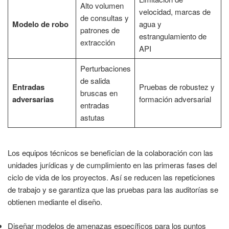
Alto volumen
velocidad, marcas de
de consultas y
Modelo de robo
agua y
patrones de
estrangulamiento de
extracción
API
Perturbaciones
de salida
Entradas
Pruebas de robustez y
bruscas en
adversarias
formación adversarial
entradas
astutas
Los equipos técnicos se benefician de la colaboración con las
unidades jurídicas y de cumplimiento en las primeras fases del
ciclo de vida de los proyectos. Así se reducen las repeticiones
de trabajo y se garantiza que las pruebas para las auditorías se
obtienen mediante el diseño.
Diseñar modelos de amenazas específicos para los puntos