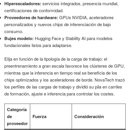
Hiperescaladores:
servicios integrados, presencia mundial,
certificaciones de conformidad.
Proveedores de hardware:
GPUs NVIDIA, aceleradores
personalizados y nuevos chips de inferenciación de bajo
consumo.
Bujes modelo:
Hugging Face y Stability AI para modelos
fundacionales listos para adaptarse.
Elija en función de la tipología de la carga de trabajo: el
preentrenamiento a gran escala favorece los clústeres de GPU,
mientras que la inferencia en tiempo real se beneficia de los
chips optimizados y los aceleradores de borde. NovaTech trazó
los perfiles de las cargas de trabajo y dividió su pila en carriles
de formación, ajuste e inferencia para controlar los costes.
Categoría
de
Fuerza
Consideración
proveedor