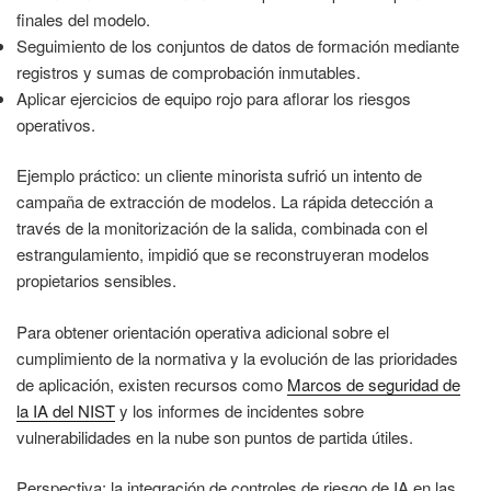
finales del modelo.
Seguimiento de los conjuntos de datos de formación mediante
registros y sumas de comprobación inmutables.
Aplicar ejercicios de equipo rojo para aflorar los riesgos
operativos.
Ejemplo práctico: un cliente minorista sufrió un intento de
campaña de extracción de modelos. La rápida detección a
través de la monitorización de la salida, combinada con el
estrangulamiento, impidió que se reconstruyeran modelos
propietarios sensibles.
Para obtener orientación operativa adicional sobre el
cumplimiento de la normativa y la evolución de las prioridades
de aplicación, existen recursos como
Marcos de seguridad de
la IA del NIST
y los informes de incidentes sobre
vulnerabilidades en la nube son puntos de partida útiles.
Perspectiva: la integración de controles de riesgo de IA en las