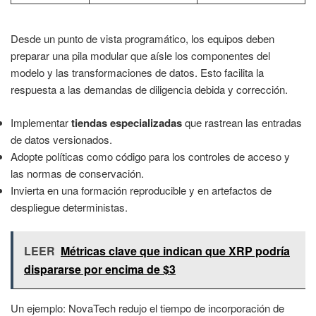
Desde un punto de vista programático, los equipos deben
preparar una pila modular que aísle los componentes del
modelo y las transformaciones de datos. Esto facilita la
respuesta a las demandas de diligencia debida y corrección.
Implementar
tiendas especializadas
que rastrean las entradas
de datos versionados.
Adopte políticas como código para los controles de acceso y
las normas de conservación.
Invierta en una formación reproducible y en artefactos de
despliegue deterministas.
LEER
Métricas clave que indican que XRP podría
dispararse por encima de $3
Un ejemplo: NovaTech redujo el tiempo de incorporación de