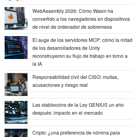
WebAssembly 2026: Cómo Wasm ha
convertido a los navegadores en dispositivos
de nivel de ordenador de sobremesa
El auge de los servidores MCP: cómo la mitad
de los desarrolladores de Unity
reconstruyeron su flujo de trabajo en torno a
la IA
Responsabilidad civil del CISO: multas,
acusaciones y riesgo real
Las stablecoins de la Ley GENIUS un año
después: impacto en el mercado
Cripto: ¿una preferencia de nómina para