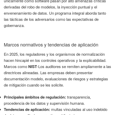
únicamente como software pasan por alto amenazas críticas
derivadas del robo de modelos, la inyección puntual y el
envenenamiento de datos. Un programa integral aborda tanto
las tácticas de los adversarios como las expectativas de
gobernanza.
Marcos normativos y tendencias de aplicación
En 2025, los reguladores y los organismos de normalización
hacen hincapié en los controles operativos y la explicabilidad.
Marcos como
NIST
-Los auditores se remiten ampliamente a las
directrices alineadas. Las empresas deben presentar
documentación modelo, evaluaciones de riesgos y estrategias
de mitigación cuando se les solicite.
Principales ámbitos de regulación:
transparencia,
procedencia de los datos y supervisión humana.
Tendencias de aplicación:
multas vinculadas al uso indebido