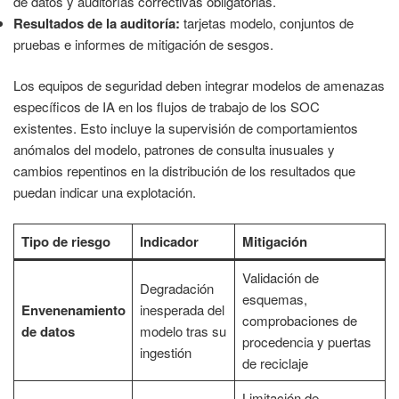
de datos y auditorías correctivas obligatorias.
Resultados de la auditoría:
tarjetas modelo, conjuntos de
pruebas e informes de mitigación de sesgos.
Los equipos de seguridad deben integrar modelos de amenazas
específicos de IA en los flujos de trabajo de los SOC
existentes. Esto incluye la supervisión de comportamientos
anómalos del modelo, patrones de consulta inusuales y
cambios repentinos en la distribución de los resultados que
puedan indicar una explotación.
Tipo de riesgo
Indicador
Mitigación
Validación de
Degradación
esquemas,
Envenenamiento
inesperada del
comprobaciones de
de datos
modelo tras su
procedencia y puertas
ingestión
de reciclaje
Limitación de