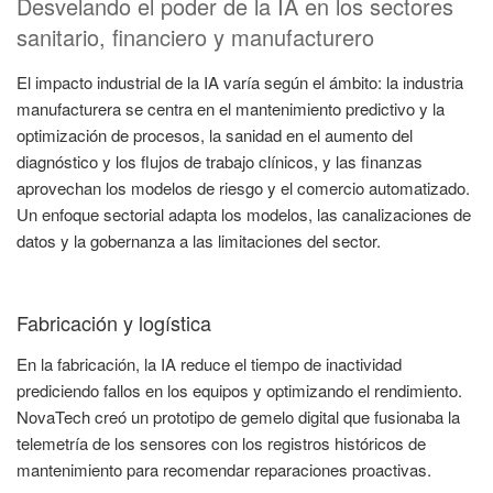
Desvelando el poder de la IA en los sectores
sanitario, financiero y manufacturero
El impacto industrial de la IA varía según el ámbito: la industria
manufacturera se centra en el mantenimiento predictivo y la
optimización de procesos, la sanidad en el aumento del
diagnóstico y los flujos de trabajo clínicos, y las finanzas
aprovechan los modelos de riesgo y el comercio automatizado.
Un enfoque sectorial adapta los modelos, las canalizaciones de
datos y la gobernanza a las limitaciones del sector.
Fabricación y logística
En la fabricación, la IA reduce el tiempo de inactividad
prediciendo fallos en los equipos y optimizando el rendimiento.
NovaTech creó un prototipo de gemelo digital que fusionaba la
telemetría de los sensores con los registros históricos de
mantenimiento para recomendar reparaciones proactivas.