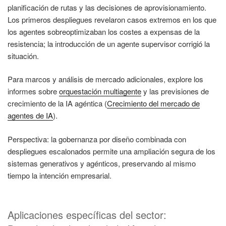
planificación de rutas y las decisiones de aprovisionamiento.
Los primeros despliegues revelaron casos extremos en los que
los agentes sobreoptimizaban los costes a expensas de la
resistencia; la introducción de un agente supervisor corrigió la
situación.
Para marcos y análisis de mercado adicionales, explore los
informes sobre
orquestación multiagente
y las previsiones de
crecimiento de la IA agéntica (
Crecimiento del mercado de
agentes de IA
).
Perspectiva: la gobernanza por diseño combinada con
despliegues escalonados permite una ampliación segura de los
sistemas generativos y agénticos, preservando al mismo
tiempo la intención empresarial.
Aplicaciones específicas del sector: