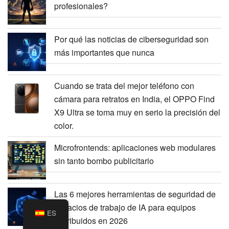
profesionales?
Por qué las noticias de ciberseguridad son
más importantes que nunca
Cuando se trata del mejor teléfono con
cámara para retratos en India, el OPPO Find
X9 Ultra se toma muy en serio la precisión del
color.
Microfrontends: aplicaciones web modulares
sin tanto bombo publicitario
Las 6 mejores herramientas de seguridad de
espacios de trabajo de IA para equipos
ES
distribuidos en 2026