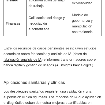
la salud
explicabilidad
de trabajo
Modelo de
Calificación del riesgo y
gobernanza y
Finanzas
negociación
manipulación
automatizada
contradictoria
Entre los recursos de casos pertinentes se incluyen estudios
sectoriales sobre fabricación y análisis de IA (
datos de
fabricación análisis de IA
) e informes transformadores sobre
banca digital y gestión de riesgos (
AI insights banca digital
).
Aplicaciones sanitarias y clínicas
Los despliegues sanitarios requieren una validación y una
supervisión clínica rigurosas. Los modelos de IA que ayudan en
el diagnóstico deben demostrar mejoras cuantificables en