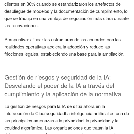
clientes en 30% cuando se estandarizaron los artefactos de
despliegue de modelos y la documentación de cumplimiento, lo
que se tradujo en una ventaja de negociación más clara durante
las renovaciones.
Perspectiva: alinear las estructuras de los acuerdos con las
realidades operativas acelera la adopción y reduce las
fricciones legales, estableciendo una base para la ampliación.
Gestión de riesgos y seguridad de la IA:
Desvelando el poder de la IA a través del
cumplimiento y la aplicación de la normativa
La gestión de riesgos para la IA se sitúa ahora en la
intersección de
Ciberseguridad
La inteligencia artificial es una de
las principales amenazas a la privacidad, la privacidad y la
equidad algorítmica. Las organizaciones que tratan la IA