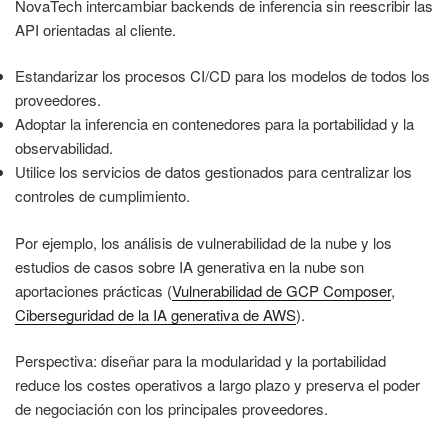
NovaTech intercambiar backends de inferencia sin reescribir las
API orientadas al cliente.
Estandarizar los procesos CI/CD para los modelos de todos los
proveedores.
Adoptar la inferencia en contenedores para la portabilidad y la
observabilidad.
Utilice los servicios de datos gestionados para centralizar los
controles de cumplimiento.
Por ejemplo, los análisis de vulnerabilidad de la nube y los
estudios de casos sobre IA generativa en la nube son
aportaciones prácticas (
Vulnerabilidad de GCP Composer
,
Ciberseguridad de la IA generativa de AWS
).
Perspectiva: diseñar para la modularidad y la portabilidad
reduce los costes operativos a largo plazo y preserva el poder
de negociación con los principales proveedores.