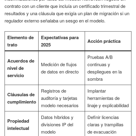
contrato con un cliente que incluía un certificado trimestral de
resultados y una cláusula que exigía un plan de migración si un
regulador externo señalaba un sesgo en el modelo.
Elemento de
Expectativas para
Acción práctica
trato
2025
Pruebas A/B
Acuerdos de
Medición de flujos
continuas y
nivel de
de datos en directo
despliegues en la
servicio
sombra
Registros de
Implantar
Cláusulas de
auditoría y tarjetas
herramientas de
cumplimiento
modelo necesarios
linaje y explicabilidad
Datos híbridos y
Definir licencias
Propiedad
divisiones IP del
claras y trampillas
intelectual
modelo
de evacuación