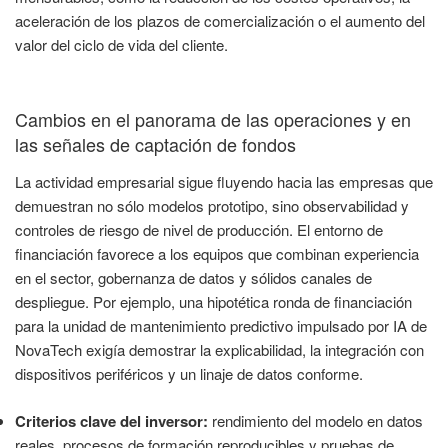
aceleración de los plazos de comercialización o el aumento del
valor del ciclo de vida del cliente.
Cambios en el panorama de las operaciones y en
las señales de captación de fondos
La actividad empresarial sigue fluyendo hacia las empresas que
demuestran no sólo modelos prototipo, sino observabilidad y
controles de riesgo de nivel de producción. El entorno de
financiación favorece a los equipos que combinan experiencia
en el sector, gobernanza de datos y sólidos canales de
despliegue. Por ejemplo, una hipotética ronda de financiación
para la unidad de mantenimiento predictivo impulsado por IA de
NovaTech exigía demostrar la explicabilidad, la integración con
dispositivos periféricos y un linaje de datos conforme.
Criterios clave del inversor:
rendimiento del modelo en datos
reales, procesos de formación reproducibles y pruebas de