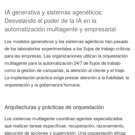
IA generativa y sistemas agenéticos:
Desvelando el poder de la IA en la
automatización multiagente y empresarial
Los modelos generativos y los sistemas agénticos han pasado
de los laboratorios experimentales a los flujos de trabajo críticos
para las empresas. Las organizaciones utilizan la orquestación
multiagente para la automatización 24/7 de flujos de trabajo
como la gestión de campañas, la atención al cliente y el triaje.
La implantación práctica exige prestar atención a la fiabilidad, la
orquestación y la gobernanza humana.
Arquitecturas y prácticas de orquestación
Los sistemas multiagente coordinan agentes especializados
que realizan tareas específicas: recuperación, razonamiento,
ejecución de acciones y supervisión. Una orquestación eficaz