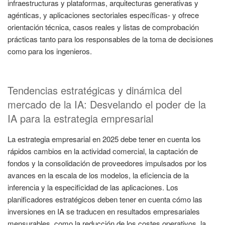
infraestructuras y plataformas, arquitecturas generativas y
agénticas, y aplicaciones sectoriales específicas- y ofrece
orientación técnica, casos reales y listas de comprobación
prácticas tanto para los responsables de la toma de decisiones
como para los ingenieros.
Tendencias estratégicas y dinámica del
mercado de la IA: Desvelando el poder de la
IA para la estrategia empresarial
La estrategia empresarial en 2025 debe tener en cuenta los
rápidos cambios en la actividad comercial, la captación de
fondos y la consolidación de proveedores impulsados por los
avances en la escala de los modelos, la eficiencia de la
inferencia y la especificidad de las aplicaciones. Los
planificadores estratégicos deben tener en cuenta cómo las
inversiones en IA se traducen en resultados empresariales
mensurables, como la reducción de los costes operativos, la