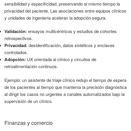
sensibilidad y especificidad, preservando al mismo tiempo la
privacidad del paciente. Las asociaciones entre equipos clínicos
y unidades de ingeniería aceleran la adopción segura.
Validación:
ensayos multicéntricos y estudios de cohortes
retrospectivos.
Privacidad:
desidentificación, datos sintéticos y enclaves
controlados.
Adopción:
UX orientada al clínico y circuitos de
retroalimentación continuos.
Ejemplo: un asistente de triaje clínico redujo el tiempo de espera
de los pacientes al tiempo que mantenía la precisión diagnóstica
al dirigir los casos no urgentes a canales automatizados bajo la
supervisión de un clínico.
Finanzas y comercio