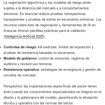
La negociación algorítmica y los modelos de riesgo están
sujetos a la dinámica del mercado y a comportamientos
adversos. Es esencial realizar pruebas retrospectivas
transparentes y pruebas de estrés en escenarios extremos. Los
recursos sobre bots de negociación y herramientas de IA en
finanzas ofrecen plantillas prácticas para la validación
(
Inteligencia Artificial 2025
).
Controles de riesgo:
kill-switches, límites de exposición y
pruebas de resistencia basadas en escenarios.
Modelo de gobierno:
control de versiones, registros de
auditoría y revisión por terceros.
Resistencia operativa:
estrategias de emergencia y gestión de
circuitos de mercado.
Perspectiva: las implantaciones específicas del sector tienen
éxito cuando los conocimientos especializados se integran en el
diseño y la gobernanza del modelo, garantizando la alineación
técnica y operativa con las normas del sector.