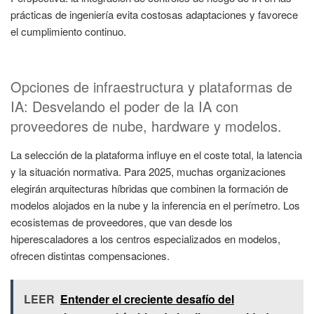
prácticas de ingeniería evita costosas adaptaciones y favorece
el cumplimiento continuo.
Opciones de infraestructura y plataformas de
IA: Desvelando el poder de la IA con
proveedores de nube, hardware y modelos.
La selección de la plataforma influye en el coste total, la latencia
y la situación normativa. Para 2025, muchas organizaciones
elegirán arquitecturas híbridas que combinen la formación de
modelos alojados en la nube y la inferencia en el perímetro. Los
ecosistemas de proveedores, que van desde los
hiperescaladores a los centros especializados en modelos,
ofrecen distintas compensaciones.
LEER
Entender el creciente desafío del