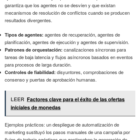
garantiza que los agentes no se desvíen y que existan
mecanismos de resolución de conflictos cuando se producen
resultados divergentes.
Tipos de agentes:
agentes de recuperación, agentes de
planificación, agentes de ejecución y agentes de supervisión.
Patrones de orquestación:
canalizaciones síncronas para
tareas de baja latencia y flujos asíncronos basados en eventos
para procesos de larga duración.
Controles de fiabilidad:
disyuntores, comprobaciones de
consenso y puertas de aprobación humanas.
LEER
Factores clave para el éxito de las ofertas
iniciales de monedas
Ejemplos prácticos: un despliegue de automatización de
marketing sustituyó los pasos manuales de una campaña por
flujos de trabajo agénticos que gestionaban la generación de