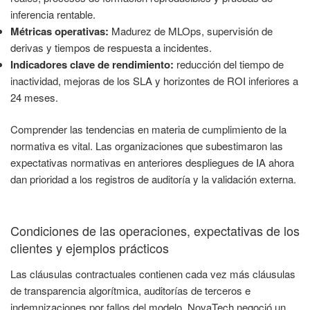
inferencia rentable.
Métricas operativas:
Madurez de MLOps, supervisión de
derivas y tiempos de respuesta a incidentes.
Indicadores clave de rendimiento:
reducción del tiempo de
inactividad, mejoras de los SLA y horizontes de ROI inferiores a
24 meses.
Comprender las tendencias en materia de cumplimiento de la
normativa es vital. Las organizaciones que subestimaron las
expectativas normativas en anteriores despliegues de IA ahora
dan prioridad a los registros de auditoría y la validación externa.
Condiciones de las operaciones, expectativas de los
clientes y ejemplos prácticos
Las cláusulas contractuales contienen cada vez más cláusulas
de transparencia algorítmica, auditorías de terceros e
indemnizaciones por fallos del modelo. NovaTech negoció un